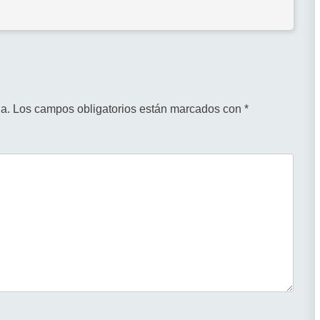
a.
Los campos obligatorios están marcados con
*