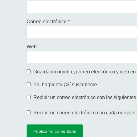
Correo electrónico
*
Web
Guarda mi nombre, correo electrónico y web en
Bai harpidetu | Sí suscribeme
Recibir un correo electrónico con los siguientes
Recibir un correo electrónico con cada nueva e