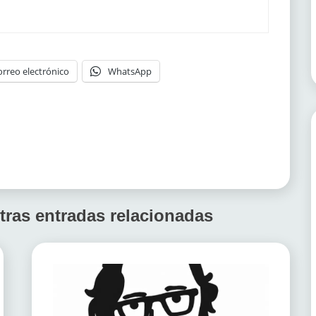
orreo electrónico
WhatsApp
tras entradas relacionadas