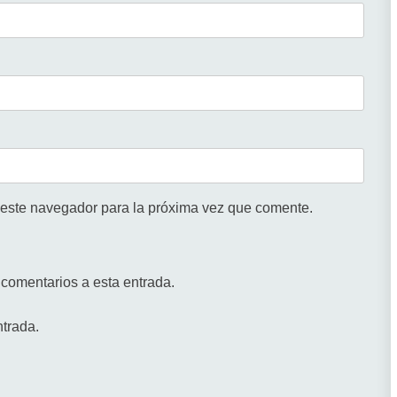
 este navegador para la próxima vez que comente.
 comentarios a esta entrada.
ntrada.