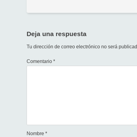
Deja una respuesta
Tu dirección de correo electrónico no será publicad
Comentario
*
Nombre
*