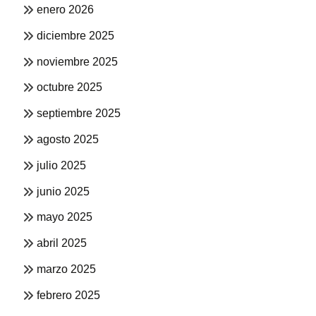
enero 2026
diciembre 2025
noviembre 2025
octubre 2025
septiembre 2025
agosto 2025
julio 2025
junio 2025
mayo 2025
abril 2025
marzo 2025
febrero 2025