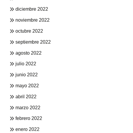
diciembre 2022
noviembre 2022
octubre 2022
septiembre 2022
agosto 2022
julio 2022
junio 2022
mayo 2022
abril 2022
marzo 2022
febrero 2022
enero 2022