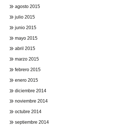
agosto 2015
julio 2015
junio 2015
mayo 2015
abril 2015
marzo 2015
febrero 2015
enero 2015
diciembre 2014
noviembre 2014
octubre 2014
septiembre 2014