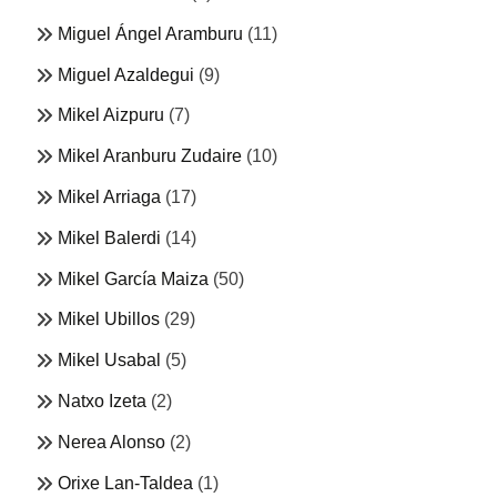
Miguel Ángel Aramburu
(11)
Miguel Azaldegui
(9)
Mikel Aizpuru
(7)
Mikel Aranburu Zudaire
(10)
Mikel Arriaga
(17)
Mikel Balerdi
(14)
Mikel García Maiza
(50)
Mikel Ubillos
(29)
Mikel Usabal
(5)
Natxo Izeta
(2)
Nerea Alonso
(2)
Orixe Lan-Taldea
(1)