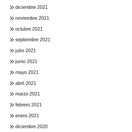
diciembre 2021
noviembre 2021
octubre 2021
septiembre 2021
julio 2021
junio 2021
mayo 2021
abril 2021
marzo 2021
febrero 2021
enero 2021
diciembre 2020