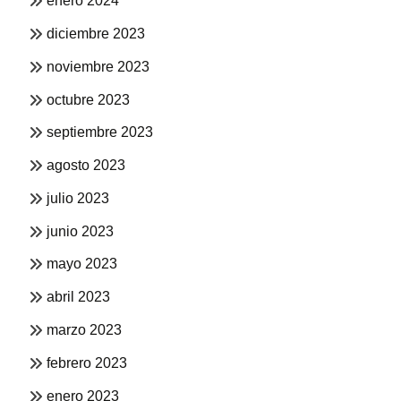
enero 2024
diciembre 2023
noviembre 2023
octubre 2023
septiembre 2023
agosto 2023
julio 2023
junio 2023
mayo 2023
abril 2023
marzo 2023
febrero 2023
enero 2023