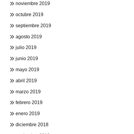
noviembre 2019
octubre 2019
septiembre 2019
agosto 2019
julio 2019
junio 2019
mayo 2019
abril 2019
marzo 2019
febrero 2019
enero 2019
diciembre 2018