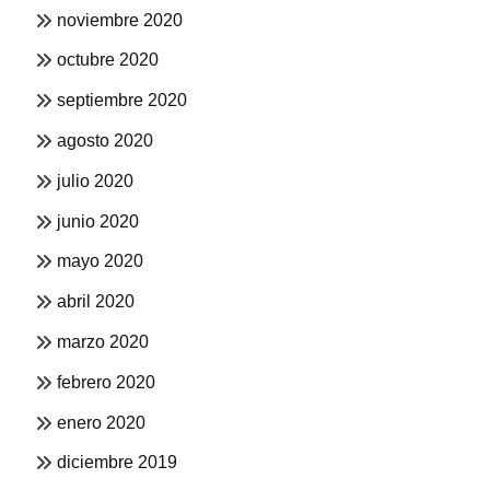
noviembre 2020
octubre 2020
septiembre 2020
agosto 2020
julio 2020
junio 2020
mayo 2020
abril 2020
marzo 2020
febrero 2020
enero 2020
diciembre 2019