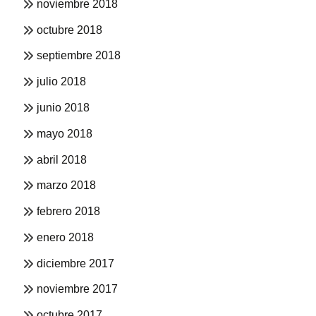
noviembre 2018
octubre 2018
septiembre 2018
julio 2018
junio 2018
mayo 2018
abril 2018
marzo 2018
febrero 2018
enero 2018
diciembre 2017
noviembre 2017
octubre 2017