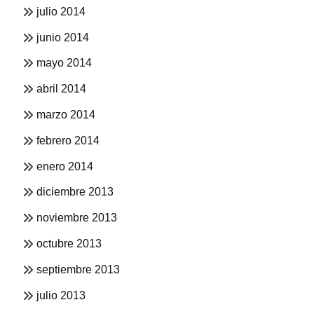
julio 2014
junio 2014
mayo 2014
abril 2014
marzo 2014
febrero 2014
enero 2014
diciembre 2013
noviembre 2013
octubre 2013
septiembre 2013
julio 2013