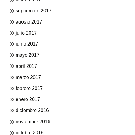
septiembre 2017
agosto 2017
julio 2017
junio 2017
mayo 2017
abril 2017
marzo 2017
febrero 2017
enero 2017
diciembre 2016
noviembre 2016
octubre 2016