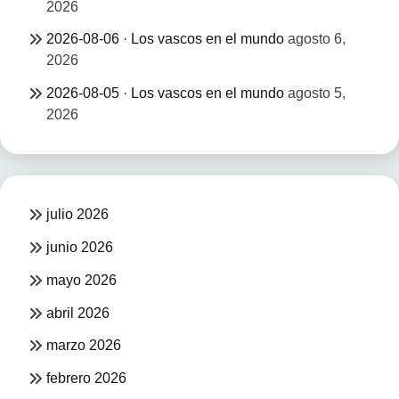
2026
2026-08-06 · Los vascos en el mundo
agosto 6,
2026
2026-08-05 · Los vascos en el mundo
agosto 5,
2026
julio 2026
junio 2026
mayo 2026
abril 2026
marzo 2026
febrero 2026