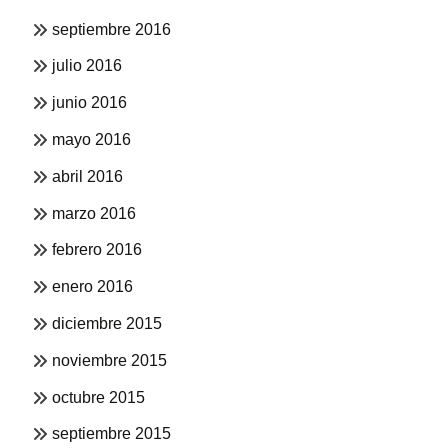
septiembre 2016
julio 2016
junio 2016
mayo 2016
abril 2016
marzo 2016
febrero 2016
enero 2016
diciembre 2015
noviembre 2015
octubre 2015
septiembre 2015