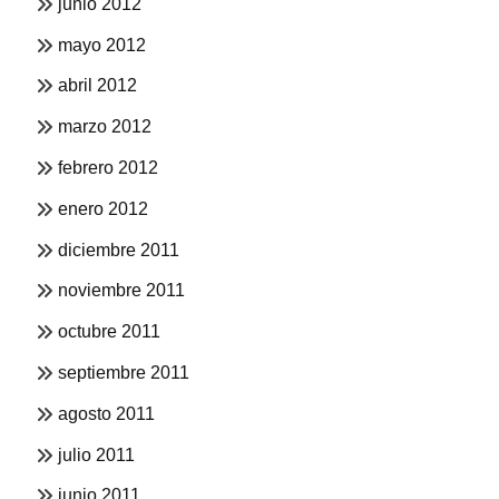
junio 2012
mayo 2012
abril 2012
marzo 2012
febrero 2012
enero 2012
diciembre 2011
noviembre 2011
octubre 2011
septiembre 2011
agosto 2011
julio 2011
junio 2011