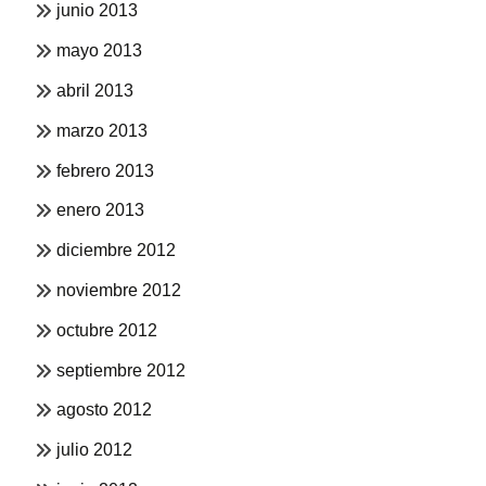
junio 2013
mayo 2013
abril 2013
marzo 2013
febrero 2013
enero 2013
diciembre 2012
noviembre 2012
octubre 2012
septiembre 2012
agosto 2012
julio 2012