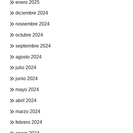
enero 2025
diciembre 2024
noviembre 2024
octubre 2024
septiembre 2024
agosto 2024
julio 2024
junio 2024
mayo 2024
abril 2024
marzo 2024
febrero 2024