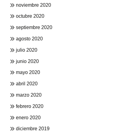
noviembre 2020
octubre 2020
septiembre 2020
agosto 2020
julio 2020
junio 2020
mayo 2020
abril 2020
marzo 2020
febrero 2020
enero 2020
diciembre 2019