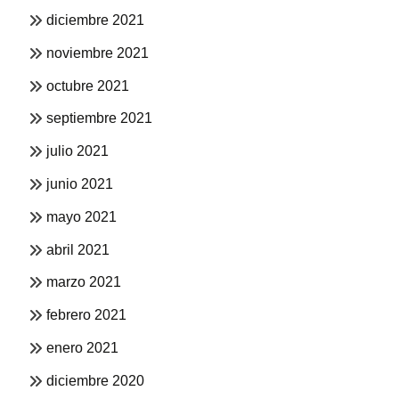
diciembre 2021
noviembre 2021
octubre 2021
septiembre 2021
julio 2021
junio 2021
mayo 2021
abril 2021
marzo 2021
febrero 2021
enero 2021
diciembre 2020