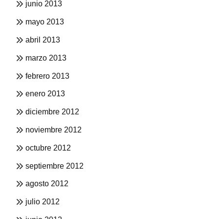
junio 2013
mayo 2013
abril 2013
marzo 2013
febrero 2013
enero 2013
diciembre 2012
noviembre 2012
octubre 2012
septiembre 2012
agosto 2012
julio 2012