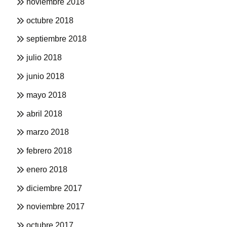
noviembre 2018
octubre 2018
septiembre 2018
julio 2018
junio 2018
mayo 2018
abril 2018
marzo 2018
febrero 2018
enero 2018
diciembre 2017
noviembre 2017
octubre 2017