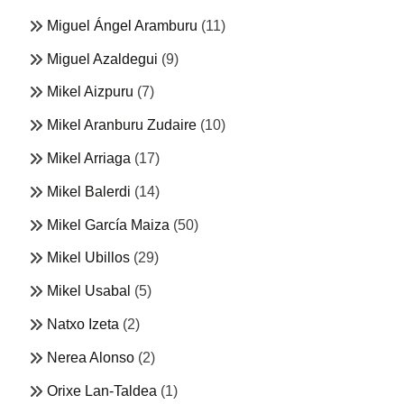
Miguel Ángel Aramburu
(11)
Miguel Azaldegui
(9)
Mikel Aizpuru
(7)
Mikel Aranburu Zudaire
(10)
Mikel Arriaga
(17)
Mikel Balerdi
(14)
Mikel García Maiza
(50)
Mikel Ubillos
(29)
Mikel Usabal
(5)
Natxo Izeta
(2)
Nerea Alonso
(2)
Orixe Lan-Taldea
(1)