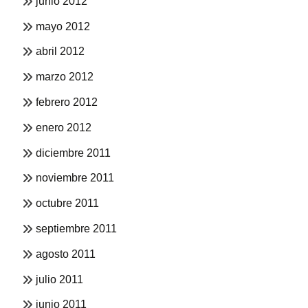
junio 2012
mayo 2012
abril 2012
marzo 2012
febrero 2012
enero 2012
diciembre 2011
noviembre 2011
octubre 2011
septiembre 2011
agosto 2011
julio 2011
junio 2011