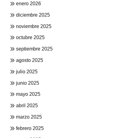
enero 2026
diciembre 2025
noviembre 2025
octubre 2025
septiembre 2025
agosto 2025
julio 2025
junio 2025
mayo 2025
abril 2025
marzo 2025
febrero 2025