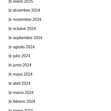
enero 2025
diciembre 2024
noviembre 2024
octubre 2024
septiembre 2024
agosto 2024
julio 2024
junio 2024
mayo 2024
abril 2024
marzo 2024
febrero 2024
enero 2024