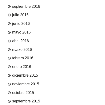
septiembre 2016
julio 2016
junio 2016
mayo 2016
abril 2016
marzo 2016
febrero 2016
enero 2016
diciembre 2015
noviembre 2015
octubre 2015
septiembre 2015