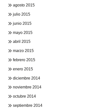
agosto 2015
julio 2015
junio 2015
mayo 2015
abril 2015
marzo 2015
febrero 2015
enero 2015
diciembre 2014
noviembre 2014
octubre 2014
septiembre 2014