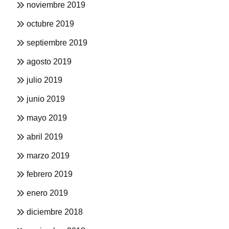
noviembre 2019
octubre 2019
septiembre 2019
agosto 2019
julio 2019
junio 2019
mayo 2019
abril 2019
marzo 2019
febrero 2019
enero 2019
diciembre 2018