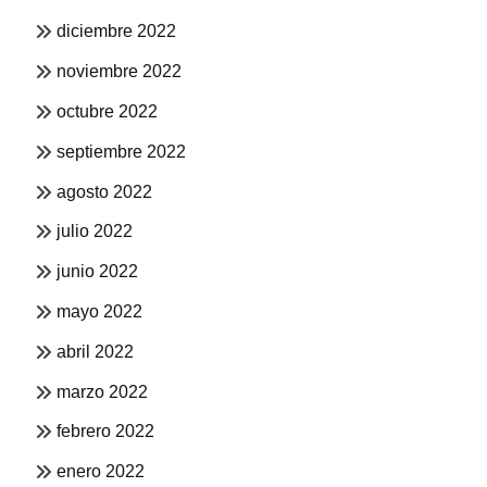
diciembre 2022
noviembre 2022
octubre 2022
septiembre 2022
agosto 2022
julio 2022
junio 2022
mayo 2022
abril 2022
marzo 2022
febrero 2022
enero 2022