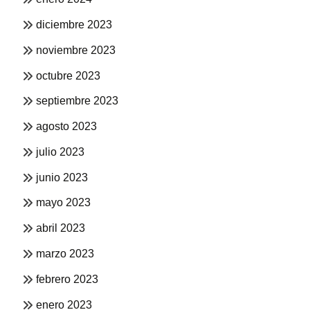
diciembre 2023
noviembre 2023
octubre 2023
septiembre 2023
agosto 2023
julio 2023
junio 2023
mayo 2023
abril 2023
marzo 2023
febrero 2023
enero 2023