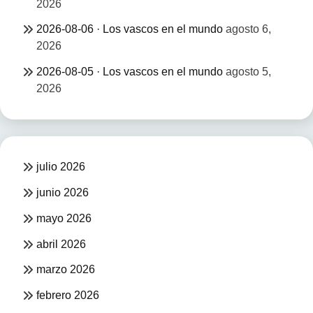
2026
2026-08-06 · Los vascos en el mundo
agosto 6,
2026
2026-08-05 · Los vascos en el mundo
agosto 5,
2026
julio 2026
junio 2026
mayo 2026
abril 2026
marzo 2026
febrero 2026