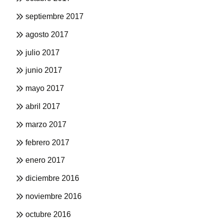
septiembre 2017
agosto 2017
julio 2017
junio 2017
mayo 2017
abril 2017
marzo 2017
febrero 2017
enero 2017
diciembre 2016
noviembre 2016
octubre 2016