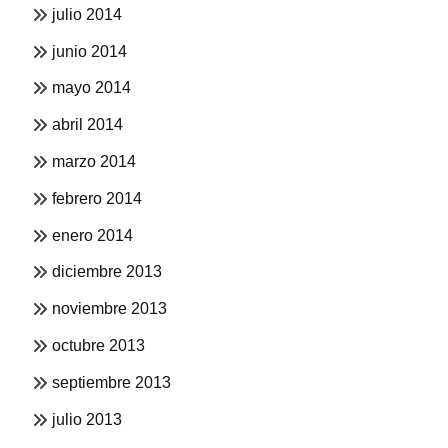
julio 2014
junio 2014
mayo 2014
abril 2014
marzo 2014
febrero 2014
enero 2014
diciembre 2013
noviembre 2013
octubre 2013
septiembre 2013
julio 2013