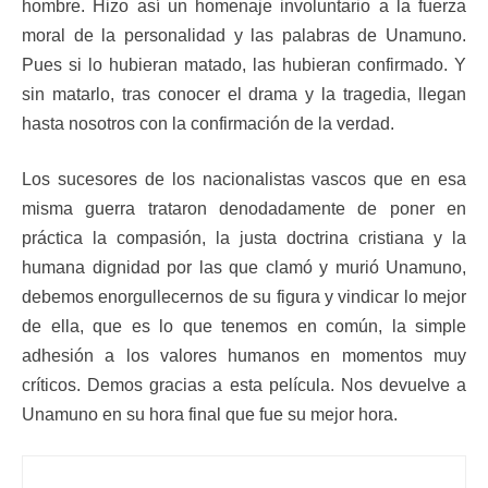
hombre. Hizo así un homenaje involuntario a la fuerza
moral de la personalidad y las palabras de Unamuno.
Pues si lo hubieran matado, las hubieran confirmado. Y
sin matarlo, tras conocer el drama y la tragedia, llegan
hasta nosotros con la confirmación de la verdad.
Los sucesores de los nacionalistas vascos que en esa
misma guerra trataron denodadamente de poner en
práctica la compasión, la justa doctrina cristiana y la
humana dignidad por las que clamó y murió Unamuno,
debemos enorgullecernos de su figura y vindicar lo mejor
de ella, que es lo que tenemos en común, la simple
adhesión a los valores humanos en momentos muy
críticos. Demos gracias a esta película. Nos devuelve a
Unamuno en su hora final que fue su mejor hora.