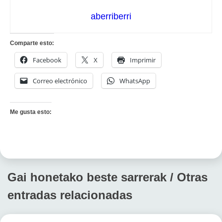
aberriberri
Comparte esto:
Facebook
X
Imprimir
Correo electrónico
WhatsApp
Me gusta esto:
Gai honetako beste sarrerak / Otras
entradas relacionadas