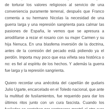
de torturar los valores religiosos al servicio de una
conveniencia puramente terrenal, después que Franco
comenta a su hermano Nicolas la necesidad de una
guerra larga y una represión sangrienta para calmar las
pasiones de España, le vemos que se apresura a
arrodillarse a rezar el rosario con su mujer Carmen y su
hija Nenuca. En una blasfema inversión de la doctrina,
antes de la comisión del pecado está pidiendo ya el
perdón. Importa muy poco que esa viñeta sea histórica o
no: es fiel al espíritu de los hechos. Y además la guerra
fue larga y la represión sangrienta.
Quiero recordar una anécdota del capellán de gudaris
Julio Ugarte, encarcelado en el Toledo nacional, que ante
la multitud de fusilamientos, fue requerido para dar los
últimos ritos junto con un cura fascista. Cuando los