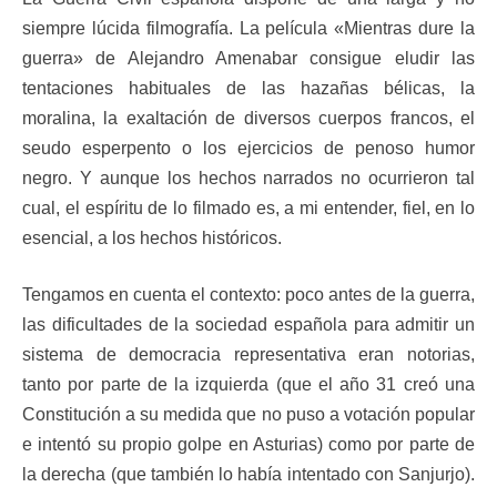
siempre lúcida filmografía. La película «Mientras dure la
guerra» de Alejandro Amenabar consigue eludir las
tentaciones habituales de las hazañas bélicas, la
moralina, la exaltación de diversos cuerpos francos, el
seudo esperpento o los ejercicios de penoso humor
negro. Y aunque los hechos narrados no ocurrieron tal
cual, el espíritu de lo filmado es, a mi entender, fiel, en lo
esencial, a los hechos históricos.
Tengamos en cuenta el contexto: poco antes de la guerra,
las dificultades de la sociedad española para admitir un
sistema de democracia representativa eran notorias,
tanto por parte de la izquierda (que el año 31 creó una
Constitución a su medida que no puso a votación popular
e intentó su propio golpe en Asturias) como por parte de
la derecha (que también lo había intentado con Sanjurjo).