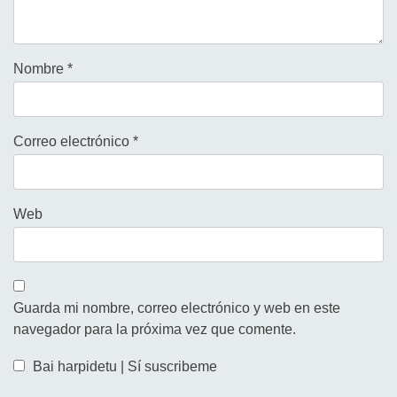
Nombre
*
Correo electrónico
*
Web
Guarda mi nombre, correo electrónico y web en este
navegador para la próxima vez que comente.
Bai harpidetu | Sí suscribeme