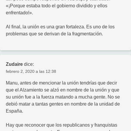
«¡Porque estaba todo el gobierno dividido y ellos
enfrentado!».
Al final, la unión es una gran fortaleza. Es uno de los
problemas que se derivan de la fragmentación.
Zudaire
dice:
febrero 2, 2020 a las 12:38
Manu, antes de mencionar la unión tendrías que decir
que el Alzamiento se alzó en nombre de la unión y que
su unión fue a la fuerza matando a mucha gente. No se
debió matar a tantas gentes en nombre de la unidad de
España.
Hay que reconocer que los republicanos y franquistas