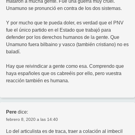
mataron a mucha gente. Fue una guerra muy cruel.
Unamuno se pronunció en contra de los dos sistemas.
Y por mucho que te pueda doler, es verdad que el PNV
fue el único partido en el Estado que trabajó para
defender por los derechos humanos de la gente. Que
Unamuno fuera bilbaino y vasco (también cristiano) no es
baladí.
Hay que reivindicar a gente como esa. Comprendo que
haya españoles que os cabreéis por ello, pero vuestra
reacción también es humana.
Pere
dice:
febrero 8, 2020 a las 14:40
Lo del articulista es de traca, traer a colación al imbecil