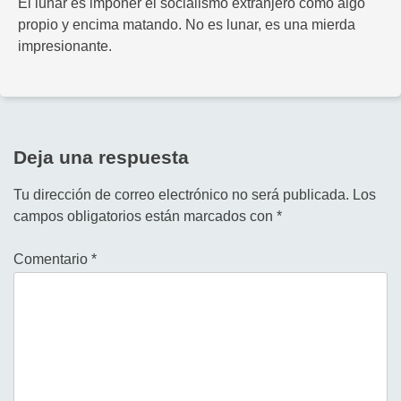
El lunar es imponer el socialismo extranjero como algo
propio y encima matando. No es lunar, es una mierda
impresionante.
Deja una respuesta
Tu dirección de correo electrónico no será publicada.
Los
campos obligatorios están marcados con
*
Comentario
*