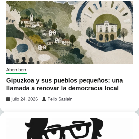
Aberriberri
Gipuzkoa y sus pueblos pequeños: una
llamada a renovar la democracia local
julio 24, 2026
Pello Sasiain