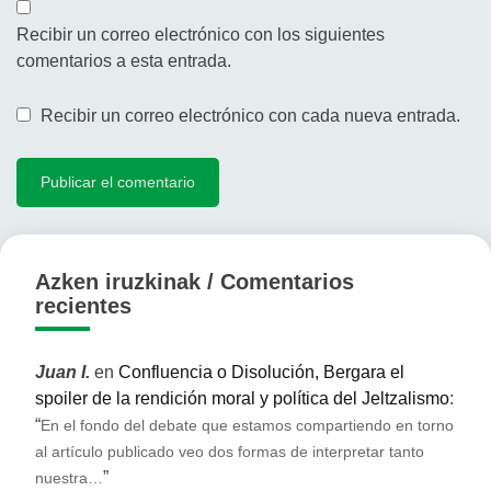
Recibir un correo electrónico con los siguientes
comentarios a esta entrada.
Recibir un correo electrónico con cada nueva entrada.
Azken iruzkinak / Comentarios
recientes
Juan I.
en
Confluencia o Disolución, Bergara el
spoiler de la rendición moral y política del Jeltzalismo
:
“
En el fondo del debate que estamos compartiendo en torno
al artículo publicado veo dos formas de interpretar tanto
”
nuestra…