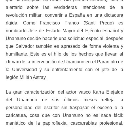
alertarlo sobre las verdaderas intenciones de la
revolución militar: convertir a España en una dictadura
rígida. Como Francisco Franco (Santi Prego) es
nombrado Jefe de Estado Mayor del Ejército español y
Unamuno decide hacerle una solicitud especial, después
que Salvador también es apresado de forma violenta y
humillante. Este es el hilo de los hechos que llevan al
climax de la intervención de Unamuno en el Paraninfo de
la Universidad y su enfrentamiento con el jefe de la
legión Millán Astray.
La gran caracterización del actor vasco Karra Elejalde
del Unamuno de sus últimos meses refleja la
personalidad del escritor sin traspasar el exceso o la
caricatura, cosa que con Unamuno no es nada fácil:
maniático de la papiroflexia, cascarrabias profesional,