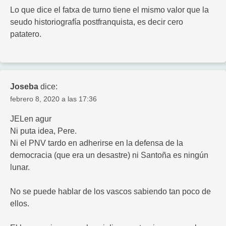
Lo que dice el fatxa de turno tiene el mismo valor que la
seudo historiografía postfranquista, es decir cero
patatero.
Joseba
dice:
febrero 8, 2020 a las 17:36
JELen agur
Ni puta idea, Pere.
Ni el PNV tardo en adherirse en la defensa de la
democracia (que era un desastre) ni Santoña es ningún
lunar.
No se puede hablar de los vascos sabiendo tan poco de
ellos.