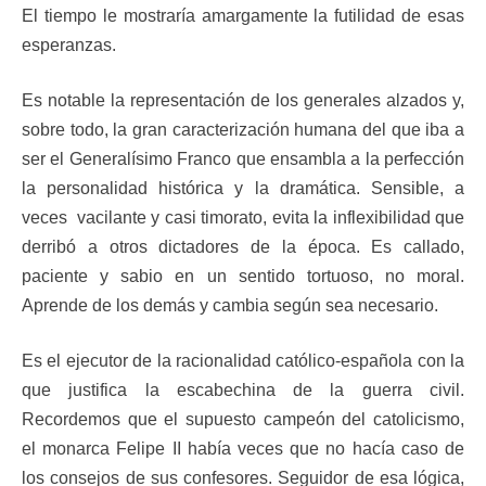
El tiempo le mostraría amargamente la futilidad de esas
esperanzas.
Es notable la representación de los generales alzados y,
sobre todo, la gran caracterización humana del que iba a
ser el Generalísimo Franco que ensambla a la perfección
la personalidad histórica y la dramática. Sensible, a
veces vacilante y casi timorato, evita la inflexibilidad que
derribó a otros dictadores de la época. Es callado,
paciente y sabio en un sentido tortuoso, no moral.
Aprende de los demás y cambia según sea necesario.
Es el ejecutor de la racionalidad católico-española con la
que justifica la escabechina de la guerra civil.
Recordemos que el supuesto campeón del catolicismo,
el monarca Felipe II había veces que no hacía caso de
los consejos de sus confesores. Seguidor de esa lógica,