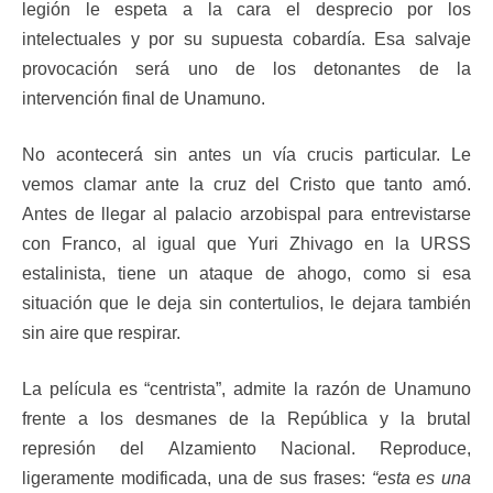
legión le espeta a la cara el desprecio por los
intelectuales y por su supuesta cobardía. Esa salvaje
provocación será uno de los detonantes de la
intervención final de Unamuno.
No acontecerá sin antes un vía crucis particular. Le
vemos clamar ante la cruz del Cristo que tanto amó.
Antes de llegar al palacio arzobispal para entrevistarse
con Franco, al igual que Yuri Zhivago en la URSS
estalinista, tiene un ataque de ahogo, como si esa
situación que le deja sin contertulios, le dejara también
sin aire que respirar.
La película es “centrista”, admite la razón de Unamuno
frente a los desmanes de la República y la brutal
represión del Alzamiento Nacional. Reproduce,
ligeramente modificada, una de sus frases:
“esta es una