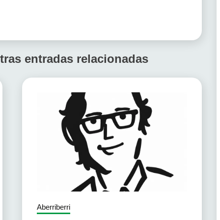
tras entradas relacionadas
Aberriberri