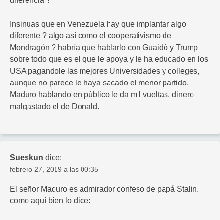
diferencia ?
Insinuas que en Venezuela hay que implantar algo
diferente ? algo así como el cooperativismo de
Mondragón ? habría que hablarlo con Guaidó y Trump
sobre todo que es el que le apoya y le ha educado en los
USA pagandole las mejores Universidades y colleges,
aunque no parece le haya sacado el menor partido,
Maduro hablando en público le da mil vueltas, dinero
malgastado el de Donald.
Sueskun
dice:
febrero 27, 2019 a las 00:35
El señor Maduro es admirador confeso de papá Stalin,
como aquí bien lo dice: