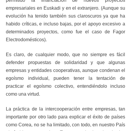
permitido la financiación de nuevos proyectos
empresariales en Euskadi y en el extranjero. (Aunque su
evolución ha tenido también sus claroscuros ya que ha
habido críticas, e incluso bajas, por el apoyo excesivo a
determinados proyectos, como fue el caso de Fagor
Electrodomésticos).
Es claro, de cualquier modo, que no siempre es fácil
defender propuestas de solidaridad y que algunas
empresas y entidades cooperativas, aunque condenan el
egoísmo individual, pueden tener la tentación de
practicar el egoísmo colectivo, entendiéndolo incluso
como una virtud.
La práctica de la intercooperación entre empresas, tan
importante por otro lado para explicar el éxito de países
como Corea, no se ha limitado, con todo, en nuestro País