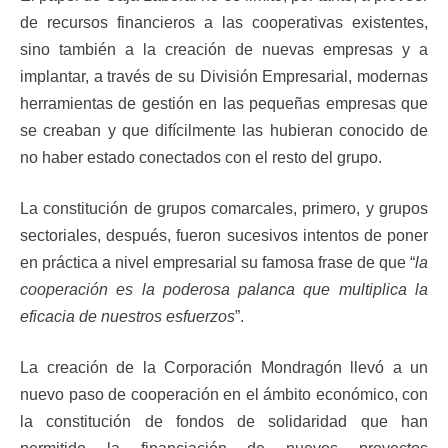
de recursos financieros a las cooperativas existentes,
sino también a la creación de nuevas empresas y a
implantar, a través de su División Empresarial, modernas
herramientas de gestión en las pequeñas empresas que
se creaban y que difícilmente las hubieran conocido de
no haber estado conectados con el resto del grupo.
La constitución de grupos comarcales, primero, y grupos
sectoriales, después, fueron sucesivos intentos de poner
en práctica a nivel empresarial su famosa frase de que “
la
cooperación es la poderosa palanca que multiplica la
eficacia de nuestros esfuerzos
”.
La creación de la Corporación Mondragón llevó a un
nuevo paso de cooperación en el ámbito económico, con
la constitución de fondos de solidaridad que han