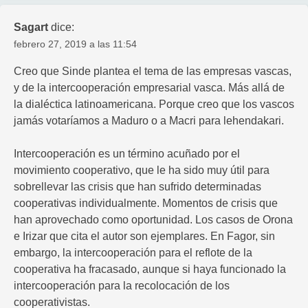
Sagart
dice:
febrero 27, 2019 a las 11:54
Creo que Sinde plantea el tema de las empresas vascas,
y de la intercooperación empresarial vasca. Más allá de
la dialéctica latinoamericana. Porque creo que los vascos
jamás votaríamos a Maduro o a Macri para lehendakari.
Intercooperación es un término acuñado por el
movimiento cooperativo, que le ha sido muy útil para
sobrellevar las crisis que han sufrido determinadas
cooperativas individualmente. Momentos de crisis que
han aprovechado como oportunidad. Los casos de Orona
e Irizar que cita el autor son ejemplares. En Fagor, sin
embargo, la intercooperación para el reflote de la
cooperativa ha fracasado, aunque si haya funcionado la
intercooperación para la recolocación de los
cooperativistas.