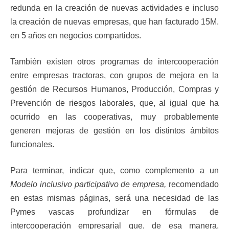
redunda en la creación de nuevas actividades e incluso
la creación de nuevas empresas, que han facturado 15M.
en 5 años en negocios compartidos.
También existen otros programas de intercooperación
entre empresas tractoras, con grupos de mejora en la
gestión de Recursos Humanos, Producción, Compras y
Prevención de riesgos laborales, que, al igual que ha
ocurrido en las cooperativas, muy probablemente
generen mejoras de gestión en los distintos ámbitos
funcionales.
Para terminar, indicar que, como complemento a un
Modelo inclusivo participativo de empresa,
recomendado
en estas mismas páginas, será una necesidad de las
Pymes vascas profundizar en fórmulas de
intercooperación empresarial que, de esa manera,