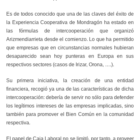
Es de todos conocido que una de las claves del éxito de
la Experiencia Cooperativa de Mondragón ha estado en
las fórmulas de intercooperación que organizó
Arizmendiarrieta desde el comienzo. Lo que ha permitido
que empresas que en circunstancias normales hubieran
desaparecido sean hoy punteras en Europa en sus
respectivos sectores (casos de Irizar, Orona, ….).
Su primera iniciativa, la creación de una entidad
financiera, recogió ya una de las características de dicha
intercooperación: debería de servir no sólo para defender
los legítimos intereses de las empresas implicadas, sino
también para promover el Bien Común en la comunidad
respectiva.
El papel de Caja Laboral no se limitó, por tanto, a proveer