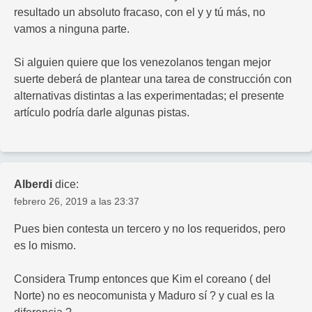
resultado un absoluto fracaso, con el y y tú más, no
vamos a ninguna parte.
Si alguien quiere que los venezolanos tengan mejor
suerte deberá de plantear una tarea de construcción con
alternativas distintas a las experimentadas; el presente
artículo podría darle algunas pistas.
Alberdi
dice:
febrero 26, 2019 a las 23:37
Pues bien contesta un tercero y no los requeridos, pero
es lo mismo.
Considera Trump entonces que Kim el coreano ( del
Norte) no es neocomunista y Maduro sí ? y cual es la