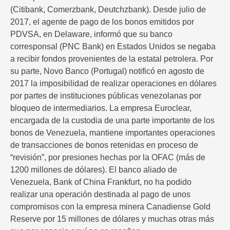
(Citibank, Comerzbank, Deutchzbank). Desde julio de
2017, el agente de pago de los bonos emitidos por
PDVSA, en Delaware, informó que su banco
corresponsal (PNC Bank) en Estados Unidos se negaba
a recibir fondos provenientes de la estatal petrolera. Por
su parte, Novo Banco (Portugal) notificó en agosto de
2017 la imposibilidad de realizar operaciones en dólares
por partes de instituciones públicas venezolanas por
bloqueo de intermediarios. La empresa Euroclear,
encargada de la custodia de una parte importante de los
bonos de Venezuela, mantiene importantes operaciones
de transacciones de bonos retenidas en proceso de
“revisión”, por presiones hechas por la OFAC (más de
1200 millones de dólares). El banco aliado de
Venezuela, Bank of China Frankfurt, no ha podido
realizar una operación destinada al pago de unos
compromisos con la empresa minera Canadiense Gold
Reserve por 15 millones de dólares y muchas otras más