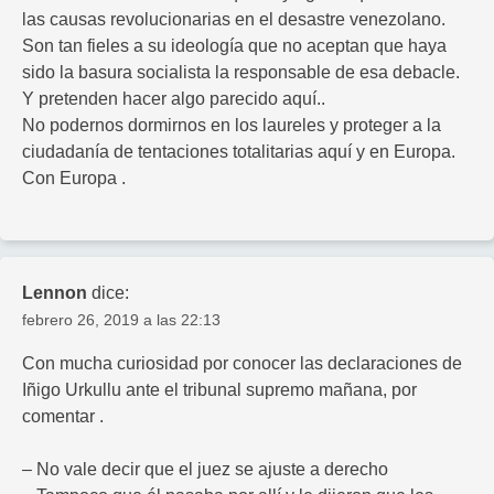
las causas revolucionarias en el desastre venezolano.
Son tan fieles a su ideología que no aceptan que haya
sido la basura socialista la responsable de esa debacle.
Y pretenden hacer algo parecido aquí..
No podernos dormirnos en los laureles y proteger a la
ciudadanía de tentaciones totalitarias aquí y en Europa.
Con Europa .
Lennon
dice:
febrero 26, 2019 a las 22:13
Con mucha curiosidad por conocer las declaraciones de
Iñigo Urkullu ante el tribunal supremo mañana, por
comentar .
– No vale decir que el juez se ajuste a derecho