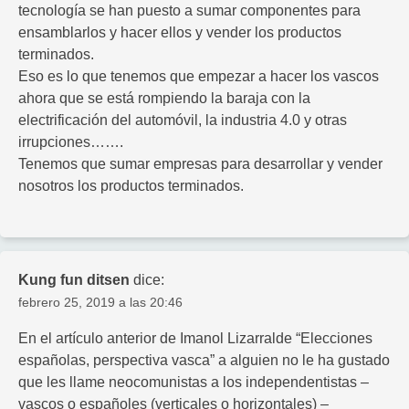
tecnología se han puesto a sumar componentes para
ensamblarlos y hacer ellos y vender los productos
terminados.
Eso es lo que tenemos que empezar a hacer los vascos
ahora que se está rompiendo la baraja con la
electrificación del automóvil, la industria 4.0 y otras
irrupciones…….
Tenemos que sumar empresas para desarrollar y vender
nosotros los productos terminados.
Kung fun ditsen
dice:
febrero 25, 2019 a las 20:46
En el artículo anterior de Imanol Lizarralde “Elecciones
españolas, perspectiva vasca” a alguien no le ha gustado
que les llame neocomunistas a los independentistas –
vascos o españoles (verticales o horizontales) –