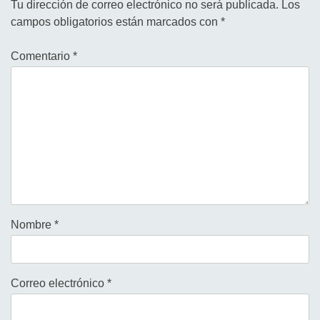
Tu dirección de correo electrónico no será publicada.
Los
campos obligatorios están marcados con
*
Comentario
*
Nombre
*
Correo electrónico
*