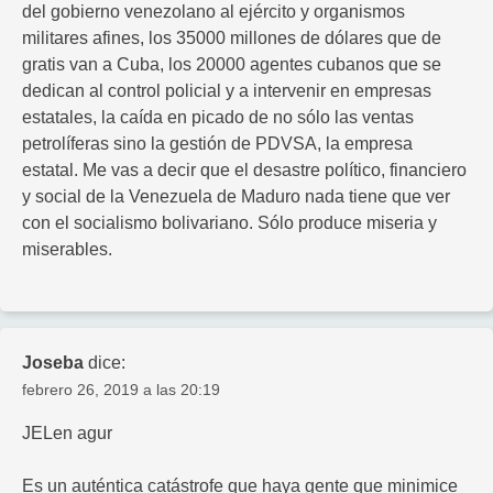
del gobierno venezolano al ejército y organismos
militares afines, los 35000 millones de dólares que de
gratis van a Cuba, los 20000 agentes cubanos que se
dedican al control policial y a intervenir en empresas
estatales, la caída en picado de no sólo las ventas
petrolíferas sino la gestión de PDVSA, la empresa
estatal. Me vas a decir que el desastre político, financiero
y social de la Venezuela de Maduro nada tiene que ver
con el socialismo bolivariano. Sólo produce miseria y
miserables.
Joseba
dice:
febrero 26, 2019 a las 20:19
JELen agur
Es un auténtica catástrofe que haya gente que minimice