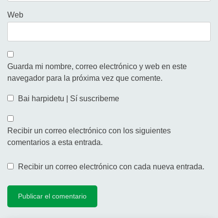
Web
Guarda mi nombre, correo electrónico y web en este
navegador para la próxima vez que comente.
Bai harpidetu | Sí suscribeme
Recibir un correo electrónico con los siguientes
comentarios a esta entrada.
Recibir un correo electrónico con cada nueva entrada.