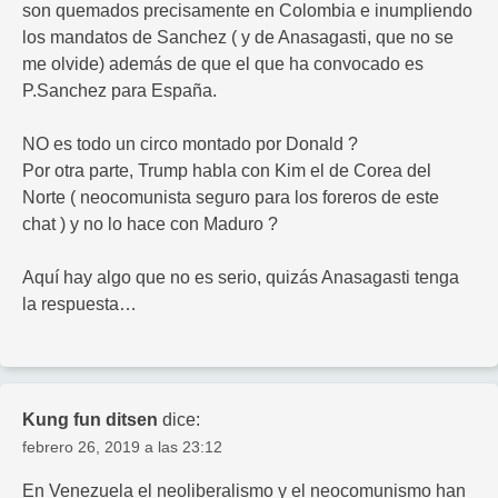
son quemados precisamente en Colombia e inumpliendo
los mandatos de Sanchez ( y de Anasagasti, que no se
me olvide) además de que el que ha convocado es
P.Sanchez para España.
NO es todo un circo montado por Donald ?
Por otra parte, Trump habla con Kim el de Corea del
Norte ( neocomunista seguro para los foreros de este
chat ) y no lo hace con Maduro ?
Aquí hay algo que no es serio, quizás Anasagasti tenga
la respuesta…
Kung fun ditsen
dice:
febrero 26, 2019 a las 23:12
En Venezuela el neoliberalismo y el neocomunismo han