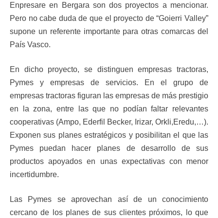
Enpresare en Bergara son dos proyectos a mencionar.
Pero no cabe duda de que el proyecto de “Goierri Valley”
supone un referente importante para otras comarcas del
País Vasco.
En dicho proyecto, se distinguen empresas tractoras,
Pymes y empresas de servicios. En el grupo de
empresas tractoras figuran las empresas de más prestigio
en la zona, entre las que no podían faltar relevantes
cooperativas (Ampo, Ederfil Becker, Irizar, Orkli,Eredu,…).
Exponen sus planes estratégicos y posibilitan el que las
Pymes puedan hacer planes de desarrollo de sus
productos apoyados en unas expectativas con menor
incertidumbre.
Las Pymes se aprovechan así de un conocimiento
cercano de los planes de sus clientes próximos, lo que