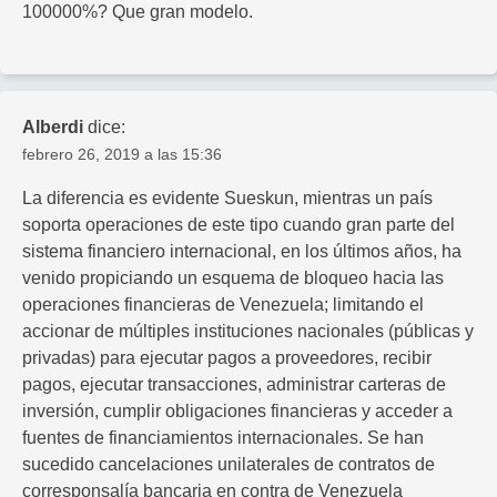
100000%? Que gran modelo.
Alberdi
dice:
febrero 26, 2019 a las 15:36
La diferencia es evidente Sueskun, mientras un país
soporta operaciones de este tipo cuando gran parte del
sistema financiero internacional, en los últimos años, ha
venido propiciando un esquema de bloqueo hacia las
operaciones financieras de Venezuela; limitando el
accionar de múltiples instituciones nacionales (públicas y
privadas) para ejecutar pagos a proveedores, recibir
pagos, ejecutar transacciones, administrar carteras de
inversión, cumplir obligaciones financieras y acceder a
fuentes de financiamientos internacionales. Se han
sucedido cancelaciones unilaterales de contratos de
corresponsalía bancaria en contra de Venezuela