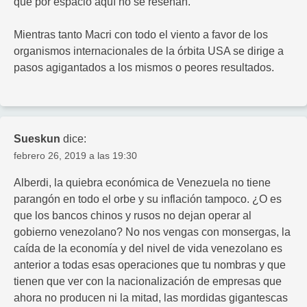
que por espacio aquí no se reseñan.
Mientras tanto Macri con todo el viento a favor de los
organismos internacionales de la órbita USA se dirige a
pasos agigantados a los mismos o peores resultados.
Sueskun
dice:
febrero 26, 2019 a las 19:30
Alberdi, la quiebra económica de Venezuela no tiene
parangón en todo el orbe y su inflación tampoco. ¿O es
que los bancos chinos y rusos no dejan operar al
gobierno venezolano? No nos vengas con monsergas, la
caída de la economía y del nivel de vida venezolano es
anterior a todas esas operaciones que tu nombras y que
tienen que ver con la nacionalización de empresas que
ahora no producen ni la mitad, las mordidas gigantescas