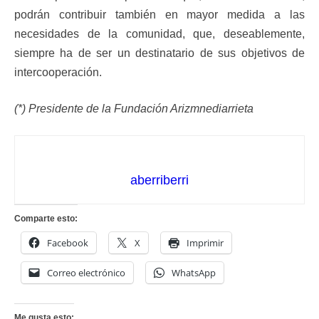
podrán contribuir también en mayor medida a las
necesidades de la comunidad, que, deseablemente,
siempre ha de ser un destinatario de sus objetivos de
intercooperación.
(*) Presidente de la Fundación Arizmnediarrieta
aberriberri
Comparte esto:
Facebook
X
Imprimir
Correo electrónico
WhatsApp
Me gusta esto: