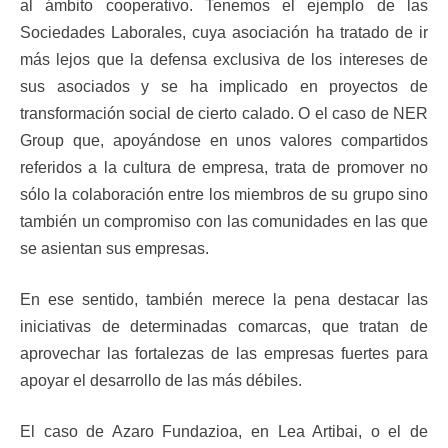
al ámbito cooperativo. Tenemos el ejemplo de las
Sociedades Laborales, cuya asociación ha tratado de ir
más lejos que la defensa exclusiva de los intereses de
sus asociados y se ha implicado en proyectos de
transformación social de cierto calado. O el caso de NER
Group que, apoyándose en unos valores compartidos
referidos a la cultura de empresa, trata de promover no
sólo la colaboración entre los miembros de su grupo sino
también un compromiso con las comunidades en las que
se asientan sus empresas.
En ese sentido, también merece la pena destacar las
iniciativas de determinadas comarcas, que tratan de
aprovechar las fortalezas de las empresas fuertes para
apoyar el desarrollo de las más débiles.
El caso de Azaro Fundazioa, en Lea Artibai, o el de