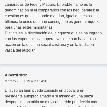
camaradas de Fidel y Maduro. El problema no es la
denominación ni el compararlos con los neoliberales; la
cuestión es que allí donde mandan, igual que estos
últimos, lo único que han conseguido es generar riqueza
para unas élites minoritarias.
Distinta es la distribución de la riqueza que se ha logrado
con las experiencias cooperativas que han basado su
acción en la doctrina social cristiana y en la tradición
vasca del auzolan.
Alberdi
dice:
febrero 26, 2019 a las 14:01
El auzolan bien puede consistir en apoyar a un
presidente autoproclamado a sí mismo en una plaza
despues de un mitín no muy concurrido por decirlo todo,