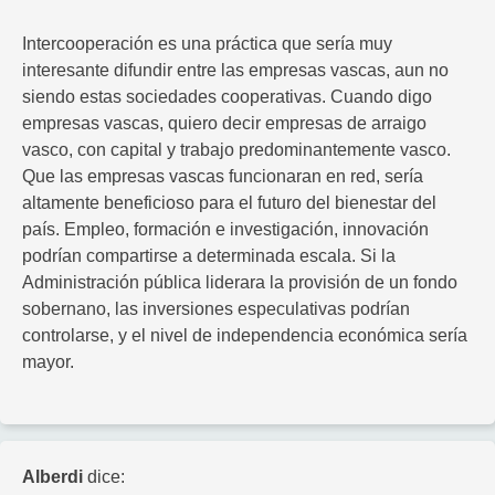
Intercooperación es una práctica que sería muy
interesante difundir entre las empresas vascas, aun no
siendo estas sociedades cooperativas. Cuando digo
empresas vascas, quiero decir empresas de arraigo
vasco, con capital y trabajo predominantemente vasco.
Que las empresas vascas funcionaran en red, sería
altamente beneficioso para el futuro del bienestar del
país. Empleo, formación e investigación, innovación
podrían compartirse a determinada escala. Si la
Administración pública liderara la provisión de un fondo
sobernano, las inversiones especulativas podrían
controlarse, y el nivel de independencia económica sería
mayor.
Alberdi
dice: