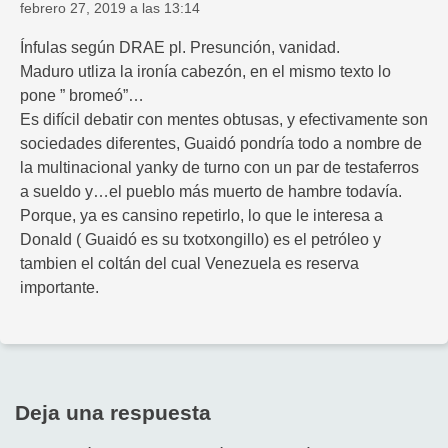
febrero 27, 2019 a las 13:14
Ínfulas según DRAE pl. Presunción, vanidad.
Maduro utliza la ironía cabezón, en el mismo texto lo
pone ” bromeó”…
Es difícil debatir con mentes obtusas, y efectivamente son
sociedades diferentes, Guaidó pondría todo a nombre de
la multinacional yanky de turno con un par de testaferros
a sueldo y…el pueblo más muerto de hambre todavía.
Porque, ya es cansino repetirlo, lo que le interesa a
Donald ( Guaidó es su txotxongillo) es el petróleo y
tambien el coltán del cual Venezuela es reserva
importante.
Deja una respuesta