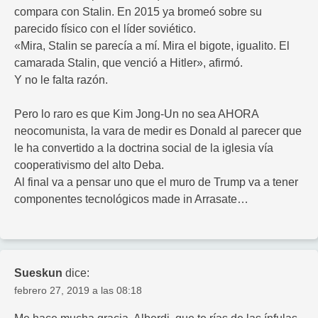
compara con Stalin. En 2015 ya bromeó sobre su
parecido físico con el líder soviético.
«Mira, Stalin se parecía a mí. Mira el bigote, igualito. El
camarada Stalin, que venció a Hitler», afirmó.
Y no le falta razón.
Pero lo raro es que Kim Jong-Un no sea AHORA
neocomunista, la vara de medir es Donald al parecer que
le ha convertido a la doctrina social de la iglesia vía
cooperativismo del alto Deba.
Al final va a pensar uno que el muro de Trump va a tener
componentes tecnológicos made in Arrasate…
Sueskun
dice:
febrero 27, 2019 a las 08:18