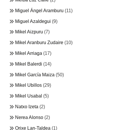
Miguel Ángel Aramburu
(11)
Miguel Azaldegui
(9)
Mikel Aizpuru
(7)
Mikel Aranburu Zudaire
(10)
Mikel Arriaga
(17)
Mikel Balerdi
(14)
Mikel García Maiza
(50)
Mikel Ubillos
(29)
Mikel Usabal
(5)
Natxo Izeta
(2)
Nerea Alonso
(2)
Orixe Lan-Taldea
(1)