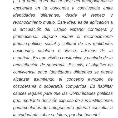
(…) la premisa es que el ideal del autogobierno se
encuentra en la concordia y convivencia entre
identidades diferentes, desde el respeto y
reconocimiento mutuo. Este ideal es de aplicación a
la articulación del Estado español confederal y
plurinacional. Supone asumir el reconocimiento
jurídico-político, social y cultural de las realidades
nacionales catalana o vasca, además de la
española. Es una visión constructiva y pactada de la
redistribución de soberanía. Es más, el objetivo de
convivencia entre identidades diferentes se puede
alcanzar asumiendo el concepto europeo de
cosoberanía o soberanía compartida. Es habilitar
cauces legales para que las Comunidades políticas
que, mediante decisión expresa de sus instituciones
parlamentarias de autogobierno quieran consultar a
la ciudadanía sobre su futuro, puedan hacerlo”.