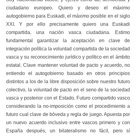
ciudadano europeo. Quiero y deseo el máximo
autogobierno para Euskadi, el máximo posible en el siglo
XXI. Y por ello precisamente quiero una Euskadi
compartida, una nación vasca ciudadana. Estimo
fundamental garantizar la aceptación en clave de
integración política la voluntad compartida de la sociedad
vasca y su reconocimiento jurídico y político en el ámbito
estatal. Clave mantener voluntad de pacto y acuerdo, no
entiendo el autogobierno basado en otros principios
distintos a los de la libre disposición sobre nuestro futuro
colectivo, la voluntad de pacto en el seno de la sociedad
vasca y posterior con el Estado. Futuro compartido vasco
considerando la no-imposición como el procedimiento a
futuro cual clave de bóveda y regla de juego. Apuesta por
un nuevo acuerdo inclusivo entre vascos primero y con
España después, un bilateralismo no fácil, pero sí