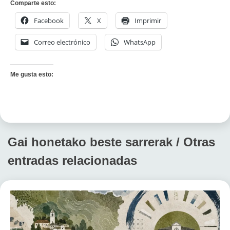
Comparte esto:
Facebook
X
Imprimir
Correo electrónico
WhatsApp
Me gusta esto:
Gai honetako beste sarrerak / Otras
entradas relacionadas