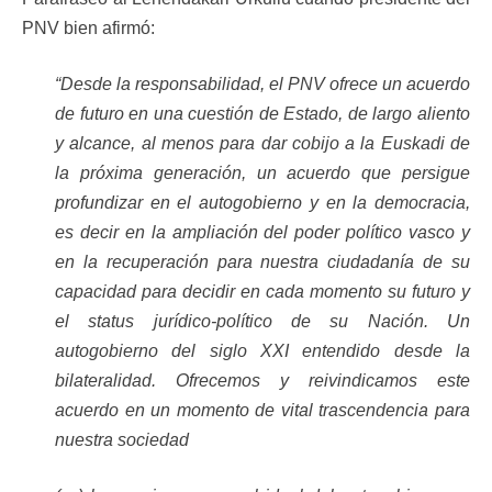
PNV bien afirmó:
“Desde la responsabilidad, el PNV ofrece un acuerdo
de futuro en una cuestión de Estado, de largo aliento
y alcance, al menos para dar cobijo a la Euskadi de
la próxima generación, un acuerdo que persigue
profundizar en el autogobierno y en la democracia,
es decir en la ampliación del poder político vasco y
en la recuperación para nuestra ciudadanía de su
capacidad para decidir en cada momento su futuro y
el status jurídico-político de su Nación. Un
autogobierno del siglo XXI entendido desde la
bilateralidad. Ofrecemos y reivindicamos este
acuerdo en un momento de vital trascendencia para
nuestra sociedad