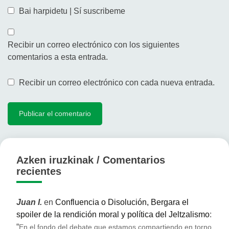
Bai harpidetu | Sí suscribeme
Recibir un correo electrónico con los siguientes
comentarios a esta entrada.
Recibir un correo electrónico con cada nueva entrada.
Azken iruzkinak / Comentarios
recientes
Juan I.
en
Confluencia o Disolución, Bergara el
spoiler de la rendición moral y política del Jeltzalismo
:
“
En el fondo del debate que estamos compartiendo en torno