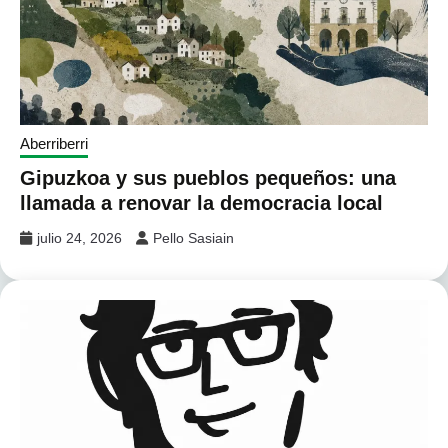
Aberriberri
Gipuzkoa y sus pueblos pequeños: una
llamada a renovar la democracia local
julio 24, 2026
Pello Sasiain