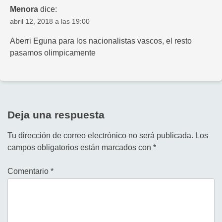
Menora
dice:
abril 12, 2018 a las 19:00
Aberri Eguna para los nacionalistas vascos, el resto
pasamos olimpicamente
Deja una respuesta
Tu dirección de correo electrónico no será publicada.
Los
campos obligatorios están marcados con
*
Comentario
*