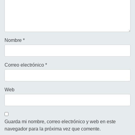
Nombre
*
Correo electrónico
*
Web
Guarda mi nombre, correo electrónico y web en este
navegador para la próxima vez que comente.