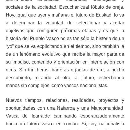
sociales de la sociedad. Escuchar cual lóbulo de oreja.
Hoy, igual que ayer y mañana, el futuro de Euskadi lo va
a determinar la voluntad de seleccionar y acertar
objetivos que configuren próximas etapas y es que la
historia del Pueblo Vasco no es tan sólo la historia de un
“yo” que se va explicitando en el tiempo, sino también la
de un fenómeno evolutivo que recibe la mayor parte de
su impulso, contenido y orientación en interrelación con
otros. Sin trincheras, barreras o jaulas de oro, a pecho
descubierto, mirando al otro, al futuro, estrechando
manos sin complejos, como vascos nacionalistas.
Nuevos tiempos, relaciones, realidades, proyectos y
oportunidades con una Nafarroa y una Mancomunidad
Vasca de Iparralde caminando esperanzadoramente
hacia un futuro vasco en común. Sí, soy nacionalista