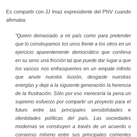
Es compartir con JJ Imaz expresidente del PNV cuando
afirmaba:
“Quiero demasiado a mi país como para pretender
que lo construyamos los unos frente a los otros en un
ejercicio aparentemente democrático que conlleva
en su seno una fricción tal que puede dar lugar a que
los vascos nos enfrasquemos en un empate infinito
que anule nuestra ilusión, desgaste nuestras
energías y deje a la siguiente generación la herencia
de la frustración. Sólo por eso merecería la pena un
supremo esfuerzo por compartir un proyecto para el
futuro entre las principales sensibilidades e
identidades políticas del país. Las sociedades
modernas se construyen a través de un acuerdo o
consenso mínimo entre sus principales corrientes