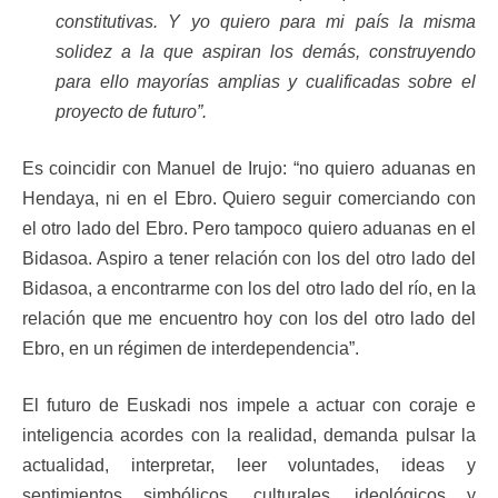
constitutivas. Y yo quiero para mi país la misma
solidez a la que aspiran los demás, construyendo
para ello mayorías amplias y cualificadas sobre el
proyecto de futuro”.
Es coincidir con Manuel de Irujo: “no quiero aduanas en
Hendaya, ni en el Ebro. Quiero seguir comerciando con
el otro lado del Ebro. Pero tampoco quiero aduanas en el
Bidasoa. Aspiro a tener relación con los del otro lado del
Bidasoa, a encontrarme con los del otro lado del río, en la
relación que me encuentro hoy con los del otro lado del
Ebro, en un régimen de interdependencia”.
El futuro de Euskadi nos impele a actuar con coraje e
inteligencia acordes con la realidad, demanda pulsar la
actualidad, interpretar, leer voluntades, ideas y
sentimientos simbólicos, culturales, ideológicos y