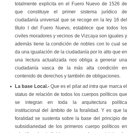
totalmente explicita en el Fuero Nuevo de 1526 de
que constituye el primer sistema jurídico de
ciudadanía universal que se recoge en la ley 16 del
título I del Fuero Nuevo, establece que todos los
civiles moradores y vecinos de Vizcaya son iguales y
además tiene la condición de nobles con lo cual se
da una igualación de la ciudadanía por lo alto que en
una lectura actualizada nos obliga a generar una
ciudadanía vasca de la más alta condición en
contenido de derechos y también de obligaciones.
La base Local.-
Que es el pilar
ad intra
que marca el
status de relación de todos los cuerpos políticos que
se integran en toda la arquitectura política
institucional del ámbito de la foralidad. Y es que la
foralidad se sustenta sobre la base del principio de
subsidiariedad de los primeros cuerpo políticos en