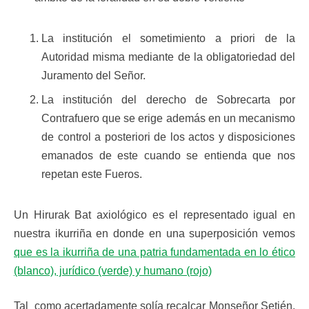
La institución el sometimiento a priori de la
Autoridad misma mediante de la obligatoriedad del
Juramento del Señor.
La institución del derecho de Sobrecarta por
Contrafuero que se erige además en un mecanismo
de control a posteriori de los actos y disposiciones
emanados de este cuando se entienda que nos
repetan este Fueros.
Un Hirurak Bat axiológico es el representado igual en
nuestra ikurriña en donde en una superposición vemos
que es la ikurriña de una patria fundamentada en lo ético
(blanco), jurídico (verde) y humano (rojo)
Tal como acertadamente solía recalcar Monseñor Setién,