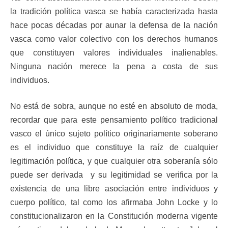
la tradición política vasca se había caracterizada hasta
hace pocas décadas por aunar la defensa de la nación
vasca como valor colectivo con los derechos humanos
que constituyen valores individuales inalienables.
Ninguna nación merece la pena a costa de sus
individuos.
No está de sobra, aunque no esté en absoluto de moda,
recordar que para este pensamiento político tradicional
vasco el único sujeto político originariamente soberano
es el individuo que constituye la raíz de cualquier
legitimación política, y que cualquier otra soberanía sólo
puede ser derivada y su legitimidad se verifica por la
existencia de una libre asociación entre individuos y
cuerpo político, tal como los afirmaba John Locke y lo
constitucionalizaron en la Constitución moderna vigente