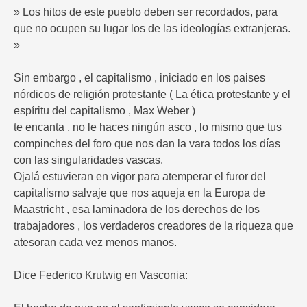
» Los hitos de este pueblo deben ser recordados, para
que no ocupen su lugar los de las ideologías extranjeras.
»
Sin embargo , el capitalismo , iniciado en los paises
nórdicos de religión protestante ( La ética protestante y el
espíritu del capitalismo , Max Weber )
te encanta , no le haces ningún asco , lo mismo que tus
compinches del foro que nos dan la vara todos los días
con las singularidades vascas.
Ojalá estuvieran en vigor para atemperar el furor del
capitalismo salvaje que nos aqueja en la Europa de
Maastricht , esa laminadora de los derechos de los
trabajadores , los verdaderos creadores de la riqueza que
atesoran cada vez menos manos.
Dice Federico Krutwig en Vasconia: