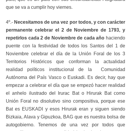
que se va a cumplir hoy viernes.
4º.-
Necesitamos de una vez por todos, y con carácter
permanente celebrar el 2 de Noviembre de 1793, y
repetirlos cada 2 de Noviembre de cada año
haciendo
puente con la festividad de todos los Santos del 1 de
Noviembre celebrar el día de la Unión Foral de los 3
Territorios Históricos que conforman la actualidad
realidad políticos institucional de la Comunidad
Autónoma del País Vasco o Euskadi. Es decir, hay que
empezar a celebrar el día que se empezó hacer realidad
el anhelo ilustrado del Irurac Bat o Hirurak Bat como
Unión Foral no disolutivo sino compositiva, porque ese
Bat es EUSKADI y esos Hirurak eran y siguen siendo
Bizkaia, Alava y Gipuzkoa, BAG que es nuestra bolsa de
autogobierno. Tenemos de una vez por todos que