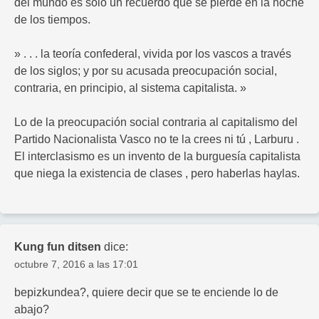
del mundo es solo un recuerdo que se pierde en la noche
de los tiempos.
» . . . la teoría confederal, vivida por los vascos a través
de los siglos; y por su acusada preocupación social,
contraria, en principio, al sistema capitalista. »
Lo de la preocupación social contraria al capitalismo del
Partido Nacionalista Vasco no te la crees ni tú , Larburu .
El interclasismo es un invento de la burguesía capitalista
que niega la existencia de clases , pero haberlas haylas.
Kung fun ditsen
dice:
octubre 7, 2016 a las 17:01
bepizkundea?, quiere decir que se te enciende lo de
abajo?