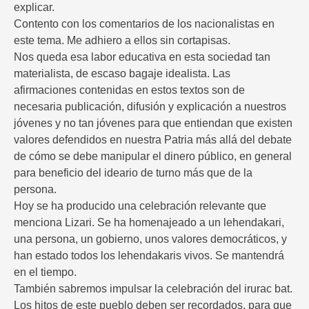
explicar.
Contento con los comentarios de los nacionalistas en
este tema. Me adhiero a ellos sin cortapisas.
Nos queda esa labor educativa en esta sociedad tan
materialista, de escaso bagaje idealista. Las
afirmaciones contenidas en estos textos son de
necesaria publicación, difusión y explicación a nuestros
jóvenes y no tan jóvenes para que entiendan que existen
valores defendidos en nuestra Patria más allá del debate
de cómo se debe manipular el dinero público, en general
para beneficio del ideario de turno más que de la
persona.
Hoy se ha producido una celebración relevante que
menciona Lizari. Se ha homenajeado a un lehendakari,
una persona, un gobierno, unos valores democráticos, y
han estado todos los lehendakaris vivos. Se mantendrá
en el tiempo.
También sabremos impulsar la celebración del irurac bat.
Los hitos de este pueblo deben ser recordados, para que