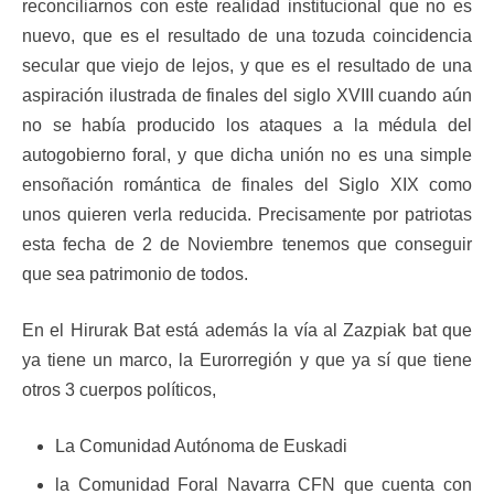
reconciliarnos con este realidad institucional que no es
nuevo, que es el resultado de una tozuda coincidencia
secular que viejo de lejos, y que es el resultado de una
aspiración ilustrada de finales del siglo XVIII cuando aún
no se había producido los ataques a la médula del
autogobierno foral, y que dicha unión no es una simple
ensoñación romántica de finales del Siglo XIX como
unos quieren verla reducida. Precisamente por patriotas
esta fecha de 2 de Noviembre tenemos que conseguir
que sea patrimonio de todos.
En el Hirurak Bat está además la vía al Zazpiak bat que
ya tiene un marco, la Eurorregión y que ya sí que tiene
otros 3 cuerpos políticos,
La Comunidad Autónoma de Euskadi
la Comunidad Foral Navarra CFN que cuenta con