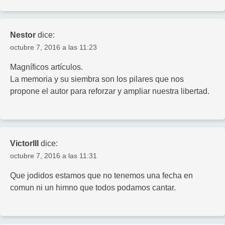
Nestor
dice:
octubre 7, 2016 a las 11:23
Magníficos artículos.
La memoria y su siembra son los pilares que nos
propone el autor para reforzar y ampliar nuestra libertad.
VictorIII
dice:
octubre 7, 2016 a las 11:31
Que jodidos estamos que no tenemos una fecha en
comun ni un himno que todos podamos cantar.