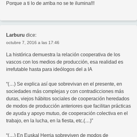
Porque a ti lo de arriba no se te ilumina!!!
Larburu
dice:
octubre 7, 2016 a las 17:46
La histórica demuestra la relación cooperativa de los
vascos con los medios de producción, esa realidad es
irrefutable hasta para ideólogos del a IA
“(…) Se explica así que sobrevivan en el presente, en
sociedades más complejas y con contradicciones más
duras, viejos hábitos sociales de cooperación heredados
de modos de producción anteriores que facilitan prácticas
de ayuda y apoyo mutuo, de cooperación colectiva en el
trabajo, en la lucha, en la fiesta, etc.(…)”
“(…) En Euskal Herria sobreviven de modos de