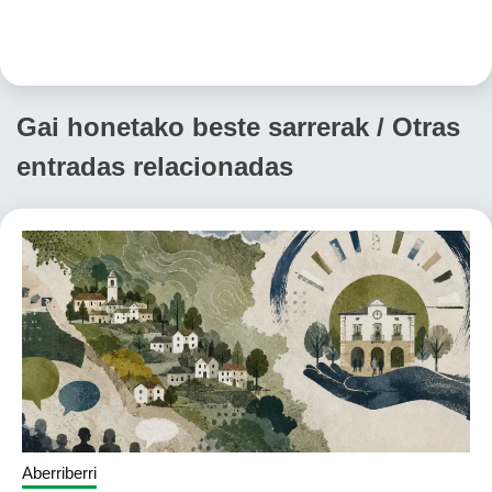
Gai honetako beste sarrerak / Otras
entradas relacionadas
Aberriberri