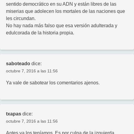
sentido democrático en su ADN y están libres de las
miserias que adolecen los mortales de las naciones que
les circundan.
No hay nada más falso que esa versión adulterada y
edulcorada de la historia propia.
saboteado
dice:
octubre 7, 2016 a las 11:56
Ya vale de sabotear los comentarios ajenos.
txapas
dice:
octubre 7, 2016 a las 11:56
Antes ya los teníamos. Es por culpa de la izquierda