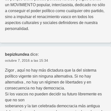
un MOVIMIENTO popular, interclasista, dedicado no sólo
a conseguir el poder político como cualquier otro partido,
sino a impulsar el renacimiento vasco en todos los
aspectos culturales y sociales definidores de nuestra
personalidad.
bepizkundea
dice:
octubre 7, 2016 a las 15:34
Zigor , aquí no hay más dictadura que la del sistema
político vigente sin ninguna alternativa. Si no hay
alternativa , no hay un régimen de libertades y en
consecuencia no hay democracia.
Si los vascos no pueden decidir su futuro libremente es
que no son
soberanos y la tan celebrada democracia más antigua