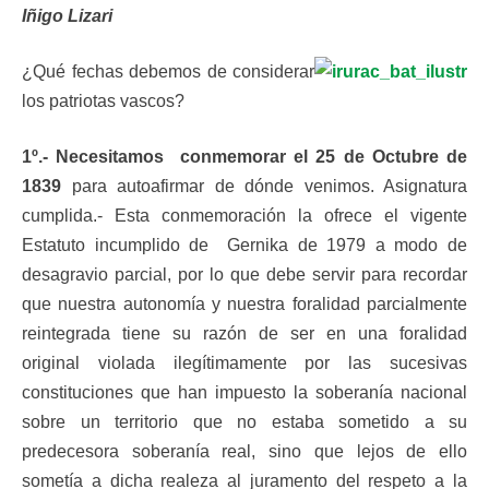
Iñigo Lizari
¿Qué fechas debemos de considerar
los patriotas vascos?
1º.- Necesitamos conmemorar el 25 de Octubre de
1839
para autoafirmar de dónde venimos. Asignatura
cumplida.- Esta conmemoración la ofrece el vigente
Estatuto incumplido de Gernika de 1979 a modo de
desagravio parcial, por lo que debe servir para recordar
que nuestra autonomía y nuestra foralidad parcialmente
reintegrada tiene su razón de ser en una foralidad
original violada ilegítimamente por las sucesivas
constituciones que han impuesto la soberanía nacional
sobre un territorio que no estaba sometido a su
predecesora soberanía real, sino que lejos de ello
sometía a dicha realeza al juramento del respeto a la