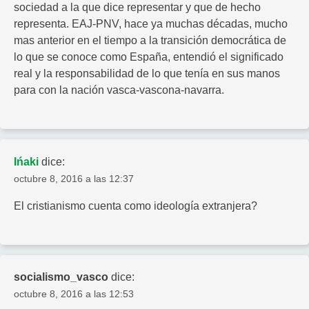
sociedad a la que dice representar y que de hecho
representa. EAJ-PNV, hace ya muchas décadas, mucho
mas anterior en el tiempo a la transición democrática de
lo que se conoce como España, entendió el significado
real y la responsabilidad de lo que tenía en sus manos
para con la nación vasca-vascona-navarra.
Ińaki
dice:
octubre 8, 2016 a las 12:37
El cristianismo cuenta como ideología extranjera?
socialismo_vasco
dice:
octubre 8, 2016 a las 12:53