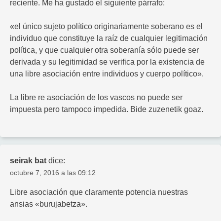
reciente. Me ha gustado el siguiente párrafo:
«el único sujeto político originariamente soberano es el
individuo que constituye la raíz de cualquier legitimación
política, y que cualquier otra soberanía sólo puede ser
derivada y su legitimidad se verifica por la existencia de
una libre asociación entre individuos y cuerpo político».
La libre re asociación de los vascos no puede ser
impuesta pero tampoco impedida. Bide zuzenetik goaz.
seirak bat
dice:
octubre 7, 2016 a las 09:12
Libre asociación que claramente potencia nuestras
ansias «burujabetza».