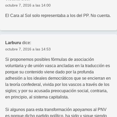
octubre 7, 2016 a las 14:00
El Cara al Sol solo representaba a los del PP. No cuenta.
Larburu
dice:
octubre 7, 2016 a las 14:53
Si proponemos posibles fórmulas de asociación
voluntaria y de unión vasca ancladas en la traducción es
porque su contenido viene dado por la profunda
adhesión a los ideales democráticos que se encierran en
la teoría confederal, vivida por los vascos a través de los
siglos; y por su acusada preocupación social, contraria,
en principio, al sistema capitalista.
Si algunos para esta transformación apoyamos al PNV
es porque dicho partido político, ha sido y sigue siendo