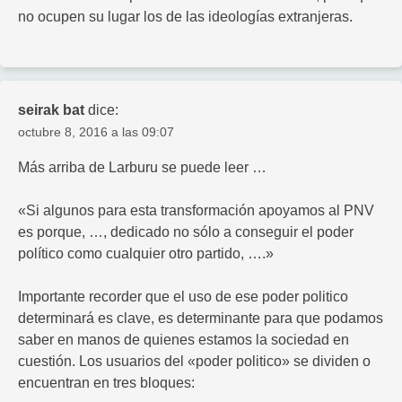
no ocupen su lugar los de las ideologías extranjeras.
seirak bat
dice:
octubre 8, 2016 a las 09:07
Más arriba de Larburu se puede leer …
«Si algunos para esta transformación apoyamos al PNV
es porque, …, dedicado no sólo a conseguir el poder
político como cualquier otro partido, ….»
Importante recorder que el uso de ese poder politico
determinará es clave, es determinante para que podamos
saber en manos de quienes estamos la sociedad en
cuestión. Los usuarios del «poder politico» se dividen o
encuentran en tres bloques: