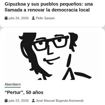
Gipuzkoa y sus pueblos pequeños: una
llamada a renovar la democracia local
julio 24, 2026
Pello Sasiain
Aberriberri
“Pertur”, 50 años
julio 23, 2026
José Manuel Bujanda Arizmendi