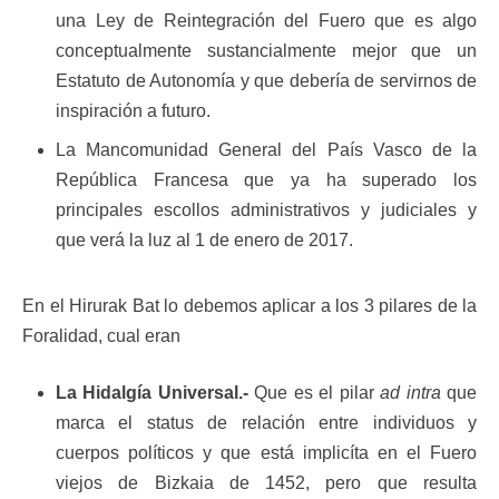
una Ley de Reintegración del Fuero que es algo
conceptualmente sustancialmente mejor que un
Estatuto de Autonomía y que debería de servirnos de
inspiración a futuro.
La Mancomunidad General del País Vasco de la
República Francesa que ya ha superado los
principales escollos administrativos y judiciales y
que verá la luz al 1 de enero de 2017.
En el Hirurak Bat lo debemos aplicar a los 3 pilares de la
Foralidad, cual eran
La Hidalgía Universal.-
Que es el pilar
ad intra
que
marca el status de relación entre individuos y
cuerpos políticos y que está implicíta en el Fuero
viejos de Bizkaia de 1452, pero que resulta