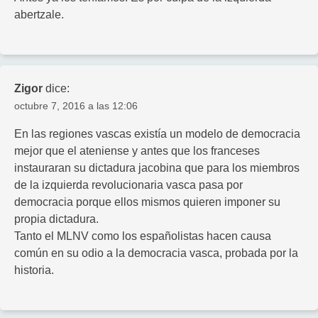
abertzale.
Zigor
dice:
octubre 7, 2016 a las 12:06
En las regiones vascas existía un modelo de democracia
mejor que el ateniense y antes que los franceses
instauraran su dictadura jacobina que para los miembros
de la izquierda revolucionaria vasca pasa por
democracia porque ellos mismos quieren imponer su
propia dictadura.
Tanto el MLNV como los españolistas hacen causa
común en su odio a la democracia vasca, probada por la
historia.