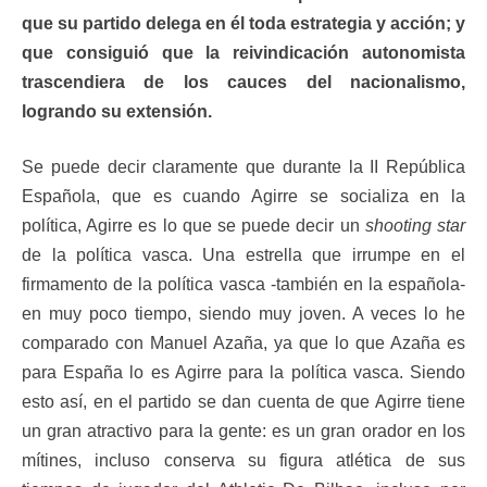
que su partido delega en él toda estrategia y acción; y
que consiguió que la reivindicación autonomista
trascendiera de los cauces del nacionalismo,
logrando su extensión.
Se puede decir claramente que durante la II República
Española, que es cuando Agirre se socializa en la
política, Agirre es lo que se puede decir un
shooting star
de la política vasca. Una estrella que irrumpe en el
firmamento de la política vasca -también en la española-
en muy poco tiempo, siendo muy joven. A veces lo he
comparado con Manuel Azaña, ya que lo que Azaña es
para España lo es Agirre para la política vasca. Siendo
esto así, en el partido se dan cuenta de que Agirre tiene
un gran atractivo para la gente: es un gran orador en los
mítines, incluso conserva su figura atlética de sus