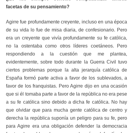
facetas de su pensamiento?
Agirre fue profundamente creyente, incluso en una época
de su vida lo fue de misa diaria, de confesionario. Pero
era un creyente que vivía profundamente su fe católica,
no la ostentaba como otros líderes coetáneos. Pero
respondiendo a la cuestión que me plantea,
evidentemente, sobre todo durante la Guerra Civil tuvo
ciertos problemas porque la alta jerarquía católica de
España formó parte activa a favor de los sublevados, a
favor de los franquistas. Pero Agirre dijo en una ocasión
que si él tomaba parte a favor de la república no era pese
a su fe católica sino debido a dicha fe católica. No hay
que olvidar que para mucha gente católica de centro y
derecha la república suponía un peligro para su fe, pero
para Agirre era una obligación defender la democracia