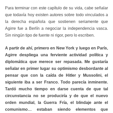
Para terminar con este capítulo de su vida, cabe señalar
que todavía hoy existen autores sobre todo vinculados a
la derecha española que sostienen seriamente que
Agirre fue a Berlín a negociar la independencia vasca.
Sin ningún tipo de fuente ni rigor, pero lo escriben.
A partir de ahí, primero en New York y luego en París,
Agirre despliega una ferviente actividad política y
diplomática que merece ser repasada. Me gustaría
señalar en primer lugar su optimismo desbordante al
pensar que con la caída de Hitler y Mussolini, el
siguiente iba a ser Franco. Todo parecía inminente.
Tardó mucho tiempo en darse cuenta de que tal
circunstancia no se produciría y de que el nuevo
orden mundial, la Guerra Fría, el blindaje ante el
comunismo… estaban siendo elementos que