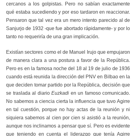
cercanos a los golpistas. Pero no sabían exactamente
qué estaba sucediendo y por eso tardaron en reaccionar.
Pensaron que tal vez era un mero intento parecido al de
Sanjurjo de 1932 -que fue abortado rápidamente- y por lo
tanto no requeriría de una gran implicación.
Existían sectores como el de Manuel Irujo que empujaron
de manera clara a una postura a favor de la República.
Pero es en la famosa noche del 18 al 19 de julio de 1936
cuando está reunida la dirección del PNV en Bilbao en la
que deciden tomar partido por la República, decisión que
se traslada al diario
Euzkadi
en un famoso comunicado.
No sabemos a ciencia cierta la influencia que tuvo Agirre
en tal cuestión, porque no hay actas de la reunión y ni
siquiera sabemos al cien por cien si asistió a la reunión,
aunque nos inclinamos a pensar que sí. Pero es evidente
que teniendo en cuenta el liderazgo que tenía Agirre