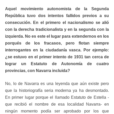
Aquel movimiento autonomista de la Segunda
República tuvo dos intentos fallidos previos a su
consecución. En el primero el nacionalismo se alió
con la derecha tradicionalista y en la segunda con la
izquierda. No es este el lugar para extendernos en los
porqués de los fracasos, pero flotan siempre
interrogantes en la ciudadanía vasca. Por ejemplo:
¿se estuvo en el primer intento de 1931 tan cerca de
lograr un Estatuto de Autonomía de cuatro
provincias, con Navarra incluida?
No, lo de Navarra es una leyenda que aún existe pero
que la historiografía seria moderna ya ha desmontado.
En primer lugar porque el llamado Estatuto de Estella -
que recibió el nombre de esa localidad Navarra- en
ningún momento podía ser aprobado por los que