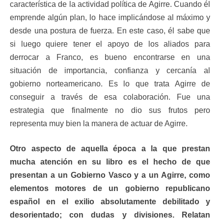
característica de la actividad política de Agirre. Cuando él
emprende algún plan, lo hace implicándose al máximo y
desde una postura de fuerza. En este caso, él sabe que
si luego quiere tener el apoyo de los aliados para
derrocar a Franco, es bueno encontrarse en una
situación de importancia, confianza y cercanía al
gobierno norteamericano. Es lo que trata Agirre de
conseguir a través de esa colaboración. Fue una
estrategia que finalmente no dio sus frutos pero
representa muy bien la manera de actuar de Agirre.
Otro aspecto de aquella época a la que prestan
mucha atención en su libro es el hecho de que
presentan a un Gobierno Vasco y a un Agirre, como
elementos motores de un gobierno republicano
español en el exilio absolutamente debilitado y
desorientado; con dudas y divisiones. Relatan