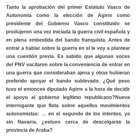
Tanto la aprobación del primer Estatuto Vasco de
Autonomía como la elección de Agirre como
presidente del Gobierno Vasco constituido se
produjeron una vez iniciada la guerra civil española y
en plena embestida del bando franquista. Antes de
entrar a hablar sobre la guerra en sí le voy a plantear
una cuestión previa. Es sabido que algunas voces
del PNV vacilaron sobre la conveniencia de entrar en
una guerra que consideraban ajena y otras hubieran
preferido apoyar el bando sublevado. ¿Qué peso
tuvo el entonces diputado Agirre a la hora de decidir
el apoyo al gobierno legítimo republicano?
Nueva
interrogante que flota sobre aquellos movimientos
autonomistas: … en el segundo de los intentos, ya
sin Navarra, ¿estuvo cerca de descolgarse la
provincia de Araba?