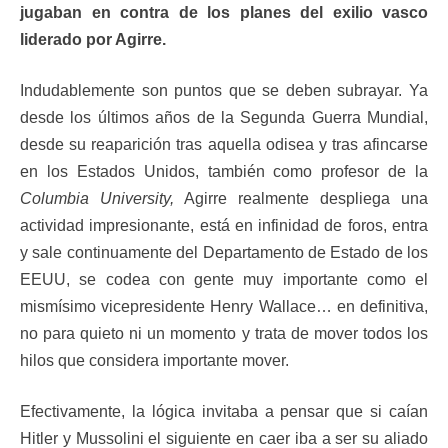
jugaban en contra de los planes del exilio vasco
liderado por Agirre.
Indudablemente son puntos que se deben subrayar. Ya
desde los últimos años de la Segunda Guerra Mundial,
desde su reaparición tras aquella odisea y tras afincarse
en los Estados Unidos, también como profesor de la
Columbia University,
Agirre realmente despliega una
actividad impresionante, está en infinidad de foros, entra
y sale continuamente del Departamento de Estado de los
EEUU, se codea con gente muy importante como el
mismísimo vicepresidente Henry Wallace… en definitiva,
no para quieto ni un momento y trata de mover todos los
hilos que considera importante mover.
Efectivamente, la lógica invitaba a pensar que si caían
Hitler y Mussolini el siguiente en caer iba a ser su aliado