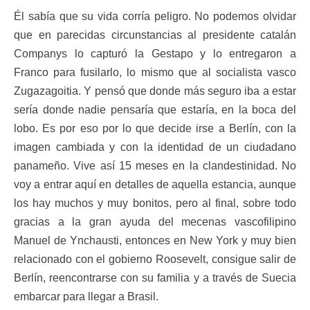
Él sabía que su vida corría peligro. No podemos olvidar
que en parecidas circunstancias al presidente catalán
Companys lo capturó la Gestapo y lo entregaron a
Franco para fusilarlo, lo mismo que al socialista vasco
Zugazagoitia. Y pensó que donde más seguro iba a estar
sería donde nadie pensaría que estaría, en la boca del
lobo. Es por eso por lo que decide irse a Berlín, con la
imagen cambiada y con la identidad de un ciudadano
panameño. Vive así 15 meses en la clandestinidad. No
voy a entrar aquí en detalles de aquella estancia, aunque
los hay muchos y muy bonitos, pero al final, sobre todo
gracias a la gran ayuda del mecenas vascofilipino
Manuel de Ynchausti, entonces en New York y muy bien
relacionado con el gobierno Roosevelt, consigue salir de
Berlín, reencontrarse con su familia y a través de Suecia
embarcar para llegar a Brasil.