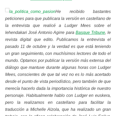
He recibido bastantes
peticiones para que publicara la versión en castellano de
la entrevista que realicé a Ludger Mees sobre el
lehendakari José Antonio Agirre para
Basque Tribune
, le
revista digital que edito. Publicamos la entrevista el
pasado 11 de octubre y la verdad es que está teniendo
un gran seguimiento, con muchísimos lectores de todo el
mundo. Optamos por publicar la versión más extensa del
diálogo que mantuve durante algunas horas con Ludger
Mees, conscientes de que tal vez no es lo más acertado
desde el punto de vista periodístico, pero también de que
merecía hacerlo dada la importancia histórica de nuestro
personaje. Habitualmente hablo con Ludger en euskera,
pero la realizamos en castellano para facilitar la
traducción a Michelle Alzola, que ha realizado un gran