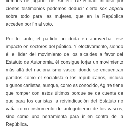
tiempos de jugador del Athletic De Bilbao, incluso por
ciertos testimonios podemos deducir cierto
sex appeal
sobre todo para las mujeres, que en la República
acceden por fin al voto.
Por lo tanto, el partido no duda en aprovechar ese
impacto en sectores del público. Y efectivamente, siendo
él el líder del movimiento de los alcaldes a favor del
Estatuto de Autonomía, él consigue forjar un movimiento
más allá del nacionalismo vasco, donde se encuentran
partidos como el socialista o los republicanos, incluso
algunos carlistas, aunque, como es conocido, Agirre tiene
que romper con estos últimos porque se da cuenta de
que para los carlistas la reivindicación del Estatuto no
valía como instrumento de autogobierno de los vascos,
sino como una herramienta para ir en contra de la
República.