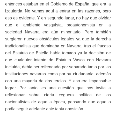
entonces estaban en el Gobierno de España, que era la
izquierda. No vamos aquí a entrar en las razones, pero
eso es evidente. Y en segundo lugar, no hay que olvidar
que el ambiente vasquista, proautonomista en la
sociedad Navarra era aún minoritario. Pero también
surgieron nuevos obstáculos legales ya que la derecha
tradicionalista que dominaba en Navarra, tras el fracaso
del Estatuto de Estella había tomado ya la decisión de
que cualquier intento de Estatuto Vasco con Navarra
incluida, debía ser refrendado por separado tanto por las
instituciones navarras como por su ciudadanía, además
con una mayoría de dos tercios. Y eso era impensable
lograr. Por tanto, es una cuestión que nos invita a
reflexionar sobre cierta ceguera política de los
nacionalistas de aquella época, pensando que aquello
podía seguir adelante ante tanta oposición.