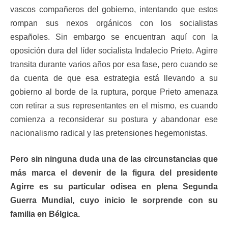
vascos compañeros del gobierno, intentando que estos
rompan sus nexos orgánicos con los socialistas
españoles. Sin embargo se encuentran aquí con la
oposición dura del líder socialista Indalecio Prieto. Agirre
transita durante varios años por esa fase, pero cuando se
da cuenta de que esa estrategia está llevando a su
gobierno al borde de la ruptura, porque Prieto amenaza
con retirar a sus representantes en el mismo, es cuando
comienza a reconsiderar su postura y abandonar ese
nacionalismo radical y las pretensiones hegemonistas.
Pero sin ninguna duda una de las circunstancias que
más marca el devenir de la figura del presidente
Agirre es su particular odisea en plena Segunda
Guerra Mundial, cuyo inicio le sorprende con su
familia en Bélgica.