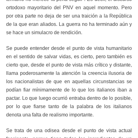
ortodoxo mayoritario del PNV en aquel momento. Pero
por otra parte no deja de ser una traición a la República
de la que eran aliados. La guerra no ha terminado aún y
se hace un simulacro de rendición.
Se puede entender desde el punto de vista humanitario
en el sentido de salvar vidas, es cierto, pero también es
cierto que, desde el punto de vista más crítico y distante,
llama poderosamente la atención la creencia ilusoria de
los nacionalistas de que en aquellas circunstancias se
podían fiar mínimamente de lo que los italianos iban a
pactar. Lo que luego ocurrió entraba dentro de lo posible,
por lo que fiarse tanto de la palabra de los italianos
denota una falta de realismo importante.
Se trata de una odisea desde el punto de vista actual