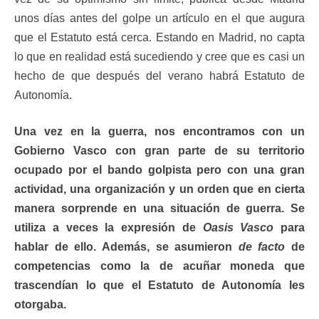
unos días antes del golpe un artículo en el que augura
que el Estatuto está cerca. Estando en Madrid, no capta
lo que en realidad está sucediendo y cree que es casi un
hecho de que después del verano habrá Estatuto de
Autonomía.
Una vez en la guerra, nos encontramos con un
Gobierno Vasco con gran parte de su territorio
ocupado por el bando golpista pero con una gran
actividad, una organización y un orden que en cierta
manera sorprende en una situación de guerra. Se
utiliza a veces la expresión de
Oasis Vasco
para
hablar de ello. Además, se asumieron
de facto
de
competencias como la de acuñar moneda que
trascendían lo que el Estatuto de Autonomía les
otorgaba.