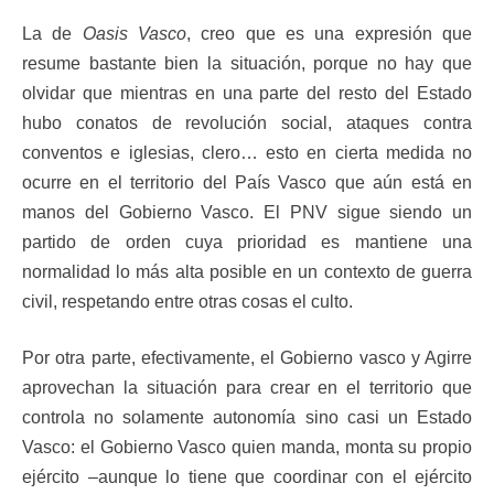
La de
Oasis Vasco
, creo que es una expresión que
resume bastante bien la situación, porque no hay que
olvidar que mientras en una parte del resto del Estado
hubo conatos de revolución social, ataques contra
conventos e iglesias, clero… esto en cierta medida no
ocurre en el territorio del País Vasco que aún está en
manos del Gobierno Vasco. El PNV sigue siendo un
partido de orden cuya prioridad es mantiene una
normalidad lo más alta posible en un contexto de guerra
civil, respetando entre otras cosas el culto.
Por otra parte, efectivamente, el Gobierno vasco y Agirre
aprovechan la situación para crear en el territorio que
controla no solamente autonomía sino casi un Estado
Vasco: el Gobierno Vasco quien manda, monta su propio
ejército –aunque lo tiene que coordinar con el ejército