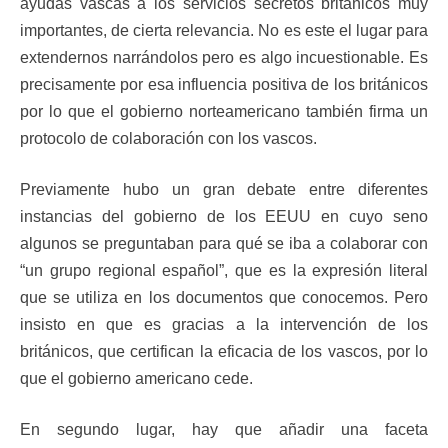
ayudas vascas a los servicios secretos británicos muy
importantes, de cierta relevancia. No es este el lugar para
extendernos narrándolos pero es algo incuestionable. Es
precisamente por esa influencia positiva de los británicos
por lo que el gobierno norteamericano también firma un
protocolo de colaboración con los vascos.
Previamente hubo un gran debate entre diferentes
instancias del gobierno de los EEUU en cuyo seno
algunos se preguntaban para qué se iba a colaborar con
“un grupo regional español”, que es la expresión literal
que se utiliza en los documentos que conocemos. Pero
insisto en que es gracias a la intervención de los
británicos, que certifican la eficacia de los vascos, por lo
que el gobierno americano cede.
En segundo lugar, hay que añadir una faceta