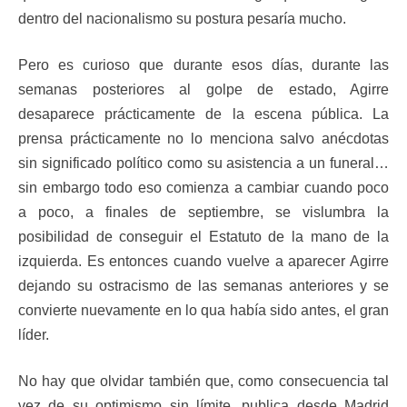
dentro del nacionalismo su postura pesaría mucho.
Pero es curioso que durante esos días, durante las
semanas posteriores al golpe de estado, Agirre
desaparece prácticamente de la escena pública. La
prensa prácticamente no lo menciona salvo anécdotas
sin significado político como su asistencia a un funeral…
sin embargo todo eso comienza a cambiar cuando poco
a poco, a finales de septiembre, se vislumbra la
posibilidad de conseguir el Estatuto de la mano de la
izquierda. Es entonces cuando vuelve a aparecer Agirre
dejando su ostracismo de las semanas anteriores y se
convierte nuevamente en lo qua había sido antes, el gran
líder.
No hay que olvidar también que, como consecuencia tal
vez de su optimismo sin límite, publica desde Madrid