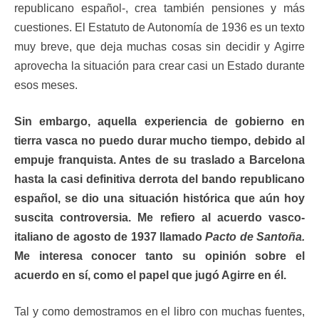
republicano español-, crea también pensiones y más
cuestiones. El Estatuto de Autonomía de 1936 es un texto
muy breve, que deja muchas cosas sin decidir y Agirre
aprovecha la situación para crear casi un Estado durante
esos meses.
Sin embargo, aquella experiencia de gobierno en
tierra vasca no puedo durar mucho tiempo, debido al
empuje franquista. Antes de su traslado a Barcelona
hasta la casi definitiva derrota del bando republicano
español, se dio una situación histórica que aún hoy
suscita controversia. Me refiero al acuerdo vasco-
italiano de agosto de 1937 llamado
Pacto de Santoña.
Me interesa conocer tanto su opinión sobre el
acuerdo en sí, como el papel que jugó Agirre en él.
Tal y como demostramos en el libro con muchas fuentes,