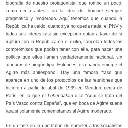
biografía de nuestro protagonista, que rompe un poco,
como decía antes, con la idea del hombre siempre
pragmático y moderado. Aquí tenemos que cuando la
República ha caído, cuando ya no queda nada, el PNV y
todos sus líderes casi sin excepción optan a favor de la
ruptura con la República en el exilio, cancelan todos los
compromisos que podían tener con ella, para hacer una
política que ellos llaman verdaderamente nacional, sin
ataduras de ningún tipo. Entonces, es cuando emerge el
Agirre más antiespañol. Hay una famosa frase que
aparece en uno de los protocolos de las reuniones que
hicieron a partir de abril de 1939 en Meudon, cerca de
París, en la que el
Lehendakari
dice “Aquí se trata del
País Vasco contra España”, que en boca de Agirre suena
rara si solamente contemplamos al Agirre moderado.
Es un fase en la que tratan de someter a los socialistas