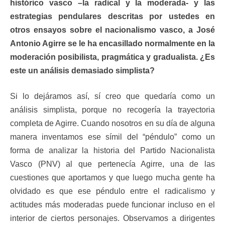
histórico vasco –la radical y la moderada- y las
estrategias pendulares descritas por ustedes en
otros ensayos sobre el nacionalismo vasco, a José
Antonio Agirre se le ha encasillado normalmente en la
moderación posibilista, pragmática y gradualista. ¿Es
este un análisis demasiado simplista?
Si lo dejáramos así, sí creo que quedaría como un
análisis simplista, porque no recogería la trayectoria
completa de Agirre. Cuando nosotros en su día de alguna
manera inventamos ese símil del “péndulo” como un
forma de analizar la historia del Partido Nacionalista
Vasco (PNV) al que pertenecía Agirre, una de las
cuestiones que aportamos y que luego mucha gente ha
olvidado es que ese péndulo entre el radicalismo y
actitudes más moderadas puede funcionar incluso en el
interior de ciertos personajes. Observamos a dirigentes