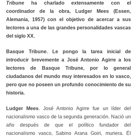
Tribune
ha charlado extensamente con el
coordinador de la obra, Ludger Mees (Essen,
Alemania, 1957) con el objetivo de acercar a sus
lectores a una de las grandes personalidades vascas
del siglo XX.
Basque Tribune. Le pongo la tarea inicial de
introducir brevemente a José Antonio Agirre a los
lectores de Basque Tribune, por lo general
ciudadanos del mundo muy interesados en lo vasco,
pero que no poseen un profundo conocimiento de su
historia.
Ludger Mees
. José Antonio Agirre fue un líder del
nacionalismo vasco de la segunda generación. Nació un
año después de que el político fundador del
nacionalismo vasco, Sabino Arana Goiri, muriera. Él