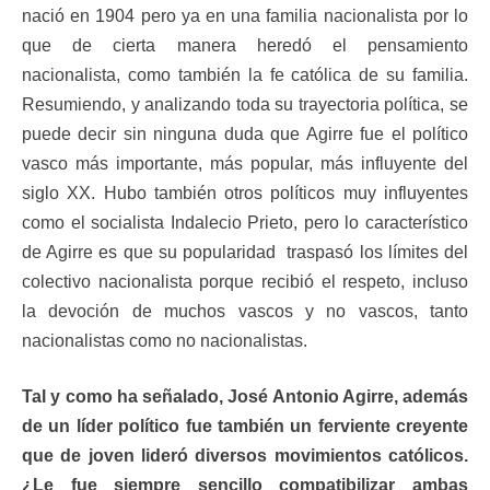
nació en 1904 pero ya en una familia nacionalista por lo
que de cierta manera heredó el pensamiento
nacionalista, como también la fe católica de su familia.
Resumiendo, y analizando toda su trayectoria política, se
puede decir sin ninguna duda que Agirre fue el político
vasco más importante, más popular, más influyente del
siglo XX. Hubo también otros políticos muy influyentes
como el socialista Indalecio Prieto, pero lo característico
de Agirre es que su popularidad traspasó los límites del
colectivo nacionalista porque recibió el respeto, incluso
la devoción de muchos vascos y no vascos, tanto
nacionalistas como no nacionalistas.
Tal y como ha señalado, José Antonio Agirre, además
de un líder político fue también un ferviente creyente
que de joven lideró diversos movimientos católicos.
¿Le fue siempre sencillo compatibilizar ambas