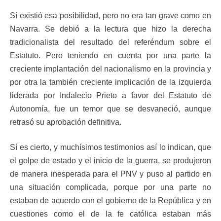
Sí existió esa posibilidad, pero no era tan grave como en
Navarra. Se debió a la lectura que hizo la derecha
tradicionalista del resultado del referéndum sobre el
Estatuto. Pero teniendo en cuenta por una parte la
creciente implantación del nacionalismo en la provincia y
por otra la también creciente implicación de la izquierda
liderada por Indalecio Prieto a favor del Estatuto de
Autonomía, fue un temor que se desvaneció, aunque
retrasó su aprobación definitiva.
Sí es cierto, y muchísimos testimonios así lo indican, que
el golpe de estado y el inicio de la guerra, se produjeron
de manera inesperada para el PNV y puso al partido en
una situación complicada, porque por una parte no
estaban de acuerdo con el gobierno de la República y en
cuestiones como el de la fe católica estaban más