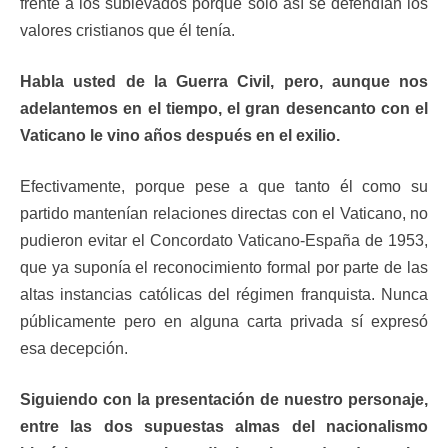
frente a los sublevados porque solo así se defendían los
valores cristianos que él tenía.
Habla usted de la Guerra Civil, pero, aunque nos
adelantemos en el tiempo, el gran desencanto con el
Vaticano le vino años después en el exilio.
Efectivamente, porque pese a que tanto él como su
partido mantenían relaciones directas con el Vaticano, no
pudieron evitar el Concordato Vaticano-España de 1953,
que ya suponía el reconocimiento formal por parte de las
altas instancias católicas del régimen franquista. Nunca
públicamente pero en alguna carta privada sí expresó
esa decepción.
Siguiendo con la presentación de nuestro personaje,
entre las dos supuestas almas del nacionalismo