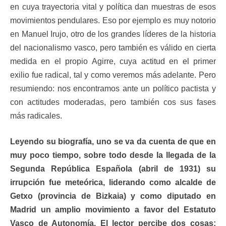
en cuya trayectoria vital y política dan muestras de esos
movimientos pendulares. Eso por ejemplo es muy notorio
en Manuel Irujo, otro de los grandes líderes de la historia
del nacionalismo vasco, pero también es válido en cierta
medida en el propio Agirre, cuya actitud en el primer
exilio fue radical, tal y como veremos más adelante. Pero
resumiendo: nos encontramos ante un político pactista y
con actitudes moderadas, pero también cos sus fases
más radicales.
Leyendo su biografía, uno se va da cuenta de que en
muy poco tiempo, sobre todo desde la llegada de la
Segunda República Española (abril de 1931) su
irrupción fue meteórica, liderando como alcalde de
Getxo (provincia de Bizkaia) y como diputado en
Madrid un amplio movimiento a favor del Estatuto
Vasco de Autonomía. El lector percibe dos cosas: