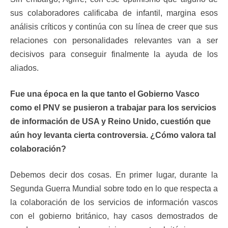
sus colaboradores calificaba de infantil, margina esos
análisis críticos y continúa con su línea de creer que sus
relaciones con personalidades relevantes van a ser
decisivos para conseguir finalmente la ayuda de los
aliados.
Fue una época en la que tanto el Gobierno Vasco
como el PNV se pusieron a trabajar para los servicios
de información de USA y Reino Unido, cuestión que
aún hoy levanta cierta controversia. ¿Cómo valora tal
colaboración?
Debemos decir dos cosas. En primer lugar, durante la
Segunda Guerra Mundial sobre todo en lo que respecta a
la colaboración de los servicios de información vascos
con el gobierno británico, hay casos demostrados de