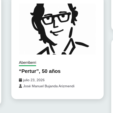
Aberriberri
“Pertur”, 50 años
julio 23, 2026
José Manuel Bujanda Arizmendi