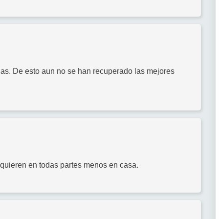
as. De esto aun no se han recuperado las mejores
e quieren en todas partes menos en casa.