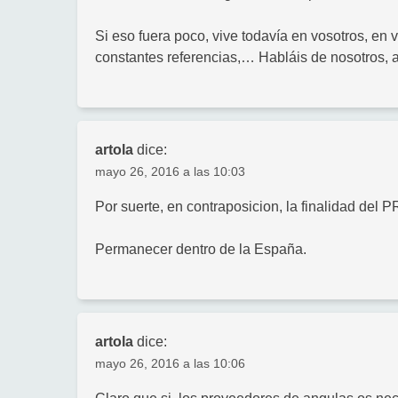
Si eso fuera poco, vive todavía en vosotros, en 
constantes referencias,… Habláis de nosotros,
artola
dice:
mayo 26, 2016 a las 10:03
Por suerte, en contraposicion, la finalidad del P
Permanecer dentro de la España.
artola
dice:
mayo 26, 2016 a las 10:06