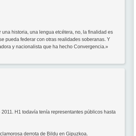
 una historia, una lengua etcétera, no, la finalidad es
 se pueda federar con otras realidades soberanas. Y
vadora y nacionalista que ha hecho Convergencia.»
 2011. H1 todavía tenía representantes públicos hasta
 clamorosa derrota de Bildu en Gipuzkoa.