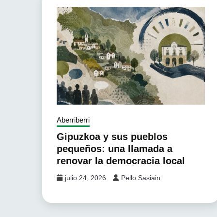
Aberriberri
Gipuzkoa y sus pueblos
pequeños: una llamada a
renovar la democracia local
julio 24, 2026
Pello Sasiain