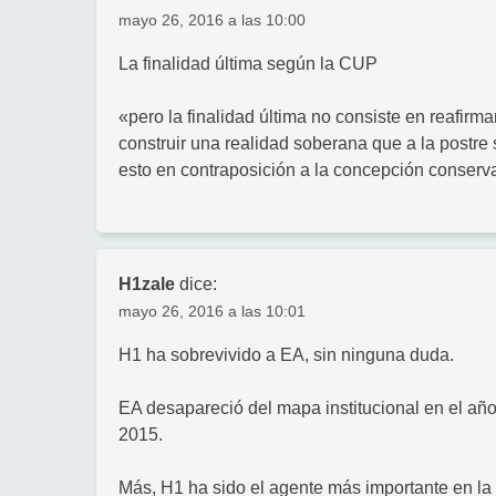
mayo 26, 2016 a las 10:00
La finalidad última según la CUP
«pero la finalidad última no consiste en reafirmar
construir una realidad soberana que a la postre
esto en contraposición a la concepción conser
H1zale
dice:
mayo 26, 2016 a las 10:01
H1 ha sobrevivido a EA, sin ninguna duda.
EA desapareció del mapa institucional en el año
2015.
Más, H1 ha sido el agente más importante en la