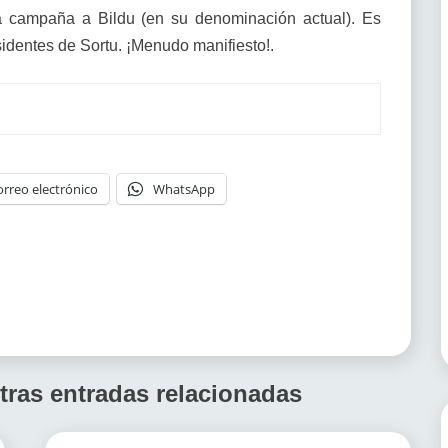
la campaña a Bildu (en su denominación actual). Es
isidentes de Sortu. ¡Menudo manifiesto!.
orreo electrónico
WhatsApp
tras entradas relacionadas