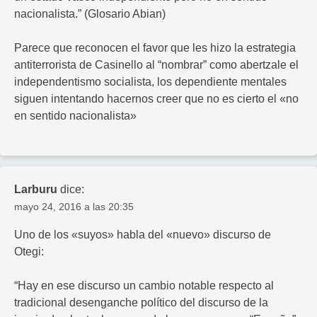
nacionalista.” (Glosario Abian)
Parece que reconocen el favor que les hizo la estrategia
antiterrorista de Casinello al “nombrar” como abertzale el
independentismo socialista, los dependiente mentales
siguen intentando hacernos creer que no es cierto el «no
en sentido nacionalista»
Larburu
dice:
mayo 24, 2016 a las 20:35
Uno de los «suyos» habla del «nuevo» discurso de
Otegi:
“Hay en ese discurso un cambio notable respecto al
tradicional desenganche político del discurso de la