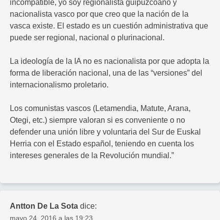
incompatible, yo soy regionalista guipuzcoano y
nacionalista vasco por que creo que la nación de la
vasca existe. El estado es un cuestión administrativa que
puede ser regional, nacional o plurinacional.
La ideología de la IA no es nacionalista por que adopta la
forma de liberación nacional, una de las “versiones” del
internacionalismo proletario.
Los comunistas vascos (Letamendia, Matute, Arana,
Otegi, etc.) siempre valoran si es conveniente o no
defender una unión libre y voluntaria del Sur de Euskal
Herria con el Estado español, teniendo en cuenta los
intereses generales de la Revolución mundial.”
Antton De La Sota
dice:
mayo 24, 2016 a las 19:23