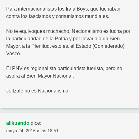
Para internacionalistas los Irala Boys, que luchaban
contra los fascismos y comunismos mundiales.
No te equivoques muchacho, Nacionalismo es lucha por
la particularidad de la Patria y por llevarla a un Bien
Mayor, a la Plenitud, esto es, el Estado (Confederado)
Vasco.
El PNV es regionalista particularista fuerista, pero no
aspira al Bien Mayor Nacional.
Jeltzale no es Nacionalismo.
alikuando
dice:
mayo 24, 2016 a las 18:51