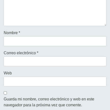
Nombre
*
Correo electrónico
*
Web
Guarda mi nombre, correo electrónico y web en este
navegador para la próxima vez que comente.