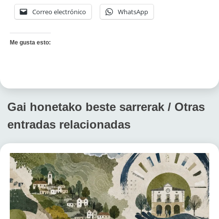
Correo electrónico
WhatsApp
Me gusta esto:
Gai honetako beste sarrerak / Otras
entradas relacionadas