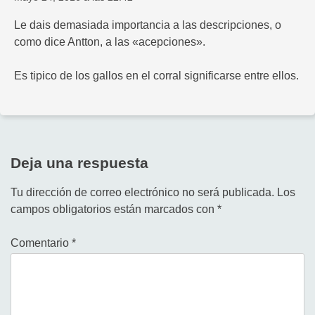
Le dais demasiada importancia a las descripciones, o
como dice Antton, a las «acepciones».
Es tipico de los gallos en el corral significarse entre ellos.
Deja una respuesta
Tu dirección de correo electrónico no será publicada.
Los
campos obligatorios están marcados con
*
Comentario
*