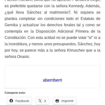
es preferible quedarse con la señora Kennedy. Además,
¿qué lleva Sánchez al matrimonio?. Ni siquiera se
plantea completar sin condiciones todo el Estatuto de
Gernika y actualizar los derechos forales tal y como se
contempla en la Disposición Adicional Primera de la
Constitución. Con esta actitud no se puede votar “si” ni a
la investidura, y menos unos presupuestos. Sánchez, hoy
por hoy, se parece más a la señora Khruschev que a la
señora Onasis.
aberriberri
Comparte esto:
Facebook
X
Imprimir