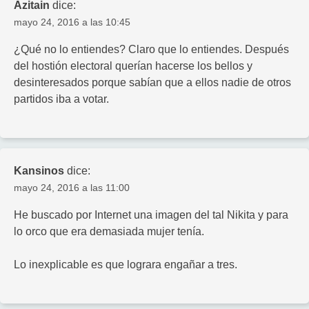
Azitain
dice:
mayo 24, 2016 a las 10:45
¿Qué no lo entiendes? Claro que lo entiendes. Después
del hostión electoral querían hacerse los bellos y
desinteresados porque sabían que a ellos nadie de otros
partidos iba a votar.
Kansinos
dice:
mayo 24, 2016 a las 11:00
He buscado por Internet una imagen del tal Nikita y para
lo orco que era demasiada mujer tenía.
Lo inexplicable es que lograra engañar a tres.