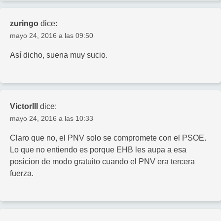
zuringo
dice:
mayo 24, 2016 a las 09:50
Así dicho, suena muy sucio.
VictorIII
dice:
mayo 24, 2016 a las 10:33
Claro que no, el PNV solo se compromete con el PSOE.
Lo que no entiendo es porque EHB les aupa a esa
posicion de modo gratuito cuando el PNV era tercera
fuerza.