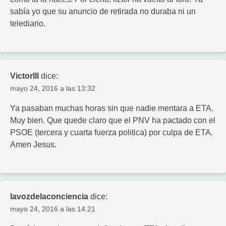
sabía yo que su anuncio de retirada no duraba ni un
telediario.
VictorIII
dice:
mayo 24, 2016 a las 13:32
Ya pasaban muchas horas sin que nadie mentara a ETA.
Muy bien. Que quede claro que el PNV ha pactado con el
PSOE (tercera y cuarta fuerza politica) por culpa de ETA.
Amen Jesus.
lavozdelaconciencia
dice:
mayo 24, 2016 a las 14:21