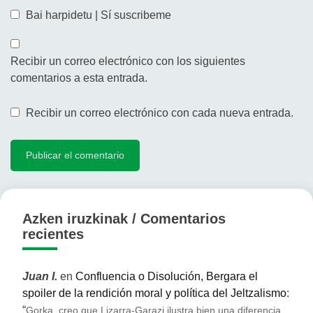
Bai harpidetu | Sí suscribeme
Recibir un correo electrónico con los siguientes
comentarios a esta entrada.
Recibir un correo electrónico con cada nueva entrada.
Azken iruzkinak / Comentarios
recientes
Juan I.
en
Confluencia o Disolución, Bergara el
spoiler de la rendición moral y política del Jeltzalismo
:
“
Gorka, creo que Lizarra-Garazi ilustra bien una diferencia