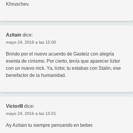
Khruschev.
Azitain
dice:
mayo 24, 2016 a las 15:00
Brindo por el nuevo acuerdo de Gasteiz con alegría
exenta de cinismo. Por cierto, tenía que aparecer liztor
con un nuevo nick. Ya, liztor, tu estabas con Stalin, ese
benefactor de la humanidad.
VictorIII
dice:
mayo 24, 2016 a las 15:01
Ay Azitain tu siempre pensando en beber.