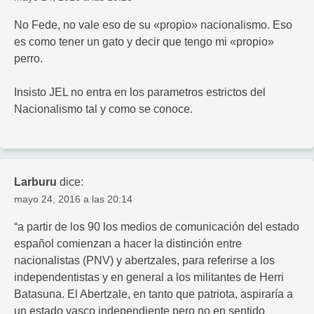
No Fede, no vale eso de su «propio» nacionalismo. Eso
es como tener un gato y decir que tengo mi «propio»
perro.
Insisto JEL no entra en los parametros estrictos del
Nacionalismo tal y como se conoce.
Larburu
dice:
mayo 24, 2016 a las 20:14
“a partir de los 90 los medios de comunicación del estado
español comienzan a hacer la distinción entre
nacionalistas (PNV) y abertzales, para referirse a los
independentistas y en general a los militantes de Herri
Batasuna. El Abertzale, en tanto que patriota, aspiraría a
un estado vasco independiente pero no en sentido