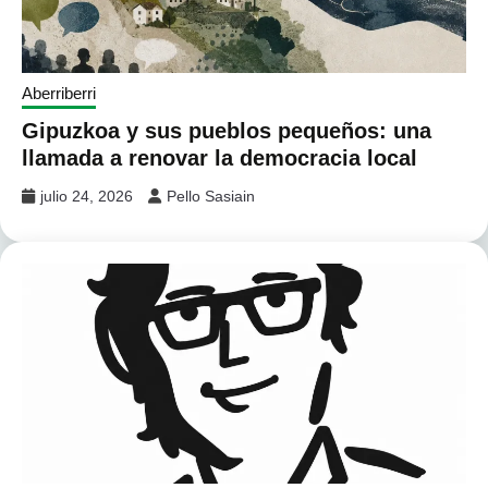
Aberriberri
Gipuzkoa y sus pueblos pequeños: una
llamada a renovar la democracia local
julio 24, 2026
Pello Sasiain