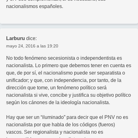
nacionalismos españoles.
Larburu
dice:
mayo 24, 2016 a las 19:20
No todo fenómeno secesionista o independentista es
nacionalista. Lo primero que debemos tener en cuenta es
que, de por sí, el nacionalismo puede ser separatista o
unificador; y que, con independencia, por tanto, de la
dirección que tome, un fenómeno político será
nacionalista si vive, concibe y justifica su objetivo político
según los cánones de la ideología nacionalista.
Hay que ser un “iluminado” para decir que el PNV no es
nacionalista por que habla de los códigos (fueros)
vascos. Ser regionalista y nacionalista no es