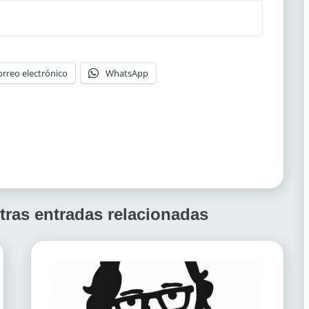
orreo electrónico
WhatsApp
tras entradas relacionadas