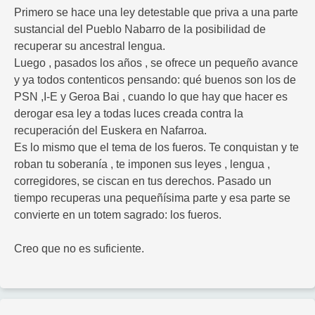
Primero se hace una ley detestable que priva a una parte
sustancial del Pueblo Nabarro de la posibilidad de
recuperar su ancestral lengua.
Luego , pasados los años , se ofrece un pequeño avance
y ya todos contenticos pensando: qué buenos son los de
PSN ,I-E y Geroa Bai , cuando lo que hay que hacer es
derogar esa ley a todas luces creada contra la
recuperación del Euskera en Nafarroa.
Es lo mismo que el tema de los fueros. Te conquistan y te
roban tu soberanía , te imponen sus leyes , lengua ,
corregidores, se ciscan en tus derechos. Pasado un
tiempo recuperas una pequeñísima parte y esa parte se
convierte en un totem sagrado: los fueros.
Creo que no es suficiente.