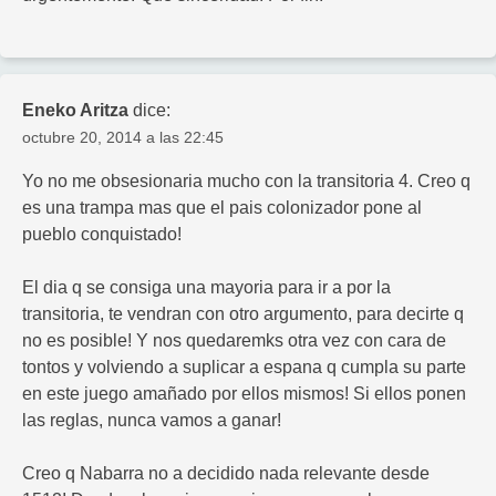
Eneko Aritza
dice:
octubre 20, 2014 a las 22:45
Yo no me obsesionaria mucho con la transitoria 4. Creo q
es una trampa mas que el pais colonizador pone al
pueblo conquistado!
El dia q se consiga una mayoria para ir a por la
transitoria, te vendran con otro argumento, para decirte q
no es posible! Y nos quedaremks otra vez con cara de
tontos y volviendo a suplicar a espana q cumpla su parte
en este juego amañado por ellos mismos! Si ellos ponen
las reglas, nunca vamos a ganar!
Creo q Nabarra no a decidido nada relevante desde