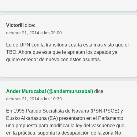
VictorIII
dice:
octubre 21, 2014 a las 09:00
Lo de UPN con la transitoria cuarta esta mas visto que el
TBO. Ahora que esta que le aprietan los zapatos ya
quiere enredar de nuevo con estos asuntos.
Ander Muruzabal (@andermuruzabal)
dice:
octubre 21, 2014 a las 10:39
En 1995 Partido Socialista de Navarra (PSN-PSOE) y
Eusko Alkartasuna (EA) presentaron en el Parlamento
una propuesta para modificar la ley del vascuence que,
en la práctica, suponía la desaparición de la zona No