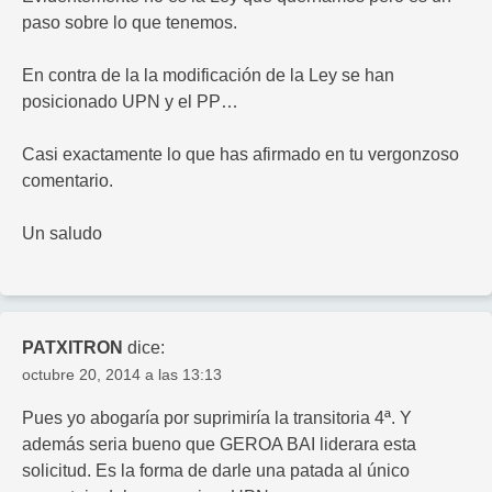
paso sobre lo que tenemos.
En contra de la la modificación de la Ley se han
posicionado UPN y el PP…
Casi exactamente lo que has afirmado en tu vergonzoso
comentario.
Un saludo
PATXITRON
dice:
octubre 20, 2014 a las 13:13
Pues yo abogaría por suprimiría la transitoria 4ª. Y
además seria bueno que GEROA BAI liderara esta
solicitud. Es la forma de darle una patada al único