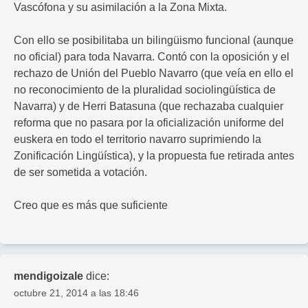
Vascófona y su asimilación a la Zona Mixta.
Con ello se posibilitaba un bilingüismo funcional (aunque
no oficial) para toda Navarra. Contó con la oposición y el
rechazo de Unión del Pueblo Navarro (que veía en ello el
no reconocimiento de la pluralidad sociolingüística de
Navarra) y de Herri Batasuna (que rechazaba cualquier
reforma que no pasara por la oficialización uniforme del
euskera en todo el territorio navarro suprimiendo la
Zonificación Lingüística), y la propuesta fue retirada antes
de ser sometida a votación.
Creo que es más que suficiente
mendigoizale
dice:
octubre 21, 2014 a las 18:46