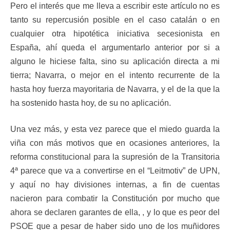
Pero el interés que me lleva a escribir este artículo no es
tanto su repercusión posible en el caso catalán o en
cualquier otra hipotética iniciativa secesionista en
España, ahí queda el argumentarlo anterior por si a
alguno le hiciese falta, sino su aplicación directa a mi
tierra; Navarra, o mejor en el intento recurrente de la
hasta hoy fuerza mayoritaria de Navarra, y el de la que la
ha sostenido hasta hoy, de su no aplicación.
Una vez más, y esta vez parece que el miedo guarda la
viña con más motivos que en ocasiones anteriores, la
reforma constitucional para la supresión de la Transitoria
4ª parece que va a convertirse en el “Leitmotiv” de UPN,
y aquí no hay divisiones internas, a fin de cuentas
nacieron para combatir la Constitución por mucho que
ahora se declaren garantes de ella, , y lo que es peor del
PSOE que a pesar de haber sido uno de los muñidores