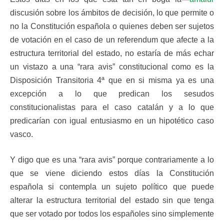
discusión sobre los ámbitos de decisión, lo que permite o
no la Constitución española o quienes deben ser sujetos
de votación en el caso de un referendum que afecte a la
estructura territorial del estado, no estaría de más echar
un vistazo a una “rara avis” constitucional como es la
Disposición Transitoria 4ª que en si misma ya es una
excepción a lo que predican los sesudos
constitucionalistas para el caso catalán y a lo que
predicarían con igual entusiasmo en un hipotético caso
vasco.
Y digo que es una “rara avis” porque contrariamente a lo
que se viene diciendo estos días la Constitución
española si contempla un sujeto político que puede
alterar la estructura territorial del estado sin que tenga
que ser votado por todos los españoles sino simplemente