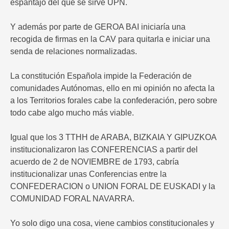
espantajo del que se sirve UPN.
Y además por parte de GEROA BAI iniciaría una
recogida de firmas en la CAV para quitarla e iniciar una
senda de relaciones normalizadas.
La constitución Española impide la Federación de
comunidades Autónomas, ello en mi opinión no afecta la
a los Territorios forales cabe la confederación, pero sobre
todo cabe algo mucho más viable.
Igual que los 3 TTHH de ARABA, BIZKAIA Y GIPUZKOA
institucionalizaron las CONFERENCIAS a partir del
acuerdo de 2 de NOVIEMBRE de 1793, cabría
institucionalizar unas Conferencias entre la
CONFEDERACION o UNION FORAL DE EUSKADI y la
COMUNIDAD FORAL NAVARRA.
Yo solo digo una cosa, viene cambios constitucionales y