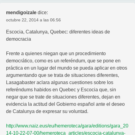
mendigoizale
dice:
octubre 22, 2014 a las 06:56
Escocia, Catalunya, Quebec: diferentes ideas de
democracia
Frente a quienes niegan que un procedimiento
democrático, como es un referéndum, que se pone en
práctica en un lugar del mundo se pueda aplicar en otros
argumentando que se trata de situaciones diferentes,
Lasagabaster aclara algunas cuestiones sobre los
referéndums habidos en Quebec y Escocia que, sin
negar que se trate de situaciones diferentes, dejan en
evidencia la actitud del Gobierno español ante el deseo
de Catalunya de expresar su voluntad.
http://www.naiz.eus/eu/hemeroteca/gara/editions/gara_20
14-10-22-07-00/hemeroteca_articles/escocia-catalunya-