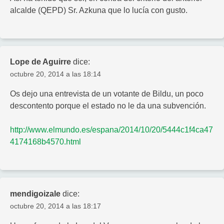
alcalde (QEPD) Sr. Azkuna que lo lucía con gusto.
Lope de Aguirre
dice:
octubre 20, 2014 a las 18:14
Os dejo una entrevista de un votante de Bildu, un poco
descontento porque el estado no le da una subvención.
http://www.elmundo.es/espana/2014/10/20/5444c1f4ca47
4174168b4570.html
mendigoizale
dice:
octubre 20, 2014 a las 18:17