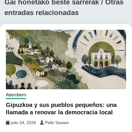
Gai honetako beste sarrerak / Otras
entradas relacionadas
Aberriberri
Gipuzkoa y sus pueblos pequeños: una
llamada a renovar la democracia local
julio 24, 2026
Pello Sasiain