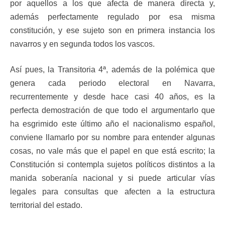
por aquellos a los que afecta de manera directa y,
además perfectamente regulado por esa misma
constitución, y ese sujeto son en primera instancia los
navarros y en segunda todos los vascos.
Así pues, la Transitoria 4ª, además de la polémica que
genera cada periodo electoral en Navarra,
recurrentemente y desde hace casi 40 años, es la
perfecta demostración de que todo el argumentarlo que
ha esgrimido este último año el nacionalismo español,
conviene llamarlo por su nombre para entender algunas
cosas, no vale más que el papel en que está escrito; la
Constitución si contempla sujetos políticos distintos a la
manida soberanía nacional y si puede articular vías
legales para consultas que afecten a la estructura
territorial del estado.