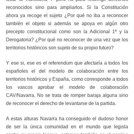
reconocidos sino para ampliarlos. Si la Constitución
ahora ya recoge el sujeto ¿Por qué no iba a reconocer
también el objeto si además se apoya en algún otro
precepto constitucional como son la Adicional 1ª y la
Derogatoria? ¿Por qué no reconocer de una vez que los
territorios históricos son sujeto de su propio futuro?
Y ese si, ese es el referendum que afectaría a todos los
españoles el del modelo de colaboración entre los
territorios históricos y España, como corresponde a todos
los vascos aprobar el modelo de colaboración
CAV/Navarra. No se trata de romper baraja alguna sino
de reconocer el derecho de levantarse de la partida.
A estas alturas Navarra ha conseguido el dudoso honor
de ser la única comunidad en el mundo que legisla