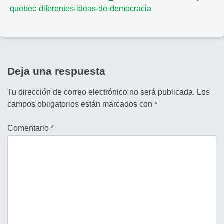
quebec-diferentes-ideas-de-democracia
Deja una respuesta
Tu dirección de correo electrónico no será publicada.
Los
campos obligatorios están marcados con
*
Comentario
*