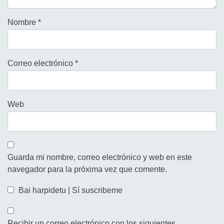
Nombre
*
Correo electrónico
*
Web
Guarda mi nombre, correo electrónico y web en este
navegador para la próxima vez que comente.
Bai harpidetu | Sí suscribeme
Recibir un correo electrónico con los siguientes