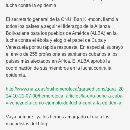
lucha contra la epidemia
El secretario general de la ONU, Ban Ki-moon, llamó a
todos los países a seguir el liderazgo de la Alianza
Bolivariana para los pueblos de América (ALBA) en la
lucha contra el ébola y elogió el papel de Cuba y
Venezuela por su rápida respuesta. En especial, subrayó
el envío de 255 profesionales sanitarios cubanos a los
países más afectados en África. El ALBA aprobó la
coordinación de sus miembros en la lucha contra la
epidemia.
http://www.naiz.eus/eu/hemeroteca/gara/editions/gara_20
14-10-21-07-00/hemeroteca_articles/la-onu-pone-a-cuba-
y-venezuela-como-ejemplo-de-lucha-contra-la-epidemia
Vaya hombre , ya les hemos amargado el día a los
macartistas del blog.