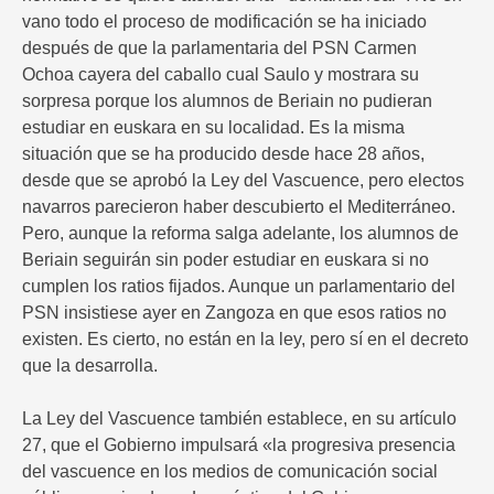
vano todo el proceso de modificación se ha iniciado
después de que la parlamentaria del PSN Carmen
Ochoa cayera del caballo cual Saulo y mostrara su
sorpresa porque los alumnos de Beriain no pudieran
estudiar en euskara en su localidad. Es la misma
situación que se ha producido desde hace 28 años,
desde que se aprobó la Ley del Vascuence, pero electos
navarros parecieron haber descubierto el Mediterráneo.
Pero, aunque la reforma salga adelante, los alumnos de
Beriain seguirán sin poder estudiar en euskara si no
cumplen los ratios fijados. Aunque un parlamentario del
PSN insistiese ayer en Zangoza en que esos ratios no
existen. Es cierto, no están en la ley, pero sí en el decreto
que la desarrolla.
La Ley del Vascuence también establece, en su artículo
27, que el Gobierno impulsará «la progresiva presencia
del vascuence en los medios de comunicación social