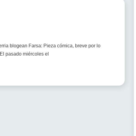
ia blogean Farsa: Pieza cómica, breve por lo
 El pasado miércoles el