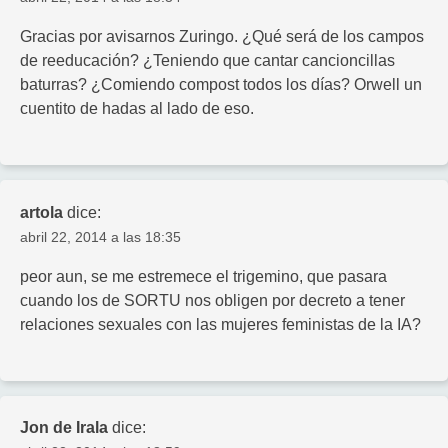
Gracias por avisarnos Zuringo. ¿Qué será de los campos
de reeducación? ¿Teniendo que cantar cancioncillas
baturras? ¿Comiendo compost todos los días? Orwell un
cuentito de hadas al lado de eso.
artola
dice:
abril 22, 2014 a las 18:35
peor aun, se me estremece el trigemino, que pasara
cuando los de SORTU nos obligen por decreto a tener
relaciones sexuales con las mujeres feministas de la IA?
Jon de Irala
dice: