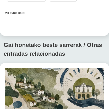
Me gusta esto:
Gai honetako beste sarrerak / Otras
entradas relacionadas