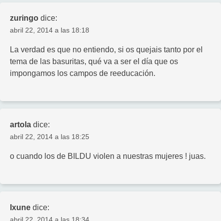
zuringo
dice:
abril 22, 2014 a las 18:18
La verdad es que no entiendo, si os quejais tanto por el
tema de las basuritas, qué va a ser el día que os
impongamos los campos de reeducación.
artola
dice:
abril 22, 2014 a las 18:25
o cuando los de BILDU violen a nuestras mujeres ! juas.
Ixune
dice:
abril 22, 2014 a las 18:34