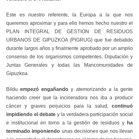
Este es nuestro referente, la Europa a la que nos
queremos aproximar y para ello hemos hecho nuestro el
PLAN INTEGRAL DE GESTION DE RESIDUOS
URBANOS DE GIPUZKOA (PIGRUG) que fue debatido
durante largos años y finalmente aprobado por un amplio
consenso de los organismos competentes, Diputación y
Juntas Generales y todas las Mancomunidades de
Gipuzkoa.
Bildu
empezó engañando
y atemorizando a la gente
haciendo creer que la incineradora nos iba a producir
cáncer y graves perjuicios para la salud,
continuó
impidiendo el
debate
y la verdadera participación social
e institucional en torno a la gestión de residuos y
ha
terminado imponiendo
unas decisiones que nos llevan