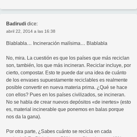
Badirudi
dice:
abril 22, 2014 a las 16:38
Blablabla… Incineración malísima… Blablabla
No, mira. La cuestión es que los países que más reciclan
son, también, los que más incineran. Reciclar incluye, por
cierto, compostar. Esto te puede dar una idea de cuánto
de los envases supuestamente reciclables es realmente
posible convertir en nueva materia prima. ¿Qué se hace
con ellos? Pues en los países civilizados, se incineran.
No se habla de crear nuevos depósitos «de inertes» (esto
es, material incinerable que ponemos en balas porque
nos da la gana).
Por otra parte, ¿Sabes cuánto se recicla en cada