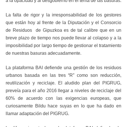
a la opacidad y al desgobierno en el tema de las basuras.
La falta de rigor y la irresponsabilidad de los gestores
que están hoy al frente de la Diputación y el Consorcio
de Residuos de Gipuzkoa es de tal calibre que en un
breve plazo de tiempo nos puede llevar al colapso y a la
imposibilidad por largo tiempo de gestionar el tratamiento
de nuestras basuras adecuadamente.
La plataforma BAI defiende una gestión de los residuos
urbanos basada en las tres “R” como son reducción,
reutilización y reciclaje. El aludido plan del PIGRUG,
preveía para el año 2016 llegar a niveles de reciclaje del
60% de acuerdo con las exigencias europeas, que
curiosamente Bildu hace suyas en lo que ha dado en
llamar adaptación del PIGRUG.