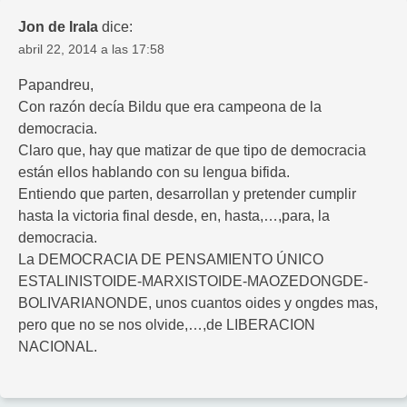
Jon de Irala
dice:
abril 22, 2014 a las 17:58
Papandreu,
Con razón decía Bildu que era campeona de la
democracia.
Claro que, hay que matizar de que tipo de democracia
están ellos hablando con su lengua bifida.
Entiendo que parten, desarrollan y pretender cumplir
hasta la victoria final desde, en, hasta,…,para, la
democracia.
La DEMOCRACIA DE PENSAMIENTO ÚNICO
ESTALINISTOIDE-MARXISTOIDE-MAOZEDONGDE-
BOLIVARIANONDE, unos cuantos oides y ongdes mas,
pero que no se nos olvide,…,de LIBERACION
NACIONAL.