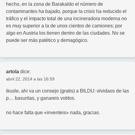
hecho, en la zona de Barakaldo el número de
contaminantes ha bajado, porque la crisis ha reducido el
tráfico y el impacto total de una incineradora moderna no
es muy superior a la de unos cientos de camiones; por
algo en Austria los tienen dentro de las ciudades. No se
puede ser más patético y demagógico.
artola
dice:
abril 22, 2014 a las 16:59
ikusle, ahi va un consejo (gratis) a BILDU: olvidaos de las
p… basuritas, y ganareis votitos.
no hace falta que «inventeis» nada, gracias.