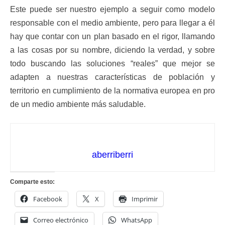
Este puede ser nuestro ejemplo a seguir como modelo
responsable con el medio ambiente, pero para llegar a él
hay que contar con un plan basado en el rigor, llamando
a las cosas por su nombre, diciendo la verdad, y sobre
todo buscando las soluciones “reales” que mejor se
adapten a nuestras características de población y
territorio en cumplimiento de la normativa europea en pro
de un medio ambiente más saludable.
aberriberri
Comparte esto:
Facebook
X
Imprimir
Correo electrónico
WhatsApp