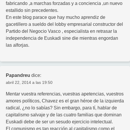
fabricando ,a marchas forzadas y a conciencia ,un nuevo
estallido sin precedentes.
En este blog parace que hay mucho aprendiz de
gacetillero a sueldo del lobby empresarial constructor del
Partido del Negocio Vasco , especialista en retrasar la
independencia de Euskadi sine die mientras engordan
las alforjas.
Papandreu
dice:
abril 22, 2014 a las 19:50
Mentar vuestra referencias, vuestras apetencias, vuestros
amores políticos, Chavez es el gran héroe de la izquierda
radical, ¿no lo sabías? Sin embargo, para tí, hablar de
capitalismo salvaje y de las cuatro familias que dominan
Euskadi debe de ser un sesudo ejercicio intelectual.
El comunismo es tan reacción al capitalismo como el