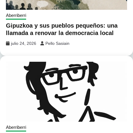
Aberriberri
Gipuzkoa y sus pueblos pequeños: una
llamada a renovar la democracia local
julio 24, 2026
Pello Sasiain
Aberriberri