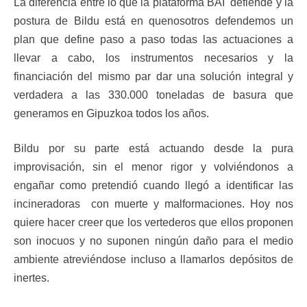
La diferencia entre lo que la plataforma BAI defiende y la
postura de Bildu está en quenosotros defendemos un
plan que define paso a paso todas las actuaciones a
llevar a cabo, los instrumentos necesarios y la
financiación del mismo par dar una solución integral y
verdadera a las 330.000 toneladas de basura que
generamos en Gipuzkoa todos los años.
Bildu por su parte está actuando desde la pura
improvisación, sin el menor rigor y volviéndonos a
engañar como pretendió cuando llegó a identificar las
incineradoras con muerte y malformaciones. Hoy nos
quiere hacer creer que los vertederos que ellos proponen
son inocuos y no suponen ningún daño para el medio
ambiente atreviéndose incluso a llamarlos depósitos de
inertes.