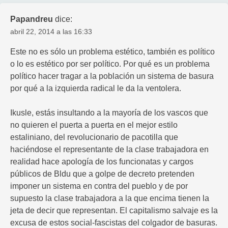
Papandreu
dice:
abril 22, 2014 a las 16:33
Este no es sólo un problema estético, también es político
o lo es estético por ser político. Por qué es un problema
político hacer tragar a la población un sistema de basura
por qué a la izquierda radical le da la ventolera.
Ikusle, estás insultando a la mayoría de los vascos que
no quieren el puerta a puerta en el mejor estilo
estaliniano, del revolucionario de pacotilla que
haciéndose el representante de la clase trabajadora en
realidad hace apología de los funcionatas y cargos
públicos de Bldu que a golpe de decreto pretenden
imponer un sistema en contra del pueblo y de por
supuesto la clase trabajadora a la que encima tienen la
jeta de decir que representan. El capitalismo salvaje es la
excusa de estos social-fascistas del colgador de basuras.