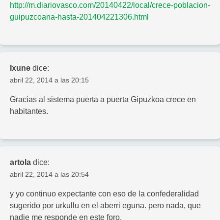
http://m.diariovasco.com/20140422/local/crece-poblacion-
guipuzcoana-hasta-201404221306.html
Ixune
dice:
abril 22, 2014 a las 20:15
Gracias al sistema puerta a puerta Gipuzkoa crece en
habitantes.
artola
dice:
abril 22, 2014 a las 20:54
y yo continuo expectante con eso de la confederalidad
sugerido por urkullu en el aberri eguna. pero nada, que
nadie me responde en este foro.