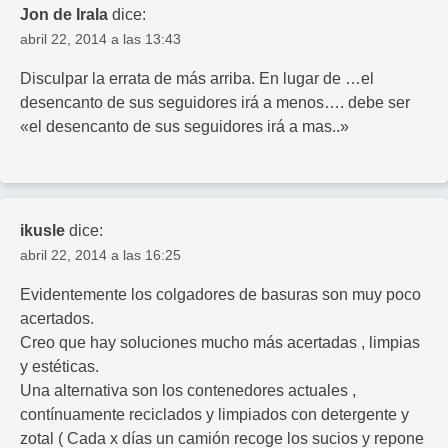
Jon de Irala
dice:
abril 22, 2014 a las 13:43
Disculpar la errata de más arriba. En lugar de …el
desencanto de sus seguidores irá a menos…. debe ser
«el desencanto de sus seguidores irá a mas..»
ikusle
dice:
abril 22, 2014 a las 16:25
Evidentemente los colgadores de basuras son muy poco
acertados.
Creo que hay soluciones mucho más acertadas , limpias
y estéticas.
Una alternativa son los contenedores actuales ,
contínuamente reciclados y limpiados con detergente y
zotal ( Cada x días un camión recoge los sucios y repone