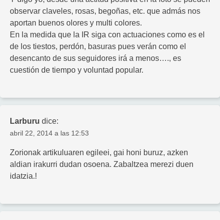
observar claveles, rosas, begoñas, etc. que admás nos
aportan buenos olores y multi colores.
En la medida que la IR siga con actuaciones como es el
de los tiestos, perdón, basuras pues verán como el
desencanto de sus seguidores irá a menos…., es
cuestión de tiempo y voluntad popular.
Larburu
dice:
abril 22, 2014 a las 12:53
Zorionak artikuluaren egileei, gai honi buruz, azken
aldian irakurri dudan osoena. Zabaltzea merezi duen
idatzia.!