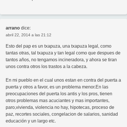
arrano
dice:
abril 22, 2014 a las 21:12
Esto del pap es un txapuza, una txapuza legal, como
tantas otras, tal txapuza y tan legal como que despues de
tantos años, no tengamos incineradora, y ahora se tiran
unos contra otros los trastos a la cabeza.
En mi pueblo en el cual unos estan en contra del puerta a
puerta y otros a favor, es un problema menor.En las
preocupaciones del puerta los antis y los pros, tienen
otros problemas mas acuciantes y mas importantes,
paro,vivienda, violencia no hay, hipotecas, proceso de
paz, recortes sociales, congelacion de salarios, sanidad
educación y un largo etc.