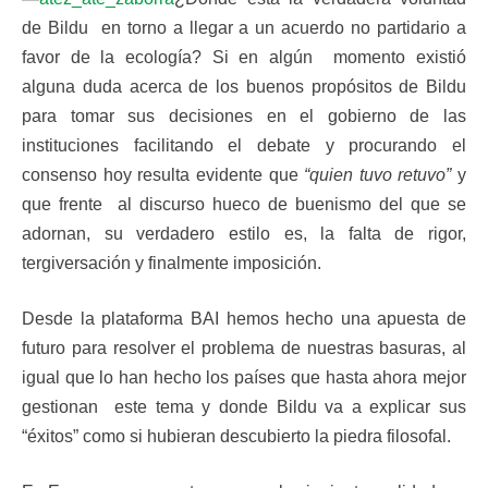
de Bildu en torno a llegar a un acuerdo no partidario a
favor de la ecología? Si en algún momento existió
alguna duda acerca de los buenos propósitos de Bildu
para tomar sus decisiones en el gobierno de las
instituciones facilitando el debate y procurando el
consenso hoy resulta evidente que
“quien tuvo retuvo”
y
que frente al discurso hueco de buenismo del que se
adornan, su verdadero estilo es, la falta de rigor,
tergiversación y finalmente imposición.
Desde la plataforma BAI hemos hecho una apuesta de
futuro para resolver el problema de nuestras basuras, al
igual que lo han hecho los países que hasta ahora mejor
gestionan este tema y donde Bildu va a explicar sus
“éxitos” como si hubieran descubierto la piedra filosofal.