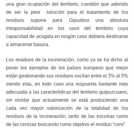
una gran ocupación del territorio, cuestión que además
de ser la peor solución para el tratamiento de los
residuos supone para Gipuzkoa una absoluta
irresponsabilidad en los usos del territorio cuya
capacidad de acogida en ningún caso debiera destinarse
a almacenar basura.
Los residuos de la incineración, como ya se ha dicho al
poner los ejemplos de los países europeos que mejor
están gestionando sus residuos oscilan entre el 3% al 5%
siendo esta, en todo caso una respuesta bastante más
adecuada a las características del territorio guipuzcoano,
sin olvidar que actualmente se está produciendo una
cada vez mayor valorización de la totalidad de los
residuos de la incineración, tanto de las escorias como
de las cenizas buscando como objetivo el residuo “cero”.