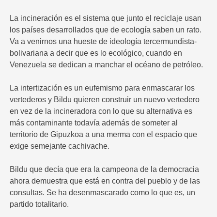
La incineración es el sistema que junto el reciclaje usan
los países desarrollados que de ecología saben un rato.
Va a venirnos una hueste de ideología tercermundista-
bolivariana a decir que es lo ecológico, cuando en
Venezuela se dedican a manchar el océano de petróleo.
La intertización es un eufemismo para enmascarar los
vertederos y Bildu quieren construir un nuevo vertedero
en vez de la incineradora con lo que su alternativa es
más contaminante todavía además de someter al
territorio de Gipuzkoa a una merma con el espacio que
exige semejante cachivache.
Bildu que decía que era la campeona de la democracia
ahora demuestra que está en contra del pueblo y de las
consultas. Se ha desenmascarado como lo que es, un
partido totalitario.