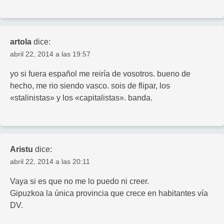
artola
dice:
abril 22, 2014 a las 19:57
yo si fuera español me reiría de vosotros. bueno de
hecho, me rio siendo vasco. sois de flipar, los
«stalinistas» y los «capitalistas». banda.
Aristu
dice:
abril 22, 2014 a las 20:11
Vaya si es que no me lo puedo ni creer.
Gipuzkoa la única provincia que crece en habitantes vía
DV.