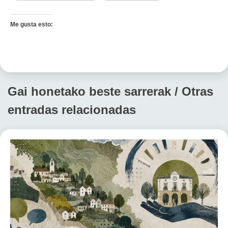
Me gusta esto:
Gai honetako beste sarrerak / Otras
entradas relacionadas