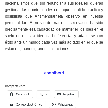
nacionalismos que, sin renunciar a sus ideales, quieran
gestionar las oportunidades con aquel sentido práctico y
posibilista que Arizmendiarrieta observó en nuestra
personalidad. El nervio del nacionalismo vasco ha sido
precisamente esa capacidad de mantener los pies en el
suelo de nuestra identidad diferencial y adaptarse con
éxito ante un mundo cada vez más agitado en el que se
están originando grandes mutaciones.
aberriberri
Comparte esto:
Facebook
X
Imprimir
Correo electrónico
WhatsApp