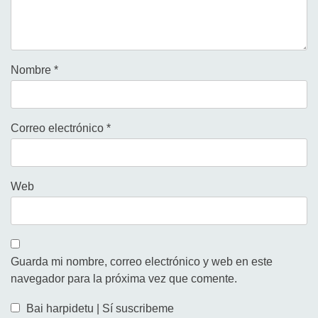
Nombre
*
Correo electrónico
*
Web
Guarda mi nombre, correo electrónico y web en este
navegador para la próxima vez que comente.
Bai harpidetu | Sí suscribeme