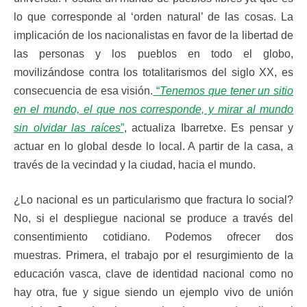
lo que corresponde al ‘orden natural’ de las cosas. La
implicación de los nacionalistas en favor de la libertad de
las personas y los pueblos en todo el globo,
movilizándose contra los totalitarismos del siglo XX, es
consecuencia de esa visión.
“
Tenemos que tener un sitio
en el mundo, el que nos corresponde, y mirar al mundo
sin olvidar las raíces
”
, actualiza Ibarretxe. Es pensar y
actuar en lo global desde lo local. A partir de la casa, a
través de la vecindad y la ciudad, hacia el mundo.
¿Lo nacional es un particularismo que fractura lo social?
No, si el despliegue nacional se produce a través del
consentimiento cotidiano. Podemos ofrecer dos
muestras. Primera, el trabajo por el resurgimiento de la
educación vasca, clave de identidad nacional como no
hay otra, fue y sigue siendo un ejemplo vivo de unión