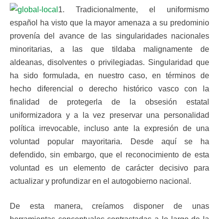
1. Tradicionalmente, el uniformismo
español ha visto que la mayor amenaza a su predominio
provenía del avance de las singularidades nacionales
minoritarias, a las que tildaba malignamente de
aldeanas, disolventes o privilegiadas. Singularidad que
ha sido formulada, en nuestro caso, en términos de
hecho diferencial o derecho histórico vasco con la
finalidad de protegerla de la obsesión estatal
uniformizadora y a la vez preservar una personalidad
política irrevocable, incluso ante la expresión de una
voluntad popular mayoritaria. Desde aquí se ha
defendido, sin embargo, que el reconocimiento de esta
voluntad es un elemento de carácter decisivo para
actualizar y profundizar en el autogobierno nacional.
De esta manera, creíamos disponer de unas