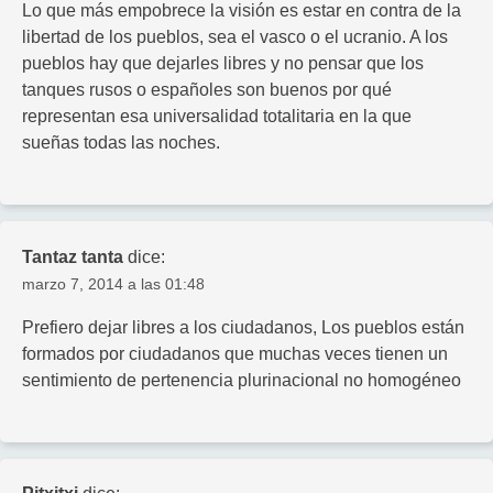
Lo que más empobrece la visión es estar en contra de la
libertad de los pueblos, sea el vasco o el ucranio. A los
pueblos hay que dejarles libres y no pensar que los
tanques rusos o españoles son buenos por qué
representan esa universalidad totalitaria en la que
sueñas todas las noches.
Tantaz tanta
dice:
marzo 7, 2014 a las 01:48
Prefiero dejar libres a los ciudadanos, Los pueblos están
formados por ciudadanos que muchas veces tienen un
sentimiento de pertenencia plurinacional no homogéneo