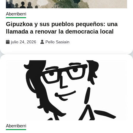
Aberriberri
Gipuzkoa y sus pueblos pequeños: una
llamada a renovar la democracia local
julio 24, 2026
Pello Sasiain
Aberriberri