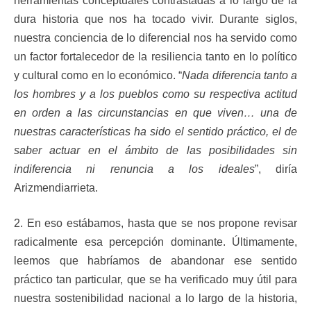
herramientas conceptuales contrastadas a lo largo de la
dura historia que nos ha tocado vivir. Durante siglos,
nuestra conciencia de lo diferencial nos ha servido como
un factor fortalecedor de la resiliencia tanto en lo político
y cultural como en lo económico. “
Nada diferencia tanto a
los hombres y a los pueblos como su respectiva actitud
en orden a las circunstancias en que viven… una de
nuestras características ha sido el sentido práctico, el de
saber actuar en el ámbito de las posibilidades sin
indiferencia ni renuncia a los ideales
”, diría
Arizmendiarrieta.
2. En eso estábamos, hasta que se nos propone revisar
radicalmente esa percepción dominante. Últimamente,
leemos que habríamos de abandonar ese sentido
práctico tan particular, que se ha verificado muy útil para
nuestra sostenibilidad nacional a lo largo de la historia,