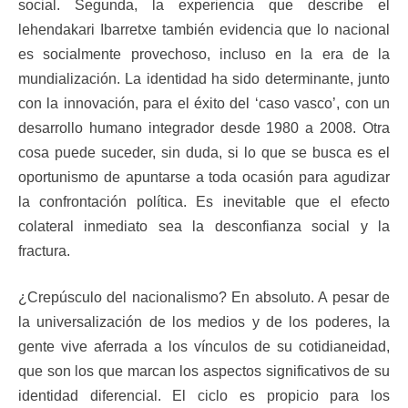
social. Segunda, la experiencia que describe el
lehendakari Ibarretxe también evidencia que lo nacional
es socialmente provechoso, incluso en la era de la
mundialización. La identidad ha sido determinante, junto
con la innovación, para el éxito del ‘caso vasco’, con un
desarrollo humano integrador desde 1980 a 2008. Otra
cosa puede suceder, sin duda, si lo que se busca es el
oportunismo de apuntarse a toda ocasión para agudizar
la confrontación política. Es inevitable que el efecto
colateral inmediato sea la desconfianza social y la
fractura.
¿Crepúsculo del nacionalismo? En absoluto. A pesar de
la universalización de los medios y de los poderes, la
gente vive aferrada a los vínculos de su cotidianeidad,
que son los que marcan los aspectos significativos de su
identidad diferencial. El ciclo es propicio para los