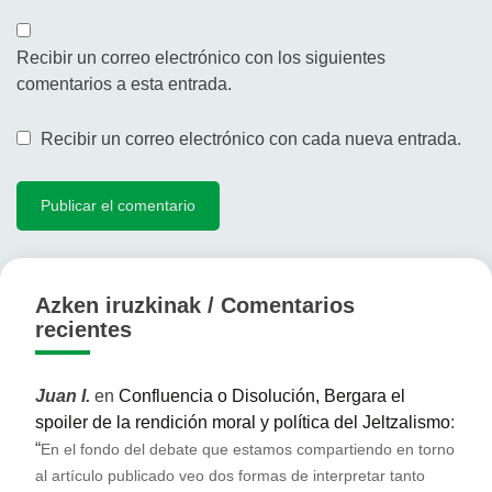
Recibir un correo electrónico con los siguientes
comentarios a esta entrada.
Recibir un correo electrónico con cada nueva entrada.
Azken iruzkinak / Comentarios
recientes
Juan I.
en
Confluencia o Disolución, Bergara el
spoiler de la rendición moral y política del Jeltzalismo
:
“
En el fondo del debate que estamos compartiendo en torno
al artículo publicado veo dos formas de interpretar tanto