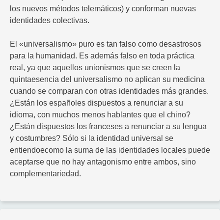
los nuevos métodos telemáticos) y conforman nuevas
identidades colectivas.
El «universalismo» puro es tan falso como desastrosos
para la humanidad. Es además falso en toda práctica
real, ya que aquellos unionismos que se creen la
quintaesencia del universalismo no aplican su medicina
cuando se comparan con otras identidades más grandes.
¿Están los españoles dispuestos a renunciar a su
idioma, con muchos menos hablantes que el chino?
¿Están dispuestos los franceses a renunciar a su lengua
y costumbres? Sólo si la identidad universal se
entiendoecomo la suma de las identidades locales puede
aceptarse que no hay antagonismo entre ambos, sino
complementariedad.