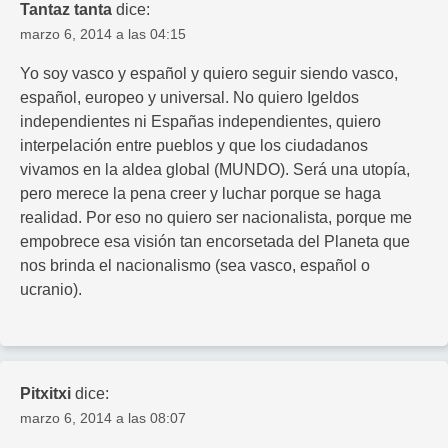
Tantaz tanta
dice:
marzo 6, 2014 a las 04:15
Yo soy vasco y español y quiero seguir siendo vasco,
español, europeo y universal. No quiero Igeldos
independientes ni Españas independientes, quiero
interpelación entre pueblos y que los ciudadanos
vivamos en la aldea global (MUNDO). Será una utopía,
pero merece la pena creer y luchar porque se haga
realidad. Por eso no quiero ser nacionalista, porque me
empobrece esa visión tan encorsetada del Planeta que
nos brinda el nacionalismo (sea vasco, español o
ucranio).
Pitxitxi
dice:
marzo 6, 2014 a las 08:07