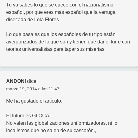
Tu ya sabes lo que se cuece con el nacionalismo
español, por que eres más español que la verruga
disecada de Lola Flores.
Lo que pasa es que los españoles de tu tipo están
avergonzados de lo que son y tienen que dar el turre con
teorías universalistas para tapar sus miserias.
ANDONI
dice:
marzo 19, 2014 a las 11:47
Me ha gustado el artículo.
El futuro es GLOCAL.
No valen las globalizaciones uniformizadoras, ni lo
localismos que no salen de su cascarón.,