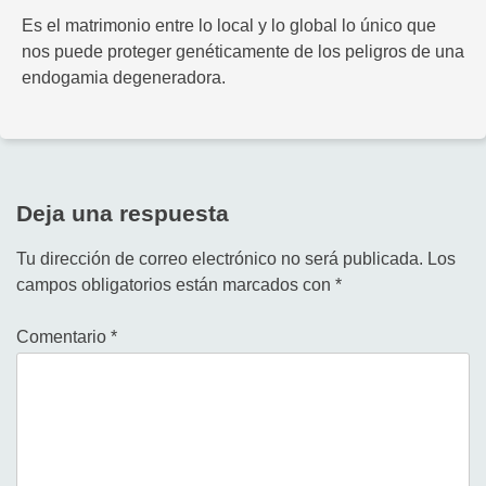
Es el matrimonio entre lo local y lo global lo único que
nos puede proteger genéticamente de los peligros de una
endogamia degeneradora.
Deja una respuesta
Tu dirección de correo electrónico no será publicada.
Los
campos obligatorios están marcados con
*
Comentario
*