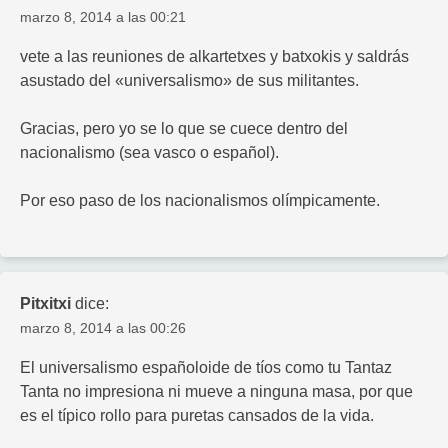
marzo 8, 2014 a las 00:21
vete a las reuniones de alkartetxes y batxokis y saldrás
asustado del «universalismo» de sus militantes.
Gracias, pero yo se lo que se cuece dentro del
nacionalismo (sea vasco o español).
Por eso paso de los nacionalismos olímpicamente.
Pitxitxi
dice:
marzo 8, 2014 a las 00:26
El universalismo españoloide de tíos como tu Tantaz
Tanta no impresiona ni mueve a ninguna masa, por que
es el típico rollo para puretas cansados de la vida.