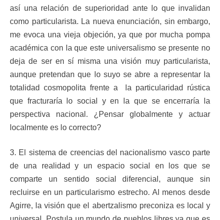
así una relación de superioridad ante lo que invalidan
como particularista. La nueva enunciación, sin embargo,
me evoca una vieja objeción, ya que por mucha pompa
académica con la que este universalismo se presente no
deja de ser en sí misma una visión muy particularista,
aunque pretendan que lo suyo se abre a representar la
totalidad cosmopolita frente
a la particularidad rústica
que fracturaría lo social y en la que se encerraría la
perspectiva nacional. ¿Pensar globalmente y actuar
localmente es lo correcto?
3. El sistema de creencias del nacionalismo vasco parte
de una realidad y un espacio social en los que se
comparte un sentido social diferencial, aunque sin
recluirse en un particularismo estrecho. Al menos desde
Agirre, la visión que el abertzalismo preconiza es local y
universal. Postula un mundo de pueblos libres ya que es