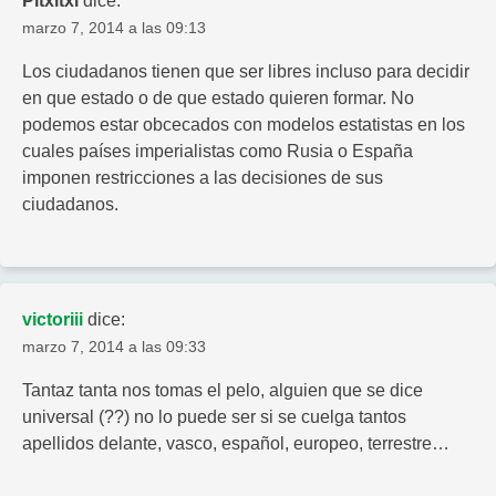
Pitxitxi
dice:
marzo 7, 2014 a las 09:13
Los ciudadanos tienen que ser libres incluso para decidir
en que estado o de que estado quieren formar. No
podemos estar obcecados con modelos estatistas en los
cuales países imperialistas como Rusia o España
imponen restricciones a las decisiones de sus
ciudadanos.
victoriii
dice:
marzo 7, 2014 a las 09:33
Tantaz tanta nos tomas el pelo, alguien que se dice
universal (??) no lo puede ser si se cuelga tantos
apellidos delante, vasco, español, europeo, terrestre…