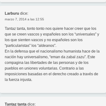
Larburu
dice:
marzo 7, 2014 a las 12:55
Tantaz tanta, tonto tonto nos quiere hacer creer que los
que se creen vascos y españoles son los “universales” y
los que sienten vascos y no españoles son los
“particularistas” los “aldeanos”.
En la defensa que el nacionalismo humanista hace de la
nación hay universalismo, “eman da zabal zazu”. Este
compagina las libertades de las personas y de los
pueblos en uniones voluntarias. Contrario a las
imposiciones basadas en el derecho creado a través de
la fuerza injusta.
Tantaz tanta
dice: