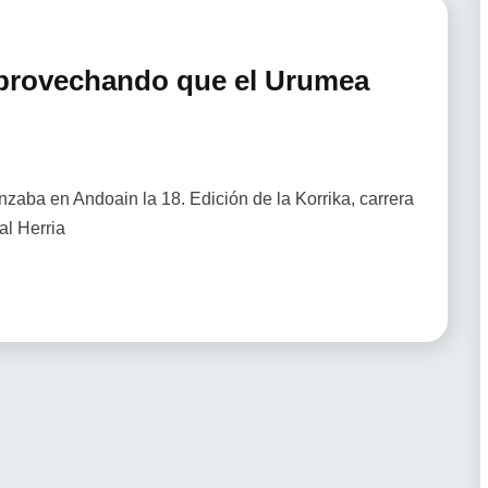
aprovechando que el Urumea
zaba en Andoain la 18. Edición de la Korrika, carrera
al Herria