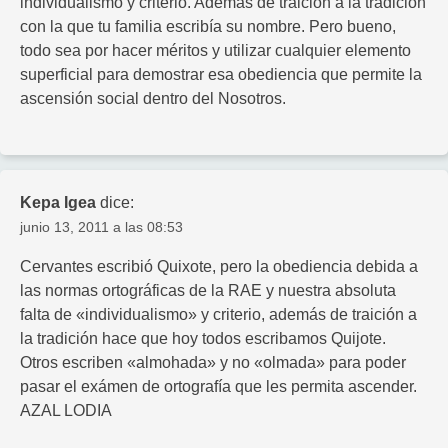
individualismo y criterio. Además de traición a la tradición
con la que tu familia escribía su nombre. Pero bueno,
todo sea por hacer méritos y utilizar cualquier elemento
superficial para demostrar esa obediencia que permite la
ascensión social dentro del Nosotros.
Kepa Igea
dice:
junio 13, 2011 a las 08:53
Cervantes escribió Quixote, pero la obediencia debida a
las normas ortográficas de la RAE y nuestra absoluta
falta de «individualismo» y criterio, además de traición a
la tradición hace que hoy todos escribamos Quijote.
Otros escriben «almohada» y no «olmada» para poder
pasar el exámen de ortografía que les permita ascender.
AZAL LODIA