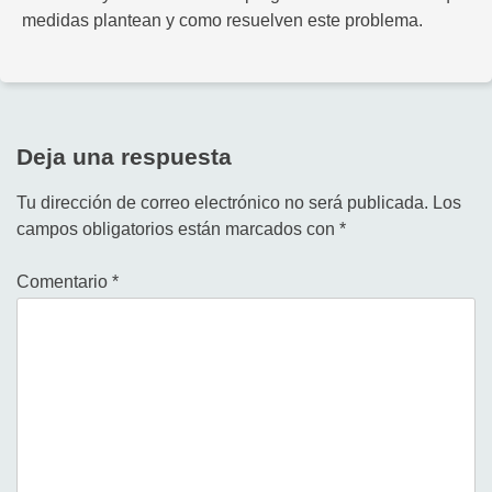
medidas plantean y como resuelven este problema.
Deja una respuesta
Tu dirección de correo electrónico no será publicada.
Los
campos obligatorios están marcados con
*
Comentario
*