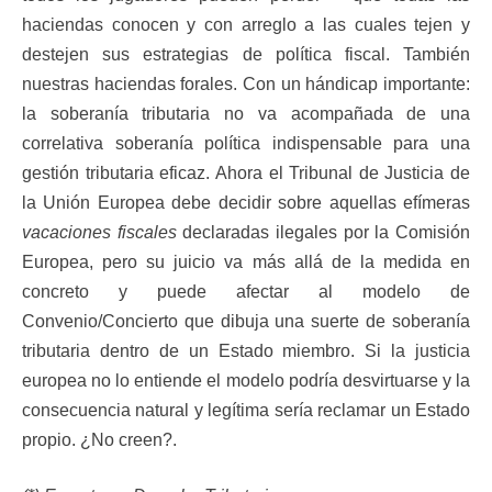
haciendas conocen y con arreglo a las cuales tejen y
destejen sus estrategias de política fiscal. También
nuestras haciendas forales. Con un hándicap importante:
la soberanía tributaria no va acompañada de una
correlativa soberanía política indispensable para una
gestión tributaria eficaz. Ahora el Tribunal de Justicia de
la Unión Europea debe decidir sobre aquellas efímeras
vacaciones fiscales
declaradas ilegales por la Comisión
Europea, pero su juicio va más allá de la medida en
concreto y puede afectar al modelo de
Convenio/Concierto que dibuja una suerte de soberanía
tributaria dentro de un Estado miembro. Si la justicia
europea no lo entiende el modelo podría desvirtuarse y la
consecuencia natural y legítima sería reclamar un Estado
propio. ¿No creen?.