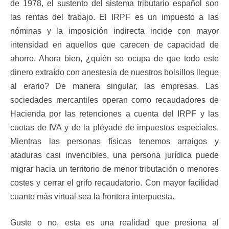
de 1978, el sustento del sistema tributario español son
las rentas del trabajo. El IRPF es un impuesto a las
nóminas y la imposición indirecta incide con mayor
intensidad en aquellos que carecen de capacidad de
ahorro. Ahora bien, ¿quién se ocupa de que todo este
dinero extraído con anestesia de nuestros bolsillos llegue
al erario? De manera singular, las empresas. Las
sociedades mercantiles operan como recaudadores de
Hacienda por las retenciones a cuenta del IRPF y las
cuotas de IVA y de la pléyade de impuestos especiales.
Mientras las personas físicas tenemos arraigos y
ataduras casi invencibles, una persona jurídica puede
migrar hacia un territorio de menor tributación o menores
costes y cerrar el grifo recaudatorio. Con mayor facilidad
cuanto más virtual sea la frontera interpuesta.
Guste o no, esta es una realidad que presiona al