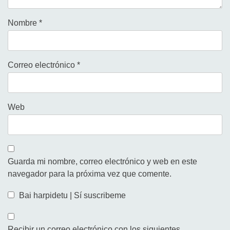
Nombre
*
Correo electrónico
*
Web
Guarda mi nombre, correo electrónico y web en este
navegador para la próxima vez que comente.
Bai harpidetu | Sí suscribeme
Recibir un correo electrónico con los siguientes