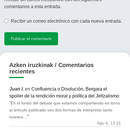
comentarios a esta entrada.
Recibir un correo electrónico con cada nueva entrada.
Azken iruzkinak / Comentarios
recientes
Juan I.
en
Confluencia o Disolución, Bergara el
spoiler de la rendición moral y política del Jeltzalismo
:
“
En el fondo del debate que estamos compartiendo en torno
al artículo publicado veo dos formas de interpretar tanto
”
nuestra…
Ago 6, 13:15