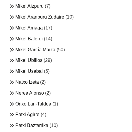
Mikel Aizpuru
(7)
Mikel Aranburu Zudaire
(10)
Mikel Arriaga
(17)
Mikel Balerdi
(14)
Mikel García Maiza
(50)
Mikel Ubillos
(29)
Mikel Usabal
(5)
Natxo Izeta
(2)
Nerea Alonso
(2)
Orixe Lan-Taldea
(1)
Patxi Agirre
(4)
Patxi Baztarrika
(10)