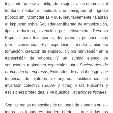
legislador que se ve obligado a sujetar a las empresas al
territorio mediante medidas que persiguen el ingreso
público sin incomodarlas y que, inevitablemente, taladran
el Impuesto sobre Sociedades: libertad de amortización,
tipos reducidos, exención por reinversión, Reserva
Especial para Inversiones, deducciones por incentivos
(por inversiones, I+D, exportación, medio ambiente,
formación, creación de empleo…) y por reinversión en la
transmisión de valores
.
Y un surtido elenco de
seductores regímenes especiales para
Sociedades de
promoción de empresas,
Entidades de capital-riesgo y de
tenencia de valores extranjeros, instituciones de
inversión colectiva (
SICAV
y otras) o las Fusiones y
escisiones protegidas. Y ya puestos,
vacaciones fiscales.
Son las reglas no escritas de un juego de suma no nula –
todos los jugadores pueden perder – que todas las