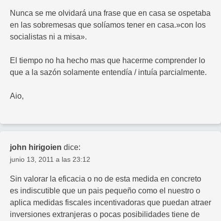
Nunca se me olvidará una frase que en casa se ospetaba
en las sobremesas que solíamos tener en casa.»con los
socialistas ni a misa».
El tiempo no ha hecho mas que hacerme comprender lo
que a la sazón solamente entendía / intuía parcialmente.
Aio,
john hirigoien
dice:
junio 13, 2011 a las 23:12
Sin valorar la eficacia o no de esta medida en concreto
es indiscutible que un pais pequeño como el nuestro o
aplica medidas fiscales incentivadoras que puedan atraer
inversiones extranjeras o pocas posibilidades tiene de