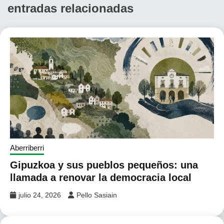
entradas relacionadas
Aberriberri
Gipuzkoa y sus pueblos pequeños: una
llamada a renovar la democracia local
julio 24, 2026
Pello Sasiain