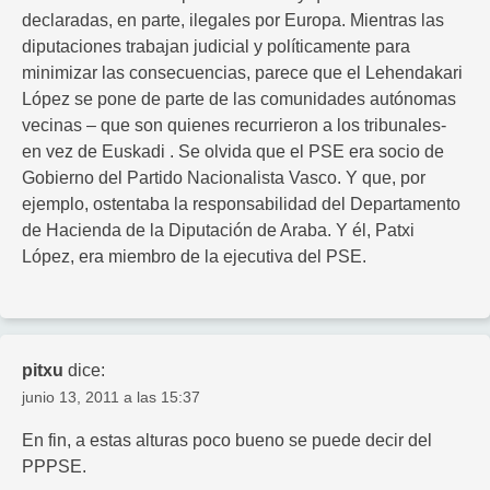
declaradas, en parte, ilegales por Europa. Mientras las
diputaciones trabajan judicial y políticamente para
minimizar las consecuencias, parece que el Lehendakari
López se pone de parte de las comunidades autónomas
vecinas – que son quienes recurrieron a los tribunales-
en vez de Euskadi . Se olvida que el PSE era socio de
Gobierno del Partido Nacionalista Vasco. Y que, por
ejemplo, ostentaba la responsabilidad del Departamento
de Hacienda de la Diputación de Araba. Y él, Patxi
López, era miembro de la ejecutiva del PSE.
pitxu
dice:
junio 13, 2011 a las 15:37
En fin, a estas alturas poco bueno se puede decir del
PPPSE.