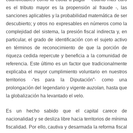
es el tributo mayor es la propensión al fraude -, las
sanciones aplicables y la probabilidad matemática de ser
descubierto; y otros no expresables en números como la
complejidad del sistema, la presión fiscal indirecta y, en
particular, el grado de identificación con el sujeto activo
en términos de reconocimiento de que la porción de
riqueza cedida repercute y beneficia a la comunidad de
referencia. Este último es un factor que tradicionalmente
explicaba el mayor cumplimiento voluntario en nuestros
territorios -“es para la Diputación”- como una
prolongación del legendario y vigente
auzolan,
hasta que
la globalización ha levantado el velo.
Es un hecho sabido que el capital carece de
nacionalidad y se desliza libre hacia territorios de mínima
fiscalidad. Por ello, cautiva y desarmada la reforma fiscal