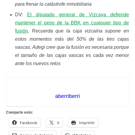
para frenar la catástrofe inmobiliaria
DV:
El diputado general de Vizcaya defiende
mantener el peso de la BBK en cualquier tipo de
fusión
.
Recuerda que la caja vizcaína supone en
estos momentos más del 50% de las tres cajas
vascas. Adegi cree que la fusión es necesaria porque
el tamaño de las cajas vascas es cada vez menor
ante los nuevos retos
aberriberri
Comparte esto:
Facebook
X
Imprimir