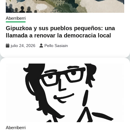
Aberriberri
Gipuzkoa y sus pueblos pequeños: una
llamada a renovar la democracia local
julio 24, 2026
Pello Sasiain
Aberriberri