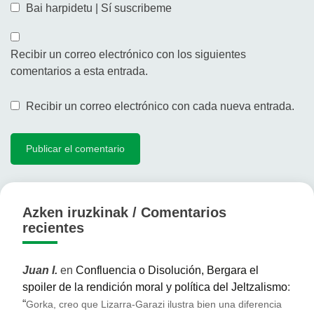
Bai harpidetu | Sí suscribeme
Recibir un correo electrónico con los siguientes
comentarios a esta entrada.
Recibir un correo electrónico con cada nueva entrada.
Azken iruzkinak / Comentarios
recientes
Juan I.
en
Confluencia o Disolución, Bergara el
spoiler de la rendición moral y política del Jeltzalismo
:
“
Gorka, creo que Lizarra-Garazi ilustra bien una diferencia