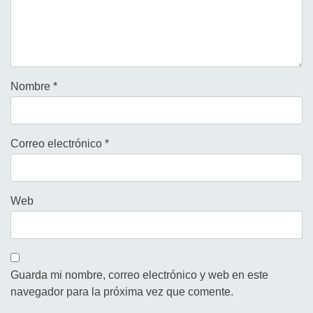
Nombre
*
Correo electrónico
*
Web
Guarda mi nombre, correo electrónico y web en este
navegador para la próxima vez que comente.