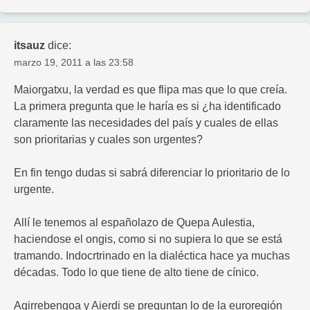
itsauz
dice:
marzo 19, 2011 a las 23:58
Maiorgatxu, la verdad es que flipa mas que lo que creía.
La primera pregunta que le haría es si ¿ha identificado
claramente las necesidades del país y cuales de ellas
son prioritarias y cuales son urgentes?
En fin tengo dudas si sabrá diferenciar lo prioritario de lo
urgente.
Allí le tenemos al españolazo de Quepa Aulestia,
haciendose el ongis, como si no supiera lo que se está
tramando. Indocrtrinado en la dialéctica hace ya muchas
décadas. Todo lo que tiene de alto tiene de cínico.
Agirrebengoa y Aierdi se preguntan lo de la euroregión