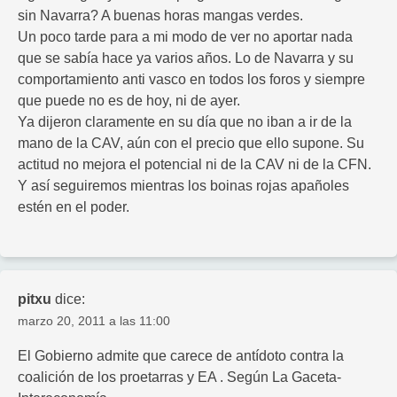
sin Navarra? A buenas horas mangas verdes.
Un poco tarde para a mi modo de ver no aportar nada
que se sabía hace ya varios años. Lo de Navarra y su
comportamiento anti vasco en todos los foros y siempre
que puede no es de hoy, ni de ayer.
Ya dijeron claramente en su día que no iban a ir de la
mano de la CAV, aún con el precio que ello supone. Su
actitud no mejora el potencial ni de la CAV ni de la CFN.
Y así seguiremos mientras los boinas rojas apañoles
estén en el poder.
pitxu
dice:
marzo 20, 2011 a las 11:00
El Gobierno admite que carece de antídoto contra la
coalición de los proetarras y EA . Según La Gaceta-