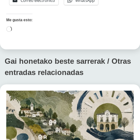
Correo electrónico
WhatsApp
Me gusta esto:
Cargando...
Gai honetako beste sarrerak / Otras
entradas relacionadas