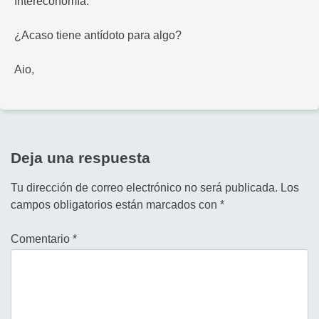
Intereconomía.
¿Acaso tiene antídoto para algo?
Aio,
Deja una respuesta
Tu dirección de correo electrónico no será publicada.
Los
campos obligatorios están marcados con
*
Comentario
*