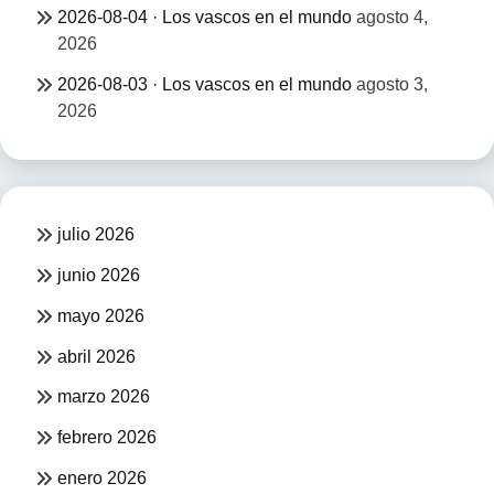
2026-08-04 · Los vascos en el mundo
agosto 4,
2026
2026-08-03 · Los vascos en el mundo
agosto 3,
2026
julio 2026
junio 2026
mayo 2026
abril 2026
marzo 2026
febrero 2026
enero 2026