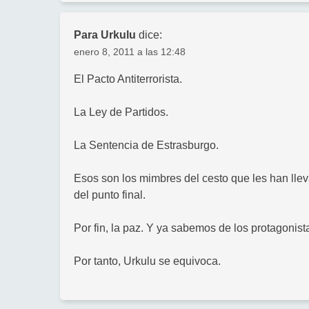
Para Urkulu
dice:
enero 8, 2011 a las 12:48
El Pacto Antiterrorista.
La Ley de Partidos.
La Sentencia de Estrasburgo.
Esos son los mimbres del cesto que les han lle
del punto final.
Por fin, la paz. Y ya sabemos de los protagonis
Por tanto, Urkulu se equivoca.