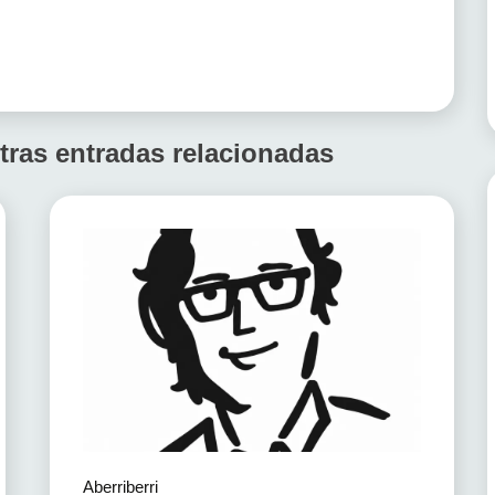
tras entradas relacionadas
Aberriberri