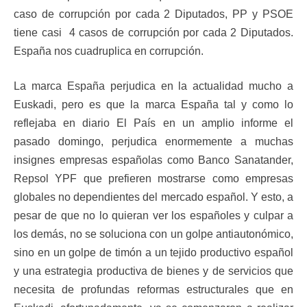
caso de corrupción por cada 2 Diputados, PP y PSOE
tiene casi 4 casos de corrupción por cada 2 Diputados.
España nos cuadruplica en corrupción.
La marca España perjudica en la actualidad mucho a
Euskadi, pero es que la marca España tal y como lo
reflejaba en diario El País en un amplio informe el
pasado domingo, perjudica enormemente a muchas
insignes empresas españolas como Banco Sanatander,
Repsol YPF que prefieren mostrarse como empresas
globales no dependientes del mercado español. Y esto, a
pesar de que no lo quieran ver los españoles y culpar a
los demás, no se soluciona con un golpe antiautonómico,
sino en un golpe de timón a un tejido productivo español
y una estrategia productiva de bienes y de servicios que
necesita de profundas reformas estructurales que en