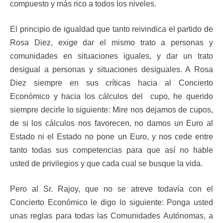
compuesto y más rico a todos los niveles.
El principio de igualdad que tanto reivindica el partido de
Rosa Diez, exige dar el mismo trato a personas y
comunidades en situaciones iguales, y dar un trato
desigual a personas y situaciones desiguales. A Rosa
Diez siempre en sus críticas hacia al Concierto
Económico y hacia los cálculos del cupo, he querido
siempre decirle lo siguiente: Mire nos dejamos de cupos,
de si los cálculos nos favorecen, no damos un Euro al
Estado ni el Estado no pone un Euro, y nos cede entre
tanto todas sus competencias para que así no hable
usted de privilegios y que cada cual se busque la vida.
Pero al Sr. Rajoy, que no se atreve todavía con el
Concierto Económico le digo lo siguiente: Ponga usted
unas reglas para todas las Comunidades Autónomas, a