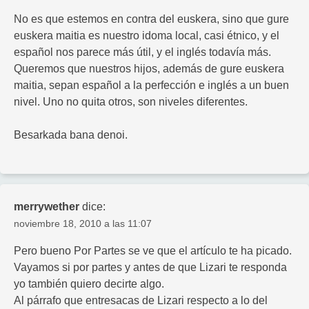
No es que estemos en contra del euskera, sino que gure
euskera maitia es nuestro idoma local, casi étnico, y el
español nos parece más útil, y el inglés todavía más.
Queremos que nuestros hijos, además de gure euskera
maitia, sepan español a la perfección e inglés a un buen
nivel. Uno no quita otros, son niveles diferentes.
Besarkada bana denoi.
merrywether
dice:
noviembre 18, 2010 a las 11:07
Pero bueno Por Partes se ve que el artículo te ha picado.
Vayamos si por partes y antes de que Lizari te responda
yo también quiero decirte algo.
Al párrafo que entresacas de Lizari respecto a lo del