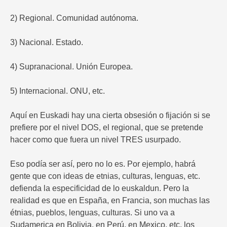
2) Regional. Comunidad autónoma.
3) Nacional. Estado.
4) Supranacional. Unión Europea.
5) Internacional. ONU, etc.
Aquí en Euskadi hay una cierta obsesión o fijación si se
prefiere por el nivel DOS, el regional, que se pretende
hacer como que fuera un nivel TRES usurpado.
Eso podía ser así, pero no lo es. Por ejemplo, habrá
gente que con ideas de etnias, culturas, lenguas, etc.
defienda la especificidad de lo euskaldun. Pero la
realidad es que en España, en Francia, son muchas las
étnias, pueblos, lenguas, culturas. Si uno va a
Sudamerica en Bolivia, en Perú, en Mexico, etc. los