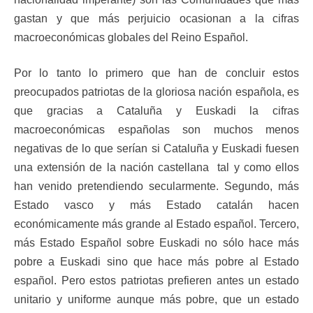
gastan y que más perjuicio ocasionan a la cifras
macroeconómicas globales del Reino Español.
Por lo tanto lo primero que han de concluir estos
preocupados patriotas de la gloriosa nación española, es
que gracias a Cataluña y Euskadi la cifras
macroeconómicas españolas son muchos menos
negativas de lo que serían si Cataluña y Euskadi fuesen
una extensión de la nación castellana tal y como ellos
han venido pretendiendo secularmente. Segundo, más
Estado vasco y más Estado catalán hacen
económicamente más grande al Estado español. Tercero,
más Estado Español sobre Euskadi no sólo hace más
pobre a Euskadi sino que hace más pobre al Estado
español. Pero estos patriotas prefieren antes un estado
unitario y uniforme aunque más pobre, que un estado