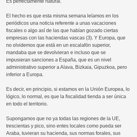
Es perfectamente natural.
El hecho es que esta misma semana leíamos en los
periódicos una noticia referente a unas vacaciones
fiscales o algo así de las que habían gozado ciertas
empresas con las haciendas vascas (3). Y Europa, que
no olvidemos que está en un escalafón superior,
mandaba que se devolvieran e incluso que se
impusieran sanciones a España, que es un nivel
administrativo superior a Alava, Bizkaia, Gipuzkoa, pero
inferior a Europa.
Es decir, en principio, si estamos en la Unión Europea, lo
lógico, lo normal, es que la fiscalidad tienda a ser única
en todo el territorio.
Supongamos que no ya todas las regiones de la UE,
trescientas y pico, sino entes locales como pueda ser
Araba, tuvieran su hacienda, sus normas forales, sus