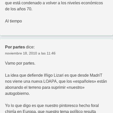
que está condenado a volver a los niveles económicos
de los años 70.
Al tiempo
Por partes
dice:
noviembre 18, 2010 a las 11:46
Vamo por partes.
La idea que defiende Iñigo Lizari es que desde MadriT
nos viene una nueva LOAPA, que los «españoles» están
abonando el terreno para suprimir «nuestro»
autogobierno.
Yo lo que digo es que nuestro pintoresco hecho foral
chirría en Europa, que nuestro tema político resulta