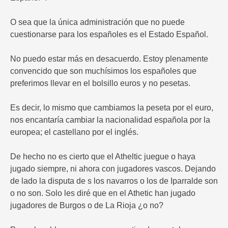
O sea que la única administración que no puede
cuestionarse para los españoles es el Estado Español.
No puedo estar más en desacuerdo. Estoy plenamente
convencido que son muchísimos los españoles que
preferimos llevar en el bolsillo euros y no pesetas.
Es decir, lo mismo que cambiamos la peseta por el euro,
nos encantaría cambiar la nacionalidad española por la
europea; el castellano por el inglés.
De hecho no es cierto que el Atheltic juegue o haya
jugado siempre, ni ahora con jugadores vascos. Dejando
de lado la disputa de s los navarros o los de Iparralde son
o no son. Solo les diré que en el Athetic han jugado
jugadores de Burgos o de La Rioja ¿o no?