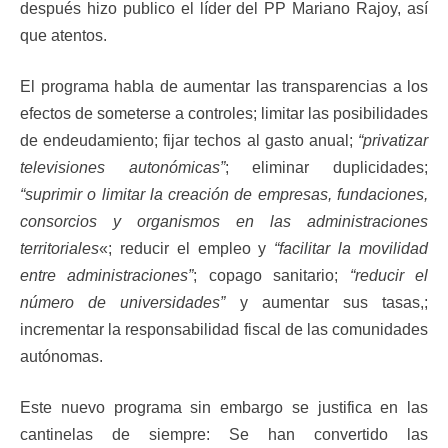
después hizo publico el líder del PP Mariano Rajoy, así
que atentos.
El programa habla de aumentar las transparencias a los
efectos de someterse a controles; limitar las posibilidades
de endeudamiento; fijar techos al gasto anual;
“privatizar
televisiones autonómicas”
; eliminar duplicidades;
“suprimir o limitar la creación de empresas, fundaciones,
consorcios y organismos en las administraciones
territoriales
«; reducir el empleo y
“facilitar la movilidad
entre administraciones”
; copago sanitario;
“reducir el
número de universidades”
y aumentar sus tasas,;
incrementar la responsabilidad fiscal de las comunidades
autónomas.
Este nuevo programa sin embargo se justifica en las
cantinelas de siempre: Se han convertido las