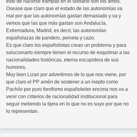
esto de hacerse trampas en el solitario son los amos.
Osease que claro que el estado de las autonomías va
mal por que las autonomías gastan demasiado y va y
vemos que las que más gastan son Andalucía,
Extremadura, Madrid, es decir, las autonomías
españolazas de pandero, peineta y cazo.
Es que claro los españolistas crean un problema y para
solucionarlo siempre tienen el recurso de esquilmar a las
nacionalidades históricas, eterna escupidera de sus
humores.
Muy bien Lizari por advertirnos de lo que nos viene, por
que claro el PP amén de sostener a un inepto como
Pachilo por puro forofismo españoleitor encima nos va a
venir con criterios de racionalidad institucional para
seguir metiendo la tijera en lo que no es suyo por que no
lo representan.