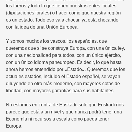
los fueros y todo lo que tienen nuestros entes locales
(diputaciones forales) o hacer como que nuestra región
es un estado. Todo eso va a chocar, ya está chocando,
con la idea de una Unión Europea.
Y somos muchos los vascos, los españoles, que
queremos que sí se construya Europa, con una única ley,
con una nacionalidad para todos, con un único ejército,
con un único idioma paneuropeo. Es decir, lo que hasta
ahora hemos entendido por «Estado». Queremos que los
actuales estados, incluido el Estado español, se vayan
diluyendo en otro más moderno, con mayores cotas de
libertad, con mayores garantías para sus habitantes.
No estamos en contra de Euskadi, solo que Euskadi nos
parece que está a un nivel y que nunca podrá tener una
Economía ni recursos a escala como pueda tener
Europa.