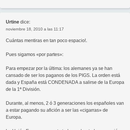
Urtine
dice:
noviembre 18, 2010 a las 11:17
Cuántas mentiras en tan poco espacio!.
Pues sigamos «por partes»:
Para empezar por la última: los alemanes ya se han
cansado de ser los paganos de los PIGS. La orden está
dada y España está CONDENADA a salirse de la Europa
de la 1ª División.
Durante, al menos, 2 ó 3 generaciones los españoles van
a estar pagando su afición a ser las «cigarras» de
Europa.