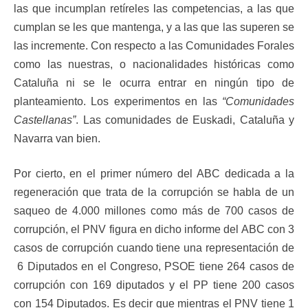
las que incumplan retíreles las competencias, a las que
cumplan se les que mantenga, y a las que las superen se
las incremente. Con respecto a las Comunidades Forales
como las nuestras, o nacionalidades históricas como
Cataluña ni se le ocurra entrar en ningún tipo de
planteamiento. Los experimentos en las
“Comunidades
Castellanas”
. Las comunidades de Euskadi, Cataluña y
Navarra van bien.
Por cierto, en el primer número del ABC dedicada a la
regeneración que trata de la corrupción se habla de un
saqueo de 4.000 millones como más de 700 casos de
corrupción, el PNV figura en dicho informe del ABC con 3
casos de corrupción cuando tiene una representación de
6 Diputados en el Congreso, PSOE tiene 264 casos de
corrupción con 169 diputados y el PP tiene 200 casos
con 154 Diputados. Es decir que mientras el PNV tiene 1