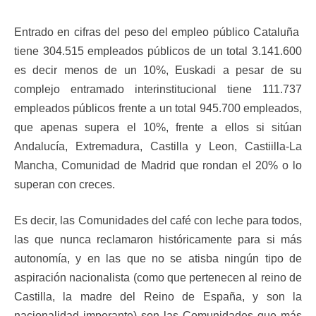
Entrado en cifras del peso del empleo público Cataluña
tiene 304.515 empleados públicos de un total 3.141.600
es decir menos de un 10%, Euskadi a pesar de su
complejo entramado interinstitucional tiene 111.737
empleados públicos frente a un total 945.700 empleados,
que apenas supera el 10%, frente a ellos si sitúan
Andalucía, Extremadura, Castilla y Leon, Castiilla-La
Mancha, Comunidad de Madrid que rondan el 20% o lo
superan con creces.
Es decir, las Comunidades del café con leche para todos,
las que nunca reclamaron históricamente para si más
autonomía, y en las que no se atisba ningún tipo de
aspiración nacionalista (como que pertenecen al reino de
Castilla, la madre del Reino de España, y son la
nacionalidad imperante) son las Comunidades que más