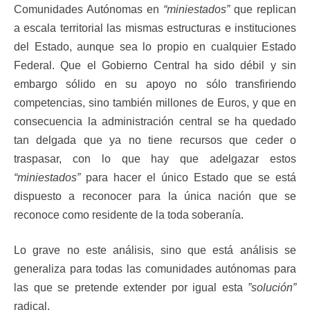
Comunidades Autónomas en
“miniestados”
que replican
a escala territorial las mismas estructuras e instituciones
del Estado, aunque sea lo propio en cualquier Estado
Federal. Que el Gobierno Central ha sido débil y sin
embargo sólido en su apoyo no sólo transfiriendo
competencias, sino también millones de Euros, y que en
consecuencia la administración central se ha quedado
tan delgada que ya no tiene recursos que ceder o
traspasar, con lo que hay que adelgazar estos
“miniestados”
para hacer el único Estado que se está
dispuesto a reconocer para la única nación que se
reconoce como residente de la toda soberanía.
Lo grave no este análisis, sino que está análisis se
generaliza para todas las comunidades autónomas para
las que se pretende extender por igual esta
”solución”
radical.