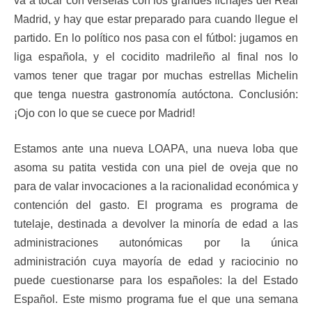
va a tocar con vérselas con los grandes fichajes del Real
Madrid, y hay que estar preparado para cuando llegue el
partido. En lo político nos pasa con el fútbol: jugamos en
liga española, y el cocidito madrileño al final nos lo
vamos tener que tragar por muchas estrellas Michelin
que tenga nuestra gastronomía autóctona. Conclusión:
¡Ojo con lo que se cuece por Madrid!
Estamos ante una nueva LOAPA, una nueva loba que
asoma su patita vestida con una piel de oveja que no
para de valar invocaciones a la racionalidad económica y
contención del gasto. El programa es programa de
tutelaje, destinada a devolver la minoría de edad a las
administraciones autonómicas por la única
administración cuya mayoría de edad y raciocinio no
puede cuestionarse para los españoles: la del Estado
Español. Este mismo programa fue el que una semana