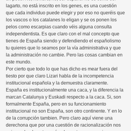
lagarto, no está inscrito en los genes, es una cuestión
que cada individuo puede elegir y por eso no queréis que
los vascos o los catalanes lo eligan y se os ponen los
pelos como escarpias cuando véis alguna consulta
independentista. Es que claro con el mal concepto que
tienes de España siendo y defendiendo el españolismo
tu quieres que lo seamos por la vía administrativa y que
la administración no cambie. Pero las cosas cambian en
este mundo.
Por cierto que todo lo que has dicho es mear fuera del
tiesto por que claro Lizari habla de la incompetencia
institucional española y la demuestra claramente.
España es institucionalmente una caca, y la diferencia la
marcan Catalunya y Euskadi respecto a la caca. Si, son
formalmente España, pero en su funcionamiento
institucional no son España, son otro continente. Y en lo
de la corrupción tambien. Pero claro aquí viene una
derechona que por una cuestión de racionalización nos