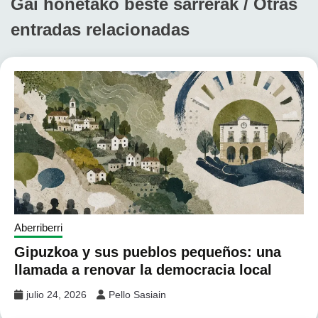
Gai honetako beste sarrerak / Otras
entradas relacionadas
Aberriberri
Gipuzkoa y sus pueblos pequeños: una
llamada a renovar la democracia local
julio 24, 2026
Pello Sasiain