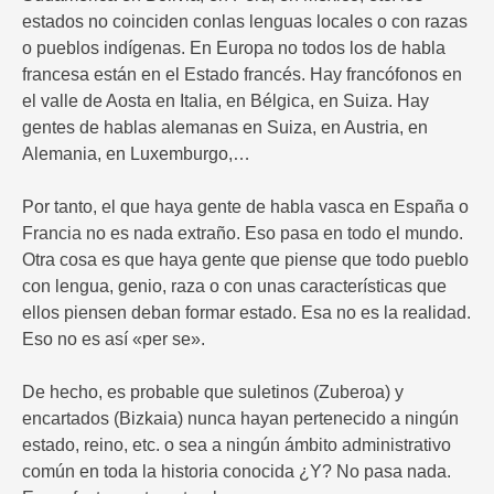
estados no coinciden conlas lenguas locales o con razas
o pueblos indígenas. En Europa no todos los de habla
francesa están en el Estado francés. Hay francófonos en
el valle de Aosta en Italia, en Bélgica, en Suiza. Hay
gentes de hablas alemanas en Suiza, en Austria, en
Alemania, en Luxemburgo,…
Por tanto, el que haya gente de habla vasca en España o
Francia no es nada extraño. Eso pasa en todo el mundo.
Otra cosa es que haya gente que piense que todo pueblo
con lengua, genio, raza o con unas características que
ellos piensen deban formar estado. Esa no es la realidad.
Eso no es así «per se».
De hecho, es probable que suletinos (Zuberoa) y
encartados (Bizkaia) nunca hayan pertenecido a ningún
estado, reino, etc. o sea a ningún ámbito administrativo
común en toda la historia conocida ¿Y? No pasa nada.