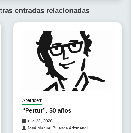
tras entradas relacionadas
Aberriberri
“Pertur”, 50 años
julio 23, 2026
José Manuel Bujanda Arizmendi