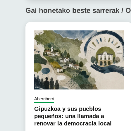
Gai honetako beste sarrerak / O
Aberriberri
Gipuzkoa y sus pueblos
pequeños: una llamada a
renovar la democracia local