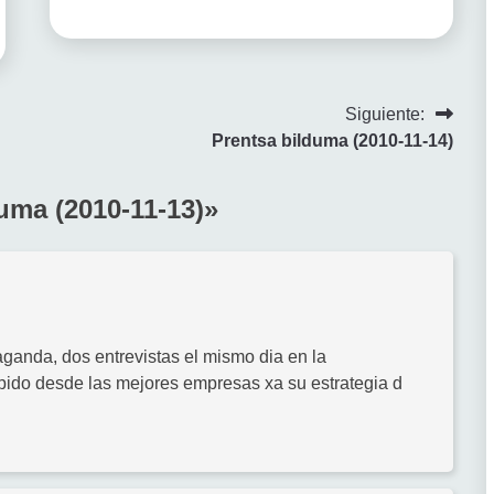
Siguiente:
Prentsa bilduma (2010-11-14)
uma (2010-11-13)
»
aganda, dos entrevistas el mismo dia en la
apido desde las mejores empresas xa su estrategia d