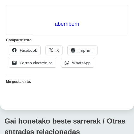
aberriberri
Comparte esto:
Facebook
X
Imprimir
Correo electrónico
WhatsApp
Me gusta esto:
Gai honetako beste sarrerak / Otras
entradas relacionadas