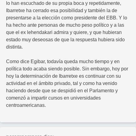
lo han escuchado de su propia boca y repetidamente,
Ibarretxe ha cerrado esa posibilidad y también la de
presentarse a la elección como presidente del EBB. Y lo
ha hecho ante personas de mucho peso político y a las
que el ex lehendakari admira y quiere, y que hubieran
estado muy deseosas de que la respuesta hubiera sido
distinta.
Como dice Egibar, todavía queda mucho tiempo y en
política todo acaba siendo posible. Sin embargo, hoy por
hoy la determinación de Ibarretxe es continuar con su
actividad en el ámbito privado, tal y como ha venido
haciendo desde que se despidió en el Parlamento y
comenzó a impartir cursos en universidades
centroamericanas.