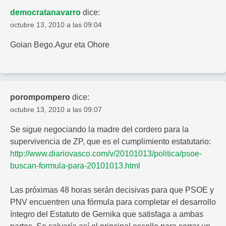
democratanavarro
dice:
octubre 13, 2010 a las 09:04
Goian Bego.Agur eta Ohore
porompompero
dice:
octubre 13, 2010 a las 09:07
Se sigue negociando la madre del cordero para la
supervivencia de ZP, que es el cumplimiento estatutario:
http://www.diariovasco.com/v/20101013/politica/psoe-
buscan-formula-para-20101013.html
Las próximas 48 horas serán decisivas para que PSOE y
PNV encuentren una fórmula para completar el desarrollo
íntegro del Estatuto de Gernika que satisfaga a ambas