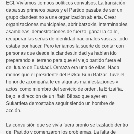
EGI. Vivíamos tiempos políticos convulsos. La transición
daba sus primeros pasos y el Partido pasaba de ser un
grupo clandestino a una organización abierta. Crear
organizaciones municipales, abrir batzokis, interminables
asambleas, demostraciones de fuerza, ganar la calle,
recuperar las señas de identidad nacionales vascas, todo
estaba por hacer. Pero teníamos la suerte de contar con
personas que desde la clandestinidad ya habían ido
preparando el terreno para que el viejo partido fuera el
del futuro de Euskadi. Ormaza era una de ellas. Nada
menos que el presidente del Bizkai Buru Batzar. Tuve el
honor de acompañarle en algunas manifestaciones y
actos, como miembro del servicio de orden, la Ertzaiña,
bajo la dirección de un Iñaki Bilbao que ayer en
Sukarrieta demostraba seguir siendo un hombre de
acción.
La convulsión que se vivía fuera pronto se trasladó dentro
del Partido y comenzaron los problemas. La falta de