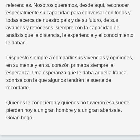
referencias. Nosotros queremos, desde aquí, reconocer
especialmente su capacidad para conversar con todos y
todas acerca de nuestro país y de su futuro, de sus
avances y retrocesos, siempre con la capacidad de
análisis que la distancia, la experiencia y el conocimiento
le daban.
Dispuesto siempre a compartir sus vivencias y opiniones,
en su mente y en su corazón primaba siempre la
esperanza. Una esperanza que le daba aquella franca
sonrisa con la que algunos tendrán la suerte de
recordarle.
Quienes le conocieron y quienes no tuvieron esa suerte
pierden hoy a un gran hombre y a un gran abertzale.
Goian bego.