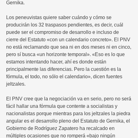
Gernika.
Los peneuvistas quiere saber cuándo y cómo se
producirán los 32 traspasos pendientes, es decir, cuál
puede ser el compromiso de desarrollo e incluso de
cierre del Estatuto «con un calendario concreto». El PNV
no está reclamando que sea ni en dos meses ni en cinco,
pero sí busca «un horizonte temporal». «Eso es lo que
estamos intentando hacer, ahí es donde están
principalmente las diferencias. Pero la cuestión es la
fórmula, el todo, no sólo el calendario», dicen fuentes
jeltzales.
El PNV cree que la negociación va en serio, pero no será
fácil hallar una fórmula que contente a socialistas y
nacionalistas porque mientras para los jeltzales la piedra
angular es el desarrollo pleno del Estatuto de Gernika, el
Gobierno de Rodríguez Zapatero ha recalcado en
múltiples ocasiones que no romperá «bajo ningún