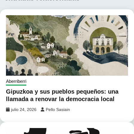
Aberriberri
Gipuzkoa y sus pueblos pequeños: una
llamada a renovar la democracia local
julio 24, 2026
Pello Sasiain