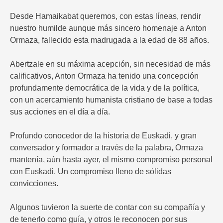
Desde Hamaikabat queremos, con estas líneas, rendir
nuestro humilde aunque más sincero homenaje a Anton
Ormaza, fallecido esta madrugada a la edad de 88 años.
Abertzale en su máxima acepción, sin necesidad de más
calificativos, Anton Ormaza ha tenido una concepción
profundamente democrática de la vida y de la política,
con un acercamiento humanista cristiano de base a todas
sus acciones en el día a día.
Profundo conocedor de la historia de Euskadi, y gran
conversador y formador a través de la palabra, Ormaza
mantenía, aún hasta ayer, el mismo compromiso personal
con Euskadi. Un compromiso lleno de sólidas
convicciones.
Algunos tuvieron la suerte de contar con su compañía y
de tenerlo como guía, y otros le reconocen por sus