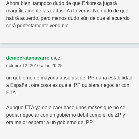
Ahora bien, tampoco dudo de que Erkoreka jugará
magníficamente las cartas. Ya lo verás. No dudo de que
habrá acuerdo, pero menos dudo aún de que el acuerdo
será perfectamente vendible.
democratanavarro
dice:
octubre 12, 2010 a las 20:28
un gobierno de mayoria absoluta del PP daria estabilidad
a España , otra cosa es que el PP quisiera negociar con
ETA.
Aunque ETA ya dejo caer hace unos meses que no se
podia negociar con un gobierno debil como el de ZP y
era mejor esperar a un gobierno del PP