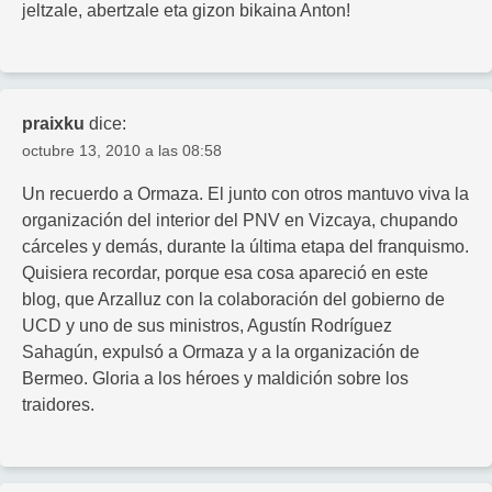
jeltzale, abertzale eta gizon bikaina Anton!
praixku
dice:
octubre 13, 2010 a las 08:58
Un recuerdo a Ormaza. El junto con otros mantuvo viva la
organización del interior del PNV en Vizcaya, chupando
cárceles y demás, durante la última etapa del franquismo.
Quisiera recordar, porque esa cosa apareció en este
blog, que Arzalluz con la colaboración del gobierno de
UCD y uno de sus ministros, Agustín Rodríguez
Sahagún, expulsó a Ormaza y a la organización de
Bermeo. Gloria a los héroes y maldición sobre los
traidores.