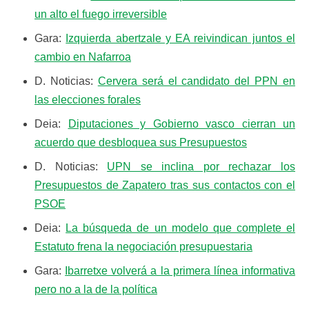
un alto el fuego irreversible
Gara:
Izquierda abertzale y EA reivindican juntos el
cambio en Nafarroa
D. Noticias:
Cervera será el candidato del PPN en
las elecciones forales
Deia:
Diputaciones y Gobierno vasco cierran un
acuerdo que desbloquea sus Presupuestos
D. Noticias:
UPN se inclina por rechazar los
Presupuestos de Zapatero tras sus contactos con el
PSOE
Deia:
La búsqueda de un modelo que complete el
Estatuto frena la negociación presupuestaria
Gara:
Ibarretxe volverá a la primera línea informativa
pero no a la de la política