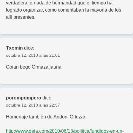
verdadera jornada de hermandad que el tiempo ha
logrado organizar, como comentaban la mayoría de los
allí presentes.
Txomin
dice:
octubre 12, 2010 a las 21:01
Goian bego Ormaza jauna
porompompero
dice:
octubre 12, 2010 a las 22:57
Homenaje también de Andoni Ortuzar:
http://www.deia.com/2010/06/13/politica/fundidos-en-un-