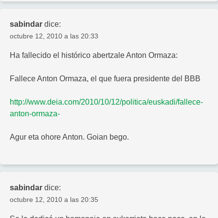
sabindar
dice:
octubre 12, 2010 a las 20:33
Ha fallecido el histórico abertzale Anton Ormaza:
Fallece Anton Ormaza, el que fuera presidente del BBB
http://www.deia.com/2010/10/12/politica/euskadi/fallece-
anton-ormaza-
Agur eta ohore Anton. Goian bego.
sabindar
dice:
octubre 12, 2010 a las 20:35