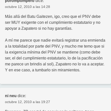
porompompero
dice:
octubre 12, 2010 a las 14:28
Más allá del Batu Gaitezen, igo, creo que el PNV debe
ser MUY exigente con el cumplimiento estatutario y no
apoyar a Zapatero si no hay garantías.
A mí me parece que nadie evitará registrar una enmienda
a la totalidad por parte del PNV, y mucho me temo que si
la exigencia mínima del PNV se mantiene (como debe
ser, el del cumplimiento estatutario, lo de la pacificación
me parece un brindis al sol), Zapatero no lo va a aceptar.
Y en ese caso, a tumbarlo sin miramientos.
ni neu
dice:
octubre 12, 2010 a las 19:27