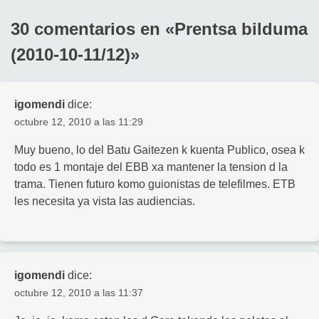
30 comentarios en «
Prentsa bilduma
(2010-10-11/12)
»
igomendi
dice:
octubre 12, 2010 a las 11:29
Muy bueno, lo del Batu Gaitezen k kuenta Publico, osea k
todo es 1 montaje del EBB xa mantener la tension d la
trama. Tienen futuro komo guionistas de telefilmes. ETB
les necesita ya vista las audiencias.
igomendi
dice:
octubre 12, 2010 a las 11:37