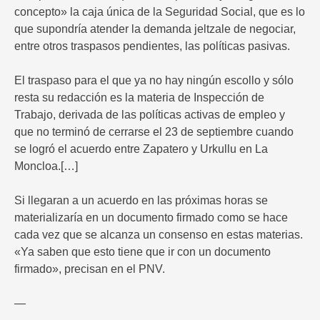
concepto» la caja única de la Seguridad Social, que es lo
que supondría atender la demanda jeltzale de negociar,
entre otros traspasos pendientes, las políticas pasivas.
El traspaso para el que ya no hay ningún escollo y sólo
resta su redacción es la materia de Inspección de
Trabajo, derivada de las políticas activas de empleo y
que no terminó de cerrarse el 23 de septiembre cuando
se logró el acuerdo entre Zapatero y Urkullu en La
Moncloa.[…]
Si llegaran a un acuerdo en las próximas horas se
materializaría en un documento firmado como se hace
cada vez que se alcanza un consenso en estas materias.
«Ya saben que esto tiene que ir con un documento
firmado», precisan en el PNV.
—