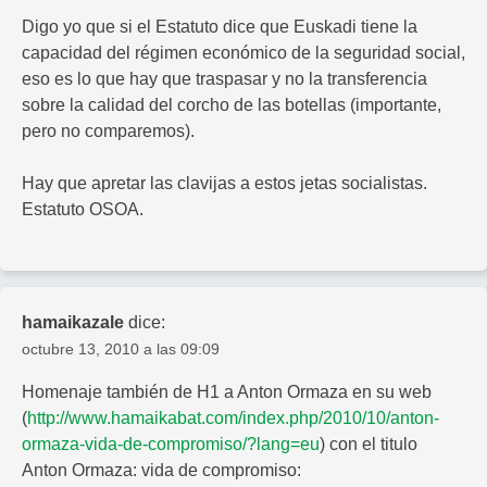
Digo yo que si el Estatuto dice que Euskadi tiene la
capacidad del régimen económico de la seguridad social,
eso es lo que hay que traspasar y no la transferencia
sobre la calidad del corcho de las botellas (importante,
pero no comparemos).
Hay que apretar las clavijas a estos jetas socialistas.
Estatuto OSOA.
hamaikazale
dice:
octubre 13, 2010 a las 09:09
Homenaje también de H1 a Anton Ormaza en su web
(
http://www.hamaikabat.com/index.php/2010/10/anton-
ormaza-vida-de-compromiso/?lang=eu
) con el titulo
Anton Ormaza: vida de compromiso: