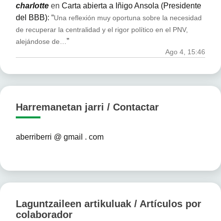
charlotte
en
Carta abierta a Iñigo Ansola (Presidente
del BBB)
: “
Una reflexión muy oportuna sobre la necesidad
de recuperar la centralidad y el rigor político en el PNV,
”
alejándose de…
Ago 4, 15:46
Harremanetan jarri / Contactar
aberriberri @ gmail . com
Laguntzaileen artikuluak / Artículos por
colaborador