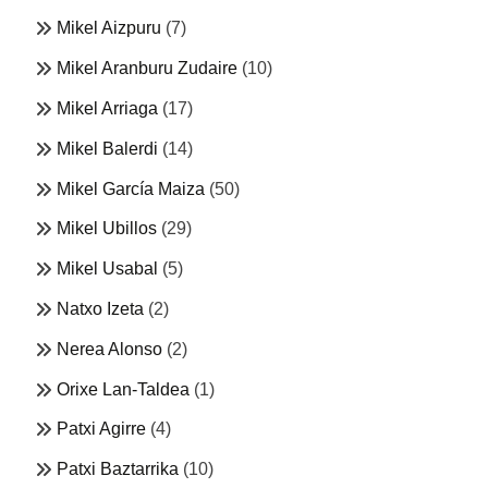
Mikel Aizpuru
(7)
Mikel Aranburu Zudaire
(10)
Mikel Arriaga
(17)
Mikel Balerdi
(14)
Mikel García Maiza
(50)
Mikel Ubillos
(29)
Mikel Usabal
(5)
Natxo Izeta
(2)
Nerea Alonso
(2)
Orixe Lan-Taldea
(1)
Patxi Agirre
(4)
Patxi Baztarrika
(10)