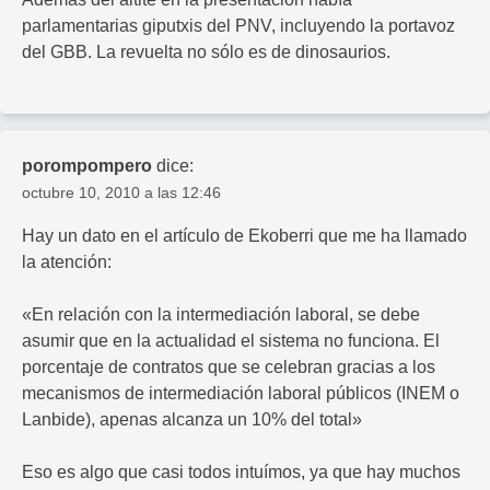
parlamentarias giputxis del PNV, incluyendo la portavoz
del GBB. La revuelta no sólo es de dinosaurios.
porompompero
dice:
octubre 10, 2010 a las 12:46
Hay un dato en el artículo de Ekoberri que me ha llamado
la atención:
«En relación con la intermediación laboral, se debe
asumir que en la actualidad el sistema no funciona. El
porcentaje de contratos que se celebran gracias a los
mecanismos de intermediación laboral públicos (INEM o
Lanbide), apenas alcanza un 10% del total»
Eso es algo que casi todos intuímos, ya que hay muchos