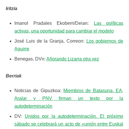
Iritzia
Imanol Pradales Ekoberri/Deian:
Las políticas
activas, una oportunidad para cambiar el modelo
José Luis de la Granja, Correon:
Los gobiernos de
Aguirre
Benegas, DVn:
Añorando Lizarra otra vez
Berriak
Noticias de Gipuzkoa:
Miembros de Batasuna, EA,
Aralar y PNV firman un texto por la
autodeterminación
DV:
Unidos por la autodeterminación. El próximo
sábado se celebrará un acto de «unión entre Euskal