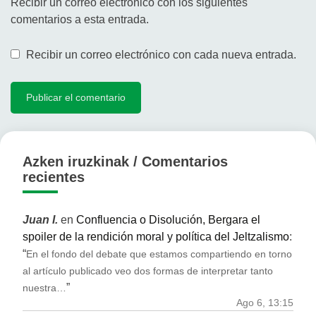
Recibir un correo electrónico con los siguientes
comentarios a esta entrada.
Recibir un correo electrónico con cada nueva entrada.
Azken iruzkinak / Comentarios
recientes
Juan I.
en
Confluencia o Disolución, Bergara el
spoiler de la rendición moral y política del Jeltzalismo
:
“
En el fondo del debate que estamos compartiendo en torno
al artículo publicado veo dos formas de interpretar tanto
”
nuestra…
Ago 6, 13:15