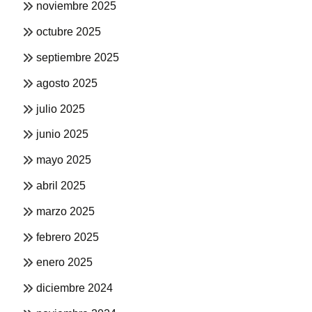
noviembre 2025
octubre 2025
septiembre 2025
agosto 2025
julio 2025
junio 2025
mayo 2025
abril 2025
marzo 2025
febrero 2025
enero 2025
diciembre 2024