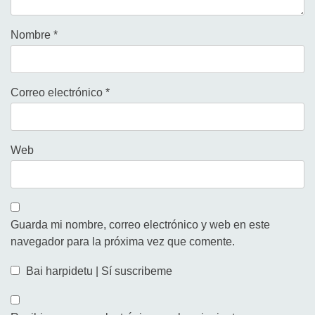
Nombre
*
Correo electrónico
*
Web
Guarda mi nombre, correo electrónico y web en este
navegador para la próxima vez que comente.
Bai harpidetu | Sí suscribeme