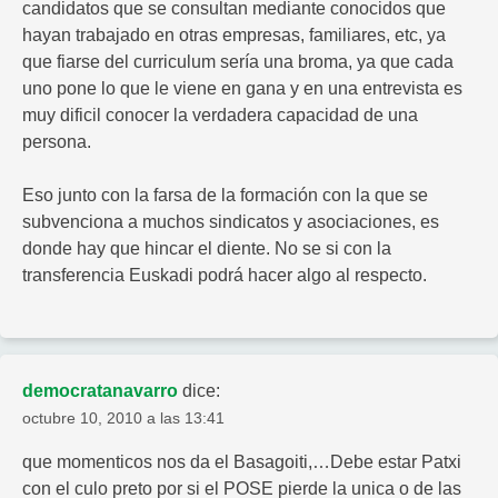
candidatos que se consultan mediante conocidos que
hayan trabajado en otras empresas, familiares, etc, ya
que fiarse del curriculum sería una broma, ya que cada
uno pone lo que le viene en gana y en una entrevista es
muy dificil conocer la verdadera capacidad de una
persona.
Eso junto con la farsa de la formación con la que se
subvenciona a muchos sindicatos y asociaciones, es
donde hay que hincar el diente. No se si con la
transferencia Euskadi podrá hacer algo al respecto.
democratanavarro
dice:
octubre 10, 2010 a las 13:41
que momenticos nos da el Basagoiti,…Debe estar Patxi
con el culo preto por si el POSE pierde la unica o de las