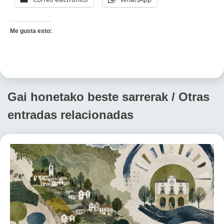
Me gusta esto:
Gai honetako beste sarrerak / Otras
entradas relacionadas