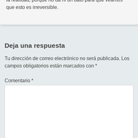
que esto es irreversible.
Deja una respuesta
Tu dirección de correo electrónico no será publicada.
Los
campos obligatorios están marcados con
*
Comentario
*