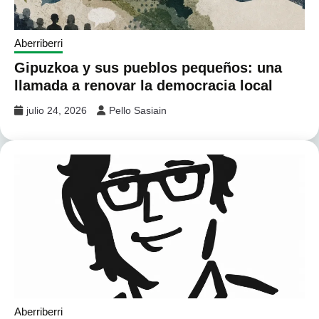
Aberriberri
Gipuzkoa y sus pueblos pequeños: una
llamada a renovar la democracia local
julio 24, 2026
Pello Sasiain
Aberriberri