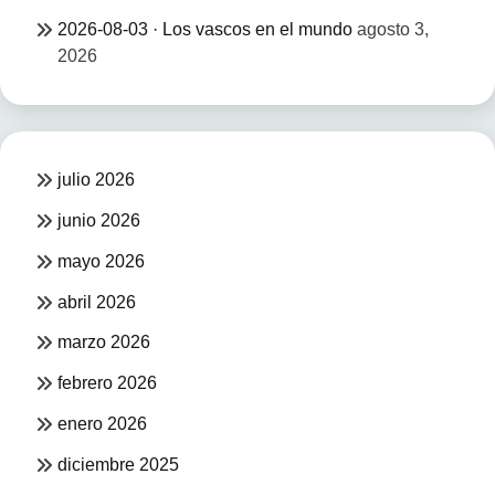
2026-08-03 · Los vascos en el mundo
agosto 3,
2026
julio 2026
junio 2026
mayo 2026
abril 2026
marzo 2026
febrero 2026
enero 2026
diciembre 2025