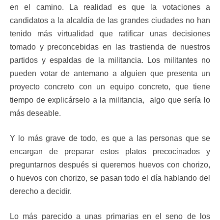
en el camino. La realidad es que la votaciones a
candidatos a la alcaldía de las grandes ciudades no han
tenido más virtualidad que ratificar unas decisiones
tomado y preconcebidas en las trastienda de nuestros
partidos y espaldas de la militancia. Los militantes no
pueden votar de antemano a alguien que presenta un
proyecto concreto con un equipo concreto, que tiene
tiempo de explicárselo a la militancia, algo que sería lo
más deseable.
Y lo más grave de todo, es que a las personas que se
encargan de preparar estos platos precocinados y
preguntarnos después si queremos huevos con chorizo,
o huevos con chorizo, se pasan todo el día hablando del
derecho a decidir.
Lo más parecido a unas primarias en el seno de los