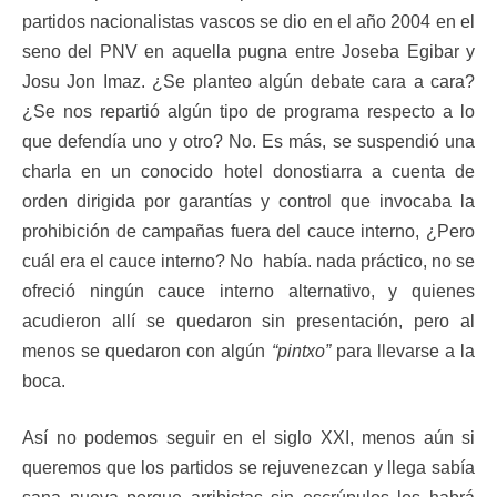
partidos nacionalistas vascos se dio en el año 2004 en el
seno del PNV en aquella pugna entre Joseba Egibar y
Josu Jon Imaz. ¿Se planteo algún debate cara a cara?
¿Se nos repartió algún tipo de programa respecto a lo
que defendía uno y otro? No. Es más, se suspendió una
charla en un conocido hotel donostiarra a cuenta de
orden dirigida por garantías y control que invocaba la
prohibición de campañas fuera del cauce interno, ¿Pero
cuál era el cauce interno? No había. nada práctico, no se
ofreció ningún cauce interno alternativo, y quienes
acudieron allí se quedaron sin presentación, pero al
menos se quedaron con algún
“pintxo”
para llevarse a la
boca.
Así no podemos seguir en el siglo XXI, menos aún si
queremos que los partidos se rejuvenezcan y llega sabía