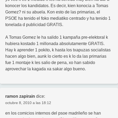
konocer los kandidatos. Es decir, kien konocia a Tomas
Gomez? ni su abuela. Kon esto de las primarias, el
PSOE ha tenido el foko mediatiko centrado y ha tenido 1
tonelada d publicidad GRATIS.
A Tomas Gomez le ha salido 1 kampaña pre-elektoral k
hubiera kostado 1 millonada absolutamente GRATIS.
Hay k aprender 1 pokito, k hasta los txapuzas socialistas
hacen algo bien, aunk lo cierto es k lo da las primarias
fue 1 montaje k les salio de pena, xo han sabido
aprovechar la kagada xa sakar algo bueno.
ramon zapirain
dice:
octubre 8, 2010 a las 18:12
en los comicios internos del psoe madrileño se han