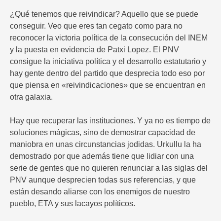
¿Qué tenemos que reivindicar? Aquello que se puede
conseguir. Veo que eres tan cegato como para no
reconocer la victoria política de la consecución del INEM
y la puesta en evidencia de Patxi Lopez. El PNV
consigue la iniciativa política y el desarrollo estatutario y
hay gente dentro del partido que desprecia todo eso por
que piensa en «reivindicaciones» que se encuentran en
otra galaxia.
Hay que recuperar las instituciones. Y ya no es tiempo de
soluciones mágicas, sino de demostrar capacidad de
maniobra en unas circunstancias jodidas. Urkullu la ha
demostrado por que además tiene que lidiar con una
serie de gentes que no quieren renunciar a las siglas del
PNV aunque desprecien todas sus referencias, y que
están desando aliarse con los enemigos de nuestro
pueblo, ETA y sus lacayos políticos.