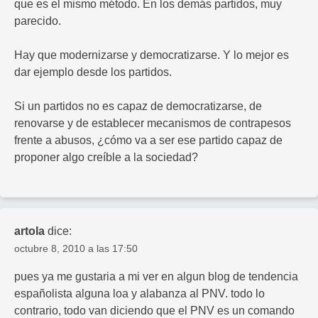
que es el mismo método. En los demás partidos, muy
parecido.
Hay que modernizarse y democratizarse. Y lo mejor es
dar ejemplo desde los partidos.
Si un partidos no es capaz de democratizarse, de
renovarse y de establecer mecanismos de contrapesos
frente a abusos, ¿cómo va a ser ese partido capaz de
proponer algo creíble a la sociedad?
artola
dice:
octubre 8, 2010 a las 17:50
pues ya me gustaria a mi ver en algun blog de tendencia
españolista alguna loa y alabanza al PNV. todo lo
contrario, todo van diciendo que el PNV es un comando