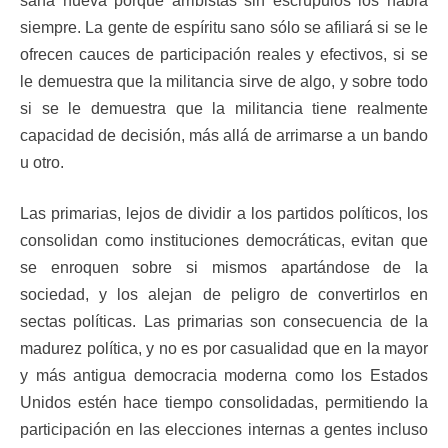
sana nueva porque arribistas sin escrúpulos los habrá
siempre. La gente de espíritu sano sólo se afiliará si se le
ofrecen cauces de participación reales y efectivos, si se
le demuestra que la militancia sirve de algo, y sobre todo
si se le demuestra que la militancia tiene realmente
capacidad de decisión, más allá de arrimarse a un bando
u otro.
Las primarias, lejos de dividir a los partidos políticos, los
consolidan como instituciones democráticas, evitan que
se enroquen sobre si mismos apartándose de la
sociedad, y los alejan de peligro de convertirlos en
sectas políticas. Las primarias son consecuencia de la
madurez política, y no es por casualidad que en la mayor
y más antigua democracia moderna como los Estados
Unidos estén hace tiempo consolidadas, permitiendo la
participación en las elecciones internas a gentes incluso