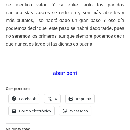
de idéntico valor. Y si entre tanto los partidos
nacionalistas vascos se reducen y son más abiertos y
más plurales, se habrá dado un gran paso Y ese día
podremos decir que este paso se habrá dado tarde, pues
no seremos los primeros, aunque siempre podemos decir
que nunca es tarde si las dichas es buena.
aberriberri
Comparte esto:
Facebook
X
Imprimir
Correo electrónico
WhatsApp
Me gusta esto: