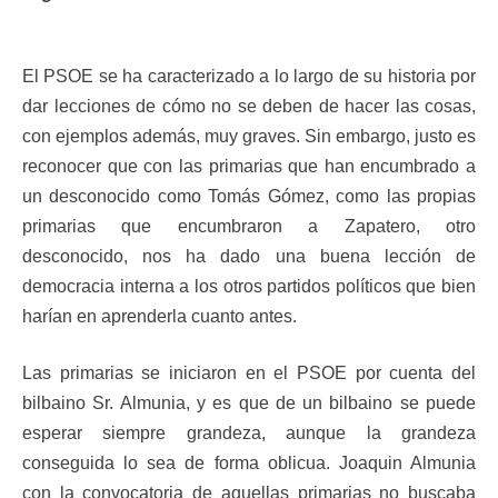
El PSOE se ha caracterizado a lo largo de su historia por
dar lecciones de cómo no se deben de hacer las cosas,
con ejemplos además, muy graves. Sin embargo, justo es
reconocer que con las primarias que han encumbrado a
un desconocido como Tomás Gómez, como las propias
primarias que encumbraron a Zapatero, otro
desconocido, nos ha dado una buena lección de
democracia interna a los otros partidos políticos que bien
harían en aprenderla cuanto antes.
Las primarias se iniciaron en el PSOE por cuenta del
bilbaino Sr. Almunia, y es que de un bilbaino se puede
esperar siempre grandeza, aunque la grandeza
conseguida lo sea de forma oblicua. Joaquin Almunia
con la convocatoria de aquellas primarias no buscaba