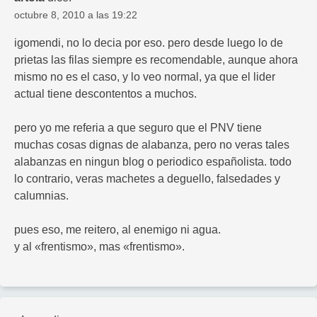
octubre 8, 2010 a las 19:22
igomendi, no lo decia por eso. pero desde luego lo de
prietas las filas siempre es recomendable, aunque ahora
mismo no es el caso, y lo veo normal, ya que el lider
actual tiene descontentos a muchos.
pero yo me referia a que seguro que el PNV tiene
muchas cosas dignas de alabanza, pero no veras tales
alabanzas en ningun blog o periodico españolista. todo
lo contrario, veras machetes a deguello, falsedades y
calumnias.
pues eso, me reitero, al enemigo ni agua.
y al «frentismo», mas «frentismo».