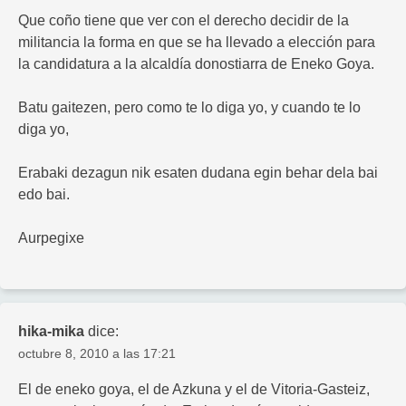
Que coño tiene que ver con el derecho decidir de la
militancia la forma en que se ha llevado a elección para
la candidatura a la alcaldía donostiarra de Eneko Goya.
Batu gaitezen, pero como te lo diga yo, y cuando te lo
diga yo,
Erabaki dezagun nik esaten dudana egin behar dela bai
edo bai.
Aurpegixe
hika-mika
dice:
octubre 8, 2010 a las 17:21
El de eneko goya, el de Azkuna y el de Vitoria-Gasteiz,