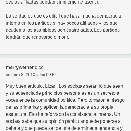
ovejas afiliadas puedan simplemente asentir.
La verdad es que es dificil que haya mucha democracia
interna en los partidos si hay pocos afiliados y los que
acuden a las asambleas son cuatro gatos. Los partidos
tendrán que renovarse o morir.
merrywether
dice:
octubre 8, 2010 a las 09:54
Muy buen artículo, Lizari. Los sociatas serán lo que sean
y su ausencia de principios personales es un secreto a
voces entre la comunidad política. Pero tomaron el riesgo
de las primarias y aplican la democracia a su propia
estructura. Eso ha reforzado la consistencia interna. Un
sociata sabe que su opinión particular puede ponerse a
debate y que puede ser de una determinada tendencia y