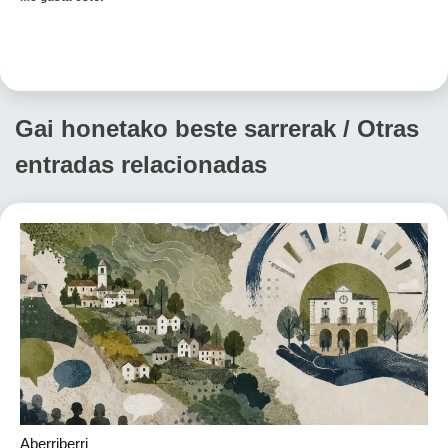
Gai honetako beste sarrerak / Otras
entradas relacionadas
Aberriberri