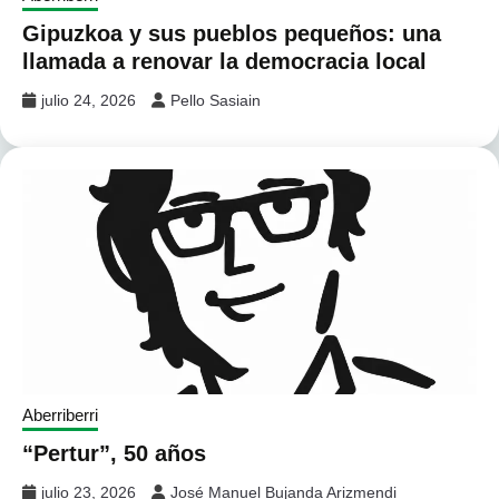
Gipuzkoa y sus pueblos pequeños: una
llamada a renovar la democracia local
julio 24, 2026
Pello Sasiain
Aberriberri
“Pertur”, 50 años
julio 23, 2026
José Manuel Bujanda Arizmendi