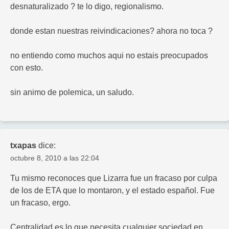
desnaturalizado ? te lo digo, regionalismo.
donde estan nuestras reivindicaciones? ahora no toca ?
no entiendo como muchos aqui no estais preocupados
con esto.
sin animo de polemica, un saludo.
txapas
dice:
octubre 8, 2010 a las 22:04
Tu mismo reconoces que Lizarra fue un fracaso por culpa
de los de ETA que lo montaron, y el estado español. Fue
un fracaso, ergo.
Centralidad es lo que necesita cualquier sociedad en