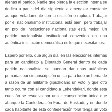
ajenas al partido. Nadie que pierda la elección interna se
dedica a partir del día siguiente a amenazar constante
aunque veladamente con la escisión o ruptura. Trabajar
por el nacionalismo institucional está bien, pero trabajar
en pro de instituciones nacionalistas está mejor. Un
partido nacionalista institucional convertido en una
auténtica institución democrática es lo que necesitamos.
Espero por ello, que algún día, en las elecciones internas
para un candidato a Diputado General dentro de cada
partido nacionalista, se puedan dar unas auténticas
primarias por circunscripción única para todo un herrialde
a razón de un militante gipuzkoano un voto, y que otro
tanto ocurra con el candidato a Lehendakari, donde esta
cuestión se resuelva por una circunscripción única que
abarque la Confederación Foral de Euskadi, y en donde
cada habitante de esta confederación foral tenga un voto