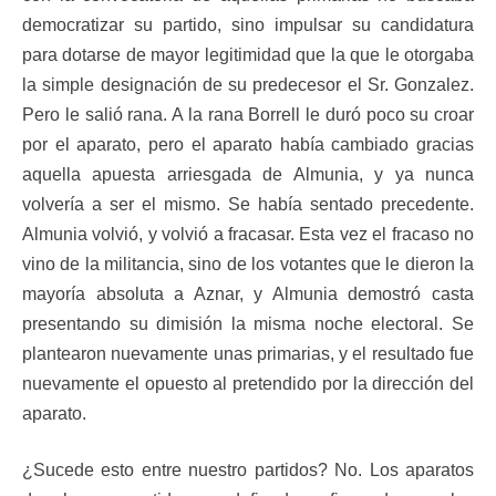
democratizar su partido, sino impulsar su candidatura
para dotarse de mayor legitimidad que la que le otorgaba
la simple designación de su predecesor el Sr. Gonzalez.
Pero le salió rana. A la rana Borrell le duró poco su croar
por el aparato, pero el aparato había cambiado gracias
aquella apuesta arriesgada de Almunia, y ya nunca
volvería a ser el mismo. Se había sentado precedente.
Almunia volvió, y volvió a fracasar. Esta vez el fracaso no
vino de la militancia, sino de los votantes que le dieron la
mayoría absoluta a Aznar, y Almunia demostró casta
presentando su dimisión la misma noche electoral. Se
plantearon nuevamente unas primarias, y el resultado fue
nuevamente el opuesto al pretendido por la dirección del
aparato.
¿Sucede esto entre nuestro partidos? No. Los aparatos