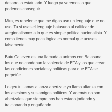
desarrollo estatutario. Y luego ya veremos lo que
podemos conseguir.
Mira, es repelente que me digas uso un lenguaje que no
uso. Tu si usas el lenguaje batasuno al calificar de
«regionalismo» a lo que es simple política nacionalista. Y
como tienes muy poca lógica es normal que acuses
falsamente.
Batu Gaitezen es una llamada a unirnos con Batasuna,
los que no condenan la violencia de ETA y los que crean
las condiciones sociales y políticas para que ETA se
perpetúe.
Lo qeu tu llamas alianza abertzale yo llamo alianza con
los asesinos y sus amigos políticos. Y además no son
abertzales, que siempre nos han estado jodiendo y
traicionando y engañando.