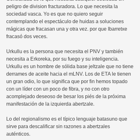
peligro de division fracturadora. Lo que necesita la
sociedad vasca. Yo es que no quiero seguir
contemplando el espectáculo de huidas a soluciones
mágicas que fracasan una y otra vez. por que Ibarretxe
fracasó dos veces.
Urkullu es la persona que necesita el PNV y también
necesita a Erkoreka, por su fuego y su inteligencia.
Urkullu es un hombre de sólida base jeltzale que no tiene
derrames de aceite hacia el mLNV. Los de ETA le tienen
un gran odio, lo que significa que por fin hemos topado
con un líder con un poco de fibra, y no con otro
acomplejado deseoso de besar los piés de la próxima
manifestación de la izquierda abertzale.
Lo del regionalismo es el típico lenguaje batasuno que
sirve para descalificar sin razones a abertzales
auténticos.