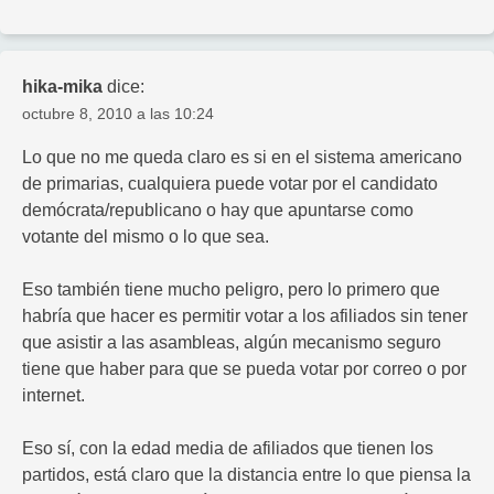
hika-mika
dice:
octubre 8, 2010 a las 10:24
Lo que no me queda claro es si en el sistema americano
de primarias, cualquiera puede votar por el candidato
demócrata/republicano o hay que apuntarse como
votante del mismo o lo que sea.
Eso también tiene mucho peligro, pero lo primero que
habría que hacer es permitir votar a los afiliados sin tener
que asistir a las asambleas, algún mecanismo seguro
tiene que haber para que se pueda votar por correo o por
internet.
Eso sí, con la edad media de afiliados que tienen los
partidos, está claro que la distancia entre lo que piensa la