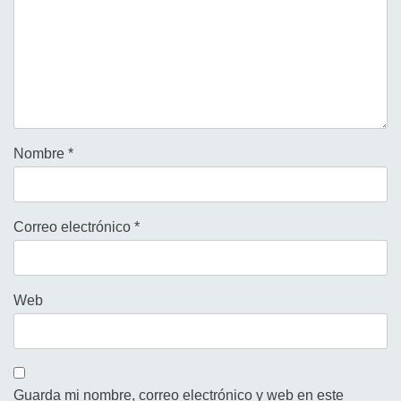
Nombre
*
Correo electrónico
*
Web
Guarda mi nombre, correo electrónico y web en este