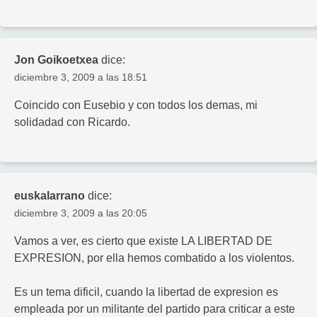
Jon Goikoetxea
dice:
diciembre 3, 2009 a las 18:51
Coincido con Eusebio y con todos los demas, mi
solidadad con Ricardo.
euskalarrano
dice:
diciembre 3, 2009 a las 20:05
Vamos a ver, es cierto que existe LA LIBERTAD DE
EXPRESION, por ella hemos combatido a los violentos.
Es un tema dificil, cuando la libertad de expresion es
empleada por un militante del partido para criticar a este