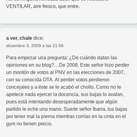
VENTILAR, aire fresco, que entre.
a ver, chale
dice:
diciembre 3, 2009 a las 21:56
Para empezar una pregunta: ¿De cuándo datan las
opiniones en su blog?…De 2008. Este señor hizo perder
un montón de votos al PNV en las elecciones de 2007,
con su conocida OTA. Al perder votos perdieron
concejales y a éste se le acabó el chollo. Como no le
apetece nada ejercer la docencia, sus bajas lo avalan,
pues está intentando desesperadamente que algún
partido le eche una mano. Suerte señor Ibarra, tus bajas
por tener mal la pierna mientras corrías en la cinta en el
gym no tienen precio.