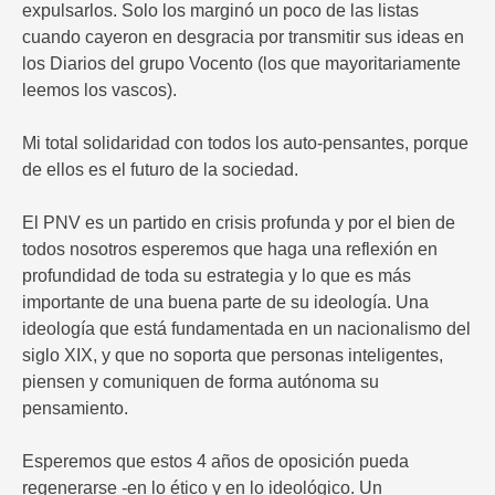
expulsarlos. Solo los marginó un poco de las listas
cuando cayeron en desgracia por transmitir sus ideas en
los Diarios del grupo Vocento (los que mayoritariamente
leemos los vascos).
Mi total solidaridad con todos los auto-pensantes, porque
de ellos es el futuro de la sociedad.
El PNV es un partido en crisis profunda y por el bien de
todos nosotros esperemos que haga una reflexión en
profundidad de toda su estrategia y lo que es más
importante de una buena parte de su ideología. Una
ideología que está fundamentada en un nacionalismo del
siglo XIX, y que no soporta que personas inteligentes,
piensen y comuniquen de forma autónoma su
pensamiento.
Esperemos que estos 4 años de oposición pueda
regenerarse -en lo ético y en lo ideológico. Un