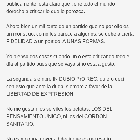
publicamente, esta claro que tiene todo el mundo
derecho a criticar lo que le parezca.
Ahora bien un militante de un partido que no por ello es
un monstruo, como les parece a algunos, se debe a cierta
FIDELIDAD a un partido, A UNAS FORMAS.
Yo pienso dos cosas cuando un o esta criticando todo el
día al partido pues que se vaya sino esta a gusto.
La segunda siempre IN DUBIO PrO REO, quiero decir
con esto que ante la duda, siempre a favor de la
LIBERTAD DE EXPFRESION.
No me gustan los serviles los pelotas, LOS DEL
PENSAMIENTO UNICO, ni los del CORDON
SANITARIO.
No es ninguna novedad decir que es necesario