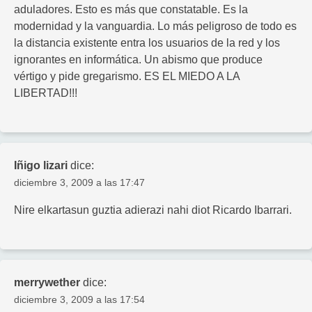
aduladores. Esto es más que constatable. Es la
modernidad y la vanguardia. Lo más peligroso de todo es
la distancia existente entra los usuarios de la red y los
ignorantes en informática. Un abismo que produce
vértigo y pide gregarismo. ES EL MIEDO A LA
LIBERTAD!!!
Iñigo lizari
dice:
diciembre 3, 2009 a las 17:47
Nire elkartasun guztia adierazi nahi diot Ricardo Ibarrari.
merrywether
dice:
diciembre 3, 2009 a las 17:54