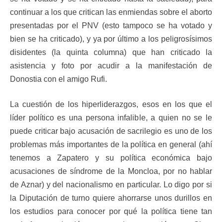
continuar a los que critican las enmiendas sobre el aborto
presentadas por el PNV (esto tampoco se ha votado y
bien se ha criticado), y ya por último a los peligrosísimos
disidentes (la quinta columna) que han criticado la
asistencia y foto por acudir a la manifestación de
Donostia con el amigo Rufi.
La cuestión de los hiperliderazgos, esos en los que el
líder político es una persona infalible, a quien no se le
puede criticar bajo acusación de sacrilegio es uno de los
problemas más importantes de la política en general (ahí
tenemos a Zapatero y su política económica bajo
acusaciones de síndrome de la Moncloa, por no hablar
de Aznar) y del nacionalismo en particular. Lo digo por si
la Diputación de turno quiere ahorrarse unos durillos en
los estudios para conocer por qué la política tiene tan