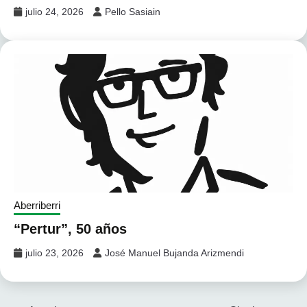
julio 24, 2026
Pello Sasiain
Aberriberri
“Pertur”, 50 años
julio 23, 2026
José Manuel Bujanda Arizmendi