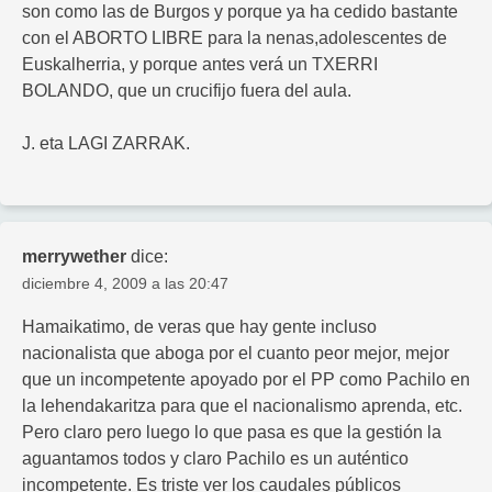
son como las de Burgos y porque ya ha cedido bastante
con el ABORTO LIBRE para la nenas,adolescentes de
Euskalherria, y porque antes verá un TXERRI
BOLANDO, que un crucifijo fuera del aula.
J. eta LAGI ZARRAK.
merrywether
dice:
diciembre 4, 2009 a las 20:47
Hamaikatimo, de veras que hay gente incluso
nacionalista que aboga por el cuanto peor mejor, mejor
que un incompetente apoyado por el PP como Pachilo en
la lehendakaritza para que el nacionalismo aprenda, etc.
Pero claro pero luego lo que pasa es que la gestión la
aguantamos todos y claro Pachilo es un auténtico
incompetente. Es triste ver los caudales públicos