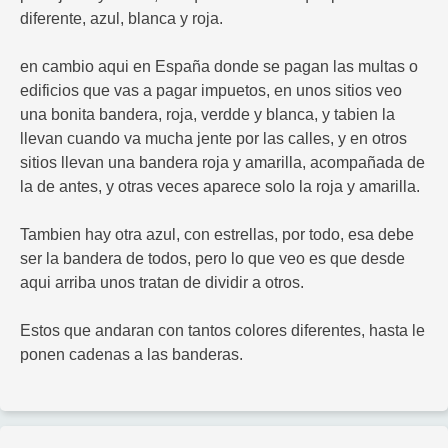
diferente, azul, blanca y roja.
en cambio aqui en España donde se pagan las multas o
edificios que vas a pagar impuetos, en unos sitios veo
una bonita bandera, roja, verdde y blanca, y tabien la
llevan cuando va mucha jente por las calles, y en otros
sitios llevan una bandera roja y amarilla, acompañada de
la de antes, y otras veces aparece solo la roja y amarilla.
Tambien hay otra azul, con estrellas, por todo, esa debe
ser la bandera de todos, pero lo que veo es que desde
aqui arriba unos tratan de dividir a otros.
Estos que andaran con tantos colores diferentes, hasta le
ponen cadenas a las banderas.