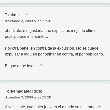
Txakoli
dice:
diciembre 3, 2009 a las 22:26
abertzale, me gustaría que explicaras mejor tu último
post, parece intersante…
Por otra parte, en contra de la expulsión. No se puede
expulsar a alguien por opinar en contra, ni por publicarlo.
El que debe irse es él.
Torkemadategi
dice:
diciembre 3, 2009 a las 23:28
A ver, chale, cualquier juez en el mundo se aclararía de