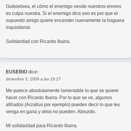
Goikoetxea, el cómo el enemigo vende nuestros errores
es culpa nuestra. Si el enemigo dice eso es por que el
supuesto amigo quiere encender nuevamente la hoguera
inquisitorial.
Solidaridad con Ricardo Ibarra.
EUSEBIO
dice:
diciembre 3, 2009 a las 18:27
Me parece absolutamente lamentable lo que se quiere
hacer con Ricardo Ibarra. Por lo que se ve, algunos
afiliados (Arzallus por ejemplo) pueden decir lo que les
venga en gana y otros no pueden. Absurdo.
Mi solidaridad para Ricardo Ibarra.