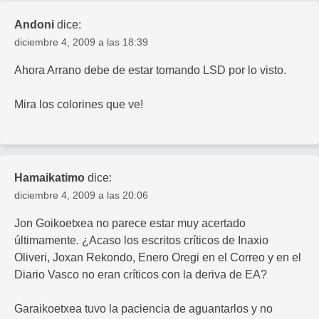
Andoni
dice:
diciembre 4, 2009 a las 18:39
Ahora Arrano debe de estar tomando LSD por lo visto.
Mira los colorines que ve!
Hamaikatimo
dice:
diciembre 4, 2009 a las 20:06
Jon Goikoetxea no parece estar muy acertado
últimamente. ¿Acaso los escritos críticos de Inaxio
Oliveri, Joxan Rekondo, Enero Oregi en el Correo y en el
Diario Vasco no eran críticos con la deriva de EA?
Garaikoetxea tuvo la paciencia de aguantarlos y no