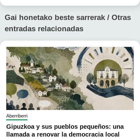
Gai honetako beste sarrerak / Otras
entradas relacionadas
Aberriberri
Gipuzkoa y sus pueblos pequeños: una
llamada a renovar la democracia local