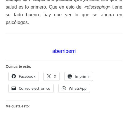
salud es lo primero. Que en esto del
«discreping»
tiene
su lado bueno: hay que ver lo que se ahorra en
psicólogos.
aberriberri
Comparte esto:
Facebook
X
Imprimir
Correo electrónico
WhatsApp
Me gusta esto: