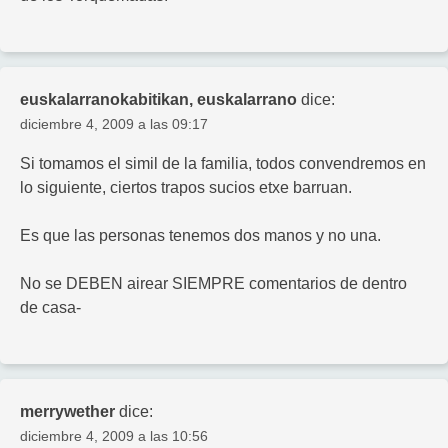
euskalarranokabitikan, euskalarrano
dice:
diciembre 4, 2009 a las 09:17
Si tomamos el simil de la familia, todos convendremos en
lo siguiente, ciertos trapos sucios etxe barruan.
Es que las personas tenemos dos manos y no una.
No se DEBEN airear SIEMPRE comentarios de dentro
de casa-
merrywether
dice:
diciembre 4, 2009 a las 10:56