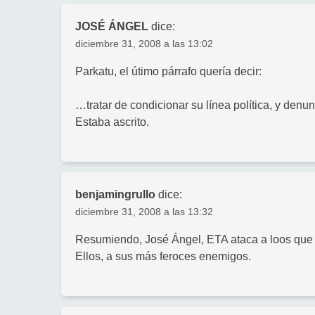
JOSÉ ÁNGEL
dice:
diciembre 31, 2008 a las 13:02
Parkatu, el útimo párrafo quería decir:
…tratar de condicionar su línea política, y denun
Estaba ascrito.
benjamingrullo
dice:
diciembre 31, 2008 a las 13:32
Resumiendo, José Ángel, ETA ataca a loos que
Ellos, a sus más feroces enemigos.