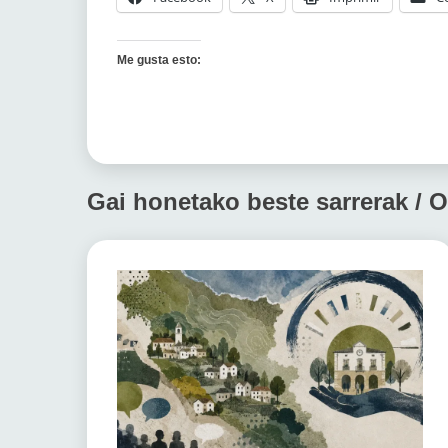
Me gusta esto:
Gai honetako beste sarrerak / O