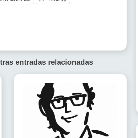
tras entradas relacionadas