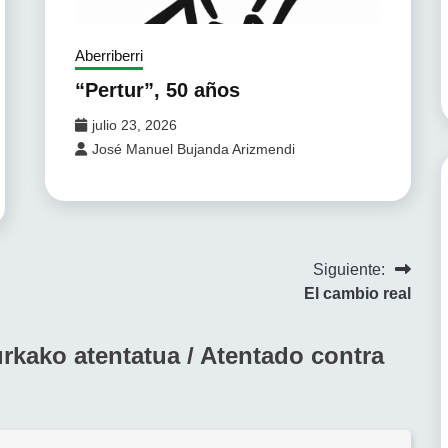
Aberriberri
“Pertur”, 50 años
julio 23, 2026
José Manuel Bujanda Arizmendi
Siguiente:
El cambio real
rkako atentatua / Atentado contra