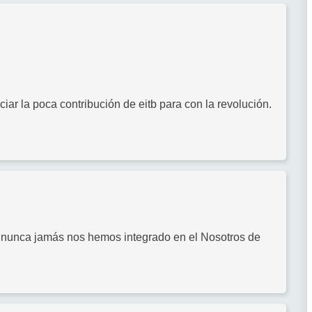
ciar la poca contribución de eitb para con la revolución.
 nunca jamás nos hemos integrado en el Nosotros de