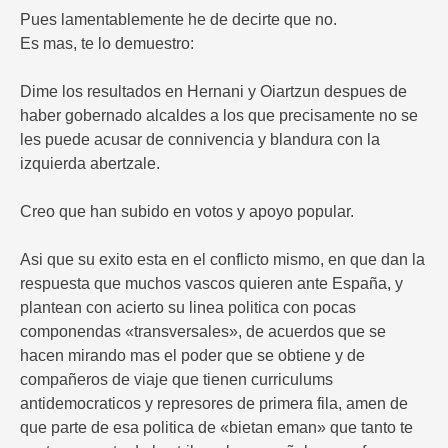
Pues lamentablemente he de decirte que no.
Es mas, te lo demuestro:
Dime los resultados en Hernani y Oiartzun despues de
haber gobernado alcaldes a los que precisamente no se
les puede acusar de connivencia y blandura con la
izquierda abertzale.
Creo que han subido en votos y apoyo popular.
Asi que su exito esta en el conflicto mismo, en que dan la
respuesta que muchos vascos quieren ante España, y
plantean con acierto su linea politica con pocas
componendas «transversales», de acuerdos que se
hacen mirando mas el poder que se obtiene y de
compañeros de viaje que tienen curriculums
antidemocraticos y represores de primera fila, amen de
que parte de esa politica de «bietan eman» que tanto te