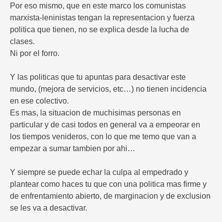
Por eso mismo, que en este marco los comunistas
marxista-leninistas tengan la representacion y fuerza
politica que tienen, no se explica desde la lucha de
clases.
Ni por el forro.
Y las politicas que tu apuntas para desactivar este
mundo, (mejora de servicios, etc…) no tienen incidencia
en ese colectivo.
Es mas, la situacion de muchisimas personas en
particular y de casi todos en general va a empeorar en
los tiempos venideros, con lo que me temo que van a
empezar a sumar tambien por ahi…
Y siempre se puede echar la culpa al empedrado y
plantear como haces tu que con una politica mas firme y
de enfrentamiento abierto, de marginacion y de exclusion
se les va a desactivar.