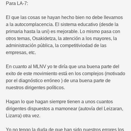
Para LA-7:
El que las cosas se hayan hecho bien no debe llevarnos
a la autocomplacencia. El sistema educativo (desde la
primaria hasta la uni) es mejorable. Lo mismo pasa con
otros temas, Osakidetza, la atención a los mayores, la
administración pública, la competitiviodad de las
empresas, etc.
En cuanto al MLNV yo te diría que una buena parte del
exito de este movimiento está en los complejos (motivado
por el diagnóstico erróneo ) de una buena parte de
nuestros dirigentes políticos.
Hagan lo que hagan siempre tienen a unos cuantos
dirigentes dispuestos a mamonear (autovía del Leizaran,
Lizarra) otra vez.
Yo no tengo la duda de que han sido nuestros errores los