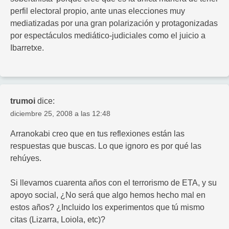
perfil electoral propio, ante unas elecciones muy
mediatizadas por una gran polarización y protagonizadas
por espectáculos mediático-judiciales como el juicio a
Ibarretxe.
trumoi
dice:
diciembre 25, 2008 a las 12:48
Arranokabi creo que en tus reflexiones están las
respuestas que buscas. Lo que ignoro es por qué las
rehúyes.
Si llevamos cuarenta años con el terrorismo de ETA, y su
apoyo social, ¿No será que algo hemos hecho mal en
estos años? ¿Incluido los experimentos que tú mismo
citas (Lizarra, Loiola, etc)?