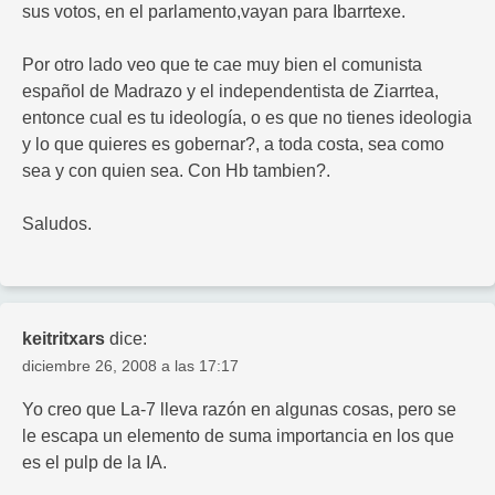
sus votos, en el parlamento,vayan para Ibarrtexe.
Por otro lado veo que te cae muy bien el comunista
español de Madrazo y el independentista de Ziarrtea,
entonce cual es tu ideología, o es que no tienes ideologia
y lo que quieres es gobernar?, a toda costa, sea como
sea y con quien sea. Con Hb tambien?.
Saludos.
keitritxars
dice:
diciembre 26, 2008 a las 17:17
Yo creo que La-7 lleva razón en algunas cosas, pero se
le escapa un elemento de suma importancia en los que
es el pulp de la IA.