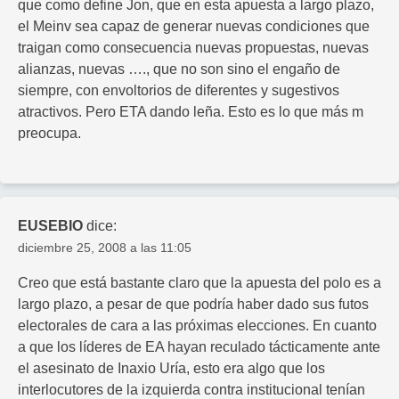
que como define Jon, que en esta apuesta a largo plazo,
el Meinv sea capaz de generar nuevas condiciones que
traigan como consecuencia nuevas propuestas, nuevas
alianzas, nuevas …., que no son sino el engaño de
siempre, con envoltorios de diferentes y sugestivos
atractivos. Pero ETA dando leña. Esto es lo que más m
preocupa.
EUSEBIO
dice:
diciembre 25, 2008 a las 11:05
Creo que está bastante claro que la apuesta del polo es a
largo plazo, a pesar de que podría haber dado sus futos
electorales de cara a las próximas elecciones. En cuanto
a que los líderes de EA hayan reculado tácticamente ante
el asesinato de Inaxio Uría, esto era algo que los
interlocutores de la izquierda contra institucional tenían