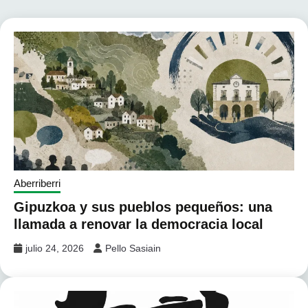
Aberriberri
Gipuzkoa y sus pueblos pequeños: una
llamada a renovar la democracia local
julio 24, 2026
Pello Sasiain