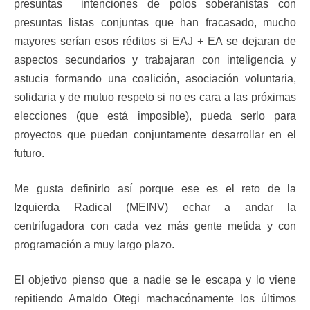
presuntas intenciones de polos soberanistas con
presuntas listas conjuntas que han fracasado, mucho
mayores serían esos réditos si EAJ + EA se dejaran de
aspectos secundarios y trabajaran con inteligencia y
astucia formando una coalición, asociación voluntaria,
solidaria y de mutuo respeto si no es cara a las próximas
elecciones (que está imposible), pueda serlo para
proyectos que puedan conjuntamente desarrollar en el
futuro.
Me gusta definirlo así porque ese es el reto de la
Izquierda Radical (MEINV) echar a andar la
centrifugadora con cada vez más gente metida y con
programación a muy largo plazo.
El objetivo pienso que a nadie se le escapa y lo viene
repitiendo Arnaldo Otegi machacónamente los últimos