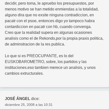
decidir, pero toma, le apruebo los presupuestos, por
menos motivo se han metido enmiendas a la totalidad,
alguno dira que no exsite ninguna contradiccion, en
pacatr con el psoe, entonces digo yo tampoco habra
contardiccion en pacatr con hb, cuando convenga.
Creo que la realidad supera en algunas ocasiones
analisis como el de Rekondo,por la propia praxis politica,
de adminstracion de la res publica.
Lo que si es PREOCUPANTE, es lo del
EUSKOBAROMETRO, sobre, los partidos y las
instituciones.eso tambien merece un analisis, y unos
cambios extructurales.
JOSÉ ÁNGEL
dice:
diciembre 25, 2008 a las 10:31