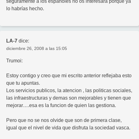
seguramente a los españoles no os interesara porque ya
lo habrías hecho.
LA-7
dice:
diciembre 26, 2008 a las 15:05
Trumoi:
Estoy contigo y creo que mi escrito anterior reflejaba esto
que tu apuntas.
Los servicios publicos, la atencion , las politicas sociales,
las infraestructuras y demas son mejorables y tienen que
mejorar….esa es la funcion de quien las gestiona.
Pero que no se nos olvide que son de primera clase,
igual que el nivel de vida que disfruta la sociedad vasca.