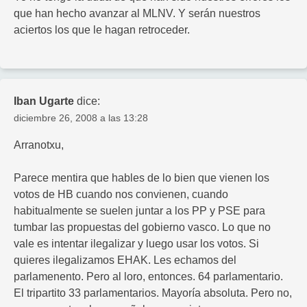
que han hecho avanzar al MLNV. Y serán nuestros
aciertos los que le hagan retroceder.
Iban Ugarte
dice:
diciembre 26, 2008 a las 13:28
Arranotxu,
Parece mentira que hables de lo bien que vienen los
votos de HB cuando nos convienen, cuando
habitualmente se suelen juntar a los PP y PSE para
tumbar las propuestas del gobierno vasco. Lo que no
vale es intentar ilegalizar y luego usar los votos. Si
quieres ilegalizamos EHAK. Les echamos del
parlamenento. Pero al loro, entonces. 64 parlamentario.
El tripartito 33 parlamentarios. Mayoría absoluta. Pero no,