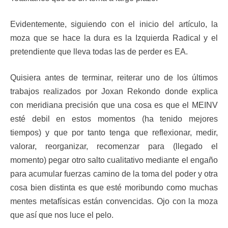
Evidentemente, siguiendo con el inicio del artículo, la
moza que se hace la dura es la Izquierda Radical y el
pretendiente que lleva todas las de perder es EA.
Quisiera antes de terminar, reiterar uno de los últimos
trabajos realizados por Joxan Rekondo donde explica
con meridiana precisión que una cosa es que el MEINV
esté debil en estos momentos (ha tenido mejores
tiempos) y que por tanto tenga que reflexionar, medir,
valorar, reorganizar, recomenzar para (llegado el
momento) pegar otro salto cualitativo mediante el engaño
para acumular fuerzas camino de la toma del poder y otra
cosa bien distinta es que esté moribundo como muchas
mentes metafísicas están convencidas. Ojo con la moza
que así que nos luce el pelo.