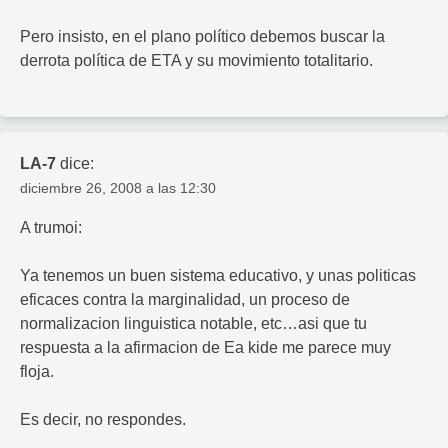
Pero insisto, en el plano político debemos buscar la
derrota política de ETA y su movimiento totalitario.
LA-7
dice:
diciembre 26, 2008 a las 12:30
A trumoi:
Ya tenemos un buen sistema educativo, y unas politicas
eficaces contra la marginalidad, un proceso de
normalizacion linguistica notable, etc…asi que tu
respuesta a la afirmacion de Ea kide me parece muy
floja.
Es decir, no respondes.