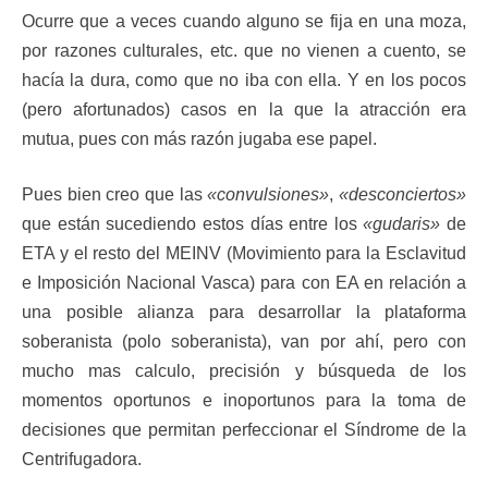
Ocurre que a veces cuando alguno se fija en una moza,
por razones culturales, etc. que no vienen a cuento, se
hacía la dura, como que no iba con ella. Y en los pocos
(pero afortunados) casos en la que la atracción era
mutua, pues con más razón jugaba ese papel.
Pues bien creo que las
«convulsiones»
,
«desconciertos»
que están sucediendo estos días entre los
«gudaris»
de
ETA y el resto del MEINV (Movimiento para la Esclavitud
e Imposición Nacional Vasca) para con EA en relación a
una posible alianza para desarrollar la plataforma
soberanista (polo soberanista), van por ahí, pero con
mucho mas calculo, precisión y búsqueda de los
momentos oportunos e inoportunos para la toma de
decisiones que permitan perfeccionar el Síndrome de la
Centrifugadora.