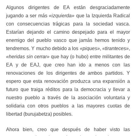
Algunos dirigentes de EA están desgraciadamente
jugando a ser más
«izquierda»
que la Izquierda Radical
con consecuencias trágicas para la sociedad vasca.
Estarían dejando el camino despejado para el mayor
enemigo del pueblo vasco que jamás hemos tenido y
tendremos. Y mucho debido a los
«piques»
,
«tiranteces»
,
«heridas sin cerrar»
que hay (o hubo) entre militantes de
EA y de EAJ, que creo han ido a menos con las
renovaciones de los dirigentes de ambos partidos. Y
espero que esta renovación produzca una expansión a
futuro que traiga réditos para la democracia y llevar a
nuestro pueblo a través de la asociación voluntaria y
solidaria con otros pueblos a las mayores cuotas de
libertad (burujabetza) posibles.
Ahora bien, creo que después de haber visto las