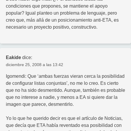
condiciones que propones, se mantiene el apoyo
popular? Igual planteo un problema de lenguaje, pero
creo que, más allá de un posicionamiento anti-ETA, es
necesario un proyecto positivo, constructivo.
Eakide
dice:
diciembre 25, 2008 a las 13:42
Igomendi: Que ‘ambas fuerzas vieran cerca la posibilidad
de configurar listas conjuntas’, no me lo creo. Es cierto
que no ha sido desmentido. Aunque, también es probable
que no interese a nadie, y menos a EA si quiere dar la
imagen que parece, desmentirlo.
Yo lo que he querido decir es que el artículo de Noticias,
que decía que ETA había reventado esa posibilidad con