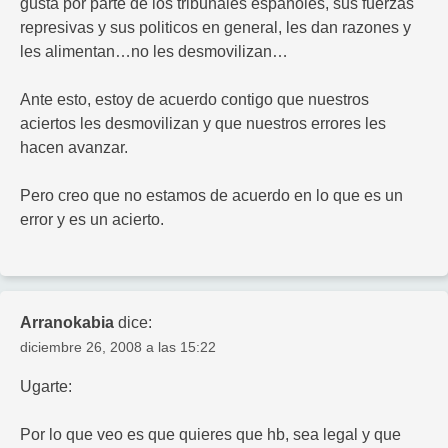
gusta por parte de los tribunales españoles, sus fuerzas
represivas y sus politicos en general, les dan razones y
les alimentan…no les desmovilizan…
Ante esto, estoy de acuerdo contigo que nuestros
aciertos les desmovilizan y que nuestros errores les
hacen avanzar.
Pero creo que no estamos de acuerdo en lo que es un
error y es un acierto.
Arranokabia
dice:
diciembre 26, 2008 a las 15:22
Ugarte:
Por lo que veo es que quieres que hb, sea legal y que