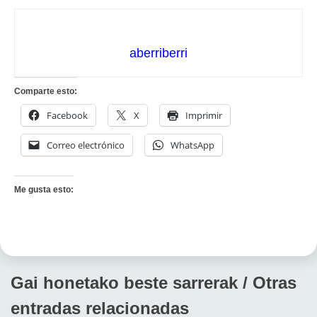
aberriberri
Comparte esto:
Facebook
X
Imprimir
Correo electrónico
WhatsApp
Me gusta esto:
Gai honetako beste sarrerak / Otras
entradas relacionadas