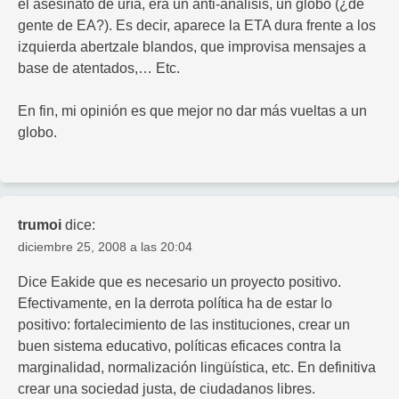
el asesinato de uría, era un anti-analisis, un globo (¿de
gente de EA?). Es decir, aparece la ETA dura frente a los
izquierda abertzale blandos, que improvisa mensajes a
base de atentados,… Etc.
En fin, mi opinión es que mejor no dar más vueltas a un
globo.
trumoi
dice:
diciembre 25, 2008 a las 20:04
Dice Eakide que es necesario un proyecto positivo.
Efectivamente, en la derrota política ha de estar lo
positivo: fortalecimiento de las instituciones, crear un
buen sistema educativo, políticas eficaces contra la
marginalidad, normalización lingüística, etc. En definitiva
crear una sociedad justa, de ciudadanos libres.