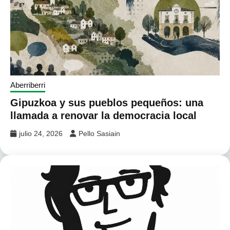
Aberriberri
Gipuzkoa y sus pueblos pequeños: una
llamada a renovar la democracia local
julio 24, 2026
Pello Sasiain