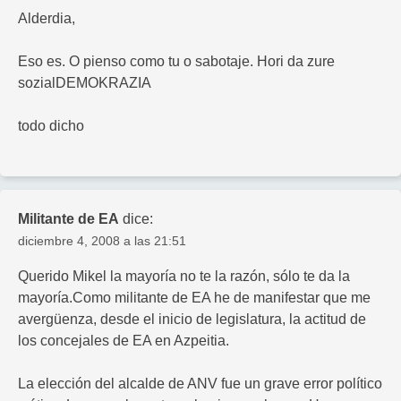
Alderdia,
Eso es. O pienso como tu o sabotaje. Hori da zure
sozialDEMOKRAZIA
todo dicho
Militante de EA
dice:
diciembre 4, 2008 a las 21:51
Querido Mikel la mayoría no te la razón, sólo te da la
mayoría.Como militante de EA he de manifestar que me
avergüenza, desde el inicio de legislatura, la actitud de
los concejales de EA en Azpeitia.
La elección del alcalde de ANV fue un grave error político