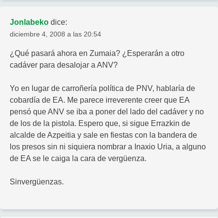
Jonlabeko
dice:
diciembre 4, 2008 a las 20:54
¿Qué pasará ahora en Zumaia? ¿Esperarán a otro
cadáver para desalojar a ANV?
Yo en lugar de carroñería política de PNV, hablaría de
cobardía de EA. Me parece irreverente creer que EA
pensó que ANV se iba a poner del lado del cadáver y no
de los de la pistola. Espero que, si sigue Errazkin de
alcalde de Azpeitia y sale en fiestas con la bandera de
los presos sin ni siquiera nombrar a Inaxio Uria, a alguno
de EA se le caiga la cara de vergüenza.
Sinvergüenzas.