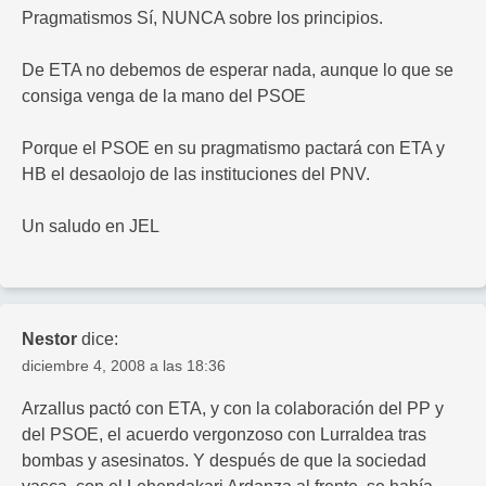
Pragmatismos Sí, NUNCA sobre los principios.
De ETA no debemos de esperar nada, aunque lo que se
consiga venga de la mano del PSOE
Porque el PSOE en su pragmatismo pactará con ETA y
HB el desaolojo de las instituciones del PNV.
Un saludo en JEL
Nestor
dice:
diciembre 4, 2008 a las 18:36
Arzallus pactó con ETA, y con la colaboración del PP y
del PSOE, el acuerdo vergonzoso con Lurraldea tras
bombas y asesinatos. Y después de que la sociedad