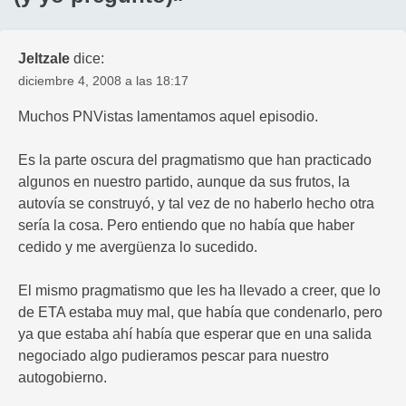
Jeltzale
dice:
diciembre 4, 2008 a las 18:17
Muchos PNVistas lamentamos aquel episodio.
Es la parte oscura del pragmatismo que han practicado
algunos en nuestro partido, aunque da sus frutos, la
autovía se construyó, y tal vez de no haberlo hecho otra
sería la cosa. Pero entiendo que no había que haber
cedido y me avergüenza lo sucedido.
El mismo pragmatismo que les ha llevado a creer, que lo
de ETA estaba muy mal, que había que condenarlo, pero
ya que estaba ahí había que esperar que en una salida
negociado algo pudieramos pescar para nuestro
autogobierno.