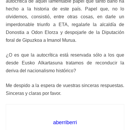
autocrítica de aquel lamentable papel que tanto daño ha
hecho a la historia de este país. Papel que, no lo
olvidemos, consistió, entre otras cosas, en darle un
imperdonable triunfo a ETA, regalarle la alcaldía de
Donostia a Odon Elorza y despojarle de la Diputación
foral de Gipuzkoa a Imanol Murua.
¿O es que la autocrítica está reservada sólo a los que
desde Eusko Alkartasuna tratamos de reconducir la
deriva del nacionalismo histórico?
Me despido a la espera de vuestras sinceras respuestas.
Sinceras y claras por favor.
aberriberri