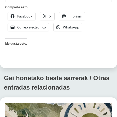
Comparte esto:
Facebook
X
Imprimir
Correo electrónico
WhatsApp
Me gusta esto:
Gai honetako beste sarrerak / Otras
entradas relacionadas