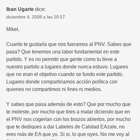
Iban Ugarte
dice:
diciembre 4, 2008 a las 20:57
Mikel,
Cuanto te gustaría que nos fueramos al PNV. Sabes que
pasa? Que tenemos una labor fundamental en este
partido. Y es no permitir que gente como tu lleve a
nuestro partido a lugares donde nunca estuvo. Lugares
que no eran el objetivo cuando se fundo este partido.
Lugares donde compartiriamos acción política con
quienes no compartimos ni fines ni medios.
Y sabes que pasa además de esto? Que por mucho que
te moleste, por mucho que tires a matar diciendo que en
el PNV nos cogerían con los brazos abiertos, por mucho
que te dediques a dar Labeles de Calidad EAzale, no
eres más de EA que yo. Si si, lo que oyes. No me voy al