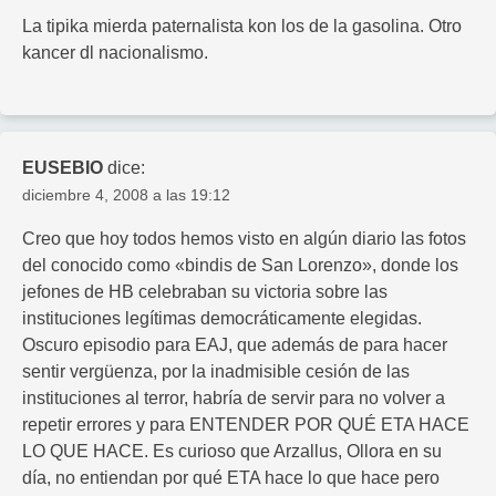
La tipika mierda paternalista kon los de la gasolina. Otro
kancer dl nacionalismo.
EUSEBIO
dice:
diciembre 4, 2008 a las 19:12
Creo que hoy todos hemos visto en algún diario las fotos
del conocido como «bindis de San Lorenzo», donde los
jefones de HB celebraban su victoria sobre las
instituciones legítimas democráticamente elegidas.
Oscuro episodio para EAJ, que además de para hacer
sentir vergüenza, por la inadmisible cesión de las
instituciones al terror, habría de servir para no volver a
repetir errores y para ENTENDER POR QUÉ ETA HACE
LO QUE HACE. Es curioso que Arzallus, Ollora en su
día, no entiendan por qué ETA hace lo que hace pero