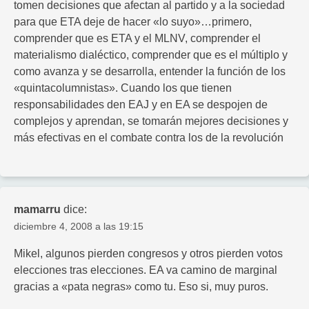
tomen decisiones que afectan al partido y a la sociedad
para que ETA deje de hacer «lo suyo»…primero,
comprender que es ETA y el MLNV, comprender el
materialismo dialéctico, comprender que es el múltiplo y
como avanza y se desarrolla, entender la función de los
«quintacolumnistas». Cuando los que tienen
responsabilidades den EAJ y en EA se despojen de
complejos y aprendan, se tomarán mejores decisiones y
más efectivas en el combate contra los de la revolución
mamarru
dice:
diciembre 4, 2008 a las 19:15
Mikel, algunos pierden congresos y otros pierden votos
elecciones tras elecciones. EA va camino de marginal
gracias a «pata negras» como tu. Eso si, muy puros.