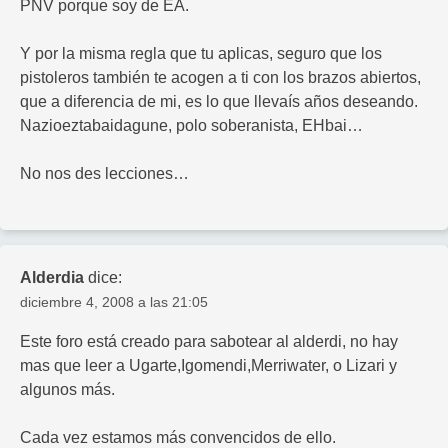
PNV porque soy de EA.
Y por la misma regla que tu aplicas, seguro que los
pistoleros también te acogen a ti con los brazos abiertos,
que a diferencia de mi, es lo que llevaís años deseando.
Nazioeztabaidagune, polo soberanista, EHbai…
No nos des lecciones…
Alderdia
dice:
diciembre 4, 2008 a las 21:05
Este foro está creado para sabotear al alderdi, no hay
mas que leer a Ugarte,Igomendi,Merriwater, o Lizari y
algunos más.
Cada vez estamos más convencidos de ello.