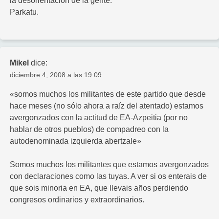
la desorientación de la gente.
Parkatu.
Mikel
dice:
diciembre 4, 2008 a las 19:09
«somos muchos los militantes de este partido que desde
hace meses (no sólo ahora a raíz del atentado) estamos
avergonzados con la actitud de EA-Azpeitia (por no
hablar de otros pueblos) de compadreo con la
autodenominada izquierda abertzale»
Somos muchos los militantes que estamos avergonzados
con declaraciones como las tuyas. A ver si os enterais de
que sois minoria en EA, que llevais años perdiendo
congresos ordinarios y extraordinarios.