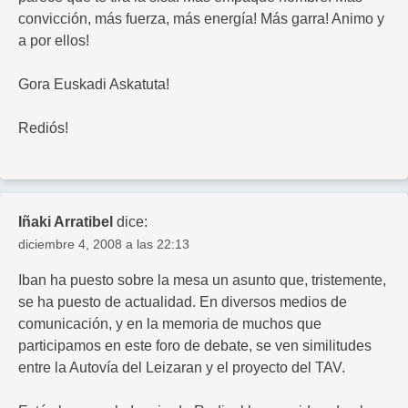
convicción, más fuerza, más energía! Más garra! Animo y
a por ellos!
Gora Euskadi Askatuta!
Rediós!
Iñaki Arratibel
dice:
diciembre 4, 2008 a las 22:13
Iban ha puesto sobre la mesa un asunto que, tristemente,
se ha puesto de actualidad. En diversos medios de
comunicación, y en la memoria de muchos que
participamos en este foro de debate, se ven similitudes
entre la Autovía del Leizaran y el proyecto del TAV.