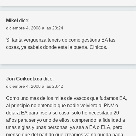
Mikel
dice:
diciembre 4, 2008 a las 23:24
Sí tanta verguenza teneis de como gestiona EA las
cosas, ya sabeis donde esta la puerta. Cínicos.
Jon Goikoetxea
dice:
diciembre 4, 2008 a las 23:42
Como uno mas de los miles de vascos que fudamos EA,
al principio no entendia que nadie volviera al PNV o
dejara EA para irse a su casa, solo he necesitado 20
años para ser yo uno de ellos, comprendo la fidelidad a
unas siglas y unas personas, ya sea a EA o ELA, pero
pienso que del partido que creamos ya no queda nada.