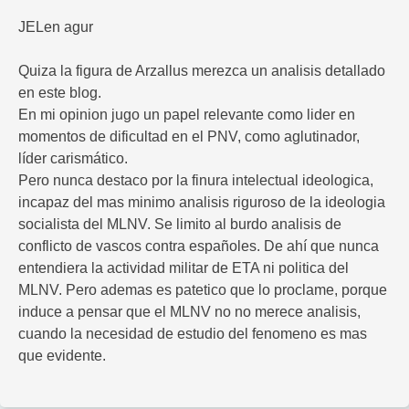
JELen agur
Quiza la figura de Arzallus merezca un analisis detallado
en este blog.
En mi opinion jugo un papel relevante como lider en
momentos de dificultad en el PNV, como aglutinador,
líder carismático.
Pero nunca destaco por la finura intelectual ideologica,
incapaz del mas minimo analisis riguroso de la ideologia
socialista del MLNV. Se limito al burdo analisis de
conflicto de vascos contra españoles. De ahí que nunca
entendiera la actividad militar de ETA ni politica del
MLNV. Pero ademas es patetico que lo proclame, porque
induce a pensar que el MLNV no no merece analisis,
cuando la necesidad de estudio del fenomeno es mas
que evidente.