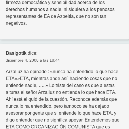
firmeza democrática y sensibilidad acerca de los
derechos humanos a nadie, ni siquiera a los penosos
representantes de EA de Azpeitia, que no son tan
negativos.
Basigotik
dice:
diciembre 4, 2008 a las 18:44
Arzalluz ha opinado : «nunca ha entendido lo que hace
ETA»»ETA, mientras ande así, haciendo cosas que no
entiende nadie, …..» Lo triste del caso es que a estas
alturas el señor Arzalluz no entienda lo que hace ETA.
Ahí está el quid de la cuestión. Reconoce además que
nunca lo ha entendido, pero tampoco se ha dejado
asesorar por gente que si entiende lo que hace ETA, y
digo entender que no significa apoyar. Entendemos que
ETA COMO ORGANIZACIÓN COMUNISTA que es