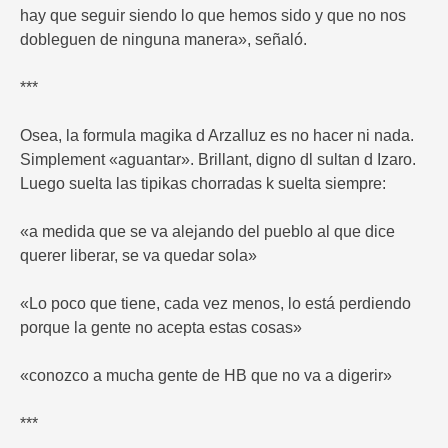
hay que seguir siendo lo que hemos sido y que no nos
dobleguen de ninguna manera», señaló.
***
Osea, la formula magika d Arzalluz es no hacer ni nada.
Simplement «aguantar». Brillant, digno dl sultan d Izaro.
Luego suelta las tipikas chorradas k suelta siempre:
«a medida que se va alejando del pueblo al que dice
querer liberar, se va quedar sola»
«Lo poco que tiene, cada vez menos, lo está perdiendo
porque la gente no acepta estas cosas»
«conozco a mucha gente de HB que no va a digerir»
***