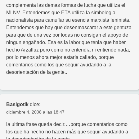
complementa las demas formas de lucha que utiliza el
MLNV. Entendemos que ETA utiliza la simbologia
nacionalista para camuflar su esencia marxista leninista.
Entendemos que hay que desenmascarar a este gentuza
para que de una vez por todas no consigan el apoyo de
ningun engañado. Esa es la labor que tenia que haber
hecho Arzalluz pero como no entendia ni entiende nada,
por lo menos ahora mejor estaría callado, porque
comentarios como los que seguir ayudando a la
desorientación de la gente..
Basigotik
dice:
diciembre 4, 2008 a las 18:47
la ultima frase queria decir:…porque comentarios como
los que ha hecho no hacen más que seguir ayudando a