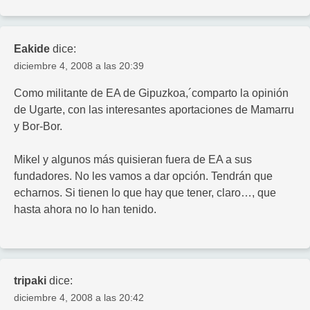
Eakide
dice:
diciembre 4, 2008 a las 20:39
Como militante de EA de Gipuzkoa,´comparto la opinión
de Ugarte, con las interesantes aportaciones de Mamarru
y Bor-Bor.
Mikel y algunos más quisieran fuera de EA a sus
fundadores. No les vamos a dar opción. Tendrán que
echarnos. Si tienen lo que hay que tener, claro…, que
hasta ahora no lo han tenido.
tripaki
dice:
diciembre 4, 2008 a las 20:42