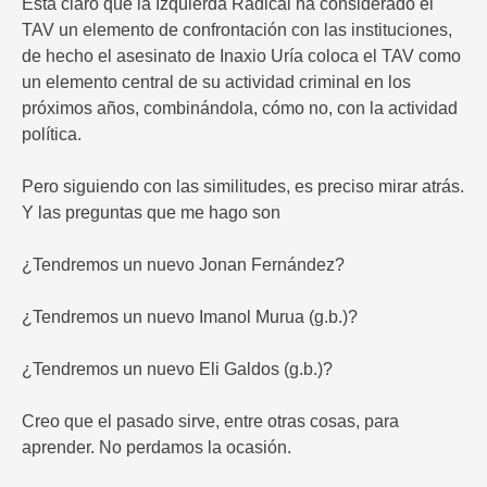
Está claro que la Izquierda Radical ha considerado el
TAV un elemento de confrontación con las instituciones,
de hecho el asesinato de Inaxio Uría coloca el TAV como
un elemento central de su actividad criminal en los
próximos años, combinándola, cómo no, con la actividad
política.
Pero siguiendo con las similitudes, es preciso mirar atrás.
Y las preguntas que me hago son
¿Tendremos un nuevo Jonan Fernández?
¿Tendremos un nuevo Imanol Murua (g.b.)?
¿Tendremos un nuevo Eli Galdos (g.b.)?
Creo que el pasado sirve, entre otras cosas, para
aprender. No perdamos la ocasión.