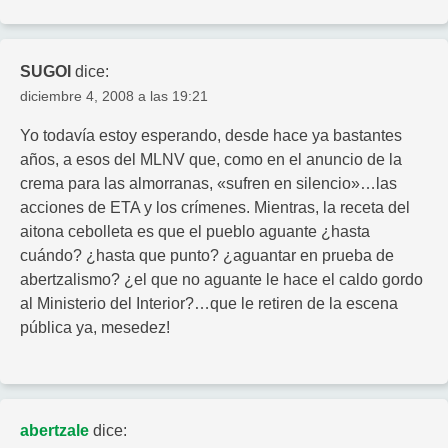
SUGOI
dice:
diciembre 4, 2008 a las 19:21
Yo todavía estoy esperando, desde hace ya bastantes
años, a esos del MLNV que, como en el anuncio de la
crema para las almorranas, «sufren en silencio»…las
acciones de ETA y los crímenes. Mientras, la receta del
aitona cebolleta es que el pueblo aguante ¿hasta
cuándo? ¿hasta que punto? ¿aguantar en prueba de
abertzalismo? ¿el que no aguante le hace el caldo gordo
al Ministerio del Interior?…que le retiren de la escena
pública ya, mesedez!
abertzale
dice: