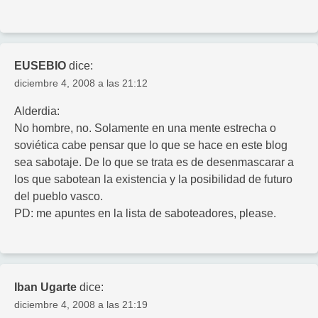
EUSEBIO
dice:
diciembre 4, 2008 a las 21:12
Alderdia:
No hombre, no. Solamente en una mente estrecha o
soviética cabe pensar que lo que se hace en este blog
sea sabotaje. De lo que se trata es de desenmascarar a
los que sabotean la existencia y la posibilidad de futuro
del pueblo vasco.
PD: me apuntes en la lista de saboteadores, please.
Iban Ugarte
dice:
diciembre 4, 2008 a las 21:19