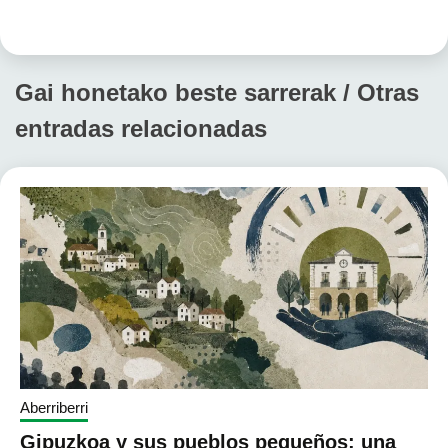
Gai honetako beste sarrerak / Otras
entradas relacionadas
Aberriberri
Gipuzkoa y sus pueblos pequeños: una