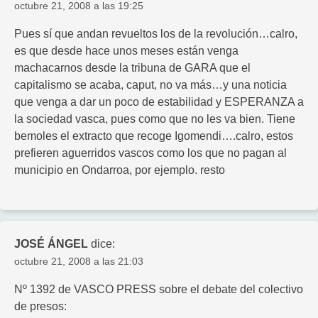
octubre 21, 2008 a las 19:25
Pues sí que andan revueltos los de la revolución…calro,
es que desde hace unos meses están venga
machacarnos desde la tribuna de GARA que el
capitalismo se acaba, caput, no va más…y una noticia
que venga a dar un poco de estabilidad y ESPERANZA a
la sociedad vasca, pues como que no les va bien. Tiene
bemoles el extracto que recoge Igomendi….calro, estos
prefieren aguerridos vascos como los que no pagan al
municipio en Ondarroa, por ejemplo. resto
JOSÉ ÁNGEL
dice:
octubre 21, 2008 a las 21:03
Nº 1392 de VASCO PRESS sobre el debate del colectivo
de presos: