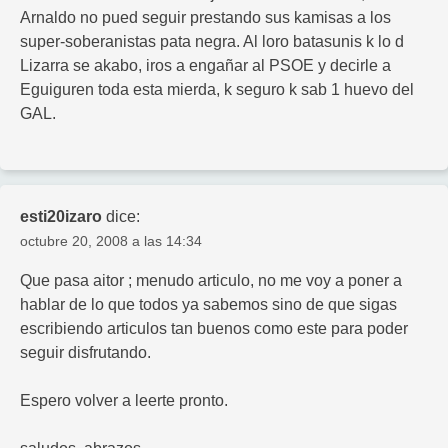
Arnaldo no pued seguir prestando sus kamisas a los
super-soberanistas pata negra. Al loro batasunis k lo d
Lizarra se akabo, iros a engañar al PSOE y decirle a
Eguiguren toda esta mierda, k seguro k sab 1 huevo del
GAL.
esti20izaro
dice:
octubre 20, 2008 a las 14:34
Que pasa aitor ; menudo articulo, no me voy a poner a
hablar de lo que todos ya sabemos sino de que sigas
escribiendo articulos tan buenos como este para poder
seguir disfrutando.
Espero volver a leerte pronto.