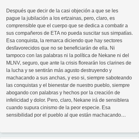
Después que decir de la casi objeción a que se les
pague la jubilación a los ertzainas, pero, claro, es
comprensible que el cuerpo que se dedica a combatir a
sus compañeros de ETA no pueda suscitar sus simpatías.
Esa conquista, la remarca diciendo que hay sectores
desfavorecidos que no se beneficiarán de ella. Ni
tampoco con las palabras ni la política de Nekane ni del
MLNV, seguro, que ante la crisis florearán los clarines de
la lucha y se sentirán más agusto destruyendo y
machacando a sus anchas, y eso si, siempre saboteando
las conquistas y el bienestar de nuestro pueblo, siempre
abogando con palabras y hechos por la creación de
infelicidad y dolor. Pero, claro, Nekane irá de sensiblera
cuando supura cinismo de la peor especie. Esa
sensibilidad por el pueblo al que están machacando…