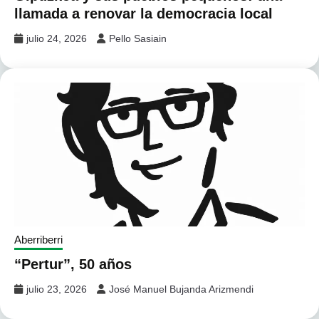
llamada a renovar la democracia local
julio 24, 2026
Pello Sasiain
Aberriberri
“Pertur”, 50 años
julio 23, 2026
José Manuel Bujanda Arizmendi