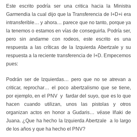
Este escrito podría ser una critica hacia la Ministra
Garmendia la cual dijo que la Transferencia de I+D+i era
intransferible… y ahora… parece que no tanto, porque ya
la tenemos o estamos en vías de conseguirla. Podría ser,
pero sin andarme con rodeos, este escrito es una
respuesta a las críticas de la Izquierda Abertzale y su
respuesta a la reciente transferencia de I+D. Empecemos
pues:
Podrán ser de Izquierdas… pero que no se atrevan a
criticar, reprochar… el poco abertzalismo que se tiene,
por ejemplo, en el PNV y fardar del suyo, que es lo que
hacen cuando utilizan, unos las pistolas y otros
organizan actos en honor a Gudaris… véase Iñaki de
Juana. ¿Que ha hecho la Izquierda Abertzale a lo largo
de los años y que ha hecho el PNV?