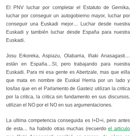
El PNV luchar por completar el Estatuto de Gernika,
luchar por conseguir un autogobierno mayor, luchar por
conseguir una Euskadi mejor… Luchar desde nuestra
Euskadi y también luchar desde España para nuestra
Euskadi.
Josu Erkoreka, Aspiazu, Olabarria, Iñaki Anasagasti…
están en España…SI, pero trabajando para nuestra
Euskadi. Para mi esa gente es Abertzale, mas que el/la
que mata en nombre de Euskal Herria por un lado y
los/las que en el Parlamento de Gasteiz utilizan la critica
por la critica, la critica sin fundamento en sus discursos,
utilizan el NO por el NO en sus argumentaciones.
La ultima competencia conseguida es I+D+i, pero antes
de esta… ha habido otras muchas (recuerdo
el articulo