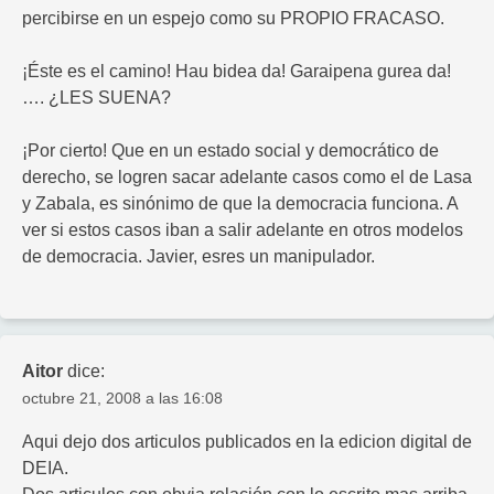
percibirse en un espejo como su PROPIO FRACASO.
¡Éste es el camino! Hau bidea da! Garaipena gurea da!
…. ¿LES SUENA?
¡Por cierto! Que en un estado social y democrático de
derecho, se logren sacar adelante casos como el de Lasa
y Zabala, es sinónimo de que la democracia funciona. A
ver si estos casos iban a salir adelante en otros modelos
de democracia. Javier, esres un manipulador.
Aitor
dice:
octubre 21, 2008 a las 16:08
Aqui dejo dos articulos publicados en la edicion digital de
DEIA.