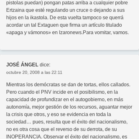
pistolas puedan) pongan patas arriba a cualquier pobre
Ertzaina que esté regulando un cruce o dejando a sus
hijos en la ikastola. De esta vuelta tampoco se querrá
acordar un tal Extaguen que firma un artículo titulado
«apaga y vámonos» en Izaronews.Para vomitar, vamos.
JOSÉ ÁNGEL
dice:
octubre 20, 2008 a las 22:11
Mientras los demócratas se dan de tortas, ellos callados.
Pero cuando el PNV incide en el posibilismo, en la
capacidad de profundizar en el autogobierno, en más
autonomía, mejor gestión de los recursos, aguantar mejor
la crisis que otros, y eso se evidencia en toda la
sociedad… pues, resulta que el éxito del nacionalismo,
no es otra cosa que el reverso de su derrota, de su
INOPERANCIA. Observar el éxito del nacionalismo, es