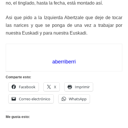
no, el tinglado, hasta la fecha, está montado así.
Asi que pido a la Izquierda Abertzale que deje de tocar
las narices y que se ponga de una vez a trabajar por
nuestra Euskadi y para nuestra Euskadi.
aberriberri
Comparte esto:
Facebook
X
Imprimir
Correo electrónico
WhatsApp
Me gusta esto: