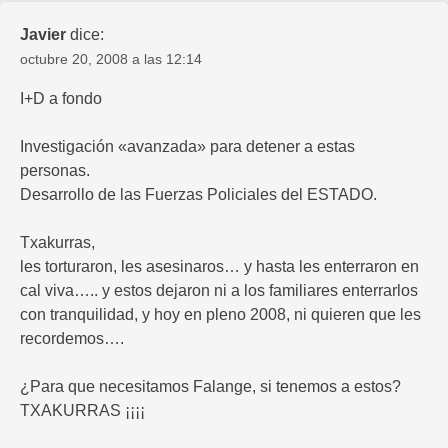
Javier
dice:
octubre 20, 2008 a las 12:14
I+D a fondo
Investigación «avanzada» para detener a estas
personas.
Desarrollo de las Fuerzas Policiales del ESTADO.
Txakurras,
les torturaron, les asesinaros… y hasta les enterraron en
cal viva….. y estos dejaron ni a los familiares enterrarlos
con tranquilidad, y hoy en pleno 2008, ni quieren que les
recordemos….
¿Para que necesitamos Falange, si tenemos a estos?
TXAKURRAS ¡¡¡¡