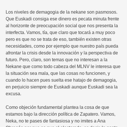
Los niveles de demagogia de la nekane son pasmosos.
Que Euskadi consiga ese dinero es pecata minuta frente
al horizonte de preocupación social que nos presenta la
interfecta. Vamos, tía, que claro que tocará a muy poco
pero es que no se trata de eso, también existen otras
necesidades, como por ejemplo que nuestro país pueda
afrontar la crisis desde la innovación y la perspectiva de
futuro. Pero, claro, son temas que no interesan a la
Nekane que como todo cabeza del MLNV le interesa que
la situación sea mala, que las cosas no funcionen, y
cuando lo hacen pues suelta ese hatajo de demagogia,
en perjuicio siempre de Euskadi aunque Euskadi sea la
excusa.
Como objeción fundamental plantea la cosa de que
estamos bajo la dirección política de Zapatero. Vamos,
Neka, no te pases de fantasiosa y no imites a Ana