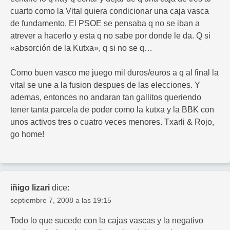
cuarto como la Vital quiera condicionar una caja vasca
de fundamento. El PSOE se pensaba q no se iban a
atrever a hacerlo y esta q no sabe por donde le da. Q si
«absorción de la Kutxa», q si no se q…
Como buen vasco me juego mil duros/euros a q al final la
vital se une a la fusion despues de las elecciones. Y
ademas, entonces no andaran tan gallitos queriendo
tener tanta parcela de poder como la kutxa y la BBK con
unos activos tres o cuatro veces menores. Txarli & Rojo,
go home!
iñigo lizari
dice:
septiembre 7, 2008 a las 19:15
Todo lo que sucede con la cajas vascas y la negativo