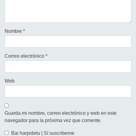
Nombre
*
Correo electrónico
*
Web
Guarda mi nombre, correo electrónico y web en este
navegador para la próxima vez que comente.
Bai harpidetu | Sí suscribeme