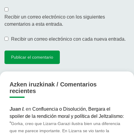
Recibir un correo electrónico con los siguientes
comentarios a esta entrada.
Recibir un correo electrónico con cada nueva entrada.
Azken iruzkinak / Comentarios
recientes
Juan I.
en
Confluencia o Disolución, Bergara el
spoiler de la rendición moral y política del Jeltzalismo
:
“
Gorka, creo que Lizarra-Garazi ilustra bien una diferencia
que me parece importante. En Lizarra se vio tanto la