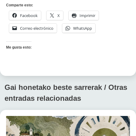
Comparte esto:
Facebook
X
Imprimir
Correo electrónico
WhatsApp
Me gusta esto:
Gai honetako beste sarrerak / Otras
entradas relacionadas