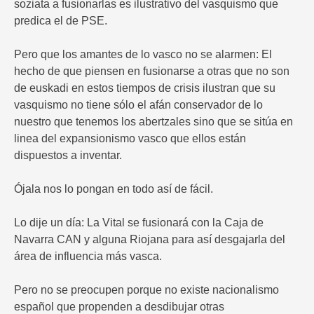
soziata a fusionarlas es ilustrativo del vasquismo que
predica el de PSE.
Pero que los amantes de lo vasco no se alarmen: El
hecho de que piensen en fusionarse a otras que no son
de euskadi en estos tiempos de crisis ilustran que su
vasquismo no tiene sólo el afán conservador de lo
nuestro que tenemos los abertzales sino que se sitúa en
linea del expansionismo vasco que ellos están
dispuestos a inventar.
Ójala nos lo pongan en todo así de fácil.
Lo dije un día: La Vital se fusionará con la Caja de
Navarra CAN y alguna Riojana para así desgajarla del
área de influencia más vasca.
Pero no se preocupen porque no existe nacionalismo
español que propenden a desdibujar otras