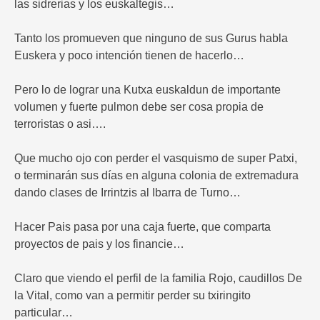
las sidrerias y los euskaltegis…
Tanto los promueven que ninguno de sus Gurus habla
Euskera y poco intención tienen de hacerlo…
Pero lo de lograr una Kutxa euskaldun de importante
volumen y fuerte pulmon debe ser cosa propia de
terroristas o asi….
Que mucho ojo con perder el vasquismo de super Patxi,
o terminarán sus días en alguna colonia de extremadura
dando clases de Irrintzis al Ibarra de Turno…
Hacer Pais pasa por una caja fuerte, que comparta
proyectos de pais y los financie…
Claro que viendo el perfil de la familia Rojo, caudillos De
la Vital, como van a permitir perder su txiringito
particular…