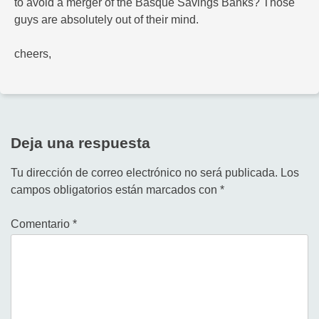
to avoid a merger of the Basque Savings Banks? Those
guys are absolutely out of their mind.
cheers,
Deja una respuesta
Tu dirección de correo electrónico no será publicada.
Los
campos obligatorios están marcados con
*
Comentario
*