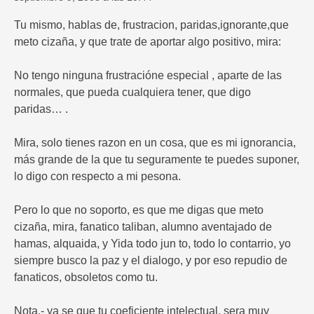
Tu mismo, hablas de, frustracion, paridas,ignorante,que
meto cizaña, y que trate de aportar algo positivo, mira:
No tengo ninguna frustracióne especial , aparte de las
normales, que pueda cualquiera tener, que digo
paridas… .
Mira, solo tienes razon en un cosa, que es mi ignorancia,
más grande de la que tu seguramente te puedes suponer,
lo digo con respecto a mi pesona.
Pero lo que no soporto, es que me digas que meto
cizaña, mira, fanatico taliban, alumno aventajado de
hamas, alquaida, y Yida todo jun to, todo lo contarrio, yo
siempre busco la paz y el dialogo, y por eso repudio de
fanaticos, obsoletos como tu.
Nota.- ya se que tu coeficiente intelectual, sera muy