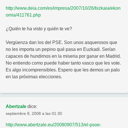
http://www.deia.com/es/impresa/2007/10/26/bizkaia/ekon
omia/411761.php
¿Quién te ha visto y quién te ve?
Vergüenza dan los del PSE. Son unos asquerosos que
no les importa un pepino qué pasa en Euzkadi. Serían
capaces de hundirnos en la miseria por ganar en Madrid.
No entiendo como puede haber tanto vasco que les vote.
Es algo incomprensibles. Espero que les demos un palo
en las próximas elecciones.
Abertzale
dice:
septiembre 8, 2008 a las 01:30
http://www.abertzale.eu/20080907/513/el-psoe-