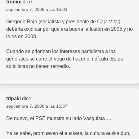
trumoi
dice:
septiembre 7, 2008 a las 16:03
Gregorio Rojo (socialista y presidente de Caja Vital)
debería explicar por qué era buena la fusión en 2005 y no
lo es en 2008.
Cuando se priorizan los intereses partidistas a los
generales se corre el riego de hacer el ridículo. Estos
soliclistas no tienen remedio.
tripaki
dice:
septiembre 7, 2008 a las 16:37
De nuevo, el PSE muestra su lado Vasquista….
Ya se sabe, promueven el euskera, la cultura euskaldun,