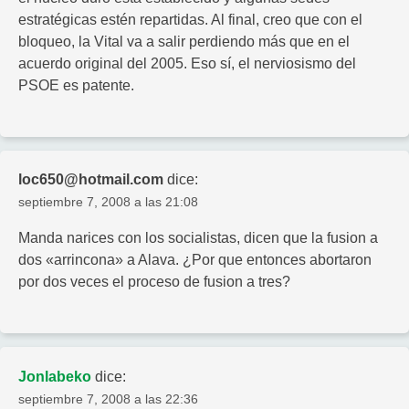
estratégicas estén repartidas. Al final, creo que con el
bloqueo, la Vital va a salir perdiendo más que en el
acuerdo original del 2005. Eso sí, el nerviosismo del
PSOE es patente.
loc650@hotmail.com
dice:
septiembre 7, 2008 a las 21:08
Manda narices con los socialistas, dicen que la fusion a
dos «arrincona» a Alava. ¿Por que entonces abortaron
por dos veces el proceso de fusion a tres?
Jonlabeko
dice:
septiembre 7, 2008 a las 22:36