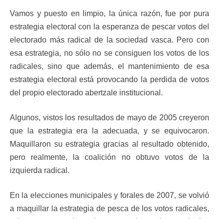
Vamos y puesto en limpio, la única razón, fue por pura
estrategia electoral con la esperanza de pescar votos del
electorado más radical de la sociedad vasca. Pero con
esa estrategia, no sólo no se consiguen los votos de los
radicales, sino que además, el mantenimiento de esa
estrategia electoral está provocando la perdida de votos
del propio electorado abertzale institucional.
Algunos, vistos los resultados de mayo de 2005 creyeron
que la estrategia era la adecuada, y se equivocaron.
Maquillaron su estrategia gracias al resultado obtenido,
pero realmente, la coalición no obtuvo votos de la
izquierda radical.
En la elecciones municipales y forales de 2007, se volvió
a maquillar la estrategia de pesca de los votos radicales,