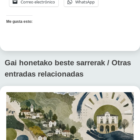
Correo electrónico
WhatsApp
Me gusta esto:
Gai honetako beste sarrerak / Otras
entradas relacionadas