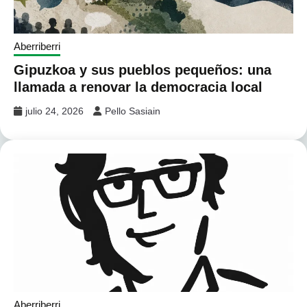
Aberriberri
Gipuzkoa y sus pueblos pequeños: una
llamada a renovar la democracia local
julio 24, 2026
Pello Sasiain
Aberriberri