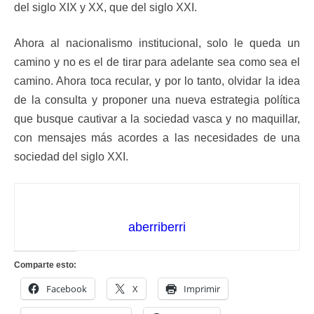
del siglo XIX y XX, que del siglo XXI.
Ahora al nacionalismo institucional, solo le queda un
camino y no es el de tirar para adelante sea como sea el
camino. Ahora toca recular, y por lo tanto, olvidar la idea
de la consulta y proponer una nueva estrategia política
que busque cautivar a la sociedad vasca y no maquillar,
con mensajes más acordes a las necesidades de una
sociedad del siglo XXI.
aberriberri
Comparte esto:
Facebook
X
Imprimir