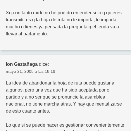
Xq con tanto ruido no he podido entender si lo q quieres
transmitir es q la hoja de ruta no te importa, te importa
mucho o tienes ya pensada la pregunta q el lenda va a
llevar al parlamento.
Ion Gaztañaga
dice:
mayo 21, 2008 a las 18:19
La idea de abandonar la hoja de ruta puede gustar a
algunos, pero una vez que ha sido aceptada por el
partido y a no ser que se pronuncie la asamblea
nacional, no tiene marcha atrás. Y hay que mentalizarse
de esto cuanto antes.
Lo que si se puede hacer es gestionar convenientemente