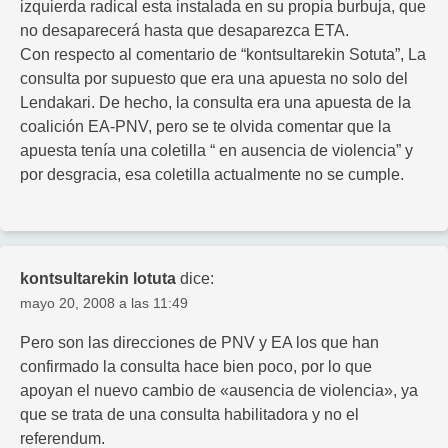
izquierda radical esta instalada en su propia burbuja, que
no desaparecerá hasta que desaparezca ETA.
Con respecto al comentario de “kontsultarekin Sotuta”, La
consulta por supuesto que era una apuesta no solo del
Lendakari. De hecho, la consulta era una apuesta de la
coalición EA-PNV, pero se te olvida comentar que la
apuesta tenía una coletilla “ en ausencia de violencia” y
por desgracia, esa coletilla actualmente no se cumple.
kontsultarekin lotuta
dice:
mayo 20, 2008 a las 11:49
Pero son las direcciones de PNV y EA los que han
confirmado la consulta hace bien poco, por lo que
apoyan el nuevo cambio de «ausencia de violencia», ya
que se trata de una consulta habilitadora y no el
referendum.