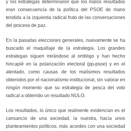
y los estrategas determinaron que los malos resultados
eran consecuencia de la política del PSOE de mano
tendida a la izquierda radical fruto de las conversaciones
del proceso de paz.
En la pasadas elecciones generales, nuevamente se ha
buscado el maquillaje de la estrategia. Los grandes
estrategas siguen mirándose al ombligo y han hecho
hincapié en la polarización electoral (pp-psoe) y en el
atentado, como causas de los malísimos resultados
obtenidos por el nacionalismo institucional, sin valorar en
ningún momento que su estrategia de pesca del voto
radical a obtenido un resultado NULO.
Los resultados, lo único que realmente evidencian es el
cansancio de una sociedad, la nuestra, hacia unos
planteamientos políticos, más acordes con una sociedad