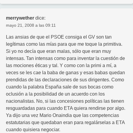
merrywether
dice:
mayo 21, 2008 a las 09:11
Las ansias de que el PSOE consiga el GV son tan
legítimas como las mías para que me toque la primitiva.
Si yo no decía que eran malas, sólo que eran muy
intensas. Tan intensas como para inventar la cuestión de
las mociones éticas y tal. Y como con la primi a mí, a
veces se les cae la baba de ganas y esas babas quedan
prendidas de las declaraciones de sus dirigentes. Como
cuando la palabra España sale de sus bocas como
oclusión a la posibilidad de un acuerdo con los
nacionalistas. No, si las concesiones políticas las tienen
resguardadas para cuando ETA quiera rendirse por algo.
Ya dijo una vez Mario Onaindia que las competencias
estatutarias que quedaban eran para regalárselas a ETA
cuando quisiera negociar.