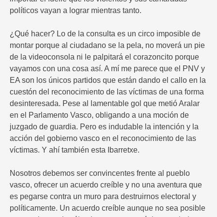
políticos vayan a lograr mientras tanto.
¿Qué hacer? Lo de la consulta es un circo imposible de
montar porque al ciudadano se la pela, no moverá un pie
de la videoconsola ni le palpitará el corazoncito porque
vayamos con una cosa así. A mí me parece que el PNV y
EA son los únicos partidos que están dando el callo en la
cuestón del reconocimiento de las víctimas de una forma
desinteresada. Pese al lamentable gol que metió Aralar
en el Parlamento Vasco, obligando a una moción de
juzgado de guardia. Pero es indudable la intención y la
acción del gobierno vasco en el reconocimiento de las
víctimas. Y ahí también esta Ibarretxe.
Nosotros debemos ser convincentes frente al pueblo
vasco, ofrecer un acuerdo creíble y no una aventura que
es pegarse contra un muro para destruirnos electoral y
políticamente. Un acuerdo creíble aunque no sea posible