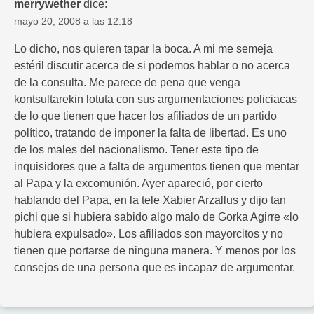
merrywether
dice:
mayo 20, 2008 a las 12:18
Lo dicho, nos quieren tapar la boca. A mi me semeja
estéril discutir acerca de si podemos hablar o no acerca
de la consulta. Me parece de pena que venga
kontsultarekin lotuta con sus argumentaciones policiacas
de lo que tienen que hacer los afiliados de un partido
político, tratando de imponer la falta de libertad. Es uno
de los males del nacionalismo. Tener este tipo de
inquisidores que a falta de argumentos tienen que mentar
al Papa y la excomunión. Ayer apareció, por cierto
hablando del Papa, en la tele Xabier Arzallus y dijo tan
pichi que si hubiera sabido algo malo de Gorka Agirre «lo
hubiera expulsado». Los afiliados son mayorcitos y no
tienen que portarse de ninguna manera. Y menos por los
consejos de una persona que es incapaz de argumentar.