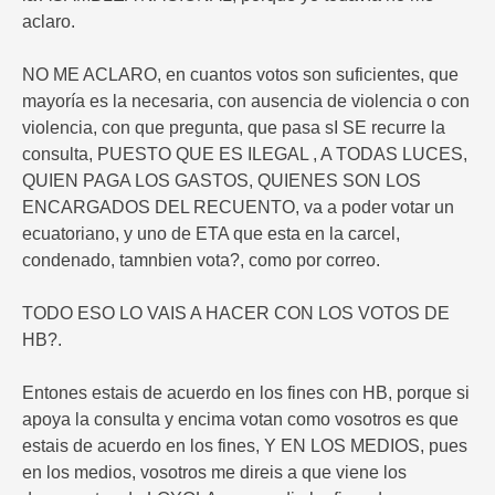
aclaro.
NO ME ACLARO, en cuantos votos son suficientes, que
mayoría es la necesaria, con ausencia de violencia o con
violencia, con que pregunta, que pasa sI SE recurre la
consulta, PUESTO QUE ES ILEGAL , A TODAS LUCES,
QUIEN PAGA LOS GASTOS, QUIENES SON LOS
ENCARGADOS DEL RECUENTO, va a poder votar un
ecuatoriano, y uno de ETA que esta en la carcel,
condenado, tamnbien vota?, como por correo.
TODO ESO LO VAIS A HACER CON LOS VOTOS DE
HB?.
Entones estais de acuerdo en los fines con HB, porque si
apoya la consulta y encima votan como vosotros es que
estais de acuerdo en los fines, Y EN LOS MEDIOS, pues
en los medios, vosotros me direis a que viene los