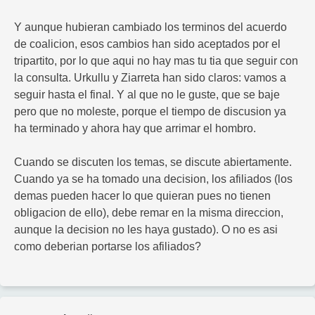
Y aunque hubieran cambiado los terminos del acuerdo
de coalicion, esos cambios han sido aceptados por el
tripartito, por lo que aqui no hay mas tu tia que seguir con
la consulta. Urkullu y Ziarreta han sido claros: vamos a
seguir hasta el final. Y al que no le guste, que se baje
pero que no moleste, porque el tiempo de discusion ya
ha terminado y ahora hay que arrimar el hombro.
Cuando se discuten los temas, se discute abiertamente.
Cuando ya se ha tomado una decision, los afiliados (los
demas pueden hacer lo que quieran pues no tienen
obligacion de ello), debe remar en la misma direccion,
aunque la decision no les haya gustado). O no es asi
como deberian portarse los afiliados?