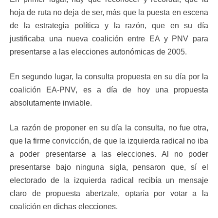
hoja de ruta no deja de ser, más que la puesta en escena
de la estrategia política y la razón, que en su día
justificaba una nueva coalición entre EA y PNV para
presentarse a las elecciones autonómicas de 2005.
En segundo lugar, la consulta propuesta en su día por la
coalición EA-PNV, es a día de hoy una propuesta
absolutamente inviable.
La razón de proponer en su día la consulta, no fue otra,
que la firme convicción, de que la izquierda radical no iba
a poder presentarse a las elecciones. Al no poder
presentarse bajo ninguna sigla, pensaron que, sí el
electorado de la izquierda radical recibía un mensaje
claro de propuesta abertzale, optaría por votar a la
coalición en dichas elecciones.