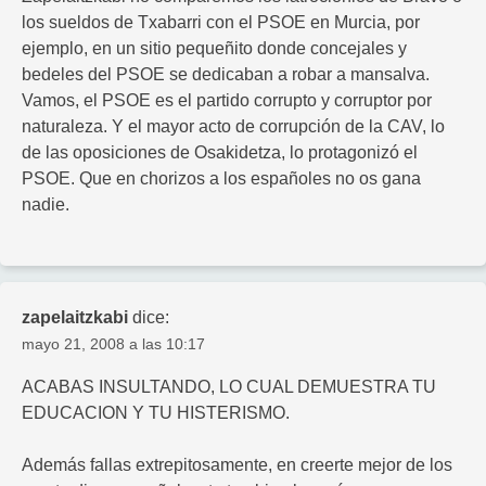
los sueldos de Txabarri con el PSOE en Murcia, por
ejemplo, en un sitio pequeñito donde concejales y
bedeles del PSOE se dedicaban a robar a mansalva.
Vamos, el PSOE es el partido corrupto y corruptor por
naturaleza. Y el mayor acto de corrupción de la CAV, lo
de las oposiciones de Osakidetza, lo protagonizó el
PSOE. Que en chorizos a los españoles no os gana
nadie.
zapelaitzkabi
dice:
mayo 21, 2008 a las 10:17
ACABAS INSULTANDO, LO CUAL DEMUESTRA TU
EDUCACION Y TU HISTERISMO.
Además fallas extrepitosamente, en creerte mejor de los