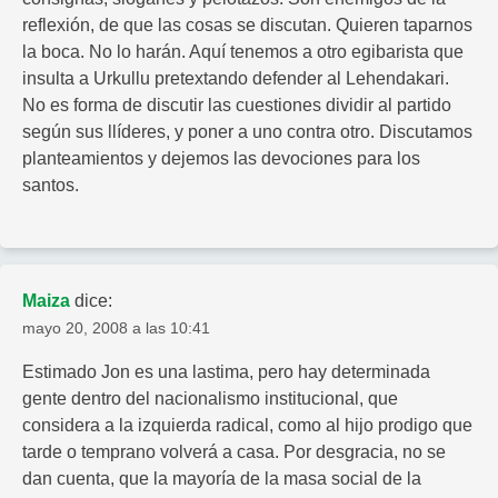
reflexión, de que las cosas se discutan. Quieren taparnos
la boca. No lo harán. Aquí tenemos a otro egibarista que
insulta a Urkullu pretextando defender al Lehendakari.
No es forma de discutir las cuestiones dividir al partido
según sus llíderes, y poner a uno contra otro. Discutamos
planteamientos y dejemos las devociones para los
santos.
Maiza
dice:
mayo 20, 2008 a las 10:41
Estimado Jon es una lastima, pero hay determinada
gente dentro del nacionalismo institucional, que
considera a la izquierda radical, como al hijo prodigo que
tarde o temprano volverá a casa. Por desgracia, no se
dan cuenta, que la mayoría de la masa social de la