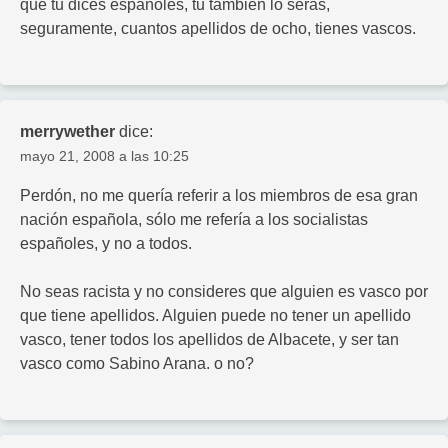
que tu dices españoles, tu tambien lo serás,
seguramente, cuantos apellidos de ocho, tienes vascos.
merrywether
dice:
mayo 21, 2008 a las 10:25
Perdón, no me quería referir a los miembros de esa gran
nación española, sólo me refería a los socialistas
españoles, y no a todos.
No seas racista y no consideres que alguien es vasco por
que tiene apellidos. Alguien puede no tener un apellido
vasco, tener todos los apellidos de Albacete, y ser tan
vasco como Sabino Arana. o no?