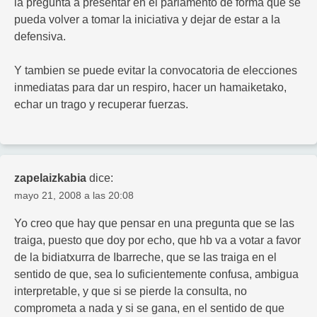
la pregunta a presentar en el parlamento de forma que se
pueda volver a tomar la iniciativa y dejar de estar a la
defensiva.
Y tambien se puede evitar la convocatoria de elecciones
inmediatas para dar un respiro, hacer un hamaiketako,
echar un trago y recuperar fuerzas.
zapelaizkabia
dice:
mayo 21, 2008 a las 20:08
Yo creo que hay que pensar en una pregunta que se las
traiga, puesto que doy por echo, que hb va a votar a favor
de la bidiatxurra de Ibarreche, que se las traiga en el
sentido de que, sea lo suficientemente confusa, ambigua
interpretable, y que si se pierde la consulta, no
comprometa a nada y si se gana, en el sentido de que