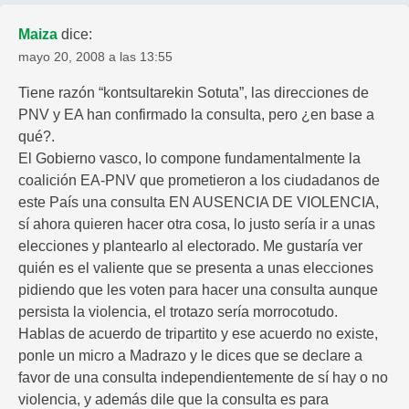
Maiza
dice:
mayo 20, 2008 a las 13:55
Tiene razón “kontsultarekin Sotuta”, las direcciones de
PNV y EA han confirmado la consulta, pero ¿en base a
qué?.
El Gobierno vasco, lo compone fundamentalmente la
coalición EA-PNV que prometieron a los ciudadanos de
este País una consulta EN AUSENCIA DE VIOLENCIA,
sí ahora quieren hacer otra cosa, lo justo sería ir a unas
elecciones y plantearlo al electorado. Me gustaría ver
quién es el valiente que se presenta a unas elecciones
pidiendo que les voten para hacer una consulta aunque
persista la violencia, el trotazo sería morrocotudo.
Hablas de acuerdo de tripartito y ese acuerdo no existe,
ponle un micro a Madrazo y le dices que se declare a
favor de una consulta independientemente de sí hay o no
violencia, y además dile que la consulta es para