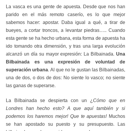
La vasca es una gente de apuesta. Desde que nos han
parido en el más remoto caserío, es lo que mejor
sabemos hacer: apostar. Daba igual a qué, a tirar de
bueyes, a cortar troncos, a levantar piedras….. Cuando
esta gente se ha hecho urbana, esta forma de apuesta ha
ido tomando otra dimensión, y tras una larga evolución
alcanzó un día su mayor expresión: La Bilbainada.
Una
Bilbainada es una expresión de voluntad de
superación urbana
. Al que no le gustan las Bilbainadas,
una de dos, o dos de dos: No siente lo vasco; no siente
las ganas de superarse.
La Bilbainada se despierta con un ¿
Cómo que en
Londres han hecho esto? A que aquí también y si
podemos los haremos mejor! Que te apuestas!
Muchos
se han apostado su puesto y su presupuesto. Las