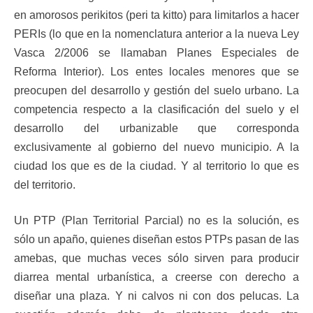
en amorosos perikitos (peri ta kitto) para limitarlos a hacer
PERIs (lo que en la nomenclatura anterior a la nueva Ley
Vasca 2/2006 se llamaban Planes Especiales de
Reforma Interior). Los entes locales menores que se
preocupen del desarrollo y gestión del suelo urbano. La
competencia respecto a la clasificación del suelo y el
desarrollo del urbanizable que corresponda
exclusivamente al gobierno del nuevo municipio. A la
ciudad los que es de la ciudad. Y al territorio lo que es
del territorio.
Un PTP (Plan Territorial Parcial) no es la solución, es
sólo un apaño, quienes diseñan estos PTPs pasan de las
amebas, que muchas veces sólo sirven para producir
diarrea mental urbanística, a creerse con derecho a
diseñar una plaza. Y ni calvos ni con dos pelucas. La