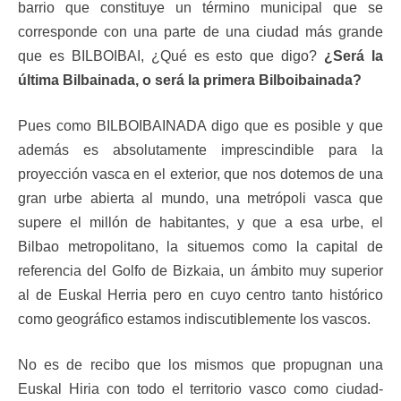
barrio que constituye un término municipal que se
corresponde con una parte de una ciudad más grande
que es BILBOIBAI, ¿Qué es esto que digo?
¿Será la
última Bilbainada, o será la primera Bilboibainada?
Pues como BILBOIBAINADA digo que es posible y que
además es absolutamente imprescindible para la
proyección vasca en el exterior, que nos dotemos de una
gran urbe abierta al mundo, una metrópoli vasca que
supere el millón de habitantes, y que a esa urbe, el
Bilbao metropolitano, la situemos como la capital de
referencia del Golfo de Bizkaia, un ámbito muy superior
al de Euskal Herria pero en cuyo centro tanto histórico
como geográfico estamos indiscutiblemente los vascos.
No es de recibo que los mismos que propugnan una
Euskal Hiria con todo el territorio vasco como ciudad-