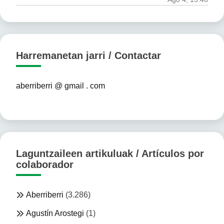
Harremanetan jarri / Contactar
aberriberri @ gmail . com
Laguntzaileen artikuluak / Artículos por
colaborador
Aberriberri
(3.286)
Agustín Arostegi
(1)