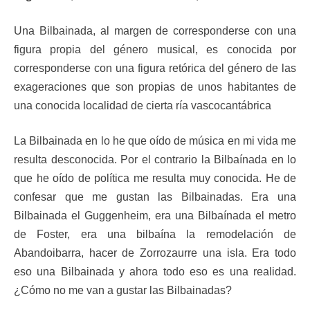
Una Bilbainada, al margen de corresponderse con una
figura propia del género musical, es conocida por
corresponderse con una figura retórica del género de las
exageraciones que son propias de unos habitantes de
una conocida localidad de cierta ría vascocantábrica
La Bilbainada en lo he que oído de música en mi vida me
resulta desconocida. Por el contrario la Bilbaínada en lo
que he oído de política me resulta muy conocida. He de
confesar que me gustan las Bilbainadas. Era una
Bilbainada el Guggenheim, era una Bilbaínada el metro
de Foster, era una bilbaína la remodelación de
Abandoibarra, hacer de Zorrozaurre una isla. Era todo
eso una Bilbainada y ahora todo eso es una realidad.
¿Cómo no me van a gustar las Bilbainadas?