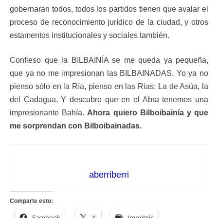
gobernaran todos, todos los partidos tienen que avalar el
proceso de reconocimiento jurídico de la ciudad, y otros
estamentos institucionales y sociales también.
Confieso que la BILBAINÍA se me queda ya pequeña,
que ya no me impresionan las BILBAINADAS. Yo ya no
pienso sólo en la Ría, pienso en las Rías: La de Asúa, la
del Cadagua. Y descubro que en el Abra tenemos una
impresionante Bahía.
Ahora quiero Bilboibainía y que
me sorprendan con Bilboibainadas.
aberriberri
Comparte esto:
Facebook
X
Imprimir