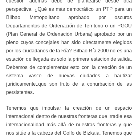
cuestión además debe de plantearse desde otra
perspectiva, ¿Qué es más democrático un PTP para un
Bilbao Metropolitano aprobado por oscuros
Departamentos de Ordenación de Territorio o un PGOU
(Plan General de Ordenación Urbana) aprobado por un
pleno cuyos concejales han sido directamente elegidos
por los ciudadanos de la Ría? Bilbao Ría 2000 no es una
estación de llegada es solo la primera estación de salida.
Debemos de complementar esto con la creación de un
sistema vasco de nuevas ciudades a bautizar
jurídicamente,.que son fruto de la conurbación de las
persistentes.
Tenemos que impulsar la creación de un espacio
internacional dentro de nuestras fronteras que irradie esa
internacionalidad más allá de nuestras fronteras y que
nos sitúe a la cabeza del Golfo de Bizkaia. Tenemos que