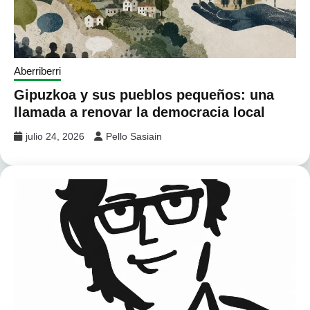
Aberriberri
Gipuzkoa y sus pueblos pequeños: una
llamada a renovar la democracia local
julio 24, 2026
Pello Sasiain