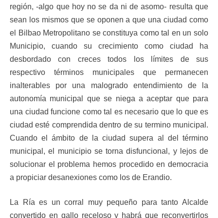
región, -algo que hoy no se da ni de asomo- resulta que
sean los mismos que se oponen a que una ciudad como
el Bilbao Metropolitano se constituya como tal en un solo
Municipio, cuando su crecimiento como ciudad ha
desbordado con creces todos los límites de sus
respectivo términos municipales que permanecen
inalterables por una malogrado entendimiento de la
autonomía municipal que se niega a aceptar que para
una ciudad funcione como tal es necesario que lo que es
ciudad esté comprendida dentro de su termino municipal.
Cuando el ámbito de la ciudad supera al del término
municipal, el municipio se torna disfuncional, y lejos de
solucionar el problema hemos procedido en democracia
a propiciar desanexiones como los de Erandio.
La Ría es un corral muy pequeño para tanto Alcalde
convertido en gallo receloso y habrá que reconvertirlos