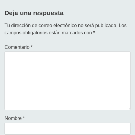
Deja una respuesta
Tu dirección de correo electrónico no será publicada.
Los
campos obligatorios están marcados con
*
Comentario
*
Nombre
*