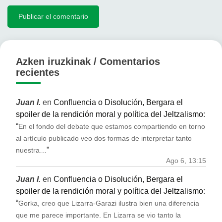
Azken iruzkinak / Comentarios
recientes
Juan I.
en
Confluencia o Disolución, Bergara el
spoiler de la rendición moral y política del Jeltzalismo
:
“
En el fondo del debate que estamos compartiendo en torno
al artículo publicado veo dos formas de interpretar tanto
”
nuestra…
Ago 6, 13:15
Juan I.
en
Confluencia o Disolución, Bergara el
spoiler de la rendición moral y política del Jeltzalismo
:
“
Gorka, creo que Lizarra-Garazi ilustra bien una diferencia
que me parece importante. En Lizarra se vio tanto la