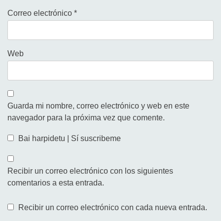
Correo electrónico
*
Web
Guarda mi nombre, correo electrónico y web en este
navegador para la próxima vez que comente.
Bai harpidetu | Sí suscribeme
Recibir un correo electrónico con los siguientes
comentarios a esta entrada.
Recibir un correo electrónico con cada nueva entrada.