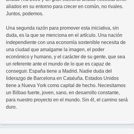
aliados en su entorno para crecer en común, no rivales.
Juntos, podemos.
Una segunda razón para promover esta iniciativa, sin
duda, es la que se menciona en el artículo. Una nación
independiente con una economía sostenible necesita de
una ciudad que amalgame la imagen, el poder
económico y humano, y el carácter de su gente, que sea
un referente ante el mundo de lo que es capaz de
conseguir. España tiene a Madrid. Nadie duda del
liderazgo de Barcelona en Cataluña. Estados Unidos
tiene a Nueva York como capital de hecho. Necesitamos
un Bilbao fuerte, joven, sano, en desarrollo constante,
para nuestro proyecto en el mundo. Sin él, el camino será
duro.