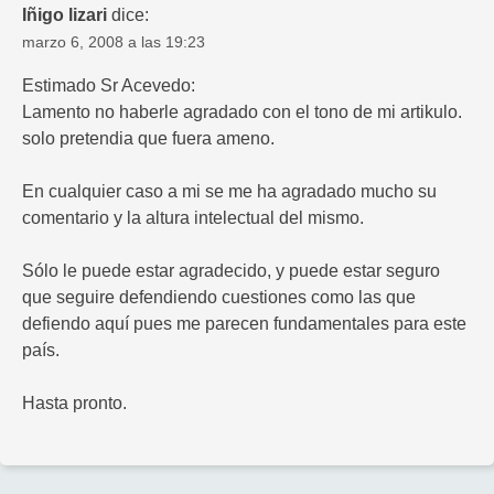
Iñigo lizari
dice:
marzo 6, 2008 a las 19:23
Estimado Sr Acevedo:
Lamento no haberle agradado con el tono de mi artikulo.
solo pretendia que fuera ameno.
En cualquier caso a mi se me ha agradado mucho su
comentario y la altura intelectual del mismo.
Sólo le puede estar agradecido, y puede estar seguro
que seguire defendiendo cuestiones como las que
defiendo aquí pues me parecen fundamentales para este
país.
Hasta pronto.