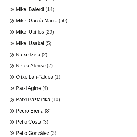
Mikel Balerdi
(14)
Mikel García Maiza
(50)
Mikel Ubillos
(29)
Mikel Usabal
(5)
Natxo Izeta
(2)
Nerea Alonso
(2)
Orixe Lan-Taldea
(1)
Patxi Agirre
(4)
Patxi Baztarrika
(10)
Pedro Ereña
(8)
Pello Costa
(3)
Pello González
(3)