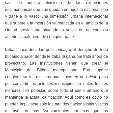
salir de nuestro etnicismo de las expresiones
decimonónicas que aún quedan en nuestro nacionalismo
y darle a lo vasco una dimensión urbana internacional
que supere a la incursión ya realizada en el ámbito de la
ciudad provinciana situando lo vasco en un contexto
abierto a cualquiera de cualquier parte.
Bilbao hace décadas que consagró el derecho de todo
bilbaíno a nacer donde le daba la gana. Se trata ahora de
proyectarlo. Las instituciones tienen que crear el
Municipio del Bilbao metropolitano. Eso supone
conglomerar los distintos municipios en uno. Esto pasa
por convertir los actuales municipios en entes locales
menores con potestad sobre todo el suelo urbano que
mantenga la actual calificación. Aquí como es obvio no
pueden implicarse sólo los partidos nacionalistas vascos
a través de sus Ayuntamientos por más que los