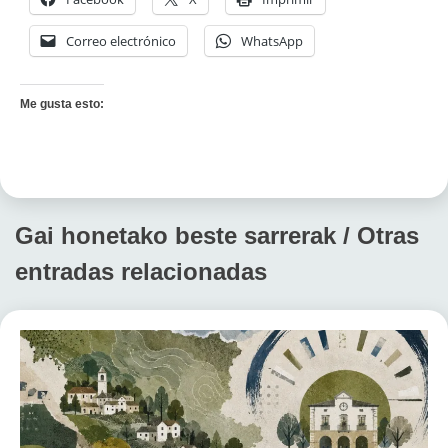
Correo electrónico
WhatsApp
Me gusta esto:
Gai honetako beste sarrerak / Otras
entradas relacionadas