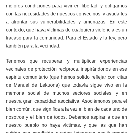
mejores condiciones para vivir en libertad, y obligarnos
con las necesidades de nuestros convecinos, y ayudarles
a afrontar sus vulnerabilidades y amenazas. En este
contexto, que haya víctimas de cualquiera violencia es un
fracaso para la comunidad. Para el Estado y la ley, pero
también para la vecindad.
Tenemos que recuperar y multiplicar experiencias
vecinales de protección recíproca, inspirándonos en ese
espíritu comunitario (que hemos solido reflejar con citas
de Manuel de Lekuona) que todavía sigue vivo en la
memoria social de muchos sectores sociales, y en
nuestra gran capacidad asociativa. Asociémonos para el
bien común, que significa a la vez el bien de cada uno de
nosotros y el bien de todos. Debemos aspirar a que en
nuestro pueblo no haya víctimas, y que las que han