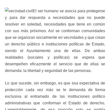
El ser humano se asocia para protegerse
y para dar respuesta a necesidades que no puede
resolver en soledad, necesidades que tiene en común
con sus más próximos. Así se conforman comunidades
que se organizan socialmente en vecindades y que crean
un derecho público e instituciones políticas de Estado,
siendo el Ayuntamiento una de ellas. De ambas
realidades (sociales y políticas) se espera que
desempeñen eficazmente el servicio que de ellas se
demanda: la libertad y seguridad de las personas.
Lo que sucede, sin embargo, es que esa expectativa de
protección cada vez más se le demanda de forma
exclusiva al entramado de las instituciones político
administrativas que conforman el Estado de derecho.
Lamentablemente, de esa posición solo se podría