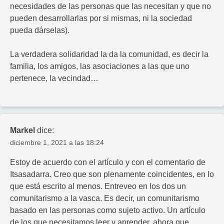
necesidades de las personas que las necesitan y que no
pueden desarrollarlas por si mismas, ni la sociedad
pueda dárselas).
La verdadera solidaridad la da la comunidad, es decir la
familia, los amigos, las asociaciones a las que uno
pertenece, la vecindad…
Markel
dice:
diciembre 1, 2021 a las 18:24
Estoy de acuerdo con el artículo y con el comentario de
Itsasadarra. Creo que son plenamente coincidentes, en lo
que está escrito al menos. Entreveo en los dos un
comunitarismo a la vasca. Es decir, un comunitarismo
basado en las personas como sujeto activo. Un artículo
de los que necesitamos leer y aprender, ahora que