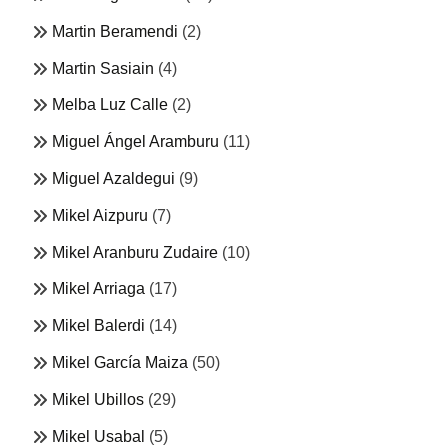
Martin Beramendi
(2)
Martin Sasiain
(4)
Melba Luz Calle
(2)
Miguel Ángel Aramburu
(11)
Miguel Azaldegui
(9)
Mikel Aizpuru
(7)
Mikel Aranburu Zudaire
(10)
Mikel Arriaga
(17)
Mikel Balerdi
(14)
Mikel García Maiza
(50)
Mikel Ubillos
(29)
Mikel Usabal
(5)