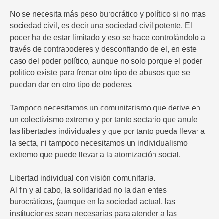
No se necesita más peso burocrático y político si no mas
sociedad civil, es decir una sociedad civil potente. El
poder ha de estar limitado y eso se hace controlándolo a
través de contrapoderes y desconfiando de el, en este
caso del poder político, aunque no solo porque el poder
político existe para frenar otro tipo de abusos que se
puedan dar en otro tipo de poderes.
Tampoco necesitamos un comunitarismo que derive en
un colectivismo extremo y por tanto sectario que anule
las libertades individuales y que por tanto pueda llevar a
la secta, ni tampoco necesitamos un individualismo
extremo que puede llevar a la atomización social.
Libertad individual con visión comunitaria.
Al fin y al cabo, la solidaridad no la dan entes
burocráticos, (aunque en la sociedad actual, las
instituciones sean necesarias para atender a las