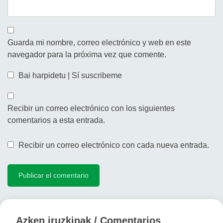
Guarda mi nombre, correo electrónico y web en este
navegador para la próxima vez que comente.
Bai harpidetu | Sí suscribeme
Recibir un correo electrónico con los siguientes
comentarios a esta entrada.
Recibir un correo electrónico con cada nueva entrada.
Azken iruzkinak / Comentarios