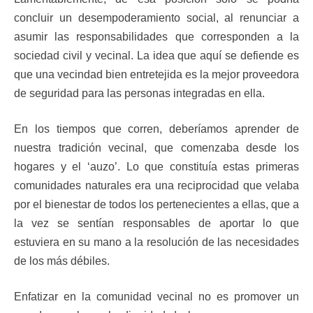
concluir un desempoderamiento social, al renunciar a
asumir las responsabilidades que corresponden a la
sociedad civil y vecinal. La idea que aquí se defiende es
que una vecindad bien entretejida es la mejor proveedora
de seguridad para las personas integradas en ella.
En los tiempos que corren, deberíamos aprender de
nuestra tradición vecinal, que comenzaba desde los
hogares y el ‘auzo’. Lo que constituía estas primeras
comunidades naturales era una reciprocidad que velaba
por el bienestar de todos los pertenecientes a ellas, que a
la vez se sentían responsables de aportar lo que
estuviera en su mano a la resolución de las necesidades
de los más débiles.
Enfatizar en la comunidad vecinal no es promover un