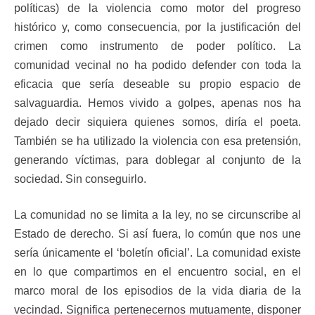
políticas) de la violencia como motor del progreso
histórico y, como consecuencia, por la justificación del
crimen como instrumento de poder político. La
comunidad vecinal no ha podido defender con toda la
eficacia que sería deseable su propio espacio de
salvaguardia. Hemos vivido a golpes, apenas nos ha
dejado decir siquiera quienes somos, diría el poeta.
También se ha utilizado la violencia con esa pretensión,
generando víctimas, para doblegar al conjunto de la
sociedad. Sin conseguirlo.
La comunidad no se limita a la ley, no se circunscribe al
Estado de derecho. Si así fuera, lo común que nos une
sería únicamente el ‘boletín oficial’. La comunidad existe
en lo que compartimos en el encuentro social, en el
marco moral de los episodios de la vida diaria de la
vecindad. Significa pertenecernos mutuamente, disponer