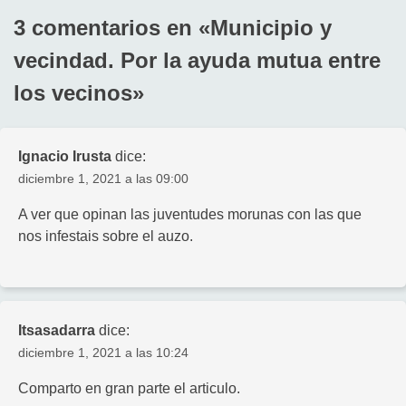
3 comentarios en «
Municipio y
vecindad. Por la ayuda mutua entre
los vecinos
»
Ignacio Irusta
dice:
diciembre 1, 2021 a las 09:00
A ver que opinan las juventudes morunas con las que
nos infestais sobre el auzo.
Itsasadarra
dice:
diciembre 1, 2021 a las 10:24
Comparto en gran parte el articulo.