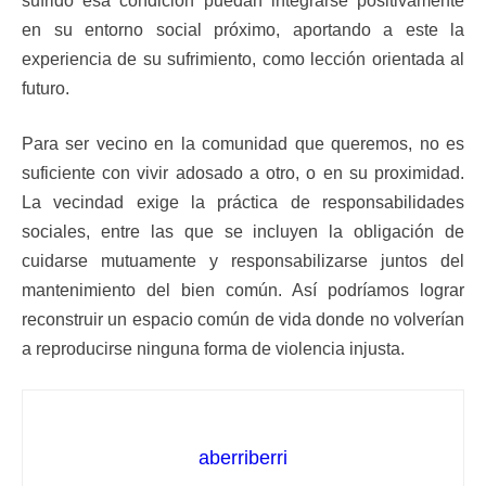
sufrido esa condición puedan integrarse positivamente
en su entorno social próximo, aportando a este la
experiencia de su sufrimiento, como lección orientada al
futuro.
Para ser vecino en la comunidad que queremos, no es
suficiente con vivir adosado a otro, o en su proximidad.
La vecindad exige la práctica de responsabilidades
sociales, entre las que se incluyen la obligación de
cuidarse mutuamente y responsabilizarse juntos del
mantenimiento del bien común. Así podríamos lograr
reconstruir un espacio común de vida donde no volverían
a reproducirse ninguna forma de violencia injusta.
aberriberri