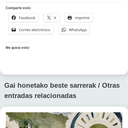
Comparte esto:
Facebook
X
Imprimir
Correo electrónico
WhatsApp
Me gusta esto:
Gai honetako beste sarrerak / Otras
entradas relacionadas