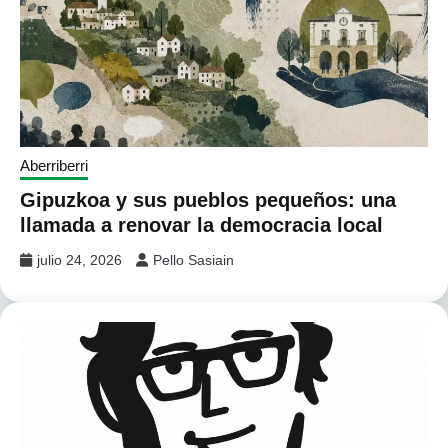
Aberriberri
Gipuzkoa y sus pueblos pequeños: una
llamada a renovar la democracia local
julio 24, 2026
Pello Sasiain