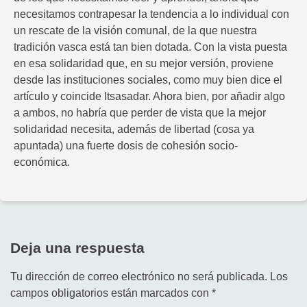
necesitamos contrapesar la tendencia a lo individual con
un rescate de la visión comunal, de la que nuestra
tradición vasca está tan bien dotada. Con la vista puesta
en esa solidaridad que, en su mejor versión, proviene
desde las instituciones sociales, como muy bien dice el
artículo y coincide Itsasadar. Ahora bien, por añadir algo
a ambos, no habría que perder de vista que la mejor
solidaridad necesita, además de libertad (cosa ya
apuntada) una fuerte dosis de cohesión socio-
económica.
Deja una respuesta
Tu dirección de correo electrónico no será publicada.
Los
campos obligatorios están marcados con
*