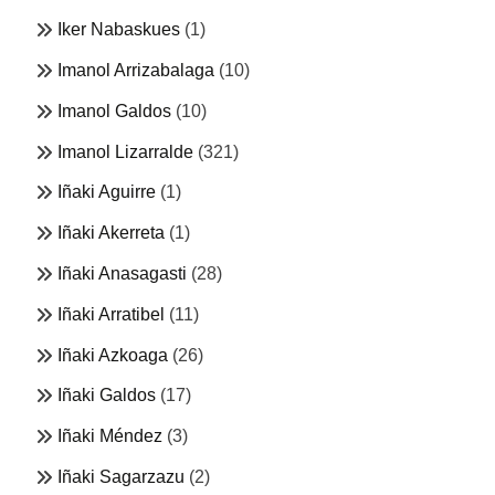
Iker Nabaskues
(1)
Imanol Arrizabalaga
(10)
Imanol Galdos
(10)
Imanol Lizarralde
(321)
Iñaki Aguirre
(1)
Iñaki Akerreta
(1)
Iñaki Anasagasti
(28)
Iñaki Arratibel
(11)
Iñaki Azkoaga
(26)
Iñaki Galdos
(17)
Iñaki Méndez
(3)
Iñaki Sagarzazu
(2)