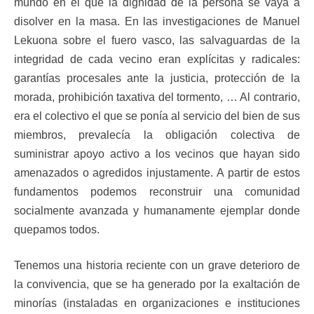
mundo en el que la dignidad de la persona se vaya a
disolver en la masa. En las investigaciones de Manuel
Lekuona sobre el fuero vasco, las salvaguardas de la
integridad de cada vecino eran explícitas y radicales:
garantías procesales ante la justicia, protección de la
morada, prohibición taxativa del tormento, … Al contrario,
era el colectivo el que se ponía al servicio del bien de sus
miembros, prevalecía la obligación colectiva de
suministrar apoyo activo a los vecinos que hayan sido
amenazados o agredidos injustamente. A partir de estos
fundamentos podemos reconstruir una comunidad
socialmente avanzada y humanamente ejemplar donde
quepamos todos.
Tenemos una historia reciente con un grave deterioro de
la convivencia, que se ha generado por la exaltación de
minorías (instaladas en organizaciones e instituciones