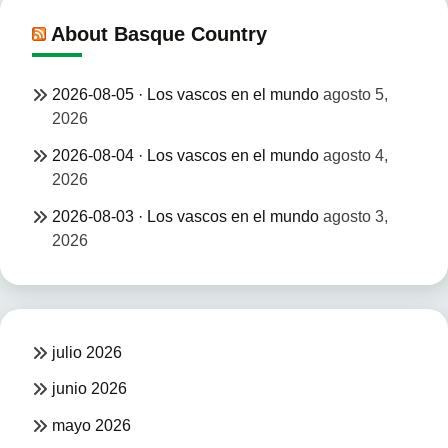
About Basque Country
2026-08-05 · Los vascos en el mundo
agosto 5,
2026
2026-08-04 · Los vascos en el mundo
agosto 4,
2026
2026-08-03 · Los vascos en el mundo
agosto 3,
2026
julio 2026
junio 2026
mayo 2026