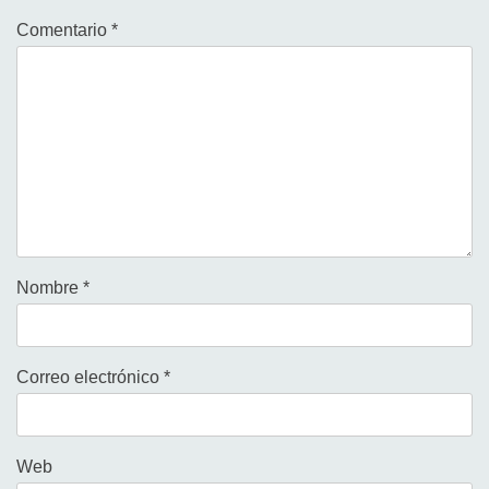
Comentario
*
Nombre
*
Correo electrónico
*
Web