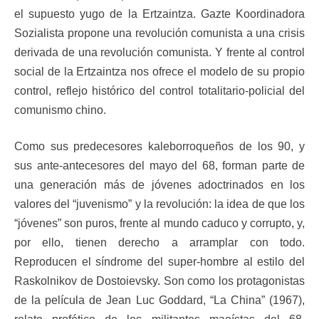
el supuesto yugo de la Ertzaintza. Gazte Koordinadora
Sozialista propone una revolución comunista a una crisis
derivada de una revolución comunista. Y frente al control
social de la Ertzaintza nos ofrece el modelo de su propio
control, reflejo histórico del control totalitario-policial del
comunismo chino.
Como sus predecesores kaleborroqueños de los 90, y
sus ante-antecesores del mayo del 68, forman parte de
una generación más de jóvenes adoctrinados en los
valores del “juvenismo” y la revolución: la idea de que los
“jóvenes” son puros, frente al mundo caduco y corrupto, y,
por ello, tienen derecho a arramplar con todo.
Reproducen el síndrome del super-hombre al estilo del
Raskolnikov de Dostoievsky. Son como los protagonistas
de la película de Jean Luc Goddard, “La China” (1967),