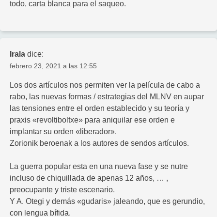
todo, carta blanca para el saqueo.
Irala
dice:
febrero 23, 2021 a las 12:55
Los dos artículos nos permiten ver la película de cabo a
rabo, las nuevas formas / estrategias del MLNV en aupar
las tensiones entre el orden establecido y su teoría y
praxis «revoltiboltxe» para aniquilar ese orden e
implantar su orden «liberador».
Zorionik beroenak a los autores de sendos artículos.
La guerra popular esta en una nueva fase y se nutre
incluso de chiquillada de apenas 12 años, … ,
preocupante y triste escenario.
Y A. Otegi y demás «gudaris» jaleando, que es gerundio,
con lengua bífida.