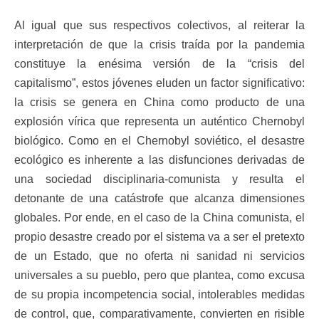
Al igual que sus respectivos colectivos, al reiterar la
interpretación de que la crisis traída por la pandemia
constituye la enésima versión de la “crisis del
capitalismo”, estos jóvenes eluden un factor significativo:
la crisis se genera en China como producto de una
explosión vírica que representa un auténtico Chernobyl
biológico. Como en el Chernobyl soviético, el desastre
ecológico es inherente a las disfunciones derivadas de
una sociedad disciplinaria-comunista y resulta el
detonante de una catástrofe que alcanza dimensiones
globales. Por ende, en el caso de la China comunista, el
propio desastre creado por el sistema va a ser el pretexto
de un Estado, que no oferta ni sanidad ni servicios
universales a su pueblo, pero que plantea, como excusa
de su propia incompetencia social, intolerables medidas
de control, que, comparativamente, convierten en risible