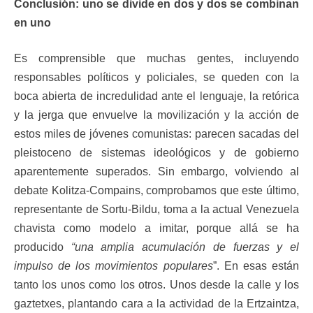
Conclusión: uno se divide en dos y dos se combinan
en uno
Es comprensible que muchas gentes, incluyendo
responsables políticos y policiales, se queden con la
boca abierta de incredulidad ante el lenguaje, la retórica
y la jerga que envuelve la movilización y la acción de
estos miles de jóvenes comunistas: parecen sacadas del
pleistoceno de sistemas ideológicos y de gobierno
aparentemente superados. Sin embargo, volviendo al
debate Kolitza-Compains, comprobamos que este último,
representante de Sortu-Bildu, toma a la actual Venezuela
chavista como modelo a imitar, porque allá se ha
producido
“una amplia acumulación de fuerzas y el
impulso de los movimientos populares
”. En esas están
tanto los unos como los otros. Unos desde la calle y los
gaztetxes, plantando cara a la actividad de la Ertzaintza,