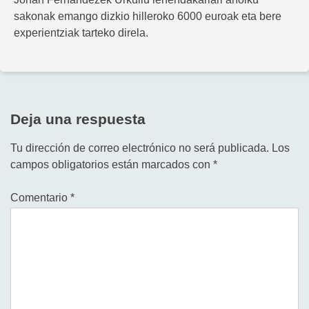
sakonak emango dizkio hilleroko 6000 euroak eta bere
experientziak tarteko direla.
Deja una respuesta
Tu dirección de correo electrónico no será publicada.
Los
campos obligatorios están marcados con
*
Comentario
*