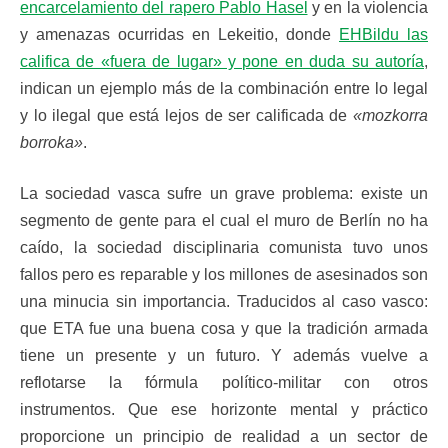
encarcelamiento del rapero Pablo Hasel
y en la violencia
y amenazas ocurridas en Lekeitio, donde
EHBildu las
califica de «fuera de lugar» y pone en duda su autoría
,
indican un ejemplo más de la combinación entre lo legal
y lo ilegal que está lejos de ser calificada de
«mozkorra
borroka»
.
La sociedad vasca sufre un grave problema: existe un
segmento de gente para el cual el muro de Berlín no ha
caído, la sociedad disciplinaria comunista tuvo unos
fallos pero es reparable y los millones de asesinados son
una minucia sin importancia. Traducidos al caso vasco:
que ETA fue una buena cosa y que la tradición armada
tiene un presente y un futuro. Y además vuelve a
reflotarse la fórmula político-militar con otros
instrumentos. Que ese horizonte mental y práctico
proporcione un principio de realidad a un sector de