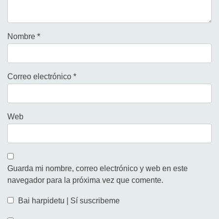
Nombre
*
Correo electrónico
*
Web
Guarda mi nombre, correo electrónico y web en este
navegador para la próxima vez que comente.
Bai harpidetu | Sí suscribeme