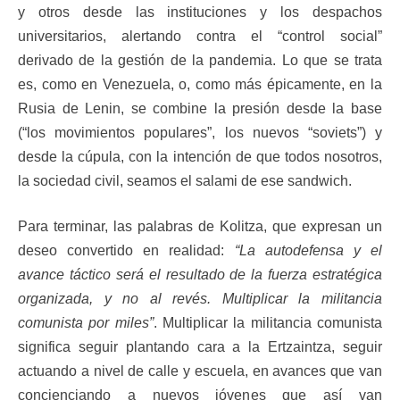
y otros desde las instituciones y los despachos
universitarios, alertando contra el “control social”
derivado de la gestión de la pandemia. Lo que se trata
es, como en Venezuela, o, como más épicamente, en la
Rusia de Lenin, se combine la presión desde la base
(“los movimientos populares”, los nuevos “soviets”) y
desde la cúpula, con la intención de que todos nosotros,
la sociedad civil, seamos el salami de ese sandwich.
Para terminar, las palabras de Kolitza, que expresan un
deseo convertido en realidad:
“La autodefensa y el
avance táctico será el resultado de la fuerza estratégica
organizada, y no al revés. Multiplicar la militancia
comunista por miles”
. Multiplicar la militancia comunista
significa seguir plantando cara a la Ertzaintza, seguir
actuando a nivel de calle y escuela, en avances que van
concienciando a nuevos jóvenes que así van