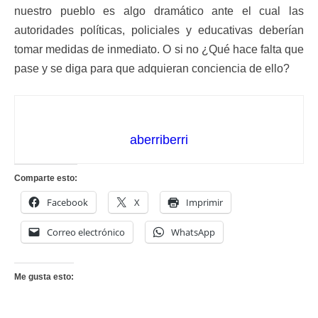
nuestro pueblo es algo dramático ante el cual las
autoridades políticas, policiales y educativas deberían
tomar medidas de inmediato. O si no ¿Qué hace falta que
pase y se diga para que adquieran conciencia de ello?
aberriberri
Comparte esto:
Facebook
X
Imprimir
Correo electrónico
WhatsApp
Me gusta esto: