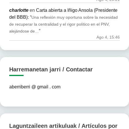
charlotte
en
Carta abierta a Iñigo Ansola (Presidente
del BBB)
: “
Una reflexión muy oportuna sobre la necesidad
de recuperar la centralidad y el rigor político en el PNV,
”
alejándose de…
Ago 4, 15:46
Harremanetan jarri / Contactar
aberriberri @ gmail . com
Laguntzaileen artikuluak / Artículos por