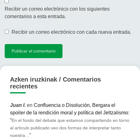
Recibir un correo electrónico con los siguientes
comentarios a esta entrada.
Recibir un correo electrónico con cada nueva entrada.
Azken iruzkinak / Comentarios
recientes
Juan I.
en
Confluencia o Disolución, Bergara el
spoiler de la rendición moral y política del Jeltzalismo
:
“
En el fondo del debate que estamos compartiendo en torno
al artículo publicado veo dos formas de interpretar tanto
”
nuestra…