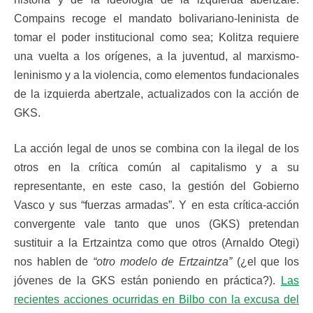
Compains recoge el mandato bolivariano-leninista de
tomar el poder institucional como sea; Kolitza requiere
una vuelta a los orígenes, a la juventud, al marxismo-
leninismo y a la violencia, como elementos fundacionales
de la izquierda abertzale, actualizados con la acción de
GKS.
La acción legal de unos se combina con la ilegal de los
otros en la crítica común al capitalismo y a su
representante, en este caso, la gestión del Gobierno
Vasco y sus “fuerzas armadas”. Y en esta crítica-acción
convergente vale tanto que unos (GKS) pretendan
sustituir a la Ertzaintza como que otros (Arnaldo Otegi)
nos hablen de
“otro modelo de Ertzaintza”
(¿el que los
jóvenes de la GKS están poniendo en práctica?).
Las
recientes acciones ocurridas en Bilbo con la excusa del