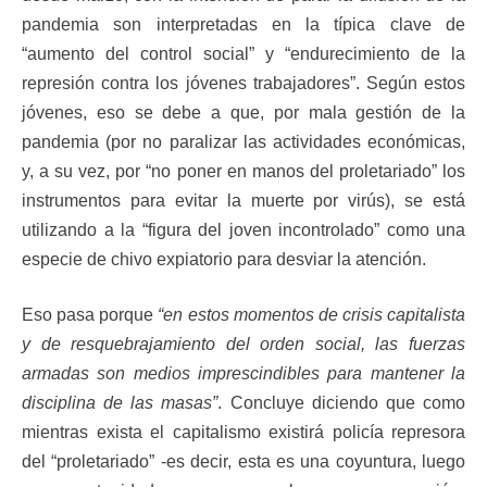
pandemia son interpretadas en la típica clave de
“aumento del control social” y “endurecimiento de la
represión contra los jóvenes trabajadores”. Según estos
jóvenes, eso se debe a que, por mala gestión de la
pandemia (por no paralizar las actividades económicas,
y, a su vez, por “no poner en manos del proletariado” los
instrumentos para evitar la muerte por virús), se está
utilizando a la “figura del joven incontrolado” como una
especie de chivo expiatorio para desviar la atención.
Eso pasa porque
“en estos momentos de crisis capitalista
y de resquebrajamiento del orden social, las fuerzas
armadas son medios imprescindibles para mantener la
disciplina de las masas”
. Concluye diciendo que como
mientras exista el capitalismo existirá policía represora
del “proletariado” -es decir, esta es una coyuntura, luego