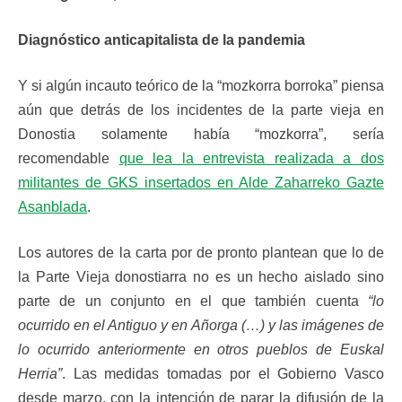
Diagnóstico anticapitalista de la pandemia
Y si algún incauto teórico de la “mozkorra borroka” piensa
aún que detrás de los incidentes de la parte vieja en
Donostia solamente había “mozkorra”, sería
recomendable
que lea la entrevista realizada a dos
militantes de GKS insertados en Alde Zaharreko Gazte
Asanblada
.
Los autores de la carta por de pronto plantean que lo de
la Parte Vieja donostiarra no es un hecho aislado sino
parte de un conjunto en el que también cuenta
“lo
ocurrido en el Antiguo y en Añorga (…) y las imágenes de
lo ocurrido anteriormente en otros pueblos de Euskal
Herria”
. Las medidas tomadas por el Gobierno Vasco
desde marzo, con la intención de parar la difusión de la