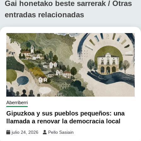
Gai honetako beste sarrerak / Otras
entradas relacionadas
Aberriberri
Gipuzkoa y sus pueblos pequeños: una
llamada a renovar la democracia local
julio 24, 2026
Pello Sasiain