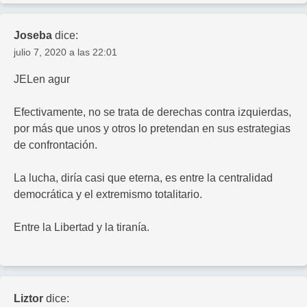
Joseba
dice:
julio 7, 2020 a las 22:01
JELen agur
Efectivamente, no se trata de derechas contra izquierdas,
por más que unos y otros lo pretendan en sus estrategias
de confrontación.
La lucha, diría casi que eterna, es entre la centralidad
democrática y el extremismo totalitario.
Entre la Libertad y la tiranía.
Liztor
dice: