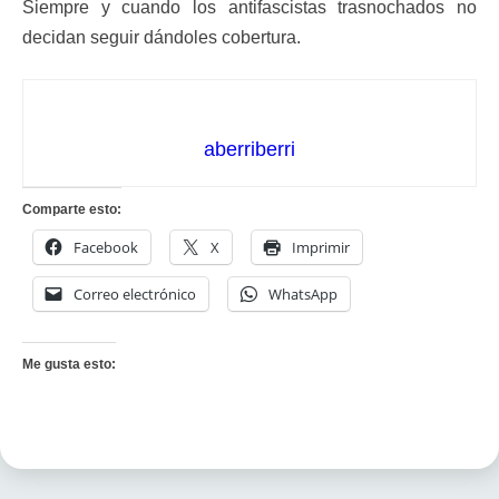
Siempre y cuando los antifascistas trasnochados no
decidan seguir dándoles cobertura.
aberriberri
Comparte esto:
Facebook
X
Imprimir
Correo electrónico
WhatsApp
Me gusta esto: