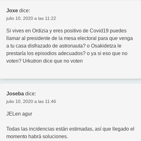
Joxe
dice:
julio 10, 2020 a las 11:22
Si vives en Ordizia y eres positivo de Covid19 puedes
llamar al presidente de la mesa electoral para que venga
a tu casa disfrazado de astronauta? o Osakidetza le
prestaría los episodios adecuados? o ya si eso que no
voten? Urkutron dice que no voten
Joseba
dice:
julio 10, 2020 a las 11:46
JELen agur
Todas las incidencias están estimadas, así que llegado el
momento habrá soluciones.