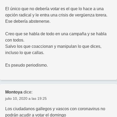
El único que no debería votar es el que lo hace a una
opción radical y le entra una crisis de vergüenza torera.
Ese debería abstenerse.
Creo que se habla de todo en una campaña y se habla
con todos.
Salvo los que coaccionan y manipulan lo que dices,
incluso lo que callas.
Es pseudo periodismo.
Montoya
dice:
julio 10, 2020 a las 19:25
Los ciudadanos gallegos y vascos con coronavirus no
podrán acudir a votar el domingo