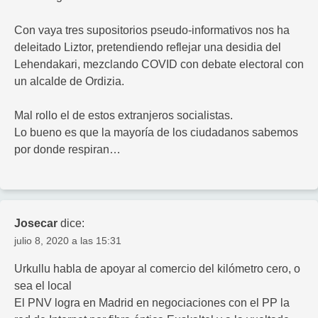
Con vaya tres supositorios pseudo-informativos nos ha
deleitado Liztor, pretendiendo reflejar una desidia del
Lehendakari, mezclando COVID con debate electoral con
un alcalde de Ordizia.
Mal rollo el de estos extranjeros socialistas.
Lo bueno es que la mayoría de los ciudadanos sabemos
por donde respiran…
Josecar
dice:
julio 8, 2020 a las 15:31
Urkullu habla de apoyar al comercio del kilómetro cero, o
sea el local
El PNV logra en Madrid en negociaciones con el PP la