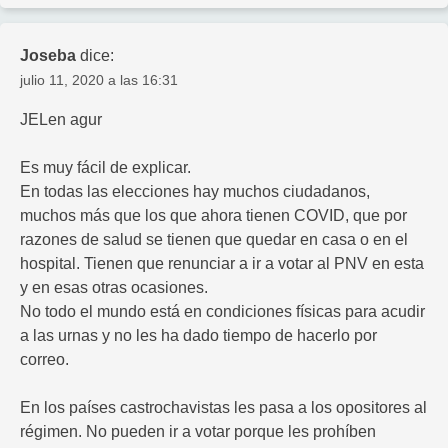
Joseba
dice:
julio 11, 2020 a las 16:31
JELen agur
Es muy fácil de explicar.
En todas las elecciones hay muchos ciudadanos,
muchos más que los que ahora tienen COVID, que por
razones de salud se tienen que quedar en casa o en el
hospital. Tienen que renunciar a ir a votar al PNV en esta
y en esas otras ocasiones.
No todo el mundo está en condiciones físicas para acudir
a las urnas y no les ha dado tiempo de hacerlo por
correo.
En los países castrochavistas les pasa a los opositores al
régimen. No pueden ir a votar porque les prohíben