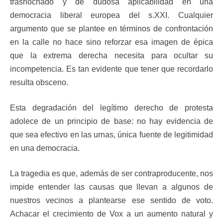
trasnochado y de dudosa aplicabilidad en una
democracia liberal europea del s.XXI. Cualquier
argumento que se plantee en términos de confrontación
en la calle no hace sino reforzar esa imagen de épica
que la extrema derecha necesita para ocultar su
incompetencia. Es tan evidente que tener que recordarlo
resulta obsceno.
Esta degradación del legítimo derecho de protesta
adolece de un principio de base: no hay evidencia de
que sea efectivo en las urnas, única fuente de legitimidad
en una democracia.
La tragedia es que, además de ser contraproducente, nos
impide entender las causas que llevan a algunos de
nuestros vecinos a plantearse ese sentido de voto.
Achacar el crecimiento de Vox a un aumento natural y