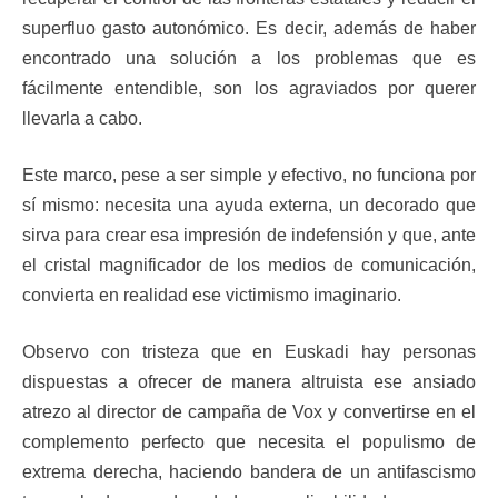
superfluo gasto autonómico. Es decir, además de haber
encontrado una solución a los problemas que es
fácilmente entendible, son los agraviados por querer
llevarla a cabo.
Este marco, pese a ser simple y efectivo, no funciona por
sí mismo: necesita una ayuda externa, un decorado que
sirva para crear esa impresión de indefensión y que, ante
el cristal magnificador de los medios de comunicación,
convierta en realidad ese victimismo imaginario.
Observo con tristeza que en Euskadi hay personas
dispuestas a ofrecer de manera altruista ese ansiado
atrezo al director de campaña de Vox y convertirse en el
complemento perfecto que necesita el populismo de
extrema derecha, haciendo bandera de un antifascismo