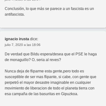
Conclusión, lo que más se parece a un fascista es un
antifascista.
ignacio irusta
dice:
julio 7, 2020 a las 18:06
De verdad que Bildu espera/desea que el PSE le haga
de monaguillo? O, seria al reves?
Nunca deja de fliparme esta gente,pero todo es
susceptible de ser mas flipante, si cabe, con gente que
perpetró el mayor desastre imaginable en cualquier
movimiento de liberacion de todo el planeta tierra con
esa campaña de las basuritas en Gipuzkoa.