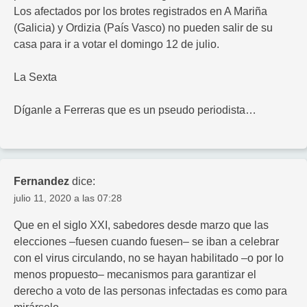
Los afectados por los brotes registrados en A Mariña
(Galicia) y Ordizia (País Vasco) no pueden salir de su
casa para ir a votar el domingo 12 de julio.
La Sexta
Díganle a Ferreras que es un pseudo periodista…
Fernandez
dice:
julio 11, 2020 a las 07:28
Que en el siglo XXI, sabedores desde marzo que las
elecciones –fuesen cuando fuesen– se iban a celebrar
con el virus circulando, no se hayan habilitado –o por lo
menos propuesto– mecanismos para garantizar el
derecho a voto de las personas infectadas es como para