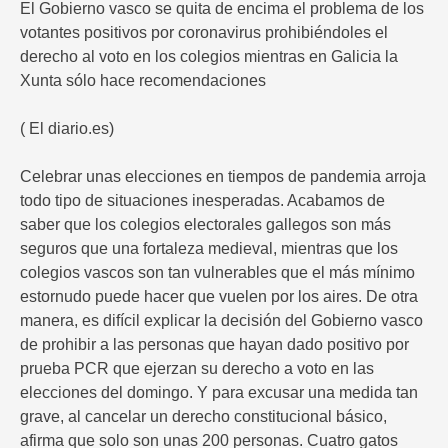
El Gobierno vasco se quita de encima el problema de los
votantes positivos por coronavirus prohibiéndoles el
derecho al voto en los colegios mientras en Galicia la
Xunta sólo hace recomendaciones
( El diario.es)
Celebrar unas elecciones en tiempos de pandemia arroja
todo tipo de situaciones inesperadas. Acabamos de
saber que los colegios electorales gallegos son más
seguros que una fortaleza medieval, mientras que los
colegios vascos son tan vulnerables que el más mínimo
estornudo puede hacer que vuelen por los aires. De otra
manera, es difícil explicar la decisión del Gobierno vasco
de prohibir a las personas que hayan dado positivo por
prueba PCR que ejerzan su derecho a voto en las
elecciones del domingo. Y para excusar una medida tan
grave, al cancelar un derecho constitucional básico,
afirma que solo son unas 200 personas. Cuatro gatos