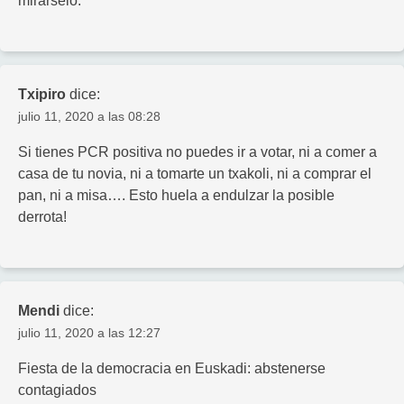
mirárselo.
Txipiro
dice:
julio 11, 2020 a las 08:28
Si tienes PCR positiva no puedes ir a votar, ni a comer a
casa de tu novia, ni a tomarte un txakoli, ni a comprar el
pan, ni a misa…. Esto huela a endulzar la posible
derrota!
Mendi
dice:
julio 11, 2020 a las 12:27
Fiesta de la democracia en Euskadi: abstenerse
contagiados