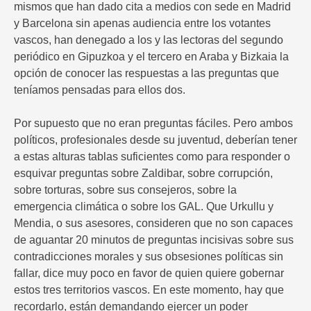
mismos que han dado cita a medios con sede en Madrid
y Barcelona sin apenas audiencia entre los votantes
vascos, han denegado a los y las lectoras del segundo
periódico en Gipuzkoa y el tercero en Araba y Bizkaia la
opción de conocer las respuestas a las preguntas que
teníamos pensadas para ellos dos.
Por supuesto que no eran preguntas fáciles. Pero ambos
políticos, profesionales desde su juventud, deberían tener
a estas alturas tablas suficientes como para responder o
esquivar preguntas sobre Zaldibar, sobre corrupción,
sobre torturas, sobre sus consejeros, sobre la
emergencia climática o sobre los GAL. Que Urkullu y
Mendia, o sus asesores, consideren que no son capaces
de aguantar 20 minutos de preguntas incisivas sobre sus
contradicciones morales y sus obsesiones políticas sin
fallar, dice muy poco en favor de quien quiere gobernar
estos tres territorios vascos. En este momento, hay que
recordarlo, están demandando ejercer un poder