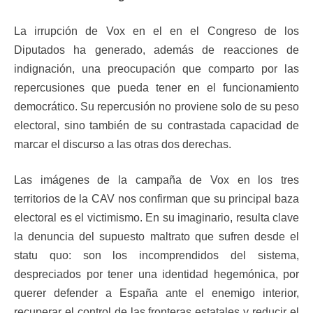
La irrupción de Vox en el en el Congreso de los
Diputados ha generado, además de reacciones de
indignación, una preocupación que comparto por las
repercusiones que pueda tener en el funcionamiento
democrático. Su repercusión no proviene solo de su peso
electoral, sino también de su contrastada capacidad de
marcar el discurso a las otras dos derechas.
Las imágenes de la campaña de Vox en los tres
territorios de la CAV nos confirman que su principal baza
electoral es el victimismo. En su imaginario, resulta clave
la denuncia del supuesto maltrato que sufren desde el
statu quo: son los incomprendidos del sistema,
despreciados por tener una identidad hegemónica, por
querer defender a España ante el enemigo interior,
recuperar el control de las fronteras estatales y reducir el