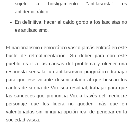
sujeto a hostigamiento “antifascista” es
antidemocrático.
En definitiva, hacer el caldo gordo a los fascistas no
es antifascismo.
El nacionalismo democrático vasco jamás entrará en este
bucle de retroalimentación. Su deber para con este
pueblo es ir a las causas del problema y ofrecer una
respuesta sensata, un antifascismo pragmático: trabajar
para que ese votante desencantado al que buscan los
cantos de sirena de Vox sea residual; trabajar para que
las sandeces que pronuncia Vox a través del mediocre
personaje que los lidera no queden más que en
valentonadas sin ninguna opción real de penetrar en la
sociedad vasca.