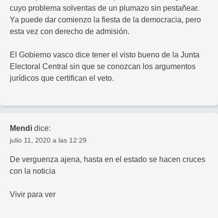
cuyo problema solventas de un plumazo sin pestañear.
Ya puede dar comienzo la fiesta de la democracia, pero
esta vez con derecho de admisión.
El Gobierno vasco dice tener el visto bueno de la Junta
Electoral Central sin que se conozcan los argumentos
jurídicos que certifican el veto.
Mendi
dice:
julio 11, 2020 a las 12:29
De verguenza ajena, hasta en el estado se hacen cruces
con la noticia
Vivir para ver