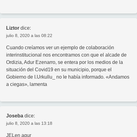
Liztor
dice:
julio 8, 2020 a las 08:22
Cuando creíamos ver un ejemplo de colaboración
interinstitucional nos encontramos con que el alcade de
Ordizia, Adur Ezenarro, se entera por los medios de la
situación del Covid19 en su municipio, porque el
Gobierno de I.Urkullu_ no le había informado. «Andamos
a ciegas», lamenta
Joseba
dice:
julio 8, 2020 a las 13:18
JELen agur