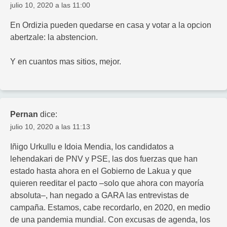
julio 10, 2020 a las 11:00
En Ordizia pueden quedarse en casa y votar a la opcion
abertzale: la abstencion.
Y en cuantos mas sitios, mejor.
Pernan
dice:
julio 10, 2020 a las 11:13
Iñigo Urkullu e Idoia Mendia, los candidatos a
lehendakari de PNV y PSE, las dos fuerzas que han
estado hasta ahora en el Gobierno de Lakua y que
quieren reeditar el pacto –solo que ahora con mayoría
absoluta–, han negado a GARA las entrevistas de
campaña. Estamos, cabe recordarlo, en 2020, en medio
de una pandemia mundial. Con excusas de agenda, los