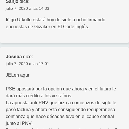
Sanjo
dice:
julio 7, 2020 a las 14:33
Iñigo Urkullu estará hoy de siete a ocho firmando
encuestas de Gizaker en El Corte Inglés.
Joseba
dice:
julio 7, 2020 a las 17:01
JELen agur
PSE apostará por la opción que ahora y en el futuro le
dará más crédito a los vizcaínos.
La apuesta anti-PNV que hizo a comienzos de siglo le
pasó factura y ahora está consiguiendo recuperar esa
confianza que hace décadas tuvo en el cauce central
junto al PNV.