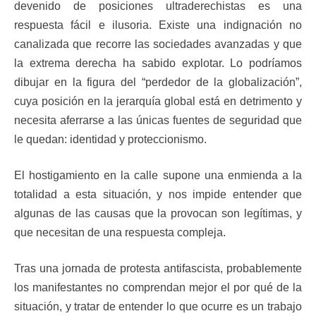
devenido de posiciones ultraderechistas es una
respuesta fácil e ilusoria. Existe una indignación no
canalizada que recorre las sociedades avanzadas y que
la extrema derecha ha sabido explotar. Lo podríamos
dibujar en la figura del “perdedor de la globalización”,
cuya posición en la jerarquía global está en detrimento y
necesita aferrarse a las únicas fuentes de seguridad que
le quedan: identidad y proteccionismo.
El hostigamiento en la calle supone una enmienda a la
totalidad a esta situación, y nos impide entender que
algunas de las causas que la provocan son legítimas, y
que necesitan de una respuesta compleja.
Tras una jornada de protesta antifascista, probablemente
los manifestantes no comprendan mejor el por qué de la
situación, y tratar de entender lo que ocurre es un trabajo