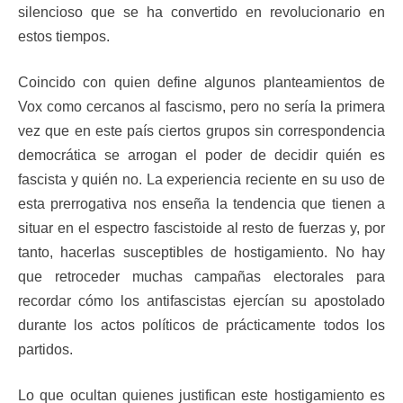
silencioso que se ha convertido en revolucionario en
estos tiempos.
Coincido con quien define algunos planteamientos de
Vox como cercanos al fascismo, pero no sería la primera
vez que en este país ciertos grupos sin correspondencia
democrática se arrogan el poder de decidir quién es
fascista y quién no. La experiencia reciente en su uso de
esta prerrogativa nos enseña la tendencia que tienen a
situar en el espectro fascistoide al resto de fuerzas y, por
tanto, hacerlas susceptibles de hostigamiento. No hay
que retroceder muchas campañas electorales para
recordar cómo los antifascistas ejercían su apostolado
durante los actos políticos de prácticamente todos los
partidos.
Lo que ocultan quienes justifican este hostigamiento es