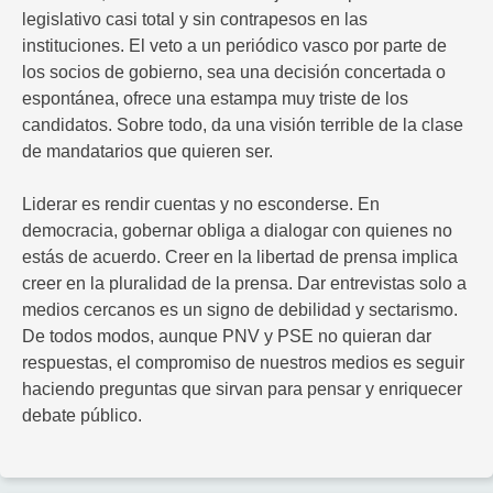
legislativo casi total y sin contrapesos en las
instituciones. El veto a un periódico vasco por parte de
los socios de gobierno, sea una decisión concertada o
espontánea, ofrece una estampa muy triste de los
candidatos. Sobre todo, da una visión terrible de la clase
de mandatarios que quieren ser.
Liderar es rendir cuentas y no esconderse. En
democracia, gobernar obliga a dialogar con quienes no
estás de acuerdo. Creer en la libertad de prensa implica
creer en la pluralidad de la prensa. Dar entrevistas solo a
medios cercanos es un signo de debilidad y sectarismo.
De todos modos, aunque PNV y PSE no quieran dar
respuestas, el compromiso de nuestros medios es seguir
haciendo preguntas que sirvan para pensar y enriquecer
debate público.