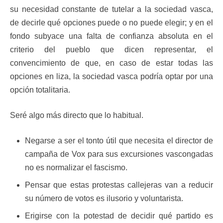
su necesidad constante de tutelar a la sociedad vasca,
de decirle qué opciones puede o no puede elegir; y en el
fondo subyace una falta de confianza absoluta en el
criterio del pueblo que dicen representar, el
convencimiento de que, en caso de estar todas las
opciones en liza, la sociedad vasca podría optar por una
opción totalitaria.
Seré algo más directo que lo habitual.
Negarse a ser el tonto útil que necesita el director de
campaña de Vox para sus excursiones vascongadas
no es normalizar el fascismo.
Pensar que estas protestas callejeras van a reducir
su número de votos es ilusorio y voluntarista.
Erigirse con la potestad de decidir qué partido es