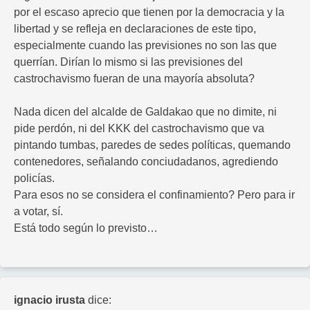
por el escaso aprecio que tienen por la democracia y la
libertad y se refleja en declaraciones de este tipo,
especialmente cuando las previsiones no son las que
querrían. Dirían lo mismo si las previsiones del
castrochavismo fueran de una mayoría absoluta?
Nada dicen del alcalde de Galdakao que no dimite, ni
pide perdón, ni del KKK del castrochavismo que va
pintando tumbas, paredes de sedes políticas, quemando
contenedores, señalando conciudadanos, agrediendo
policías.
Para esos no se considera el confinamiento? Pero para ir
a votar, sí.
Está todo según lo previsto…
ignacio irusta
dice: