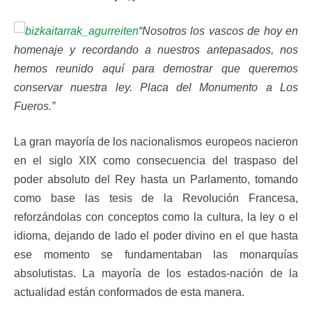
“Nosotros los vascos de hoy en
homenaje y recordando a nuestros antepasados, nos
hemos reunido aquí para demostrar que queremos
conservar nuestra ley. Placa del Monumento a Los
Fueros.”
La gran mayoría de los nacionalismos europeos nacieron
en el siglo XIX como consecuencia del traspaso del
poder absoluto del Rey hasta un Parlamento, tomando
como base las tesis de la Revolución Francesa,
reforzándolas con conceptos como la cultura, la ley o el
idioma, dejando de lado el poder divino en el que hasta
ese momento se fundamentaban las monarquías
absolutistas. La mayoría de los estados-nación de la
actualidad están conformados de esta manera.