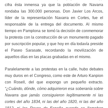
cifra ésta inmensa ya que la población de Navarra
rondaba las 300.000 personas. Don Javier Los Arcos,
líder de la representación Navarra en Cortes, fue el
responsable de la entrega del documento. Al mismo
tiempo en Pamplona se tomó la decisión de conmemorar
la protesta con la construcción de un monumento pagado
por suscripción popular, y que hoy en día todavía preside
el Paseo Sarasate, recordando la movilización de
aquellos días en las placas grabadas en el mismo.
Paralelamente a las protestas en la calle, hubo debates
muy duros en el Congreso, como este de Arturo Kanpion
con Rosell, del que expongo un pequeño extracto.
“¿Cuándo, dónde, cómo adquirieron esa soberanía sobre
Navarra que jamás consiguieron legítimamente ni las
cortes del año 1834, ni las del año 1820, ni las del año