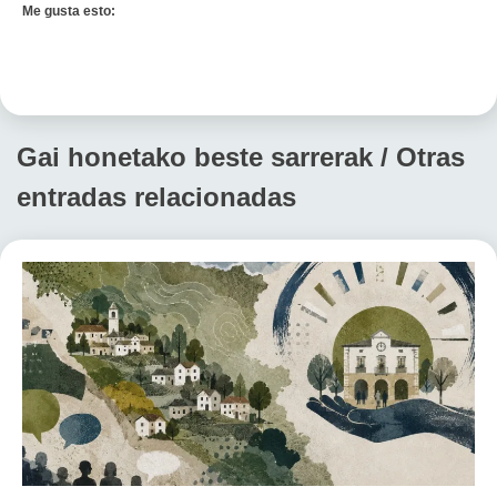
Me gusta esto:
Gai honetako beste sarrerak / Otras
entradas relacionadas