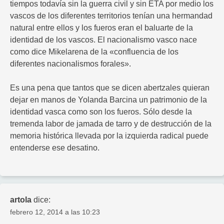
tiempos todavía sin la guerra civil y sin ETA por medio los
vascos de los diferentes territorios tenían una hermandad
natural entre ellos y los fueros eran el baluarte de la
identidad de los vascos. El nacionalismo vasco nace
como dice Mikelarena de la «confluencia de los
diferentes nacionalismos forales».
Es una pena que tantos que se dicen abertzales quieran
dejar en manos de Yolanda Barcina un patrimonio de la
identidad vasca como son los fueros. Sólo desde la
tremenda labor de jamada de tarro y de destrucción de la
memoria histórica llevada por la izquierda radical puede
entenderse ese desatino.
artola
dice:
febrero 12, 2014 a las 10:23