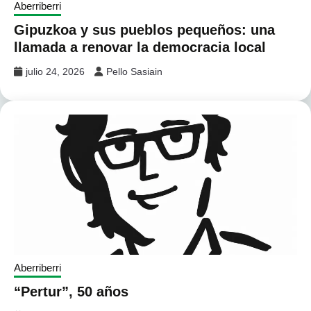
Aberriberri
Gipuzkoa y sus pueblos pequeños: una
llamada a renovar la democracia local
julio 24, 2026
Pello Sasiain
Aberriberri
“Pertur”, 50 años