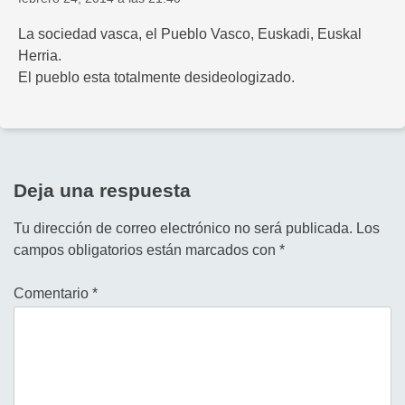
La sociedad vasca, el Pueblo Vasco, Euskadi, Euskal
Herria.
El pueblo esta totalmente desideologizado.
Deja una respuesta
Tu dirección de correo electrónico no será publicada.
Los
campos obligatorios están marcados con
*
Comentario
*