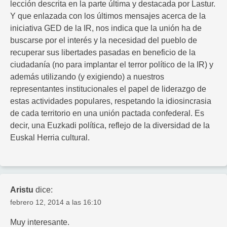
lección descrita en la parte última y destacada por Lastur.
Y que enlazada con los últimos mensajes acerca de la
iniciativa GED de la IR, nos indica que la unión ha de
buscarse por el interés y la necesidad del pueblo de
recuperar sus libertades pasadas en beneficio de la
ciudadanía (no para implantar el terror político de la IR) y
además utilizando (y exigiendo) a nuestros
representantes institucionales el papel de liderazgo de
estas actividades populares, respetando la idiosincrasia
de cada territorio en una unión pactada confederal. Es
decir, una Euzkadi política, reflejo de la diversidad de la
Euskal Herria cultural.
Aristu
dice:
febrero 12, 2014 a las 16:10
Muy interesante.