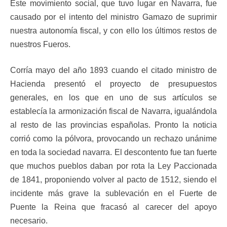
Este movimiento social, que tuvo lugar en Navarra, fue
causado por el intento del ministro Gamazo de suprimir
nuestra autonomía fiscal, y con ello los últimos restos de
nuestros Fueros.
Corría mayo del año 1893 cuando el citado ministro de
Hacienda presentó el proyecto de presupuestos
generales, en los que en uno de sus artículos se
establecía la armonización fiscal de Navarra, igualándola
al resto de las provincias españolas. Pronto la noticia
corrió como la pólvora, provocando un rechazo unánime
en toda la sociedad navarra. El descontento fue tan fuerte
que muchos pueblos daban por rota la Ley Paccionada
de 1841, proponiendo volver al pacto de 1512, siendo el
incidente más grave la sublevación en el Fuerte de
Puente la Reina que fracasó al carecer del apoyo
necesario.