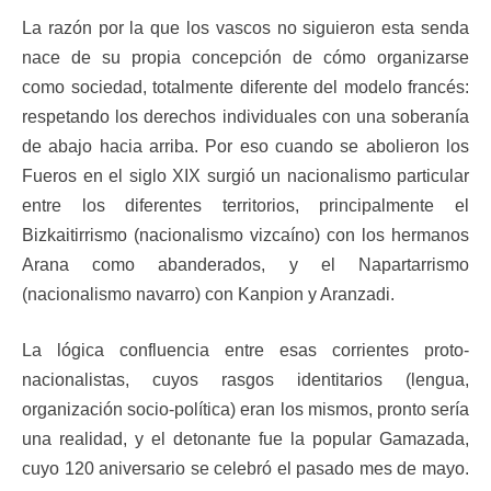
La razón por la que los vascos no siguieron esta senda
nace de su propia concepción de cómo organizarse
como sociedad, totalmente diferente del modelo francés:
respetando los derechos individuales con una soberanía
de abajo hacia arriba. Por eso cuando se abolieron los
Fueros en el siglo XIX surgió un nacionalismo particular
entre los diferentes territorios, principalmente el
Bizkaitirrismo (nacionalismo vizcaíno) con los hermanos
Arana como abanderados, y el Napartarrismo
(nacionalismo navarro) con Kanpion y Aranzadi.
La lógica confluencia entre esas corrientes proto-
nacionalistas, cuyos rasgos identitarios (lengua,
organización socio-política) eran los mismos, pronto sería
una realidad, y el detonante fue la popular Gamazada,
cuyo 120 aniversario se celebró el pasado mes de mayo.