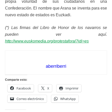
propia voluntad de sus ciudadanos en una
Confederación. El nombre que Arana se inventa para ese
nuevo estado de estados es Euzkadi.
(*) Las firmas del Libro de Honor de los navarros se
pueden ver aquí.
http://www.euskomedia.org/protestaforal?idi=es
aberriberri
Comparte esto:
Facebook
X
Imprimir
Correo electrónico
WhatsApp