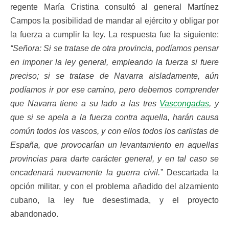
regente María Cristina consultó al general Martínez
Campos la posibilidad de mandar al ejército y obligar por
la fuerza a cumplir la ley. La respuesta fue la siguiente:
“Señora: Si se tratase de otra provincia, podíamos pensar
en imponer la ley general, empleando la fuerza si fuere
preciso; si se tratase de Navarra aisladamente, aún
podíamos ir por ese camino, pero debemos comprender
que Navarra tiene a su lado a las tres
Vascongadas
, y
que si se apela a la fuerza contra aquella, harán causa
común todos los vascos, y con ellos todos los carlistas de
España, que provocarían un levantamiento en aquellas
provincias para darte carácter general, y en tal caso se
encadenará nuevamente la guerra civil.”
Descartada la
opción militar, y con el problema añadido del alzamiento
cubano, la ley fue desestimada, y el proyecto
abandonado.