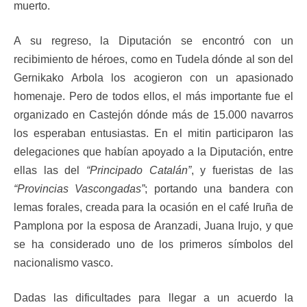
muerto.
A su regreso, la Diputación se encontró con un
recibimiento de héroes, como en Tudela dónde al son del
Gernikako Arbola los acogieron con un apasionado
homenaje. Pero de todos ellos, el más importante fue el
organizado en Castejón dónde más de 15.000 navarros
los esperaban entusiastas. En el mitin participaron las
delegaciones que habían apoyado a la Diputación, entre
ellas las del
“Principado Catalán”
, y fueristas de las
“Provincias Vascongadas”
; portando una bandera con
lemas forales, creada para la ocasión en el café Iruña de
Pamplona por la esposa de Aranzadi, Juana Irujo, y que
se ha considerado uno de los primeros símbolos del
nacionalismo vasco.
Dadas las dificultades para llegar a un acuerdo la