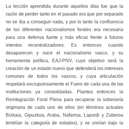
La lección aprendida durante aquellos días fue que la
razón de perder tanto en el pasado era que por separado
no se iba a conseguir nada, y por lo tanto la confluencia
de los diferentes nacionalismos forales era necesaria
para una defensa fuerte y más eficaz frente a futuros
intentos recentralizadores. Es entonces cuando
desaparecen y nace el nacionalismo vasco, y su
herramienta política, EAJ-PNV, cuyo objetivo será la
creación de un estado nuevo que defenderá los intereses
comunes de todos los vascos, y cuya articulación
respetará escrupulosamente el Fuero de cada una de las
instituciones ya consolidadas. Plantea entonces la
Reintegración Foral Plena para recuperar la soberanía
originaria de cada uno de ellos (en términos actuales
Bizkaia, Gipuzkoa, Araba, Nafarroa, Lapurdi y Zuberoa
tendrían la categoría de estados), y se unirían bajo la