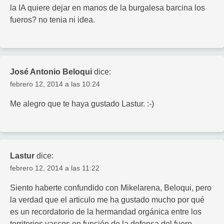
la IA quiere dejar en manos de la burgalesa barcina los
fueros? no tenia ni idea.
José Antonio Beloqui
dice:
febrero 12, 2014 a las 10:24
Me alegro que te haya gustado Lastur. :-)
Lastur
dice:
febrero 12, 2014 a las 11:22
Siento haberte confundido con Mikelarena, Beloqui, pero
la verdad que el articulo me ha gustado mucho por qué
es un recordatorio de la hermandad orgánica entre los
territorios vascos en función de la defensa del fuero.