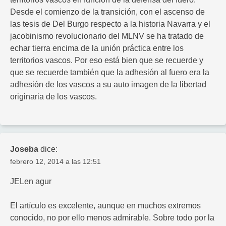
Desde el comienzo de la transición, con el ascenso de
las tesis de Del Burgo respecto a la historia Navarra y el
jacobinismo revolucionario del MLNV se ha tratado de
echar tierra encima de la unión práctica entre los
territorios vascos. Por eso está bien que se recuerde y
que se recuerde también que la adhesión al fuero era la
adhesión de los vascos a su auto imagen de la libertad
originaria de los vascos.
Joseba
dice:
febrero 12, 2014 a las 12:51
JELen agur
El artículo es excelente, aunque en muchos extremos
conocido, no por ello menos admirable. Sobre todo por la