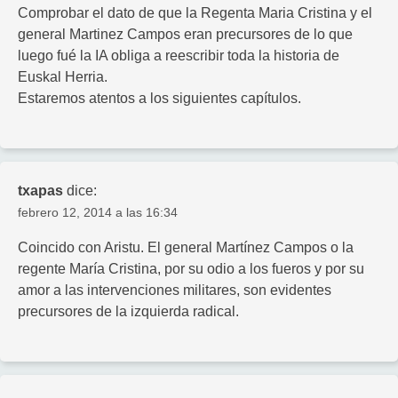
Comprobar el dato de que la Regenta Maria Cristina y el
general Martinez Campos eran precursores de lo que
luego fué la IA obliga a reescribir toda la historia de
Euskal Herria.
Estaremos atentos a los siguientes capítulos.
txapas
dice:
febrero 12, 2014 a las 16:34
Coincido con Aristu. El general Martínez Campos o la
regente María Cristina, por su odio a los fueros y por su
amor a las intervenciones militares, son evidentes
precursores de la izquierda radical.