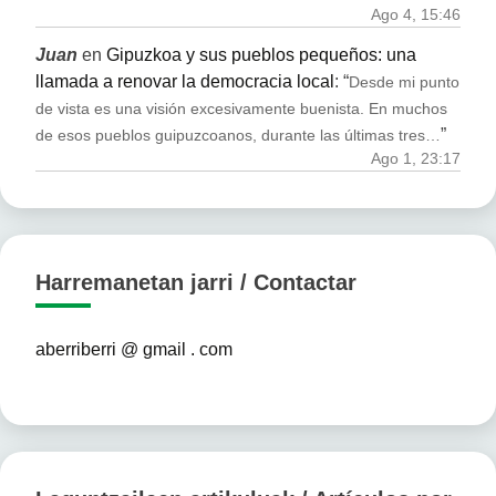
Ago 4, 15:46
Juan
en
Gipuzkoa y sus pueblos pequeños: una
llamada a renovar la democracia local
: “
Desde mi punto
de vista es una visión excesivamente buenista. En muchos
”
de esos pueblos guipuzcoanos, durante las últimas tres…
Ago 1, 23:17
Harremanetan jarri / Contactar
aberriberri @ gmail . com