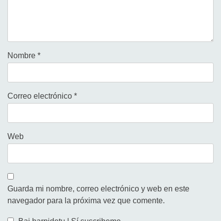
Nombre
*
Correo electrónico
*
Web
Guarda mi nombre, correo electrónico y web en este
navegador para la próxima vez que comente.