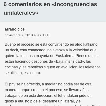
6 comentarios en «
Incongruencias
unilaterales
»
arrano
dice:
noviembre 7, 2013 a las 08:10
Bueno el proceso se esta convirtiendo en algo kafkiano,
un decir, esta estancado, no avanza a la velocidad que
quiere la inmensa mayoria de Euskalerria.Pienso que se
estan haciendo gestiones de «baja intensidad», las
cocinas y las reboticas siguen en evollicion, los telefenos
se utilizan, esta claro.
El pnv se ha ofrecido, a mediar, no podia ser de otra
manera porque cree en el proceso, se llevan años
trabajando en esta dirección, el lehendakari pide un
gesto a eta, no pide el desarme unilateral, y el