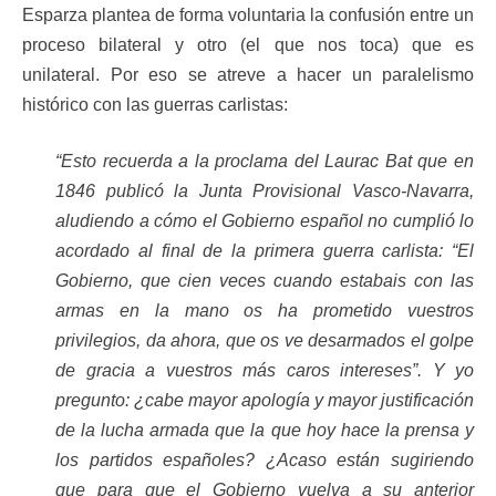
Esparza plantea de forma voluntaria la confusión entre un
proceso bilateral y otro (el que nos toca) que es
unilateral. Por eso se atreve a hacer un paralelismo
histórico con las guerras carlistas:
“Esto recuerda a la proclama del Laurac Bat que en
1846 publicó la Junta Provisional Vasco-Navarra,
aludiendo a cómo el Gobierno español no cumplió lo
acordado al final de la primera guerra carlista: “El
Gobierno, que cien veces cuando estabais con las
armas en la mano os ha prometido vuestros
privilegios, da ahora, que os ve desarmados el golpe
de gracia a vuestros más caros intereses”. Y yo
pregunto: ¿cabe mayor apología y mayor justificación
de la lucha armada que la que hoy hace la prensa y
los partidos españoles? ¿Acaso están sugiriendo
que para que el Gobierno vuelva a su anterior