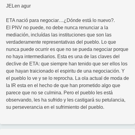
JELen agur
ETA nació para negociar…¿Dónde está lo nuevo?.
El PNV no puede, no debe nunca renunciar a la
mediación, incluídas las instituciones que son las
verdaderamente representativas del pueblo. Lo que
nunca puede ocurrir es que no se pueda negociar porque
no haya intermediarios. Esta es una de las claves del
declive de ETA: que siempre han tenido que ser ellos los
que hayan traicionado el espiritu de una negociación. Y
el pueblo lo ve y se lo reprocha. La ola actual de moda de
la IR esta en el hecho de que han prometido algo que
parece que no se culmina. Pero el pueblo les está
observando, les ha sufrido y les castigará su petulancia,
su perseverancia en el sufrimiento del pueblo.