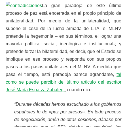
La gran paradoja de este último
proceso de paz está encerrada en el propio principio de
unilateralidad. Por medio de la unilateralidad, que
supone el cese de la lucha armada de ETA, el MLNV
pretende la hegemonía – en sus términos, el lograr una
mayoría política, social, ideológica e institucional-; y
pretende forzar la bilateralidad, es decir, que el Estado se
implique en ese proceso y responda con sus propios
pasos a los pasos unilaterales del MLNV. A medida que
pasa el tiempo, está paradoja parece agrandarse,
tal
como se puede percibir del último artículo del escritor
José María Esparza Zabalegi
, cuando dice:
“Durante décadas hemos escuchado a los gobiernos
españoles lo de «paz por presos». En todo proceso
de negociación, amén de otras cesiones, dábase por