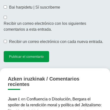
Bai harpidetu | Sí suscribeme
Recibir un correo electrónico con los siguientes
comentarios a esta entrada.
Recibir un correo electrónico con cada nueva entrada.
Azken iruzkinak / Comentarios
recientes
Juan I.
en
Confluencia o Disolución, Bergara el
spoiler de la rendición moral y política del Jeltzalismo
: