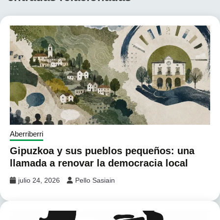
Aberriberri
Gipuzkoa y sus pueblos pequeños: una
llamada a renovar la democracia local
julio 24, 2026
Pello Sasiain