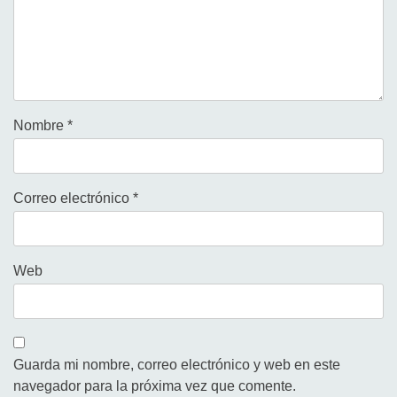
Nombre
*
Correo electrónico
*
Web
Guarda mi nombre, correo electrónico y web en este
navegador para la próxima vez que comente.