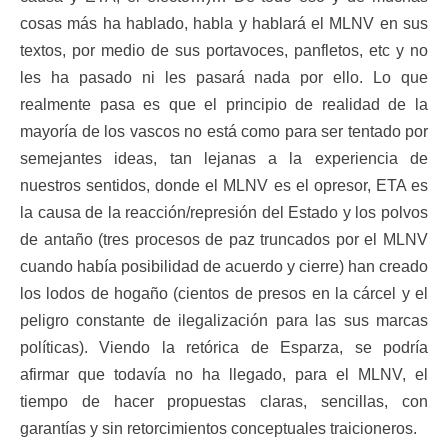
cosas más ha hablado, habla y hablará el MLNV en sus
textos, por medio de sus portavoces, panfletos, etc y no
les ha pasado ni les pasará nada por ello. Lo que
realmente pasa es que el principio de realidad de la
mayoría de los vascos no está como para ser tentado por
semejantes ideas, tan lejanas a la experiencia de
nuestros sentidos, donde el MLNV es el opresor, ETA es
la causa de la reacción/represión del Estado y los polvos
de antaño (tres procesos de paz truncados por el MLNV
cuando había posibilidad de acuerdo y cierre) han creado
los lodos de hogaño (cientos de presos en la cárcel y el
peligro constante de ilegalización para las sus marcas
políticas). Viendo la retórica de Esparza, se podría
afirmar que todavía no ha llegado, para el MLNV, el
tiempo de hacer propuestas claras, sencillas, con
garantías y sin retorcimientos conceptuales traicioneros.