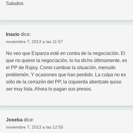
Saludos
Inaxio
dice:
noviembre 7, 2013 a las 11:57
No veo que Esparza esté en contra de la negociación. El
que no quiere la negociación, lo ha dicho últimamente, es
el PP de Rajoy. Como cambiar la situación, menudo
problemón. Y ocasiones que han perdido. La culpa no es
sólo de la cerrazón del PP, la izquierda abertzale quiso
ser muy lista. Ahora lo pagan sus presos.
Joseba
dice:
noviembre 7, 2013 a las 12:55