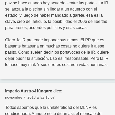
paz se hace cuando hay acuerdos entre las partes. La IR
se lanza a la piscina sin llegar a un acuerdo con el
estado, y luego de haber mandado a garete, esa es la
clave, creo del artículo, la posibilidad el 2006 de libertad
para presos, acuerdos políticos y esas cosas.
Claro, la IR pretende imponer sus ritmos. El PP que es
bastante batasuna en muchas cosas no quiere ir a ese
pasito. Como suelen decir los portavoces de la IR, quiere
dejar pudrir la situación. Eso es irresponsable. Pero la IR
lo hace muy mal. Y sus errores costaron vidas humanas.
Imperio Austro-Húngaro
dice:
noviembre 7, 2013 a las 15:07
Todos sabemos que la unilateralidad del MLNV es
condicionada. Aunque no lo digan así, el mensaje del