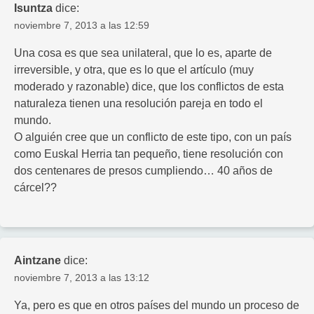
Isuntza
dice:
noviembre 7, 2013 a las 12:59
Una cosa es que sea unilateral, que lo es, aparte de
irreversible, y otra, que es lo que el artículo (muy
moderado y razonable) dice, que los conflictos de esta
naturaleza tienen una resolución pareja en todo el
mundo.
O alguién cree que un conflicto de este tipo, con un país
como Euskal Herria tan pequeño, tiene resolución con
dos centenares de presos cumpliendo… 40 años de
cárcel??
Aintzane
dice:
noviembre 7, 2013 a las 13:12
Ya, pero es que en otros países del mundo un proceso de