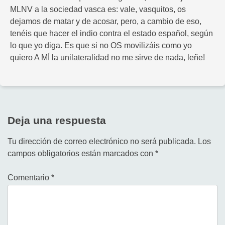
MLNV a la sociedad vasca es: vale, vasquitos, os
dejamos de matar y de acosar, pero, a cambio de eso,
tenéis que hacer el indio contra el estado español, según
lo que yo diga. Es que si no OS movilizáis como yo
quiero A MÍ la unilateralidad no me sirve de nada, leñe!
Deja una respuesta
Tu dirección de correo electrónico no será publicada.
Los
campos obligatorios están marcados con
*
Comentario
*