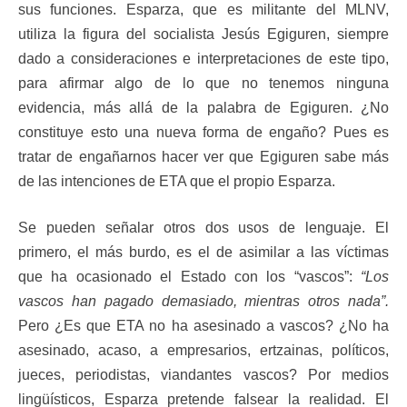
sus funciones. Esparza, que es militante del MLNV,
utiliza la figura del socialista Jesús Egiguren, siempre
dado a consideraciones e interpretaciones de este tipo,
para afirmar algo de lo que no tenemos ninguna
evidencia, más allá de la palabra de Egiguren. ¿No
constituye esto una nueva forma de engaño? Pues es
tratar de engañarnos hacer ver que Egiguren sabe más
de las intenciones de ETA que el propio Esparza.
Se pueden señalar otros dos usos de lenguaje. El
primero, el más burdo, es el de asimilar a las víctimas
que ha ocasionado el Estado con los “vascos”:
“Los
vascos han pagado demasiado, mientras otros nada”.
Pero ¿Es que ETA no ha asesinado a vascos? ¿No ha
asesinado, acaso, a empresarios, ertzainas, políticos,
jueces, periodistas, viandantes vascos? Por medios
lingüísticos, Esparza pretende falsear la realidad. El