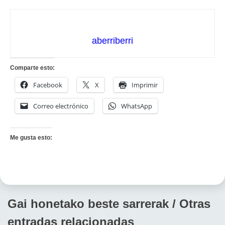
aberriberri
Comparte esto:
Facebook
X
Imprimir
Correo electrónico
WhatsApp
Me gusta esto:
Gai honetako beste sarrerak / Otras
entradas relacionadas