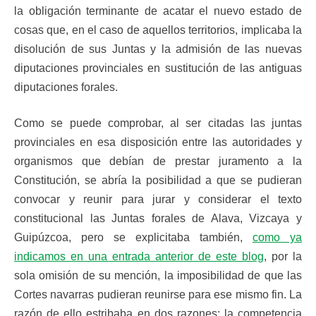
la obligación terminante de acatar el nuevo estado de
cosas que, en el caso de aquellos territorios, implicaba la
disolución de sus Juntas y la admisión de las nuevas
diputaciones provinciales en sustitución de las antiguas
diputaciones forales.
Como se puede comprobar, al ser citadas las juntas
provinciales en esa disposición entre las autoridades y
organismos que debían de prestar juramento a la
Constitución, se abría la posibilidad a que se pudieran
convocar y reunir para jurar y considerar el texto
constitucional las Juntas forales de Alava, Vizcaya y
Guipúzcoa, pero se explicitaba también,
como ya
indicamos en una entrada anterior de este blog
, por la
sola omisión de su mención, la imposibilidad de que las
Cortes navarras pudieran reunirse para ese mismo fin. La
razón de ello estribaba en dos razones: la competencia