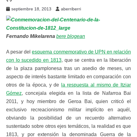
septiembre 18, 2013
aberriberri
Fernando Mikelarena
bere blogean
A pesar del
esquema conmemorativo de UPN en relación
con lo sucedido en 1813
, que se centra en la liberación
de la plaza pamplonesa tras un asedio de meses, un
aspecto de interés bastante limitado en comparación con
otros de la época, y de
la respuesta al mismo de Itziar
Gómez
, concejala elegida en la lista de Nafarroa Bai
2011, y hoy miembro de Geroa Bai, quien criticó el
exclusivo recreacionismo militar implícito en aquél,
obviando la posibilidad de un recuerdo alternativo
sustentado sobre otros ejes temáticos, la realidad es que
1813, y por extensión la denominada Guerra de la