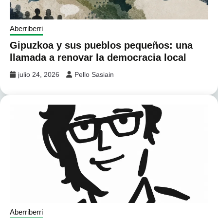
Aberriberri
Gipuzkoa y sus pueblos pequeños: una
llamada a renovar la democracia local
julio 24, 2026
Pello Sasiain
Aberriberri