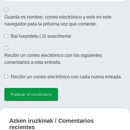
Guarda mi nombre, correo electrónico y web en este
navegador para la próxima vez que comente.
Bai harpidetu | Sí suscribeme
Recibir un correo electrónico con los siguientes
comentarios a esta entrada.
Recibir un correo electrónico con cada nueva entrada.
Azken iruzkinak / Comentarios
recientes