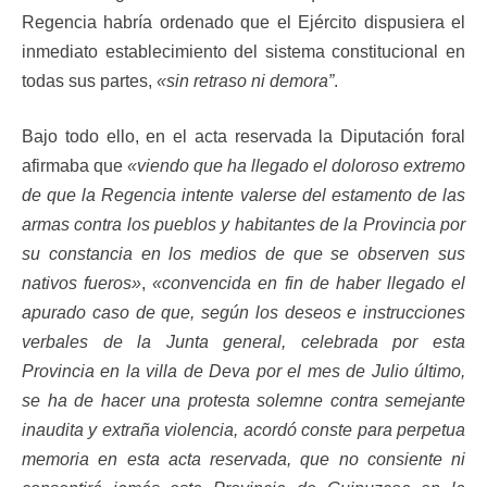
Regencia habría ordenado que el Ejército dispusiera el
inmediato establecimiento del sistema constitucional en
todas sus partes,
«sin retraso ni demora”
.
Bajo todo ello, en el acta reservada la Diputación foral
afirmaba que
«viendo que ha llegado el doloroso extremo
de que la Regencia intente valerse del estamento de las
armas contra los pueblos y habitantes de la Provincia por
su constancia en los medios de que se observen sus
nativos fueros»
,
«convencida en fin de haber llegado el
apurado caso de que, según los deseos e instrucciones
verbales de la Junta general, celebrada por esta
Provincia en la villa de Deva por el mes de Julio último,
se ha de hacer una protesta solemne contra semejante
inaudita y extraña violencia, acordó conste para perpetua
memoria en esta acta reservada, que no consiente ni