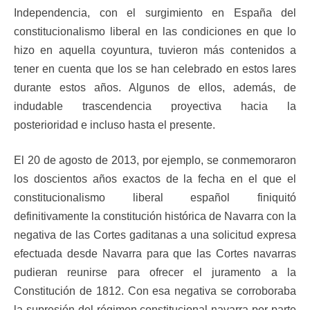
Independencia, con el surgimiento en España del
constitucionalismo liberal en las condiciones en que lo
hizo en aquella coyuntura, tuvieron más contenidos a
tener en cuenta que los se han celebrado en estos lares
durante estos años. Algunos de ellos, además, de
indudable trascendencia proyectiva hacia la
posterioridad e incluso hasta el presente.
El 20 de agosto de 2013, por ejemplo, se conmemoraron
los doscientos años exactos de la fecha en el que el
constitucionalismo liberal español finiquitó
definitivamente la constitución histórica de Navarra con la
negativa de las Cortes gaditanas a una solicitud expresa
efectuada desde Navarra para que las Cortes navarras
pudieran reunirse para ofrecer el juramento a la
Constitución de 1812. Con esa negativa se corroboraba
la supresión del régimen constitucional navarra por parte