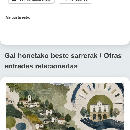
Me gusta esto:
Gai honetako beste sarrerak / Otras
entradas relacionadas