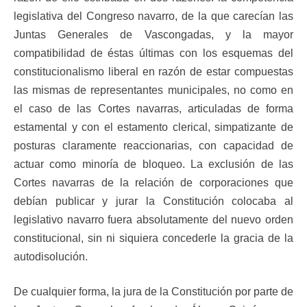
legislativa del Congreso navarro, de la que carecían las
Juntas Generales de Vascongadas, y la mayor
compatibilidad de éstas últimas con los esquemas del
constitucionalismo liberal en razón de estar compuestas
las mismas de representantes municipales, no como en
el caso de las Cortes navarras, articuladas de forma
estamental y con el estamento clerical, simpatizante de
posturas claramente reaccionarias, con capacidad de
actuar como minoría de bloqueo. La exclusión de las
Cortes navarras de la relación de corporaciones que
debían publicar y jurar la Constitución colocaba al
legislativo navarro fuera absolutamente del nuevo orden
constitucional, sin ni siquiera concederle la gracia de la
autodisolución.
De cualquier forma, la jura de la Constitución por parte de