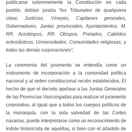
publicarse solemnemente la Constitución en cada
pueblo, debían jurarla
“los Tribunales de qualquiera
clase, Justicias, Virreyes, Capitanes generales,
Gobernadores, Juntas provinciales, Ayuntamientos, M.
RR. Arzobispos, RR. Obispos, Prelados, Cabildos
eclesiásticos, Universidades, Comunidades religiosas, y
todas las demás corporaciones”
.
La ceremonia del juramento se entendía como un
instrumento de incorporación a la comunidad política
nacional y al orden constitucional recién establecidos. El
hecho de que el decreto apelase a las Juntas Generales
de las Provincias Vascongadas para realizar el juramento
corporativo, al igual que a todos los cuerpos políticos de
la monarquía, con la sola salvedad de las Cortes
navarras, puede interpretarse como un reconocimiento de
índole historicista de aquéllas, si bien con el añadido de