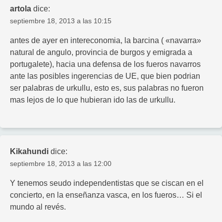
artola
dice:
septiembre 18, 2013 a las 10:15
antes de ayer en intereconomia, la barcina ( «navarra»
natural de angulo, provincia de burgos y emigrada a
portugalete), hacia una defensa de los fueros navarros
ante las posibles ingerencias de UE, que bien podrian
ser palabras de urkullu, esto es, sus palabras no fueron
mas lejos de lo que hubieran ido las de urkullu.
Kikahundi
dice:
septiembre 18, 2013 a las 12:00
Y tenemos seudo independentistas que se ciscan en el
concierto, en la enseñanza vasca, en los fueros… Si el
mundo al revés.