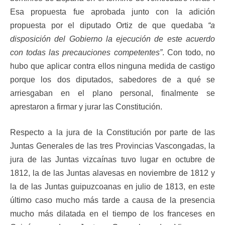
Esa propuesta fue aprobada junto con la adición
propuesta por el diputado Ortiz de que quedaba
“a
disposición del Gobierno la ejecución de este acuerdo
con todas las precauciones competentes”
. Con todo, no
hubo que aplicar contra ellos ninguna medida de castigo
porque los dos diputados, sabedores de a qué se
arriesgaban en el plano personal, finalmente se
aprestaron a firmar y jurar las Constitución.
Respecto a la jura de la Constitución por parte de las
Juntas Generales de las tres Provincias Vascongadas, la
jura de las Juntas vizcaínas tuvo lugar en octubre de
1812, la de las Juntas alavesas en noviembre de 1812 y
la de las Juntas guipuzcoanas en julio de 1813, en este
último caso mucho más tarde a causa de la presencia
mucho más dilatada en el tiempo de los franceses en