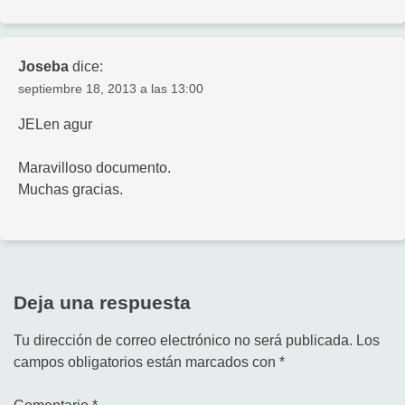
Joseba
dice:
septiembre 18, 2013 a las 13:00
JELen agur
Maravilloso documento.
Muchas gracias.
Deja una respuesta
Tu dirección de correo electrónico no será publicada.
Los
campos obligatorios están marcados con
*