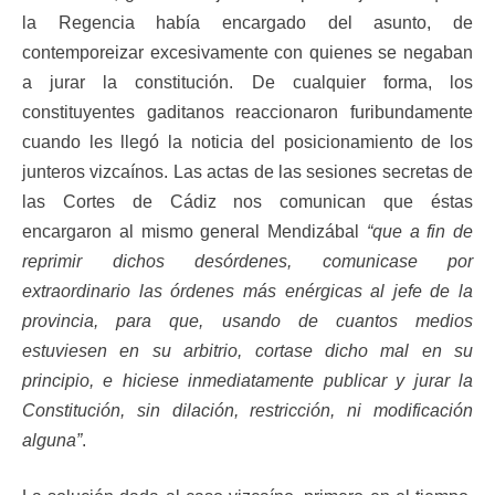
la Regencia había encargado del asunto, de
contemporeizar excesivamente con quienes se negaban
a jurar la constitución. De cualquier forma, los
constituyentes gaditanos reaccionaron furibundamente
cuando les llegó la noticia del posicionamiento de los
junteros vizcaínos. Las actas de las sesiones secretas de
las Cortes de Cádiz nos comunican que éstas
encargaron al mismo general Mendizábal
“que a fin de
reprimir dichos desórdenes, comunicase por
extraordinario las órdenes más enérgicas al jefe de la
provincia, para que, usando de cuantos medios
estuviesen en su arbitrio, cortase dicho mal en su
principio, e hiciese inmediatamente publicar y jurar la
Constitución, sin dilación, restricción, ni modificación
alguna”
.