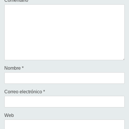
Comentario
*
Nombre
*
Correo electrónico
*
Web