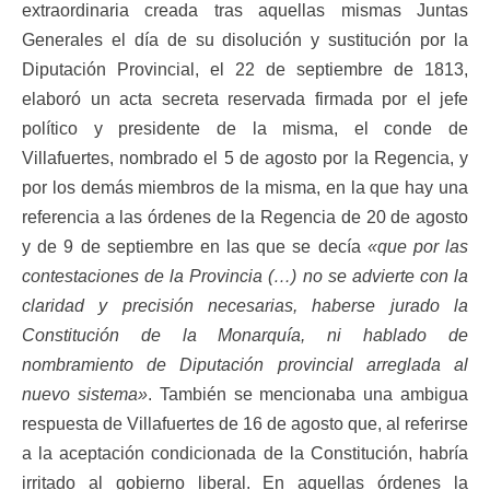
extraordinaria creada tras aquellas mismas Juntas
Generales el día de su disolución y sustitución por la
Diputación Provincial, el 22 de septiembre de 1813,
elaboró un acta secreta reservada firmada por el jefe
político y presidente de la misma, el conde de
Villafuertes, nombrado el 5 de agosto por la Regencia, y
por los demás miembros de la misma, en la que hay una
referencia a las órdenes de la Regencia de 20 de agosto
y de 9 de septiembre en las que se decía
«que por las
contestaciones de la Provincia (…) no se advierte con la
claridad y precisión necesarias, haberse jurado la
Constitución de la Monarquía, ni hablado de
nombramiento de Diputación provincial arreglada al
nuevo sistema»
. También se mencionaba una ambigua
respuesta de Villafuertes de 16 de agosto que, al referirse
a la aceptación condicionada de la Constitución, habría
irritado al gobierno liberal. En aquellas órdenes la