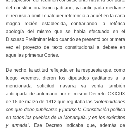
del constitucionalismo gaditano, ya anticipada mediante
el recurso a omitir cualquier referencia a aquél en la carta
magna recién establecida, contrariando la retórica
apología del mismo que se había efectuado en el
Discurso Preliminar leído cuando se presentó por primera
vez el proyecto de texto constitucional a debate en
aquellas primeras Cortes.
De hecho, la actitud reflejada en la respuesta que, como
luego veremos, dieron los diputados gaditanos a la
mencionada solicitud navarra ya venía también
anticipada de antemano por el mismo Decreto CXXXIX
de 18 de marzo de 1812 que regulaba las
“Solemnidades
con que debe publicarse y jurarse la Constitución política
en todos los pueblos de la Monarquía, y en los exércitos
y armada”
. Ese Decreto indicaba que, además de