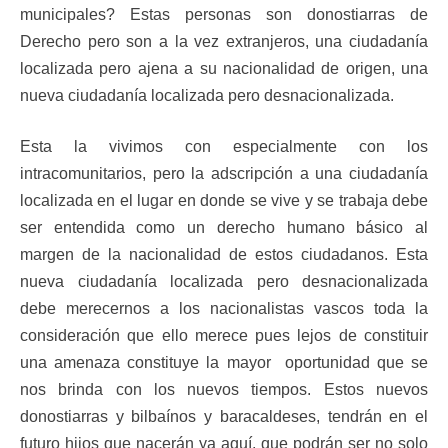
municipales? Estas personas son donostiarras de
Derecho pero son a la vez extranjeros, una ciudadanía
localizada pero ajena a su nacionalidad de origen, una
nueva ciudadanía localizada pero desnacionalizada.
Esta la vivimos con especialmente con los
intracomunitarios, pero la adscripción a una ciudadanía
localizada en el lugar en donde se vive y se trabaja debe
ser entendida como un derecho humano básico al
margen de la nacionalidad de estos ciudadanos. Esta
nueva ciudadanía localizada pero desnacionalizada
debe merecernos a los nacionalistas vascos toda la
consideración que ello merece pues lejos de constituir
una amenaza constituye la mayor oportunidad que se
nos brinda con los nuevos tiempos. Estos nuevos
donostiarras y bilbaínos y baracaldeses, tendrán en el
futuro hijos que nacerán ya aquí, que podrán ser no solo