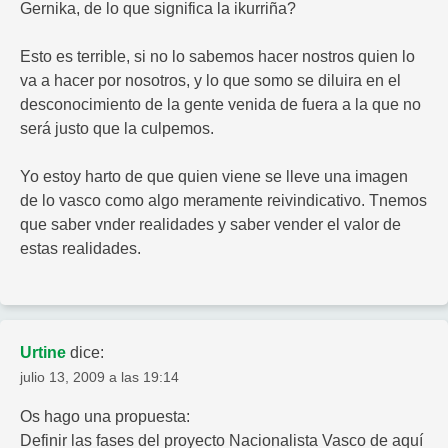
Gernika, de lo que significa la ikurriña?
Esto es terrible, si no lo sabemos hacer nostros quien lo
va a hacer por nosotros, y lo que somo se diluira en el
desconocimiento de la gente venida de fuera a la que no
será justo que la culpemos.
Yo estoy harto de que quien viene se lleve una imagen
de lo vasco como algo meramente reivindicativo. Tnemos
que saber vnder realidades y saber vender el valor de
estas realidades.
Urtine
dice:
julio 13, 2009 a las 19:14
Os hago una propuesta:
Definir las fases del proyecto Nacionalista Vasco de aquí