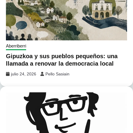
Aberriberri
Gipuzkoa y sus pueblos pequeños: una
llamada a renovar la democracia local
julio 24, 2026
Pello Sasiain