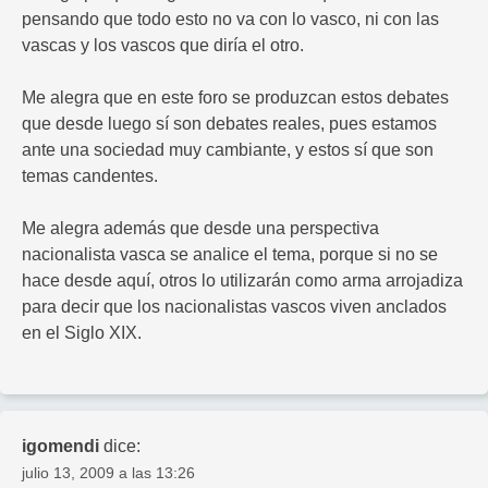
pensando que todo esto no va con lo vasco, ni con las
vascas y los vascos que diría el otro.
Me alegra que en este foro se produzcan estos debates
que desde luego sí son debates reales, pues estamos
ante una sociedad muy cambiante, y estos sí que son
temas candentes.
Me alegra además que desde una perspectiva
nacionalista vasca se analice el tema, porque si no se
hace desde aquí, otros lo utilizarán como arma arrojadiza
para decir que los nacionalistas vascos viven anclados
en el Siglo XIX.
igomendi
dice:
julio 13, 2009 a las 13:26