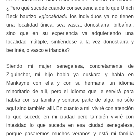
¿Pero qué sucede cuando consecuencia de lo que Ulrich
Beck bautizó
«glocalidad»
los individuos ya no tienen
una localidad única, sea vasca, donostiarra, bilbaína..
sino que en su experiencia va adquieriendo una
localidad múltiple, sintíendose a la vez donostiarra y
berlinés, o vasco e irlandés?
Siendo mi mujer senegalesa, concretamente de
Ziguinchor, mi hijo habla ya euskara y habla en
Mankayne con ella y con su hermana, un idioma
minoritario de allí, pero el idioma que le servirá para
hablar con su familia y sentirse parte de algo, no sólo
aquí sino también allí. En cuanto a mí, viviré con atención
lo que sucede en mi ciudad pero también viviré con
intesidad lo que suceda en esa ciudad senegalesa,
porque pasaremos muchos veranos y está mi familia