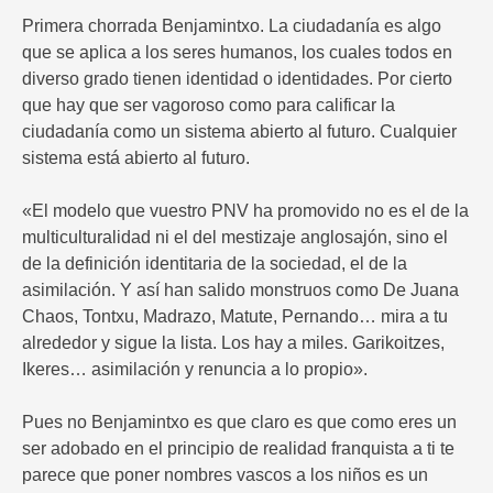
Primera chorrada Benjamintxo. La ciudadanía es algo
que se aplica a los seres humanos, los cuales todos en
diverso grado tienen identidad o identidades. Por cierto
que hay que ser vagoroso como para calificar la
ciudadanía como un sistema abierto al futuro. Cualquier
sistema está abierto al futuro.
«El modelo que vuestro PNV ha promovido no es el de la
multiculturalidad ni el del mestizaje anglosajón, sino el
de la definición identitaria de la sociedad, el de la
asimilación. Y así han salido monstruos como De Juana
Chaos, Tontxu, Madrazo, Matute, Pernando… mira a tu
alrededor y sigue la lista. Los hay a miles. Garikoitzes,
Ikeres… asimilación y renuncia a lo propio».
Pues no Benjamintxo es que claro es que como eres un
ser adobado en el principio de realidad franquista a ti te
parece que poner nombres vascos a los niños es un