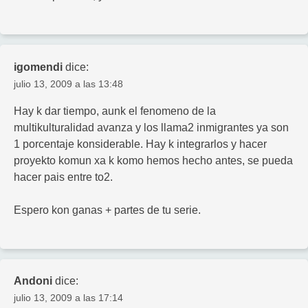
igomendi
dice:
julio 13, 2009 a las 13:48
Hay k dar tiempo, aunk el fenomeno de la
multikulturalidad avanza y los llama2 inmigrantes ya son
1 porcentaje konsiderable. Hay k integrarlos y hacer
proyekto komun xa k komo hemos hecho antes, se pueda
hacer pais entre to2.
Espero kon ganas + partes de tu serie.
Andoni
dice:
julio 13, 2009 a las 17:14