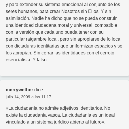
y para extender su sistema emocional al conjunto de los
seres humanos, para crear Nosotros sin Ellos. Y sin
asimilación. Nadie ha dicho que no se pueda construir
una identidad ciudadana moral y universal, compatible
con la versión que cada uno pueda tener con su
particular raigambre local, pero sin apropiarse de lo local
con dictaduras identitarias que uniformizan espacios y se
los apropian. Sin cerrar las identidades con el cerrojo
esencialista. Y falso.
merrywether
dice:
julio 14, 2009 a las 11:17
«La ciudadanía no admite adjetivos identitarios. No
existe la ciudadanía vasca. La ciudadanía es un ideal
vinculado a un sistema jurídico abierto al futuro».