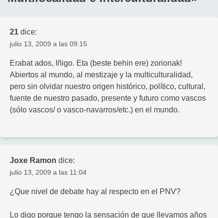
21
dice:
julio 13, 2009 a las 09:15
Erabat ados, Iñigo. Eta (beste behin ere) zorionak!
Abiertos al mundo, al mestizaje y la multiculturalidad,
pero sin olvidar nuestro origen histórico, político, cultural,
fuente de nuestro pasado, presente y futuro como vascos
(sólo vascos/ o vasco-navarros/etc.) en el mundo.
Joxe Ramon
dice:
julio 13, 2009 a las 11:04
¿Que nivel de debate hay al respecto en el PNV?
Lo digo porque tengo la sensación de que llevamos años