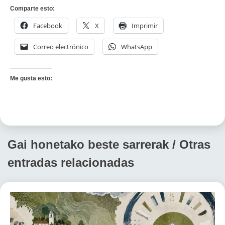
Comparte esto:
Facebook
X
Imprimir
Correo electrónico
WhatsApp
Me gusta esto:
Gai honetako beste sarrerak / Otras
entradas relacionadas