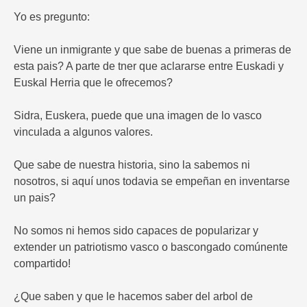
Yo es pregunto:
Viene un inmigrante y que sabe de buenas a primeras de
esta pais? A parte de tner que aclararse entre Euskadi y
Euskal Herria que le ofrecemos?
Sidra, Euskera, puede que una imagen de lo vasco
vinculada a algunos valores.
Que sabe de nuestra historia, sino la sabemos ni
nosotros, si aquí unos todavia se empeñan en inventarse
un pais?
No somos ni hemos sido capaces de popularizar y
extender un patriotismo vasco o bascongado comúnente
compartido!
¿Que saben y que le hacemos saber del arbol de