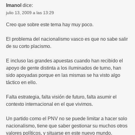
Imanol
dice:
julio 13, 2009 a las 13:29
Creo que sobre este tema hay muy poco.
El problema del nacionalismo vasco es que no sabe salir
de su corto placismo.
E incluso las grandes apuestas cuando han recibido el
apoyo de gente distinta a los iluminados de turno, han
sido apoyadas porque en las mismas se ha visto algo
táctico en ello.
Falta estrategia, falta visión de futuro, falta asumir el
contexto internacional en el que vivimos.
Un partido como el PNV no se puede limitar a hacer solo
nacionalismo, tiene que saber gestionar su muchos otros
valores políticos, y situarse en este nuevo mundo.