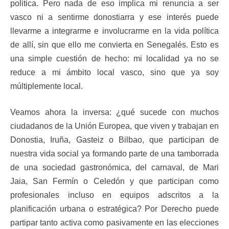
politica. Pero nada de eso implica mi renuncia a ser
vasco ni a sentirme donostiarra y ese interés puede
llevarme a integrarme e involucrarme en la vida política
de allí, sin que ello me convierta en Senegalés. Esto es
una simple cuestión de hecho: mi localidad ya no se
reduce a mi ámbito local vasco, sino que ya soy
múltiplemente local.
Veamos ahora la inversa: ¿qué sucede con muchos
ciudadanos de la Unión Europea, que viven y trabajan en
Donostia, Iruña, Gasteiz o Bilbao, que participan de
nuestra vida social ya formando parte de una tamborrada
de una sociedad gastronómica, del carnaval, de Mari
Jaia, San Fermín o Celedón y que participan como
profesionales incluso en equipos adscritos a la
planificación urbana o estratégica? Por Derecho puede
partipar tanto activa como pasivamente en las elecciones