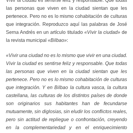
Vivir la ciudad es sentirse feliz y responsable. Que todas
las personas que viven en la ciudad sientan que les
pertenece. Pero no es lo mismo cohabitación de culturas
que integración. Reproduzco aquí las palabras de José
Serna Andrés en un artículo titulado
«Vivir la ciudad»
de
la revista municipal
«Bilbao»
:
«Vivir una ciudad no es lo mismo que vivir en una ciudad.
Vivir la ciudad es sentirse feliz y responsable. Que todas
las personas que viven en la ciudad sientan que les
pertenece. Pero no es lo mismo cohabitación de culturas
que integración. Y en Bilbao la cultura vasca, la cultura
castellana, las culturas de los distintos países de donde
son originarios sus habitantes han de fecundarse
mutuamente, sin diglosias, sin eludir los conflictos reales,
pero sin actitud de repliegue o confrontación, creyendo
en la complementariedad y en el enriquecimiento