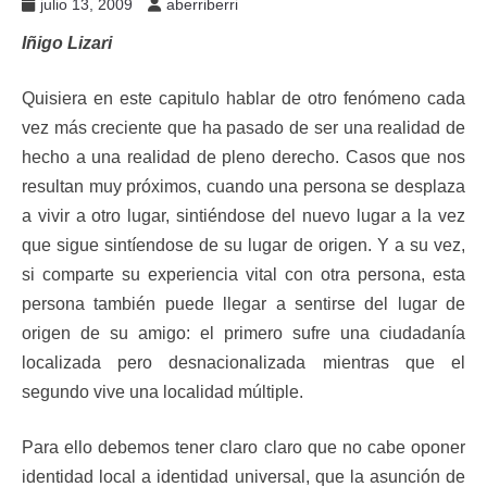
julio 13, 2009
aberriberri
Iñigo Lizari
Quisiera en este capitulo hablar de otro fenómeno cada
vez más creciente que ha pasado de ser una realidad de
hecho a una realidad de pleno derecho. Casos que nos
resultan muy próximos, cuando una persona se desplaza
a vivir a otro lugar, sintiéndose del nuevo lugar a la vez
que sigue sintíendose de su lugar de origen. Y a su vez,
si comparte su experiencia vital con otra persona, esta
persona también puede llegar a sentirse del lugar de
origen de su amigo: el primero sufre una ciudadanía
localizada pero desnacionalizada mientras que el
segundo vive una localidad múltiple.
Para ello debemos tener claro claro que no cabe oponer
identidad local a identidad universal, que la asunción de