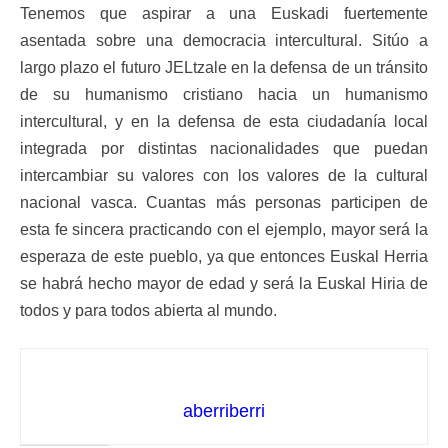
Tenemos que aspirar a una Euskadi fuertemente
asentada sobre una democracia intercultural. Sitúo a
largo plazo el futuro JELtzale en la defensa de un tránsito
de su humanismo cristiano hacia un humanismo
intercultural, y en la defensa de esta ciudadanía local
integrada por distintas nacionalidades que puedan
intercambiar su valores con los valores de la cultural
nacional vasca. Cuantas más personas participen de
esta fe sincera practicando con el ejemplo, mayor será la
esperaza de este pueblo, ya que entonces Euskal Herria
se habrá hecho mayor de edad y será la Euskal Hiria de
todos y para todos abierta al mundo.
aberriberri