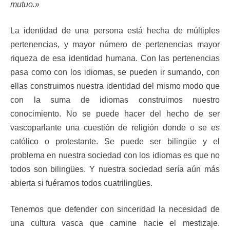
mutuo.»
La identidad de una persona está hecha de múltiples
pertenencias, y mayor número de pertenencias mayor
riqueza de esa identidad humana. Con las pertenencias
pasa como con los idiomas, se pueden ir sumando, con
ellas construimos nuestra identidad del mismo modo que
con la suma de idiomas construimos nuestro
conocimiento. No se puede hacer del hecho de ser
vascoparlante una cuestión de religión donde o se es
católico o protestante. Se puede ser bilingüe y el
problema en nuestra sociedad con los idiomas es que no
todos son bilingües. Y nuestra sociedad sería aún más
abierta si fuéramos todos cuatrilingües.
Tenemos que defender con sinceridad la necesidad de
una cultura vasca que camine hacie el mestizaje.