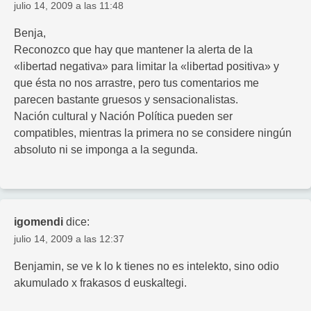
julio 14, 2009 a las 11:48
Benja,
Reconozco que hay que mantener la alerta de la
«libertad negativa» para limitar la «libertad positiva» y
que ésta no nos arrastre, pero tus comentarios me
parecen bastante gruesos y sensacionalistas.
Nación cultural y Nación Política pueden ser
compatibles, mientras la primera no se considere ningún
absoluto ni se imponga a la segunda.
igomendi
dice:
julio 14, 2009 a las 12:37
Benjamin, se ve k lo k tienes no es intelekto, sino odio
akumulado x frakasos d euskaltegi.