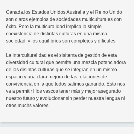
Canada,los Estados Unidos Australia y el Reino Unido
son claros ejemplos de sociedades multiculturales con
éxito. Pero la multicuralidad implica la simple
coexistencia de distintas culturas en una misma
sociedad, y los equilibrios son complejos y dificules.
La interculturalidad es el sisitema de gestión de esta
diversidad cultural que permite una mezcla potenciadora
de las disintas culturas que se integran en un mismo
espacio y una clara mejora de las relaciones de
conviviencia en la que todos salimos ganando. Esto nos
va a permitir l los vascos tener más y mejor asegurado
nuestro futuro y evolucionar sin perder nuestra lengua ni
otros muchs valores.