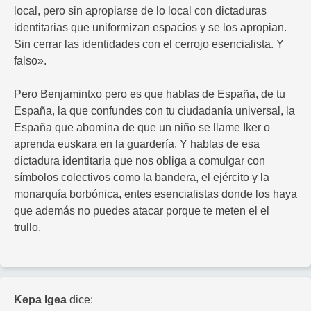
local, pero sin apropiarse de lo local con dictaduras
identitarias que uniformizan espacios y se los apropian.
Sin cerrar las identidades con el cerrojo esencialista. Y
falso».
Pero Benjamintxo pero es que hablas de España, de tu
España, la que confundes con tu ciudadanía universal, la
España que abomina de que un niño se llame Iker o
aprenda euskara en la guardería. Y hablas de esa
dictadura identitaria que nos obliga a comulgar con
símbolos colectivos como la bandera, el ejército y la
monarquía borbónica, entes esencialistas donde los haya
que además no puedes atacar porque te meten el el
trullo.
Kepa Igea
dice: