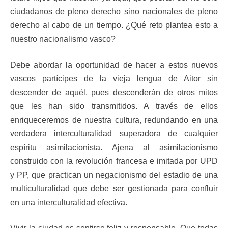
ciudadanos de pleno derecho sino nacionales de pleno
derecho al cabo de un tiempo. ¿Qué reto plantea esto a
nuestro nacionalismo vasco?
Debe abordar la oportunidad de hacer a estos nuevos
vascos partícipes de la vieja lengua de Aitor sin
descender de aquél, pues descenderán de otros mitos
que les han sido transmitidos. A través de ellos
enriqueceremos de nuestra cultura, redundando en una
verdadera interculturalidad superadora de cualquier
espíritu asimilacionista. Ajena al asimilacionismo
construido con la revolución francesa e imitada por UPD
y PP, que practican un negacionismo del estadio de una
multiculturalidad que debe ser gestionada para confluir
en una interculturalidad efectiva.