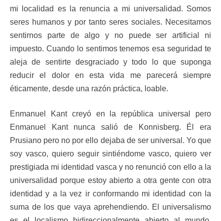
mi localidad es la renuncia a mi universalidad. Somos
seres humanos y por tanto seres sociales. Necesitamos
sentirnos parte de algo y no puede ser artificial ni
impuesto. Cuando lo sentimos tenemos esa seguridad te
aleja de sentirte desgraciado y todo lo que suponga
reducir el dolor en esta vida me parecerá siempre
éticamente, desde una razón práctica, loable.
Enmanuel Kant creyó en la república universal pero
Enmanuel Kant nunca salió de Konnisberg. Él era
Prusiano pero no por ello dejaba de ser universal. Yo que
soy vasco, quiero seguir sintiéndome vasco, quiero ver
prestigiada mi identidad vasca y no renunció con ello a la
universalidad porque estoy abierto a otra gente con otra
identidad y a la vez ir conformando mi identidad con la
suma de los que vaya aprehendiendo. El universalismo
es el localismo bidireccionalmente abierto al mundo.