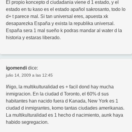
El propio koncepto d ciudadania viene d 1 estado, y el
estado en tu kaso es el estado apañol sakrosanto, todo lo
d+ t parece mal. Si tan universal eres, apuesta xk
desaparezka España y exista la republika universal.
España sera 1 mal sueño k podras mandar al water d la
historia y estaras liberado.
igomendi
dice:
julio 14, 2009 a las 12:45
Iñigo, la multikulturalidad es + facil dond hay mucha
inmigracion. En la ciudad d Toronto, el 60% d sus
habitantes han nacido fuera d Kanada, New York es 1
ciudad d inmigrantes, komo tantas ciudades amerikanas.
La multikulturalidad es 1 hecho d nacimiento, aunk haya
habido segregacion.