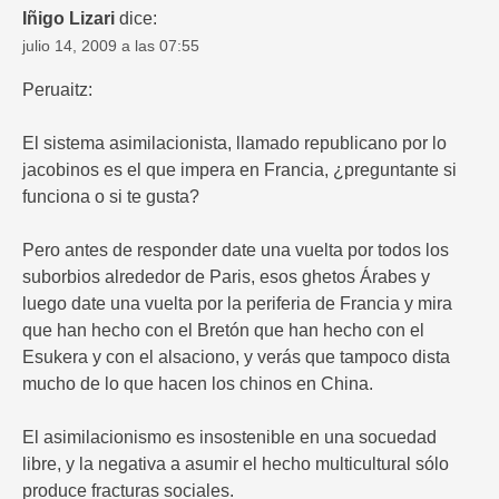
Iñigo Lizari
dice:
julio 14, 2009 a las 07:55
Peruaitz:
El sistema asimilacionista, llamado republicano por lo
jacobinos es el que impera en Francia, ¿preguntante si
funciona o si te gusta?
Pero antes de responder date una vuelta por todos los
suborbios alrededor de Paris, esos ghetos Árabes y
luego date una vuelta por la periferia de Francia y mira
que han hecho con el Bretón que han hecho con el
Esukera y con el alsaciono, y verás que tampoco dista
mucho de lo que hacen los chinos en China.
El asimilacionismo es insostenible en una socuedad
libre, y la negativa a asumir el hecho multicultural sólo
produce fracturas sociales.